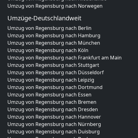
Umzug von Regensburg nach Norwegen
Umzüge-Deutschlandweit
Umzug von Regensburg nach Berlin
Umzug von Regensburg nach Hamburg
Umzug von Regensburg nach München
Umzug von Regensburg nach Köln
Umzug von Regensburg nach Frankfurt am Main
Umzug von Regensburg nach Stuttgart
Umzug von Regensburg nach Düsseldorf
Umzug von Regensburg nach Leipzig
Umzug von Regensburg nach Dortmund
Umzug von Regensburg nach Essen
Umzug von Regensburg nach Bremen
Umzug von Regensburg nach Dresden
Umzug von Regensburg nach Hannover
Umzug von Regensburg nach Nürnberg
Umzug von Regensburg nach Duisburg