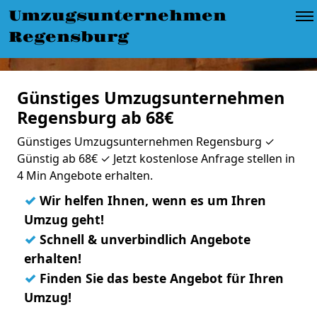
Umzugsunternehmen
Regensburg
Günstiges Umzugsunternehmen
Regensburg ab 68€
Günstiges Umzugsunternehmen Regensburg ✓
Günstig ab 68€ ✓ Jetzt kostenlose Anfrage stellen in
4 Min Angebote erhalten.
✓
Wir helfen Ihnen, wenn es um Ihren
Umzug geht!
✓
Schnell & unverbindlich Angebote
erhalten!
✓
Finden Sie das beste Angebot für Ihren
Umzug!