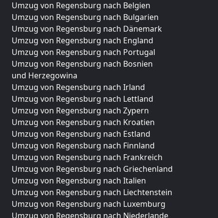
Umzug von Regensburg nach Belgien
Umzug von Regensburg nach Bulgarien
Umzug von Regensburg nach Dänemark
Umzug von Regensburg nach England
Umzug von Regensburg nach Portugal
Umzug von Regensburg nach Bosnien
und Herzegowina
Umzug von Regensburg nach Irland
Umzug von Regensburg nach Lettland
Umzug von Regensburg nach Zypern
Umzug von Regensburg nach Kroatien
Umzug von Regensburg nach Estland
Umzug von Regensburg nach Finnland
Umzug von Regensburg nach Frankreich
Umzug von Regensburg nach Griechenland
Umzug von Regensburg nach Italien
Umzug von Regensburg nach Liechtenstein
Umzug von Regensburg nach Luxemburg
Umzug von Regensburg nach Niederlande