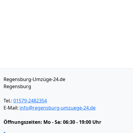
Regensburg-Umzüge-24.de
Regensburg
Tel.:
01579-2482354
E-Mail:
info@regensburg-umzuege-24.de
Öffnungszeiten:
Mo - Sa: 06:30 - 19:00 Uhr