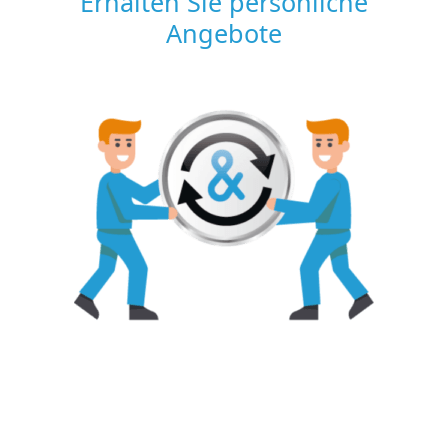
Erhalten Sie persönliche
Angebote