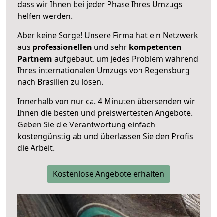
dass wir Ihnen bei jeder Phase Ihres Umzugs
helfen werden.
Aber keine Sorge! Unsere Firma hat ein Netzwerk
aus
professionellen
und sehr
kompetenten
Partnern
aufgebaut, um jedes Problem während
Ihres internationalen Umzugs von Regensburg
nach Brasilien zu lösen.
Innerhalb von
nur ca. 4 Minuten übersenden wir
Ihnen die besten und preiswertesten Angebote
.
Geben Sie die Verantwortung einfach
kostengünstig ab und überlassen Sie den Profis
die Arbeit.
Kostenlose Angebote erhalten