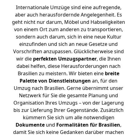
Internationale Umzüge sind eine aufregende,
aber auch herausfordernde Angelegenheit. Es
geht nicht nur darum, Möbel und Habseligkeiten
von einem Ort zum anderen zu transportieren,
sondern auch darum, sich in eine neue Kultur
einzufinden und sich an neue Gesetze und
Vorschriften anzupassen. Glücklicherweise sind
wir die
perfekten Umzugspartner
, die Ihnen
dabei helfen, diese Herausforderungen nach
Brasilien zu meistern.
Wir bieten eine
breite
Palette von Dienstleistungen
an, für den
Umzug nach Brasilien. Gerne übernimmt unser
Netzwerk für Sie die gesamte Planung und
Organisation Ihres Umzugs – von der Lagerung
bis zur Lieferung Ihrer Gegenstände. Zusätzlich
kümmern Sie sich um alle notwendigen
Dokumente
und
Formalitäten für Brasilien
,
damit Sie sich keine Gedanken darüber machen