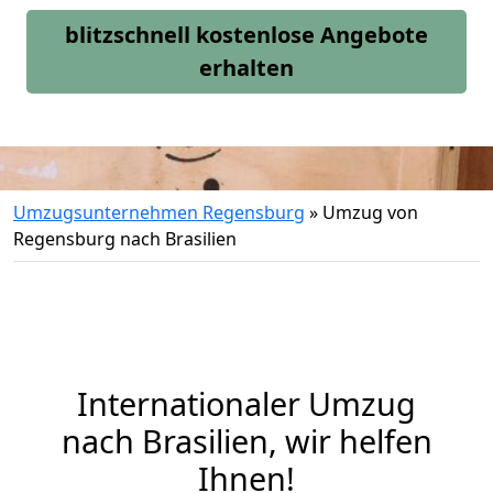
blitzschnell kostenlose Angebote
erhalten
Umzugsunternehmen Regensburg
»
Umzug von
Regensburg nach Brasilien
Internationaler Umzug
nach Brasilien, wir helfen
Ihnen
!