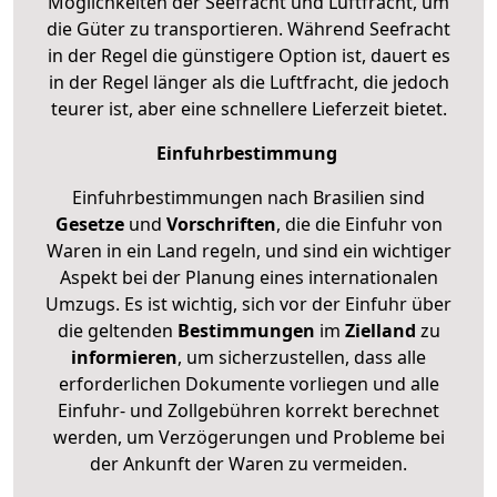
Möglichkeiten der Seefracht und Luftfracht, um
die Güter zu transportieren. Während Seefracht
in der Regel die günstigere Option ist, dauert es
in der Regel länger als die Luftfracht, die jedoch
teurer ist, aber eine schnellere Lieferzeit bietet.
Einfuhrbestimmung
Einfuhrbestimmungen nach Brasilien sind
Gesetze
und
Vorschriften
, die die Einfuhr von
Waren in ein Land regeln, und sind ein wichtiger
Aspekt bei der Planung eines internationalen
Umzugs. Es ist wichtig, sich vor der Einfuhr über
die geltenden
Bestimmungen
im
Zielland
zu
informieren
, um sicherzustellen, dass alle
erforderlichen Dokumente vorliegen und alle
Einfuhr- und Zollgebühren korrekt berechnet
werden, um Verzögerungen und Probleme bei
der Ankunft der Waren zu vermeiden.