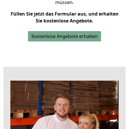
müssen.
Füllen Sie jetzt das Formular aus, und erhalten
Sie kostenlose Angebote.
Kostenlose Angebote erhalten