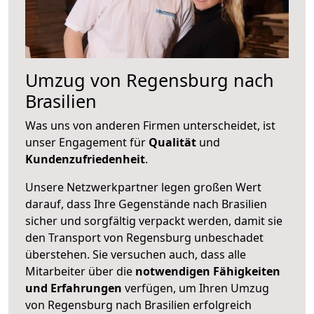
Umzug von Regensburg nach
Brasilien
Was uns von anderen Firmen unterscheidet, ist
unser Engagement für
Qualität
und
Kundenzufriedenheit
.
Unsere Netzwerkpartner legen großen Wert
darauf, dass Ihre Gegenstände nach Brasilien
sicher und sorgfältig verpackt werden, damit sie
den Transport von Regensburg unbeschadet
überstehen. Sie versuchen auch, dass alle
Mitarbeiter über die
notwendigen Fähigkeiten
und Erfahrungen
verfügen, um Ihren Umzug
von Regensburg nach Brasilien erfolgreich