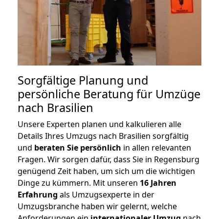
Sorgfältige Planung und
persönliche Beratung für Umzüge
nach Brasilien
Unsere Experten planen und kalkulieren alle
Details Ihres Umzugs nach Brasilien sorgfältig
und
beraten
Sie
persönlich
in allen relevanten
Fragen. Wir sorgen dafür, dass Sie in Regensburg
genügend Zeit haben, um sich um die wichtigen
Dinge zu kümmern. Mit unseren
16 Jahren
Erfahrung
als Umzugsexperte in der
Umzugsbranche haben wir gelernt, welche
Anforderungen ein
internationaler Umzug
nach