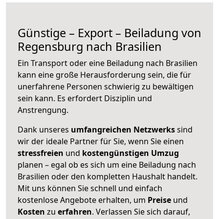
Günstige – Export – Beiladung von
Regensburg nach Brasilien
Ein Transport oder eine Beiladung nach Brasilien
kann eine große
Herausforderung sein, die für
unerfahrene Personen schwierig zu bewältigen
sein kann. Es erfordert Disziplin und
Anstrengung.
Dank unseres
umfangreichen Netzwerks
sind
wir der ideale Partner für Sie, wenn Sie einen
stressfreien
und
kostengünstigen
Umzug
planen – egal ob es sich um eine Beiladung nach
Brasilien oder den kompletten Haushalt handelt.
Mit uns können Sie schnell und einfach
kostenlose Angebote erhalten, um
Preise
und
Kosten
zu
erfahren
. Verlassen Sie sich darauf,