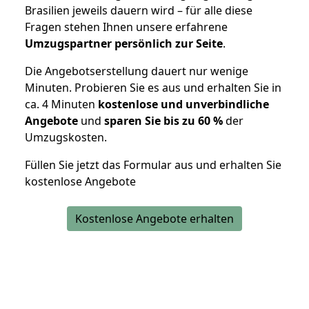
Brasilien jeweils dauern wird – für alle diese
Fragen stehen Ihnen unsere erfahrene
Umzugspartner persönlich zur Seite
.
Die Angebotserstellung dauert nur wenige
Minuten. Probieren Sie es aus und erhalten Sie in
ca. 4 Minuten
kostenlose und unverbindliche
Angebote
und
sparen Sie bis zu 60 %
der
Umzugskosten.
Füllen Sie jetzt das Formular aus und erhalten Sie
kostenlose Angebote
Kostenlose Angebote erhalten