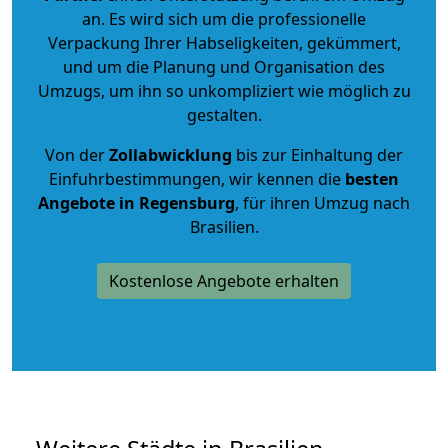
an. Es wird sich um die professionelle
Verpackung Ihrer Habseligkeiten, gekümmert,
und um die Planung und Organisation des
Umzugs, um ihn so unkompliziert wie möglich zu
gestalten.
Von der
Zollabwicklung
bis zur Einhaltung der
Einfuhrbestimmungen, wir kennen die
besten
Angebote in Regensburg
, für ihren Umzug nach
Brasilien.
Kostenlose Angebote erhalten