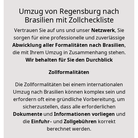
Umzug von Regensburg nach
Brasilien mit Zollcheckliste
Vertrauen Sie auf uns und unser
Netzwerk
, Sie
sorgen für eine professionelle und zuverlässige
Abwicklung aller Formalitäten nach Brasilien
,
die mit Ihrem Umzug in Zusammenhang stehen.
Wir behalten für Sie den Durchblick
Zollformalitäten
Die Zollformalitäten bei einem internationalen
Umzug nach Brasilien können komplex sein und
erfordern oft eine gründliche Vorbereitung, um
sicherzustellen, dass alle erforderlichen
Dokumente
und
Informationen
vorliegen
und
die
Einfuhr
– und
Zollgebühren
korrekt
berechnet werden.