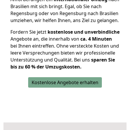
Brasilien mit sich bringt. Egal, ob Sie nach
Regensburg oder von Regensburg nach Brasilien
umziehen, wir helfen Ihnen, ans Ziel zu gelangen.
Fordern Sie jetzt
kostenlose und unverbindliche
Angebote an, die innerhalb von
ca. 4 Minuten
bei Ihnen eintreffen. Ohne versteckte Kosten und
leere Versprechungen bieten wir professionelle
Unterstützung und Qualität. Bei uns
sparen Sie
bis zu 60 % der Umzugskosten.
Kostenlose Angebote erhalten