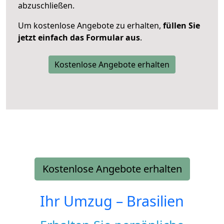
abzuschließen.
Um kostenlose Angebote zu erhalten,
füllen Sie
jetzt einfach das Formular aus
.
Kostenlose Angebote erhalten
Kostenlose Angebote erhalten
Ihr Umzug –
Brasilien