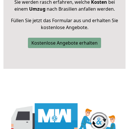
Sie werden rasch erfahren, welche
Kosten
bei
einem
Umzug
nach Brasilien anfallen werden.
Füllen Sie jetzt das Formular aus und erhalten Sie
kostenlose Angebote.
Kostenlose Angebote erhalten