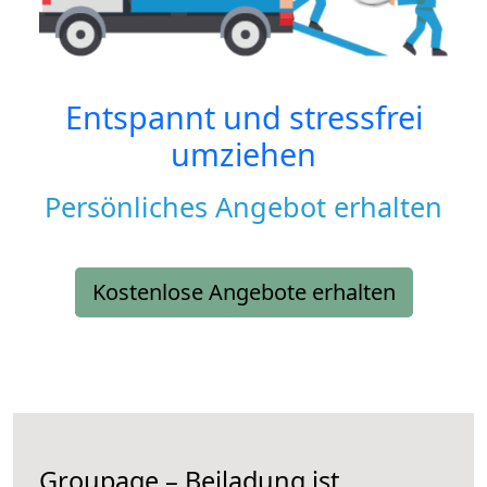
Entspannt und stressfrei
umziehen
Persönliches Angebot erhalten
Kostenlose Angebote erhalten
Groupage – Beiladung ist