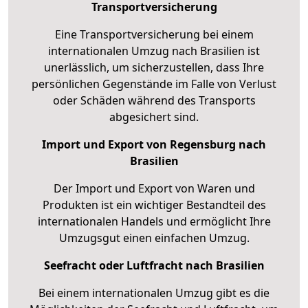
Transportversicherung
Eine Transportversicherung bei einem
internationalen Umzug nach Brasilien ist
unerlässlich, um sicherzustellen, dass Ihre
persönlichen Gegenstände im Falle von Verlust
oder Schäden während des Transports
abgesichert sind.
Import und Export von Regensburg nach
Brasilien
Der Import und Export von Waren und
Produkten ist ein wichtiger Bestandteil des
internationalen Handels und ermöglicht Ihre
Umzugsgut einen einfachen Umzug.
Seefracht oder Luftfracht nach Brasilien
Bei einem internationalen Umzug gibt es die