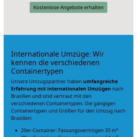
Kostenlose Angebote erhalten
Internationale Umzüge: Wir
kennen die verschiedenen
Containertypen
Unsere Umzugspartner haben
umfangreiche
Erfahrung mit internationalen Umzügen
nach
Brasilien und sind vertraut mit den
verschiedenen Containertypen.
Die gängigen
Containertypen und Größen für den Umzug nach
Brasilien:
20er-Container: Fassungsvermögen 30 m³