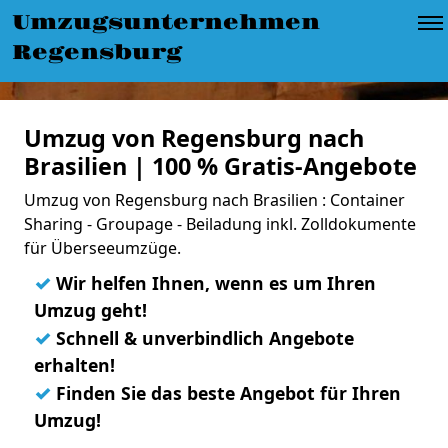
Umzugsunternehmen
Regensburg
Umzug von Regensburg nach
Brasilien | 100 % Gratis-Angebote
Umzug von Regensburg nach Brasilien : Container
Sharing - Groupage - Beiladung inkl. Zolldokumente
für Überseeumzüge.
✓
Wir helfen Ihnen, wenn es um Ihren
Umzug geht!
✓
Schnell & unverbindlich Angebote
erhalten!
✓
Finden Sie das beste Angebot für Ihren
Umzug!