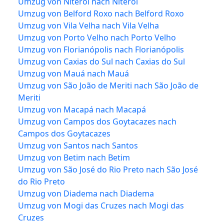
Umzug von Niterói nach Niterói
Umzug von Belford Roxo nach Belford Roxo
Umzug von Vila Velha nach Vila Velha
Umzug von Porto Velho nach Porto Velho
Umzug von Florianópolis nach Florianópolis
Umzug von Caxias do Sul nach Caxias do Sul
Umzug von Mauá nach Mauá
Umzug von São João de Meriti nach São João de
Meriti
Umzug von Macapá nach Macapá
Umzug von Campos dos Goytacazes nach
Campos dos Goytacazes
Umzug von Santos nach Santos
Umzug von Betim nach Betim
Umzug von São José do Rio Preto nach São José
do Rio Preto
Umzug von Diadema nach Diadema
Umzug von Mogi das Cruzes nach Mogi das
Cruzes