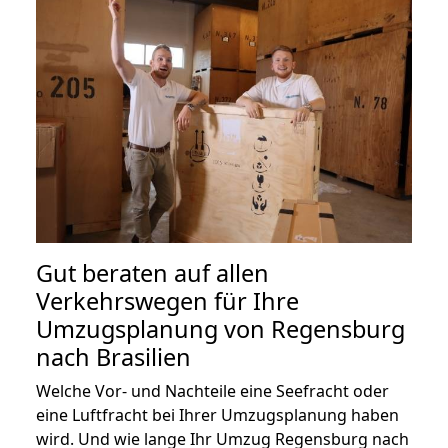
Gut beraten auf allen
Verkehrswegen für Ihre
Umzugsplanung von Regensburg
nach Brasilien
Welche Vor- und Nachteile eine Seefracht oder
eine Luftfracht bei Ihrer Umzugsplanung haben
wird. Und wie lange Ihr Umzug Regensburg nach