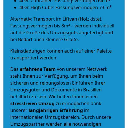
40er-Container: Fassungsvermögen 64 m³
40er-High Cube: Fassungsvermögen 73 m³
Alternativ: Transport im Liftvan (Holzkiste).
Fassungsvermögen bis 8m³ – werden individuell
auf die Größe des Umzugsguts angefertigt und
bei Bedarf auch kleinere Größe.
Kleinstladungen können auch auf einer Palette
transportiert werden.
Das
erfahrene Team
von unserem Netzwerk
steht Ihnen zur Verfügung, um Ihnen beim
sicheren und reibungslosen Einführen Ihrer
Umzugsgüter und Dokumente in Brasilien
behilflich zu sein.
Wir helfen Ihnen einen
stressfreien Umzug
zu ermöglichen dank
unserer
langjährigen Erfahrung
im
internationalen Umzugsbereich. Durch unsere
Umzugspartner werden alle notwendigen