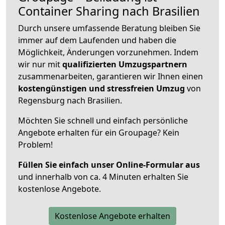
Container Sharing nach Brasilien
Durch unsere umfassende Beratung bleiben Sie
immer auf dem Laufenden und haben die
Möglichkeit, Änderungen vorzunehmen. Indem
wir nur mit
qualifizierten
Umzugspartnern
zusammenarbeiten, garantieren wir Ihnen einen
kostengünstigen und stressfreien Umzug
von
Regensburg nach Brasilien.
Möchten Sie schnell und einfach persönliche
Angebote erhalten für ein Groupage? Kein
Problem!
Füllen Sie einfach unser Online-Formular aus
und innerhalb von ca. 4 Minuten erhalten Sie
kostenlose Angebote.
Kostenlose Angebote erhalten