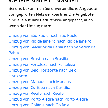
Weitere Städte in Brasilien
Bei uns bekommen Sie unverbindliche Angebote
von geprüften Netzwerkpartner. Die Angebote
sind alle auf Ihre Bedürfnisse angepasst, auch
wenn der Umzug nach:
Umzug von São Paulo nach São Paulo
Umzug von Rio de Janeiro nach Rio de Janeiro
Umzug von Salvador da Bahia nach Salvador da
Bahia
Umzug von Brasília nach Brasília
Umzug von Fortaleza nach Fortaleza
Umzug von Belo Horizonte nach Belo
Horizonte
Umzug von Manaus nach Manaus
Umzug von Curitiba nach Curitiba
Umzug von Recife nach Recife
Umzug von Porto Alegre nach Porto Alegre
Umzug von Goiânia nach Goiânia