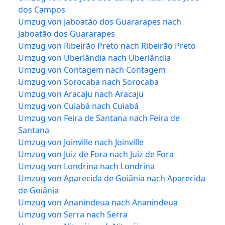
dos Campos
Umzug von Jaboatão dos Guararapes nach
Jaboatão dos Guararapes
Umzug von Ribeirão Preto nach Ribeirão Preto
Umzug von Uberlândia nach Uberlândia
Umzug von Contagem nach Contagem
Umzug von Sorocaba nach Sorocaba
Umzug von Aracaju nach Aracaju
Umzug von Cuiabá nach Cuiabá
Umzug von Feira de Santana nach Feira de
Santana
Umzug von Joinville nach Joinville
Umzug von Juiz de Fora nach Juiz de Fora
Umzug von Londrina nach Londrina
Umzug von Aparecida de Goiânia nach Aparecida
de Goiânia
Umzug von Ananindeua nach Ananindeua
Umzug von Serra nach Serra