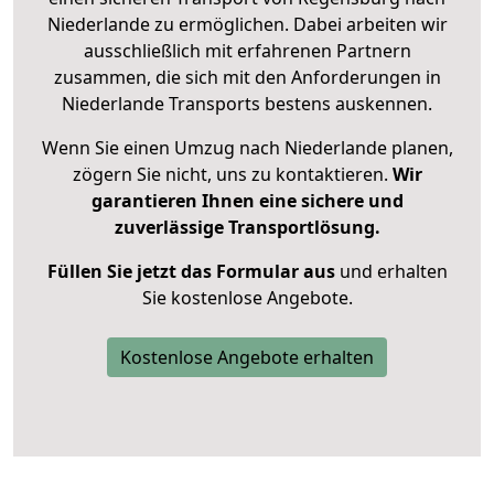
Niederlande zu ermöglichen. Dabei arbeiten wir
ausschließlich mit erfahrenen Partnern
zusammen, die sich mit den Anforderungen in
Niederlande Transports bestens auskennen.
Wenn Sie einen Umzug nach Niederlande planen,
zögern Sie nicht, uns zu kontaktieren.
Wir
garantieren Ihnen eine sichere und
zuverlässige Transportlösung.
Füllen Sie jetzt das Formular aus
und erhalten
Sie kostenlose Angebote.
Kostenlose Angebote erhalten