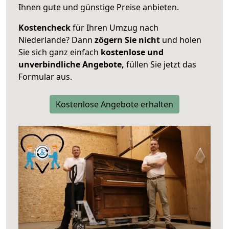
Ihnen gute und günstige Preise anbieten.
Kostencheck
für Ihren Umzug nach
Niederlande? Dann
zögern Sie nicht
und holen
Sie sich ganz einfach
kostenlose und
unverbindliche Angebote,
füllen Sie jetzt das
Formular aus.
Kostenlose Angebote erhalten