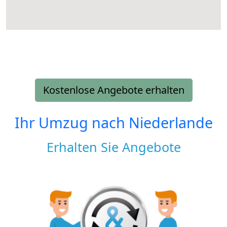
Kostenlose Angebote erhalten
Ihr Umzug nach
Niederlande
Erhalten Sie Angebote