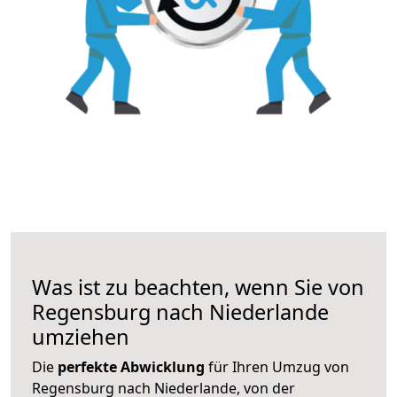
Was ist zu beachten, wenn Sie von
Regensburg nach Niederlande
umziehen
Die
perfekte Abwicklung
für Ihren Umzug von
Regensburg nach Niederlande, von der