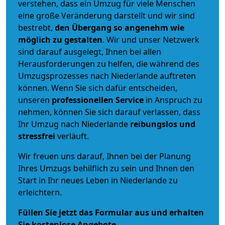
verstehen, dass ein Umzug für viele Menschen
eine große Veränderung darstellt und wir sind
bestrebt,
den Übergang so angenehm wie
möglich zu gestalten
. Wir und unser Netzwerk
sind darauf ausgelegt, Ihnen bei allen
Herausforderungen zu helfen, die während des
Umzugsprozesses nach Niederlande auftreten
können. Wenn Sie sich dafür entscheiden,
unseren
professionellen Service
in Anspruch zu
nehmen, können Sie sich darauf verlassen, dass
Ihr Umzug nach Niederlande
reibungslos und
stressfrei
verläuft.
Wir freuen uns darauf, Ihnen bei der Planung
Ihres Umzugs behilflich zu sein und Ihnen den
Start in Ihr neues Leben in Niederlande zu
erleichtern.
Füllen Sie jetzt das Formular aus und erhalten
Sie kostenlose Angebote.