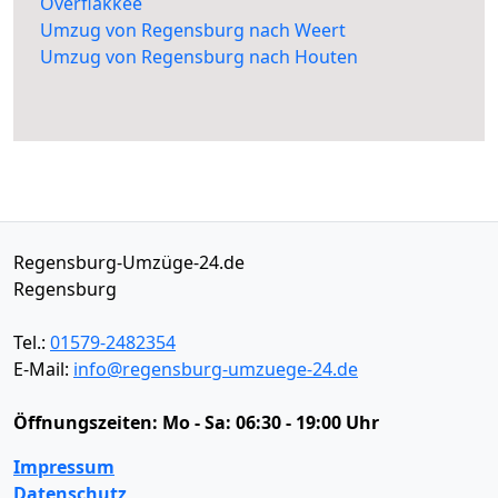
Overflakkee
Umzug von Regensburg nach Weert
Umzug von Regensburg nach Houten
Regensburg-Umzüge-24.de
Regensburg
Tel.:
01579-2482354
E-Mail:
info@regensburg-umzuege-24.de
Öffnungszeiten:
Mo - Sa: 06:30 - 19:00 Uhr
Impressum
Datenschutz