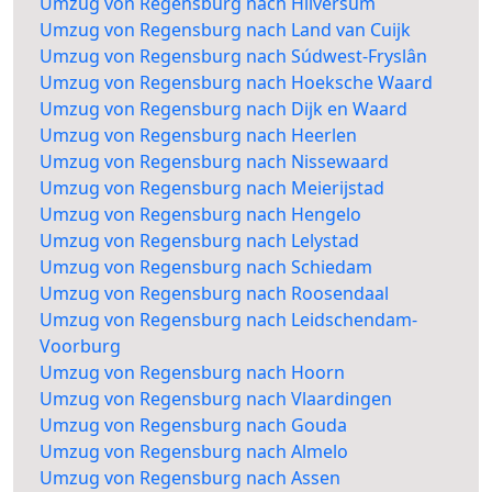
Umzug von Regensburg nach Hilversum
Umzug von Regensburg nach Land van Cuijk
Umzug von Regensburg nach Súdwest-Fryslân
Umzug von Regensburg nach Hoeksche Waard
Umzug von Regensburg nach Dijk en Waard
Umzug von Regensburg nach Heerlen
Umzug von Regensburg nach Nissewaard
Umzug von Regensburg nach Meierijstad
Umzug von Regensburg nach Hengelo
Umzug von Regensburg nach Lelystad
Umzug von Regensburg nach Schiedam
Umzug von Regensburg nach Roosendaal
Umzug von Regensburg nach Leidschendam-
Voorburg
Umzug von Regensburg nach Hoorn
Umzug von Regensburg nach Vlaardingen
Umzug von Regensburg nach Gouda
Umzug von Regensburg nach Almelo
Umzug von Regensburg nach Assen