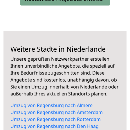
Weitere Städte in Niederlande
Unsere geprüften Netzwerkpartner erstellen
Ihnen unverbindliche Angebote, die speziell auf
Ihre Bedürfnisse zugeschnitten sind. Diese
Angebote sind kostenlos, unabhängig davon, ob
Sie einen Umzug innerhalb von Niederlande oder
außerhalb Ihres aktuellen Standorts planen.
Umzug von Regensburg nach Almere
Umzug von Regensburg nach Amsterdam
Umzug von Regensburg nach Rotterdam
Umzug von Regensburg nach Den Haag