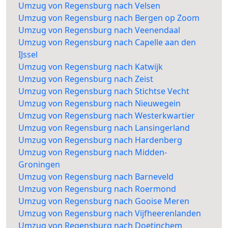
Umzug von Regensburg nach Velsen
Umzug von Regensburg nach Bergen op Zoom
Umzug von Regensburg nach Veenendaal
Umzug von Regensburg nach Capelle aan den
IJssel
Umzug von Regensburg nach Katwijk
Umzug von Regensburg nach Zeist
Umzug von Regensburg nach Stichtse Vecht
Umzug von Regensburg nach Nieuwegein
Umzug von Regensburg nach Westerkwartier
Umzug von Regensburg nach Lansingerland
Umzug von Regensburg nach Hardenberg
Umzug von Regensburg nach Midden-
Groningen
Umzug von Regensburg nach Barneveld
Umzug von Regensburg nach Roermond
Umzug von Regensburg nach Gooise Meren
Umzug von Regensburg nach Vijfheerenlanden
Umzug von Regensburg nach Doetinchem