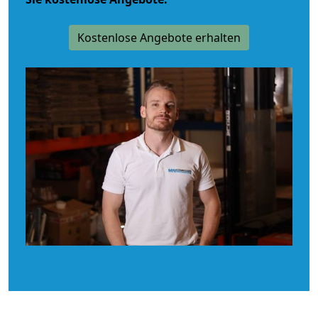
Kostenlose Angebote erhalten