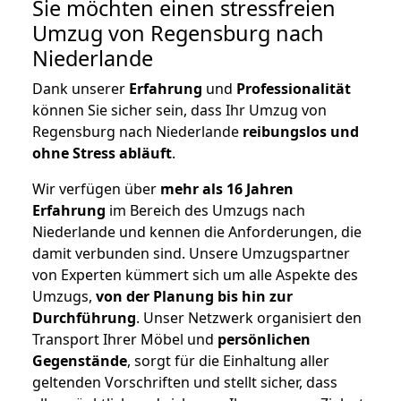
Sie möchten einen stressfreien
Umzug von Regensburg nach
Niederlande
Dank unserer
Erfahrung
und
Professionalität
können Sie sicher sein, dass Ihr Umzug von
Regensburg nach Niederlande
reibungslos und
ohne Stress abläuft
.
Wir verfügen über
mehr als 16 Jahren
Erfahrung
im Bereich des Umzugs nach
Niederlande und kennen die Anforderungen, die
damit verbunden sind. Unsere Umzugspartner
von Experten kümmert sich um alle Aspekte des
Umzugs,
von der Planung bis hin zur
Durchführung
. Unser Netzwerk organisiert den
Transport Ihrer Möbel und
persönlichen
Gegenstände
, sorgt für die Einhaltung aller
geltenden Vorschriften und stellt sicher, dass