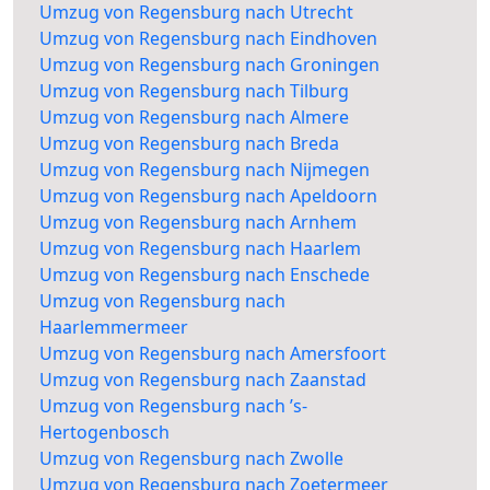
Umzug von Regensburg nach Utrecht
Umzug von Regensburg nach Eindhoven
Umzug von Regensburg nach Groningen
Umzug von Regensburg nach Tilburg
Umzug von Regensburg nach Almere
Umzug von Regensburg nach Breda
Umzug von Regensburg nach Nijmegen
Umzug von Regensburg nach Apeldoorn
Umzug von Regensburg nach Arnhem
Umzug von Regensburg nach Haarlem
Umzug von Regensburg nach Enschede
Umzug von Regensburg nach
Haarlemmermeer
Umzug von Regensburg nach Amersfoort
Umzug von Regensburg nach Zaanstad
Umzug von Regensburg nach ’s-
Hertogenbosch
Umzug von Regensburg nach Zwolle
Umzug von Regensburg nach Zoetermeer