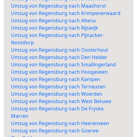
Umzug von Regensburg nach Maashorst
Umzug von Regensburg nach Krimpenerwaard
Umzug von Regensburg nach Altena
Umzug von Regensburg nach Rijswijk
Umzug von Regensburg nach Pijnacker-
Nootdorp
Umzug von Regensburg nach Oosterhout
Umzug von Regensburg nach Den Helder
Umzug von Regensburg nach Smallingerland
Umzug von Regensburg nach Hoogeveen
Umzug von Regensburg nach Kampen
Umzug von Regensburg nach Terneuzen
Umzug von Regensburg nach Woerden
Umzug von Regensburg nach West Betuwe
Umzug von Regensburg nach De Fryske
Marren
Umzug von Regensburg nach Heerenveen
Umzug von Regensburg nach Goeree-