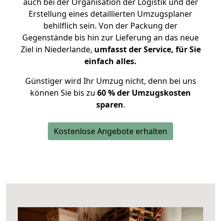
auch bei der Organisation der Logistik und der
Erstellung eines detaillierten Umzugsplaner
behilflich sein. Von der Packung der
Gegenstände bis hin zur Lieferung an das neue
Ziel in Niederlande,
umfasst der Service, für Sie
einfach alles.
Günstiger wird Ihr Umzug nicht, denn bei uns
können Sie bis zu
60 % der Umzugskosten
sparen
.
Kostenlose Angebote erhalten