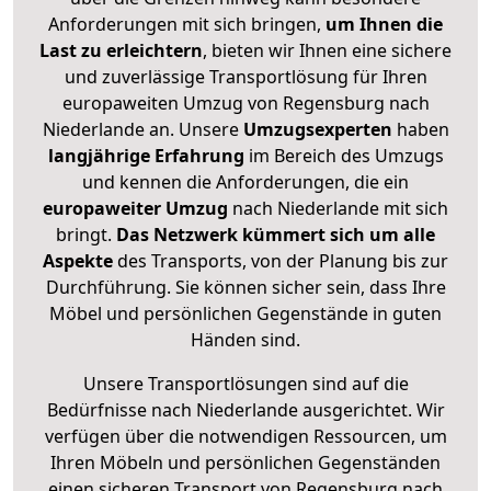
Anforderungen mit sich bringen,
um Ihnen die
Last zu erleichtern
, bieten wir Ihnen eine sichere
und zuverlässige Transportlösung für Ihren
europaweiten Umzug von Regensburg nach
Niederlande an. Unsere
Umzugsexperten
haben
langjährige Erfahrung
im Bereich des Umzugs
und kennen die Anforderungen, die ein
europaweiter Umzug
nach Niederlande mit sich
bringt.
Das Netzwerk kümmert sich um alle
Aspekte
des Transports, von der Planung bis zur
Durchführung. Sie können sicher sein, dass Ihre
Möbel und persönlichen Gegenstände in guten
Händen sind.
Unsere Transportlösungen sind auf die
Bedürfnisse nach Niederlande ausgerichtet. Wir
verfügen über die notwendigen Ressourcen, um
Ihren Möbeln und persönlichen Gegenständen
einen sicheren Transport von Regensburg nach