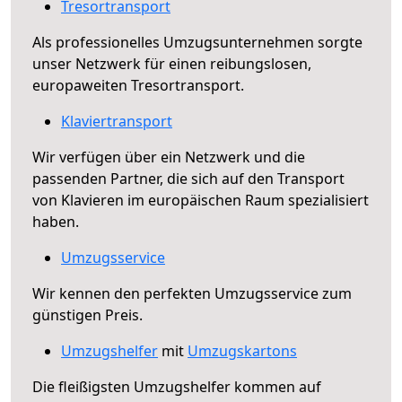
Tresortransport
Als professionelles Umzugsunternehmen sorgte
unser Netzwerk für einen reibungslosen,
europaweiten Tresortransport.
Klaviertransport
Wir verfügen über ein Netzwerk und die
passenden Partner, die sich auf den Transport
von Klavieren im europäischen Raum spezialisiert
haben.
Umzugsservice
Wir kennen den perfekten Umzugsservice zum
günstigen Preis.
Umzugshelfer
mit
Umzugskartons
Die fleißigsten Umzugshelfer kommen auf