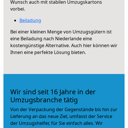
Wunsch auch mit stabilen Umzugskartons
vorbei.
Beiladung
Bei einer kleinen Menge von Umzugsgütern ist
eine Beiladung nach Niederlande eine
kostengünstige Alternative. Auch hier können wir
Ihnen eine perfekte Lösung bieten.
Wir sind seit 16 Jahre in der
Umzugsbranche tätig
Von der Verpackung der Gegenstände bis hin zur
Lieferung an das neue Ziel, umfasst der Service
der Umzugshelfer, für Sie einfach alles. Wir