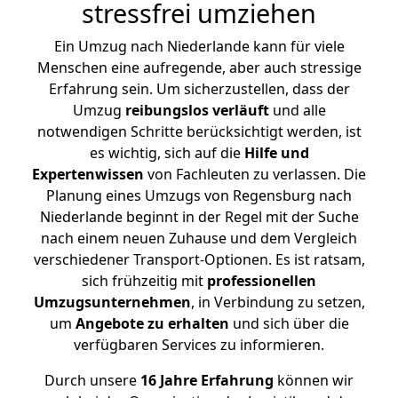
stressfrei umziehen
Ein Umzug nach Niederlande kann für viele
Menschen eine aufregende, aber auch stressige
Erfahrung sein. Um sicherzustellen, dass der
Umzug
reibungslos
verläuft
und alle
notwendigen Schritte berücksichtigt werden, ist
es wichtig, sich auf die
Hilfe und
Expertenwissen
von Fachleuten zu verlassen. Die
Planung eines Umzugs von Regensburg nach
Niederlande beginnt in der Regel mit der Suche
nach einem neuen Zuhause und dem Vergleich
verschiedener Transport-Optionen. Es ist ratsam,
sich frühzeitig mit
professionellen
Umzugsunternehmen
, in Verbindung zu setzen,
um
Angebote zu erhalten
und sich über die
verfügbaren Services zu informieren.
Durch unsere
16 Jahre Erfahrung
können wir