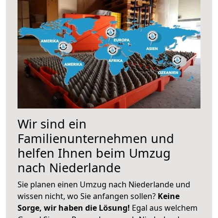
Wir sind ein
Familienunternehmen und
helfen Ihnen beim Umzug
nach Niederlande
Sie planen einen Umzug nach Niederlande und
wissen nicht, wo Sie anfangen sollen?
Keine
Sorge, wir haben die Lösung!
Egal aus welchem