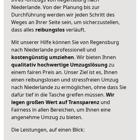
Niederlande. Von der Planung bis zur
Durchführung werden wir jeden Schritt des
Weges an Ihrer Seite sein, um sicherzustellen,
dass alles
reibungslos
verläuft.
Mit unserer Hilfe können Sie von Regensburg
nach Niederlande professionell und
kostengünstig umziehen
. Wir bieten Ihnen
qualitativ hochwertige Umzugslösung
zu
einem fairen Preis an. Unser Ziel ist es, Ihnen
einen reibungslosen und stressfreien Umzug
nach Niederlande zu ermöglichen, ohne dass Sie
dafür tief in die Tasche greifen müssen.
Wir
legen großen Wert auf Transparenz
und
Fairness in allen Bereichen, um Ihnen eine
angenehme Umzug zu bieten.
Die Leistungen, auf einen Blick: