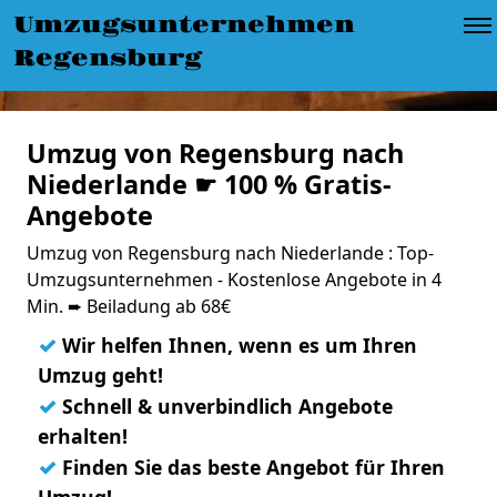
Umzugsunternehmen
Regensburg
Umzug von Regensburg nach
Niederlande ☛ 100 % Gratis-
Angebote
Umzug von Regensburg nach Niederlande : Top-
Umzugsunternehmen - Kostenlose Angebote in 4
Min. ➨ Beiladung ab 68€
✓
Wir helfen Ihnen, wenn es um Ihren
Umzug geht!
✓
Schnell & unverbindlich Angebote
erhalten!
✓
Finden Sie das beste Angebot für Ihren