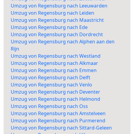
Umzug von Regensburg nach Leeuwarden
Umzug von Regensburg nach Leiden
Umzug von Regensburg nach Maastricht
Umzug von Regensburg nach Ede
Umzug von Regensburg nach Dordrecht
Umzug von Regensburg nach Alphen aan den
Rijn
Umzug von Regensburg nach Westland
Umzug von Regensburg nach Alkmaar
Umzug von Regensburg nach Emmen
Umzug von Regensburg nach Delft
Umzug von Regensburg nach Venlo
Umzug von Regensburg nach Deventer
Umzug von Regensburg nach Helmond
Umzug von Regensburg nach Oss
Umzug von Regensburg nach Amstelveen
Umzug von Regensburg nach Purmerend
Umzug von Regensburg nach Sittard-Geleen