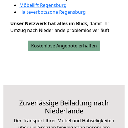
Möbellift Regensburg
Halteverbotszone Regensburg
Unser Netzwerk hat alles im Blick
, damit Ihr
Umzug nach Niederlande problemlos verläuft!
Kostenlose Angebote erhalten
Zuverlässige
Beiladung nach
Niederlande
Der Transport Ihrer Möbel und Habseligkeiten
über die Grenzen hinweg kann besondere