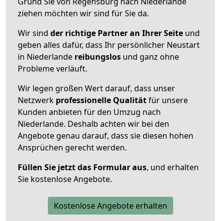
Grund Sie von Regensburg nach Niederlande
ziehen möchten wir sind für Sie da.
Wir sind
der richtige Partner an Ihrer Seite
und
geben alles dafür, dass Ihr persönlicher Neustart
in Niederlande
reibungslos
und ganz ohne
Probleme verläuft.
Wir legen großen Wert darauf, dass unser
Netzwerk
professionelle
Qualität
für unsere
Kunden anbieten für den Umzug nach
Niederlande
. Deshalb achten wir bei den
Angebote genau darauf, dass sie diesen hohen
Ansprüchen gerecht werden.
Füllen Sie jetzt das Formular aus
, und erhalten
Sie kostenlose Angebote.
Kostenlose Angebote erhalten