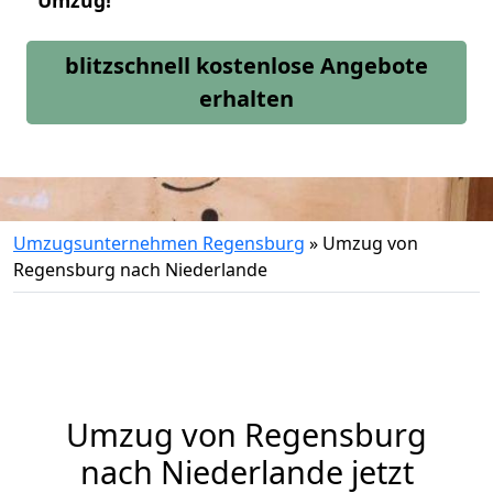
Umzug!
blitzschnell kostenlose Angebote
erhalten
Umzugsunternehmen Regensburg
»
Umzug von
Regensburg nach Niederlande
Umzug von
Regensburg
nach Niederlande jetzt