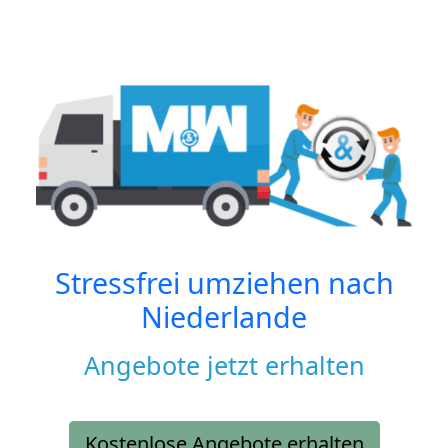
Stressfrei umziehen nach
Niederlande
Angebote jetzt erhalten
Kostenlose Angebote erhalten