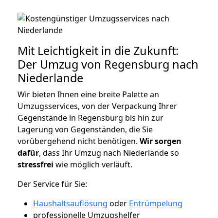
Mit Leichtigkeit in die Zukunft:
Der Umzug von Regensburg nach
Niederlande
Wir bieten Ihnen eine breite Palette an
Umzugsservices, von der Verpackung Ihrer
Gegenstände in Regensburg bis hin zur
Lagerung von Gegenständen, die Sie
vorübergehend nicht benötigen.
Wir sorgen
dafür
, dass Ihr Umzug nach Niederlande so
stressfrei
wie möglich verläuft.
Der Service für Sie:
Haushaltsauflösung
oder
Entrümpelung
professionelle Umzugshelfer