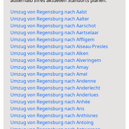
außerhalb Ihres aktuellen Standorts planen.
Umzug von Regensburg nach Aalst
Umzug von Regensburg nach Aalter
Umzug von Regensburg nach Aarschot
Umzug von Regensburg nach Aartselaar
Umzug von Regensburg nach Affligem
Umzug von Regensburg nach Aiseau-Presles
Umzug von Regensburg nach Alken
Umzug von Regensburg nach Alveringem
Umzug von Regensburg nach Amay
Umzug von Regensburg nach Amel
Umzug von Regensburg nach Andenne
Umzug von Regensburg nach Anderlecht
Umzug von Regensburg nach Anderlues
Umzug von Regensburg nach Anhée
Umzug von Regensburg nach Ans
Umzug von Regensburg nach Anthisnes
Umzug von Regensburg nach Antoing