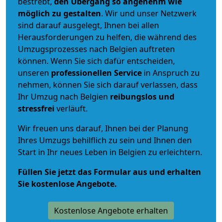
bestrebt,
den Übergang so angenehm wie
möglich zu gestalten
. Wir und unser Netzwerk
sind darauf ausgelegt, Ihnen bei allen
Herausforderungen zu helfen, die während des
Umzugsprozesses nach Belgien auftreten
können. Wenn Sie sich dafür entscheiden,
unseren
professionellen Service
in Anspruch zu
nehmen, können Sie sich darauf verlassen, dass
Ihr Umzug nach Belgien
reibungslos und
stressfrei
verläuft.
Wir freuen uns darauf, Ihnen bei der Planung
Ihres Umzugs behilflich zu sein und Ihnen den
Start in Ihr neues Leben in Belgien zu erleichtern.
Füllen Sie jetzt das Formular aus und erhalten
Sie kostenlose Angebote.
Kostenlose Angebote erhalten