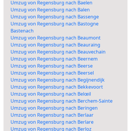
Umzug von Regensburg nach Baelen
Umzug von Regensburg nach Balen
Umzug von Regensburg nach Bassenge
Umzug von Regensburg nach Bastogne
Bastenach
Umzug von Regensburg nach Beaumont
Umzug von Regensburg nach Beauraing
Umzug von Regensburg nach Beauvechain
Umzug von Regensburg nach Beernem
Umzug von Regensburg nach Beerse
Umzug von Regensburg nach Beersel
Umzug von Regensburg nach Begijnendijk
Umzug von Regensburg nach Bekkevoort
Umzug von Regensburg nach Belœil
Umzug von Regensburg nach Berchem-Sainte
Umzug von Regensburg nach Beringen
Umzug von Regensburg nach Berlaar
Umzug von Regensburg nach Berlare
Umzug von Regensburg nach Berloz