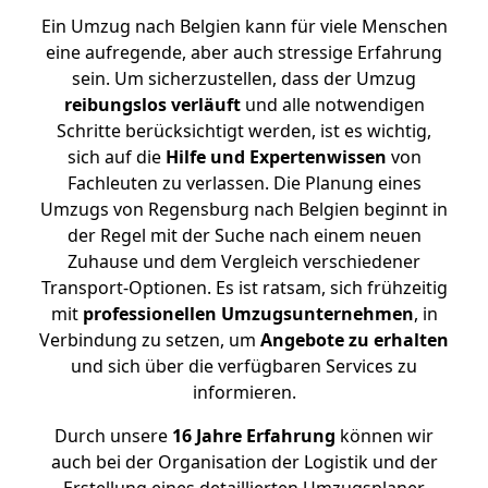
Ein Umzug nach Belgien kann für viele Menschen
eine aufregende, aber auch stressige Erfahrung
sein. Um sicherzustellen, dass der Umzug
reibungslos
verläuft
und alle notwendigen
Schritte berücksichtigt werden, ist es wichtig,
sich auf die
Hilfe und Expertenwissen
von
Fachleuten zu verlassen. Die Planung eines
Umzugs von Regensburg nach Belgien beginnt in
der Regel mit der Suche nach einem neuen
Zuhause und dem Vergleich verschiedener
Transport-Optionen. Es ist ratsam, sich frühzeitig
mit
professionellen Umzugsunternehmen
, in
Verbindung zu setzen, um
Angebote zu erhalten
und sich über die verfügbaren Services zu
informieren.
Durch unsere
16 Jahre Erfahrung
können wir
auch bei der Organisation der Logistik und der