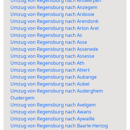
Umzug von Regensburg nach Antwerpen
Umzug von Regensburg nach Anzegem
Umzug von Regensburg nach Ardooie
Umzug von Regensburg nach Arendonk
Umzug von Regensburg nach Arlon Arel
Umzug von Regensburg nach As
Umzug von Regensburg nach Asse
Umzug von Regensburg nach Assenede
Umzug von Regensburg nach Assesse
Umzug von Regensburg nach Ath
Umzug von Regensburg nach Attert
Umzug von Regensburg nach Aubange
Umzug von Regensburg nach Aubel
Umzug von Regensburg nach Auderghem
Oudergem
Umzug von Regensburg nach Avelgem
Umzug von Regensburg nach Awans
Umzug von Regensburg nach Aywaille
Umzug von Regensburg nach Baarle-Hertog