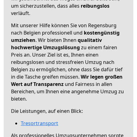
um sicherzustellen, dass alles
reibungslos
verläuft.
Mit unserer Hilfe können Sie von Regensburg
nach Belgien professionell und
kostengünstig
umziehen
. Wir bieten Ihnen
qualitativ
hochwertige Umzugslösung
zu einem fairen
Preis an. Unser Ziel ist es, Ihnen einen
reibungslosen und stressfreien Umzug nach
Belgien zu ermöglichen, ohne dass Sie dafür tief
in die Tasche greifen müssen.
Wir legen großen
Wert auf Transparenz
und Fairness in allen
Bereichen, um Ihnen eine angenehme Umzug zu
bieten.
Die Leistungen, auf einen Blick:
Tresortransport
Als professionelles Umzugsunternehmen sorgte