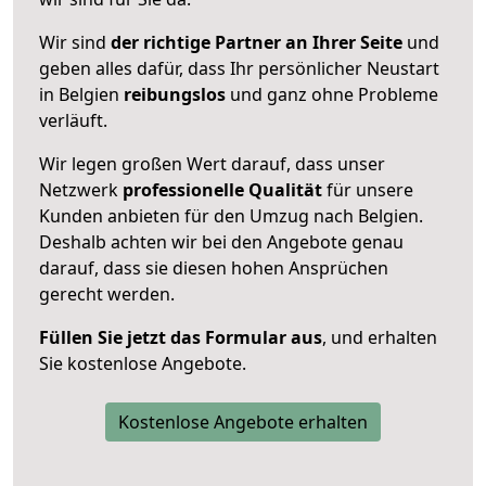
Wir sind
der richtige Partner an Ihrer Seite
und
geben alles dafür, dass Ihr persönlicher Neustart
in Belgien
reibungslos
und ganz ohne Probleme
verläuft.
Wir legen großen Wert darauf, dass unser
Netzwerk
professionelle
Qualität
für unsere
Kunden anbieten für den Umzug nach
Belgien
.
Deshalb achten wir bei den Angebote genau
darauf, dass sie diesen hohen Ansprüchen
gerecht werden.
Füllen Sie jetzt das Formular aus
, und erhalten
Sie kostenlose Angebote.
Kostenlose Angebote erhalten