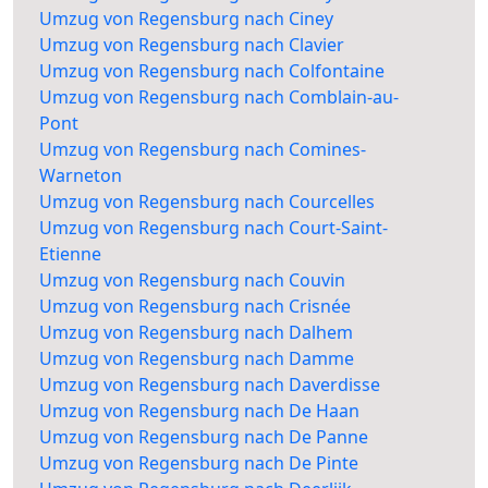
Umzug von Regensburg nach Ciney
Umzug von Regensburg nach Clavier
Umzug von Regensburg nach Colfontaine
Umzug von Regensburg nach Comblain-au-
Pont
Umzug von Regensburg nach Comines-
Warneton
Umzug von Regensburg nach Courcelles
Umzug von Regensburg nach Court-Saint-
Etienne
Umzug von Regensburg nach Couvin
Umzug von Regensburg nach Crisnée
Umzug von Regensburg nach Dalhem
Umzug von Regensburg nach Damme
Umzug von Regensburg nach Daverdisse
Umzug von Regensburg nach De Haan
Umzug von Regensburg nach De Panne
Umzug von Regensburg nach De Pinte