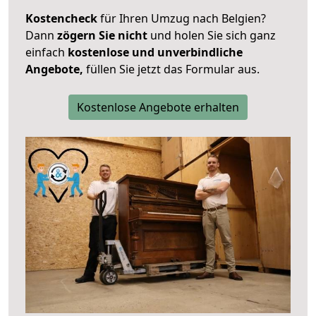
Kostencheck
für Ihren Umzug nach Belgien?
Dann
zögern Sie nicht
und holen Sie sich ganz
einfach
kostenlose und unverbindliche
Angebote,
füllen Sie jetzt das Formular aus.
Kostenlose Angebote erhalten