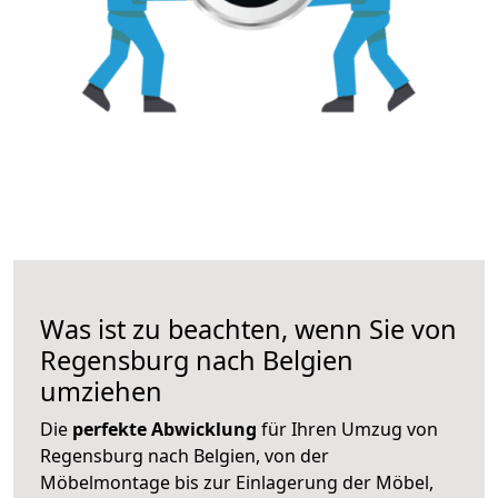
Was ist zu beachten, wenn Sie von
Regensburg nach Belgien
umziehen
Die
perfekte Abwicklung
für Ihren Umzug von
Regensburg nach Belgien, von der
Möbelmontage bis zur Einlagerung der Möbel,