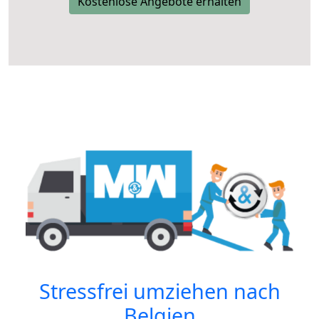
Kostenlose Angebote erhalten
Stressfrei umziehen nach
Belgien