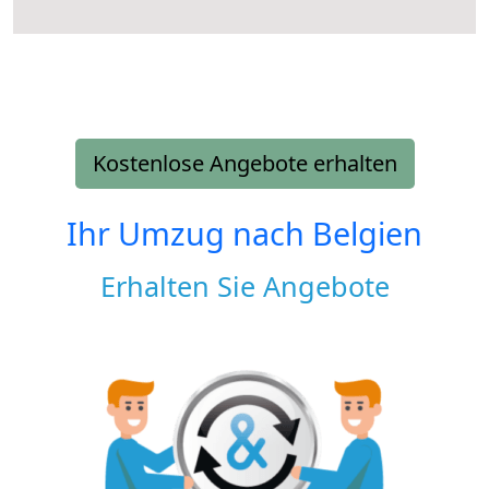
Kostenlose Angebote erhalten
Ihr Umzug nach
Belgien
Erhalten Sie Angebote