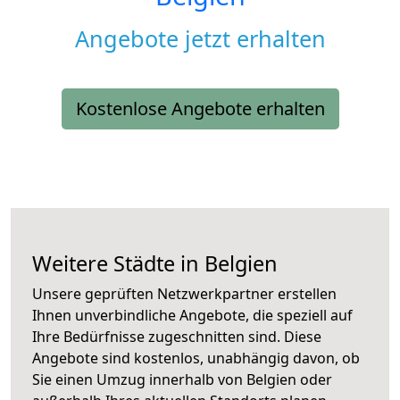
Angebote jetzt erhalten
Kostenlose Angebote erhalten
Weitere Städte in Belgien
Unsere geprüften Netzwerkpartner erstellen
Ihnen unverbindliche Angebote, die speziell auf
Ihre Bedürfnisse zugeschnitten sind. Diese
Angebote sind kostenlos, unabhängig davon, ob
Sie einen Umzug innerhalb von Belgien oder