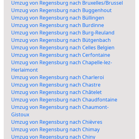
Umzug von Regensburg nach Bruxelles/Brussel
Umzug von Regensburg nach Buggenhout
Umzug von Regensburg nach Büllingen
Umzug von Regensburg nach Burdinne
Umzug von Regensburg nach Burg-Reuland
Umzug von Regensburg nach Bütgenbach
Umzug von Regensburg nach Celles Belgien
Umzug von Regensburg nach Cerfontaine
Umzug von Regensburg nach Chapelle-lez-
Herlaimont
Umzug von Regensburg nach Charleroi
Umzug von Regensburg nach Chastre
Umzug von Regensburg nach Châtelet
Umzug von Regensburg nach Chaudfontaine
Umzug von Regensburg nach Chaumont-
Gistoux
Umzug von Regensburg nach Chièvres
Umzug von Regensburg nach Chimay
Umzug von Regensburg nach Chiny