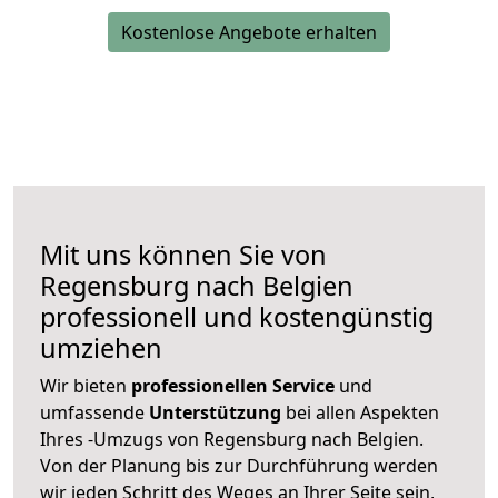
Kostenlose Angebote erhalten
Mit uns können Sie von
Regensburg nach Belgien
professionell und kostengünstig
umziehen
Wir bieten
professionellen
Service
und
umfassende
Unterstützung
bei allen Aspekten
Ihres -Umzugs von Regensburg nach Belgien.
Von der Planung bis zur Durchführung werden
wir jeden Schritt des Weges an Ihrer Seite sein,