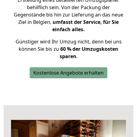
Erstellung eines detaillierten Umzugsplaner
behilflich sein. Von der Packung der
Gegenstände bis hin zur Lieferung an das neue
Ziel in Belgien,
umfasst der Service, für Sie
einfach alles.
Günstiger wird Ihr Umzug nicht, denn bei uns
können Sie bis zu
60 % der Umzugskosten
sparen
.
Kostenlose Angebote erhalten