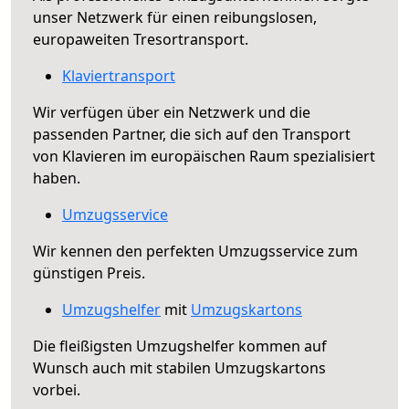
unser Netzwerk für einen reibungslosen,
europaweiten Tresortransport.
Klaviertransport
Wir verfügen über ein Netzwerk und die
passenden Partner, die sich auf den Transport
von Klavieren im europäischen Raum spezialisiert
haben.
Umzugsservice
Wir kennen den perfekten Umzugsservice zum
günstigen Preis.
Umzugshelfer
mit
Umzugskartons
Die fleißigsten Umzugshelfer kommen auf
Wunsch auch mit stabilen Umzugskartons
vorbei.