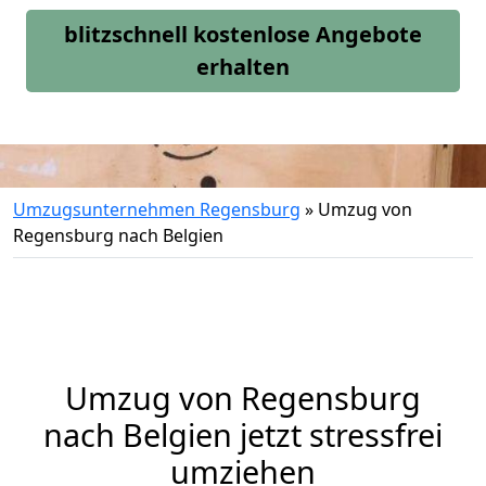
blitzschnell kostenlose Angebote
erhalten
Umzugsunternehmen Regensburg
»
Umzug von
Regensburg nach Belgien
Umzug von
Regensburg
nach Belgien jetzt stressfrei
umziehen