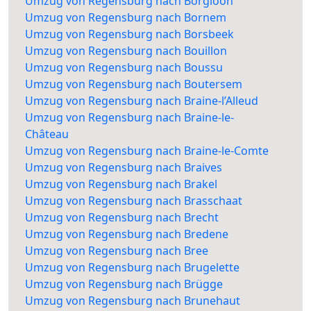
Umzug von Regensburg nach Borgloon
Umzug von Regensburg nach Bornem
Umzug von Regensburg nach Borsbeek
Umzug von Regensburg nach Bouillon
Umzug von Regensburg nach Boussu
Umzug von Regensburg nach Boutersem
Umzug von Regensburg nach Braine-l’Alleud
Umzug von Regensburg nach Braine-le-
Château
Umzug von Regensburg nach Braine-le-Comte
Umzug von Regensburg nach Braives
Umzug von Regensburg nach Brakel
Umzug von Regensburg nach Brasschaat
Umzug von Regensburg nach Brecht
Umzug von Regensburg nach Bredene
Umzug von Regensburg nach Bree
Umzug von Regensburg nach Brugelette
Umzug von Regensburg nach Brügge
Umzug von Regensburg nach Brunehaut