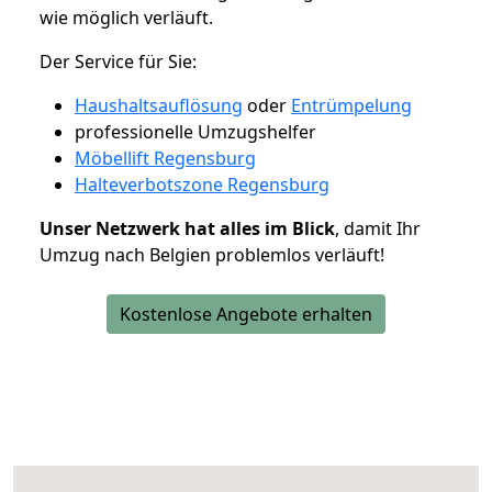
wie möglich verläuft.
Der Service für Sie:
Haushaltsauflösung
oder
Entrümpelung
professionelle Umzugshelfer
Möbellift Regensburg
Halteverbotszone Regensburg
Unser Netzwerk hat alles im Blick
, damit Ihr
Umzug nach Belgien problemlos verläuft!
Kostenlose Angebote erhalten