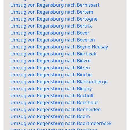
Umzug von Regensburg nach Bernissart
Umzug von Regensburg nach Bertem
Umzug von Regensburg nach Bertogne
Umzug von Regensburg nach Bertrix
Umzug von Regensburg nach Bever
Umzug von Regensburg nach Beveren
Umzug von Regensburg nach Beyne-Heusay
Umzug von Regensburg nach Bierbeek
Umzug von Regensburg nach Bièvre
Umzug von Regensburg nach Bilzen
Umzug von Regensburg nach Binche
Umzug von Regensburg nach Blankenberge
Umzug von Regensburg nach Blegny
Umzug von Regensburg nach Bocholt
Umzug von Regensburg nach Boechout
Umzug von Regensburg nach Bonheiden
Umzug von Regensburg nach Boom
Umzug von Regensburg nach Boortmeerbeek