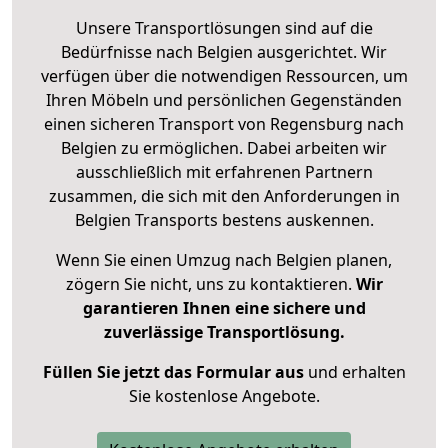
Unsere Transportlösungen sind auf die
Bedürfnisse nach Belgien ausgerichtet. Wir
verfügen über die notwendigen Ressourcen, um
Ihren Möbeln und persönlichen Gegenständen
einen sicheren Transport von Regensburg nach
Belgien zu ermöglichen. Dabei arbeiten wir
ausschließlich mit erfahrenen Partnern
zusammen, die sich mit den Anforderungen in
Belgien Transports bestens auskennen.
Wenn Sie einen Umzug nach Belgien planen,
zögern Sie nicht, uns zu kontaktieren.
Wir
garantieren Ihnen eine sichere und
zuverlässige Transportlösung.
Füllen Sie jetzt das Formular aus
und erhalten
Sie kostenlose Angebote.