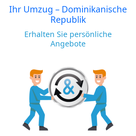
Ihr Umzug –
Dominikanische
Republik
Erhalten Sie persönliche
Angebote