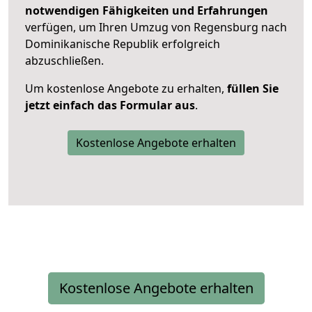
notwendigen Fähigkeiten und Erfahrungen
verfügen, um Ihren Umzug von Regensburg nach
Dominikanische Republik erfolgreich
abzuschließen.
Um kostenlose Angebote zu erhalten,
füllen Sie
jetzt einfach das Formular aus
.
Kostenlose Angebote erhalten
Kostenlose Angebote erhalten