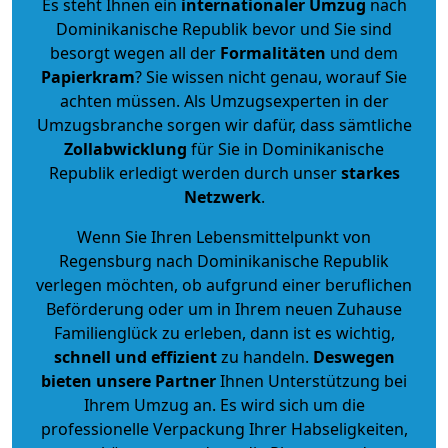
Es steht Ihnen ein
internationaler Umzug
nach
Dominikanische Republik bevor und Sie sind
besorgt wegen all der
Formalitäten
und dem
Papierkram
? Sie wissen nicht genau, worauf Sie
achten müssen. Als Umzugsexperten in der
Umzugsbranche sorgen wir dafür, dass sämtliche
Zollabwicklung
für Sie in Dominikanische
Republik erledigt werden durch unser
starkes
Netzwerk
.
Wenn Sie Ihren Lebensmittelpunkt von
Regensburg nach Dominikanische Republik
verlegen möchten, ob aufgrund einer beruflichen
Beförderung oder um in Ihrem neuen Zuhause
Familienglück zu erleben, dann ist es wichtig,
schnell und effizient
zu handeln.
Deswegen
bieten unsere Partner
Ihnen Unterstützung bei
Ihrem Umzug an. Es wird sich um die
professionelle Verpackung Ihrer Habseligkeiten,