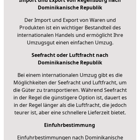
Dominikanische Republik
Der Import und Export von Waren und
Produkten ist ein wichtiger Bestandteil des
internationalen Handels und ermöglicht Ihre
Umzugsgut einen einfachen Umzug.
Seefracht oder Luftfracht nach
Dominikanische Republik
Bei einem internationalen Umzug gibt es die
Möglichkeiten der Seefracht und Luftfracht, um
die Güter zu transportieren. Während Seefracht
in der Regel die günstigere Option ist, dauert es
in der Regel länger als die Luftfracht, die jedoch
teurer ist, aber eine schnellere Lieferzeit bietet.
Einfuhrbestimmung
Einfuhrbestimmungen nach Dominikanische