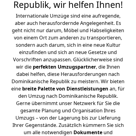
Republik, wir helfen Ihnen
!
Internationale Umzüge sind eine aufregende,
aber auch herausfordernde Angelegenheit. Es
geht nicht nur darum, Möbel und Habseligkeiten
von einem Ort zum anderen zu transportieren,
sondern auch darum, sich in eine neue Kultur
einzufinden und sich an neue Gesetze und
Vorschriften anzupassen. Glücklicherweise sind
wir die
perfekten Umzugspartner
, die Ihnen
dabei helfen, diese Herausforderungen nach
Dominikanische Republik zu meistern.
Wir bieten
eine
breite Palette von Dienstleistungen
an, für
den Umzug nach Dominikanische Republik.
Gerne übernimmt unser Netzwerk für Sie die
gesamte Planung und Organisation Ihres
Umzugs – von der Lagerung bis zur Lieferung
Ihrer Gegenstände. Zusätzlich kümmern Sie sich
um alle notwendigen
Dokumente
und