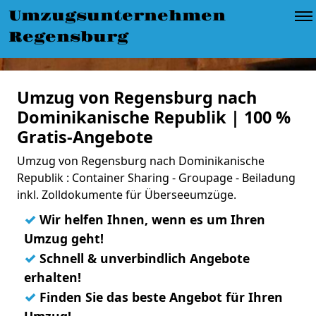
Umzugsunternehmen
Regensburg
Umzug von Regensburg nach
Dominikanische Republik | 100 %
Gratis-Angebote
Umzug von Regensburg nach Dominikanische
Republik : Container Sharing - Groupage - Beiladung
inkl. Zolldokumente für Überseeumzüge.
✓
Wir helfen Ihnen, wenn es um Ihren
Umzug geht!
✓
Schnell & unverbindlich Angebote
erhalten!
✓
Finden Sie das beste Angebot für Ihren