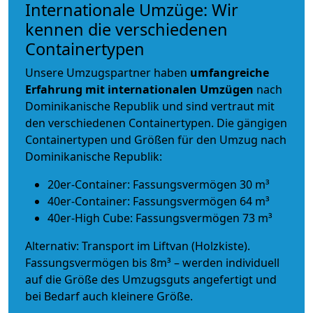
Internationale Umzüge: Wir
kennen die verschiedenen
Containertypen
Unsere Umzugspartner haben
umfangreiche
Erfahrung mit internationalen Umzügen
nach
Dominikanische Republik und sind vertraut mit
den verschiedenen Containertypen.
Die gängigen
Containertypen und Größen für den Umzug nach
Dominikanische Republik:
20er-Container: Fassungsvermögen 30 m³
40er-Container: Fassungsvermögen 64 m³
40er-High Cube: Fassungsvermögen 73 m³
Alternativ: Transport im Liftvan (Holzkiste).
Fassungsvermögen bis 8m³ – werden individuell
auf die Größe des Umzugsguts angefertigt und
bei Bedarf auch kleinere Größe.