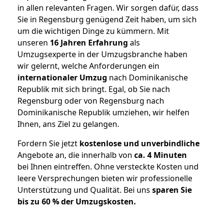
in allen relevanten Fragen. Wir sorgen dafür, dass
Sie in Regensburg genügend Zeit haben, um sich
um die wichtigen Dinge zu kümmern. Mit
unseren
16 Jahren Erfahrung
als
Umzugsexperte in der Umzugsbranche haben
wir gelernt, welche Anforderungen ein
internationaler Umzug
nach Dominikanische
Republik mit sich bringt. Egal, ob Sie nach
Regensburg oder von Regensburg nach
Dominikanische Republik umziehen, wir helfen
Ihnen, ans Ziel zu gelangen.
Fordern Sie jetzt
kostenlose und unverbindliche
Angebote an, die innerhalb von
ca. 4 Minuten
bei Ihnen eintreffen. Ohne versteckte Kosten und
leere Versprechungen bieten wir professionelle
Unterstützung und Qualität. Bei uns
sparen Sie
bis zu 60 % der Umzugskosten.