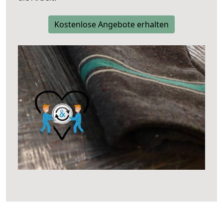
Kostenlose Angebote erhalten