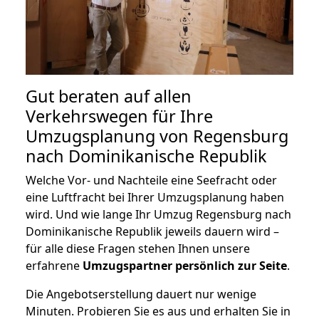
Gut beraten auf allen
Verkehrswegen für Ihre
Umzugsplanung von Regensburg
nach Dominikanische Republik
Welche Vor- und Nachteile eine Seefracht oder
eine Luftfracht bei Ihrer Umzugsplanung haben
wird. Und wie lange Ihr Umzug Regensburg nach
Dominikanische Republik jeweils dauern wird –
für alle diese Fragen stehen Ihnen unsere
erfahrene
Umzugspartner persönlich zur Seite
.
Die Angebotserstellung dauert nur wenige
Minuten. Probieren Sie es aus und erhalten Sie in