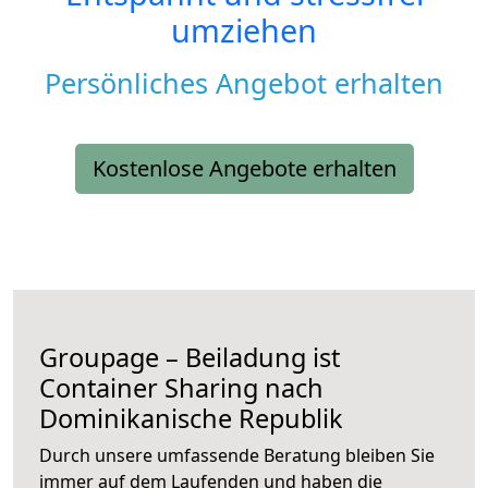
umziehen
Persönliches Angebot erhalten
Kostenlose Angebote erhalten
Groupage – Beiladung ist
Container Sharing nach
Dominikanische Republik
Durch unsere umfassende Beratung bleiben Sie
immer auf dem Laufenden und haben die