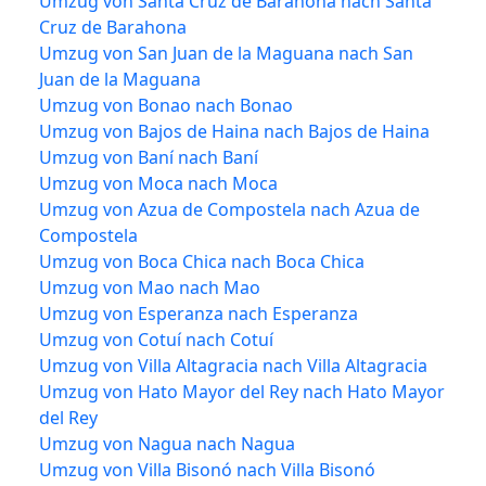
Umzug von Santa Cruz de Barahona nach Santa
Cruz de Barahona
Umzug von San Juan de la Maguana nach San
Juan de la Maguana
Umzug von Bonao nach Bonao
Umzug von Bajos de Haina nach Bajos de Haina
Umzug von Baní nach Baní
Umzug von Moca nach Moca
Umzug von Azua de Compostela nach Azua de
Compostela
Umzug von Boca Chica nach Boca Chica
Umzug von Mao nach Mao
Umzug von Esperanza nach Esperanza
Umzug von Cotuí nach Cotuí
Umzug von Villa Altagracia nach Villa Altagracia
Umzug von Hato Mayor del Rey nach Hato Mayor
del Rey
Umzug von Nagua nach Nagua
Umzug von Villa Bisonó nach Villa Bisonó