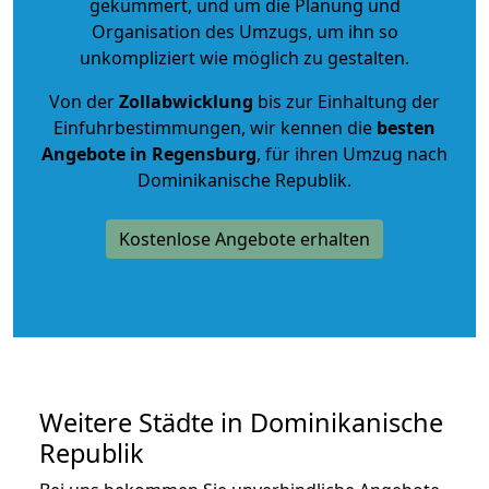
gekümmert, und um die Planung und
Organisation des Umzugs, um ihn so
unkompliziert wie möglich zu gestalten.
Von der
Zollabwicklung
bis zur Einhaltung der
Einfuhrbestimmungen, wir kennen die
besten
Angebote in Regensburg
, für ihren Umzug nach
Dominikanische Republik.
Kostenlose Angebote erhalten
Weitere Städte in Dominikanische
Republik