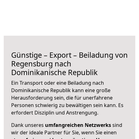
Günstige – Export – Beiladung von
Regensburg nach
Dominikanische Republik
Ein Transport oder eine Beiladung nach
Dominikanische Republik kann eine große
Herausforderung sein, die für unerfahrene
Personen schwierig zu bewältigen sein kann. Es
erfordert Disziplin und Anstrengung.
Dank unseres
umfangreichen Netzwerks
sind
wir der ideale Partner für Sie, wenn Sie einen