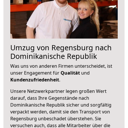
Umzug von Regensburg nach
Dominikanische Republik
Was uns von anderen Firmen unterscheidet, ist
unser Engagement für
Qualität
und
Kundenzufriedenheit
.
Unsere Netzwerkpartner legen großen Wert
darauf, dass Ihre Gegenstände nach
Dominikanische Republik sicher und sorgfältig
verpackt werden, damit sie den Transport von
Regensburg unbeschadet überstehen. Sie
versuchen auch, dass alle Mitarbeiter über die