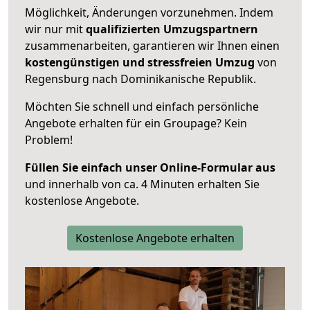
Möglichkeit, Änderungen vorzunehmen. Indem
wir nur mit
qualifizierten
Umzugspartnern
zusammenarbeiten, garantieren wir Ihnen einen
kostengünstigen und stressfreien Umzug
von
Regensburg nach Dominikanische Republik.
Möchten Sie schnell und einfach persönliche
Angebote erhalten für ein Groupage? Kein
Problem!
Füllen Sie einfach unser Online-Formular aus
und innerhalb von ca. 4 Minuten erhalten Sie
kostenlose Angebote.
Kostenlose Angebote erhalten