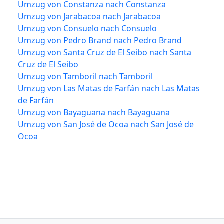
Umzug von Constanza nach Constanza
Umzug von Jarabacoa nach Jarabacoa
Umzug von Consuelo nach Consuelo
Umzug von Pedro Brand nach Pedro Brand
Umzug von Santa Cruz de El Seibo nach Santa
Cruz de El Seibo
Umzug von Tamboril nach Tamboril
Umzug von Las Matas de Farfán nach Las Matas
de Farfán
Umzug von Bayaguana nach Bayaguana
Umzug von San José de Ocoa nach San José de
Ocoa