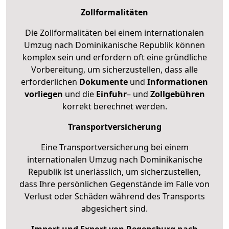
Zollformalitäten
Die Zollformalitäten bei einem internationalen
Umzug nach Dominikanische Republik können
komplex sein und erfordern oft eine gründliche
Vorbereitung, um sicherzustellen, dass alle
erforderlichen
Dokumente
und
Informationen
vorliegen
und die
Einfuhr
– und
Zollgebühren
korrekt berechnet werden.
Transportversicherung
Eine Transportversicherung bei einem
internationalen Umzug nach Dominikanische
Republik ist unerlässlich, um sicherzustellen,
dass Ihre persönlichen Gegenstände im Falle von
Verlust oder Schäden während des Transports
abgesichert sind.
Import und Export von Regensburg nach