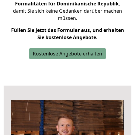
Formalitäten für Dominikanische Republik
,
damit Sie sich keine Gedanken darüber machen
müssen.
Füllen Sie jetzt das Formular aus, und erhalten
Sie kostenlose Angebote.
Kostenlose Angebote erhalten