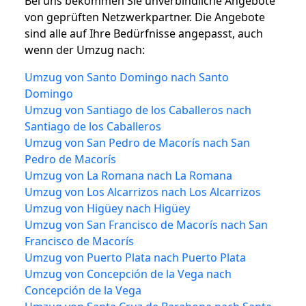
Bei uns bekommen Sie unverbindliche Angebote
von geprüften Netzwerkpartner. Die Angebote
sind alle auf Ihre Bedürfnisse angepasst, auch
wenn der Umzug nach:
Umzug von Santo Domingo nach Santo
Domingo
Umzug von Santiago de los Caballeros nach
Santiago de los Caballeros
Umzug von San Pedro de Macorís nach San
Pedro de Macorís
Umzug von La Romana nach La Romana
Umzug von Los Alcarrizos nach Los Alcarrizos
Umzug von Higüey nach Higüey
Umzug von San Francisco de Macorís nach San
Francisco de Macorís
Umzug von Puerto Plata nach Puerto Plata
Umzug von Concepción de la Vega nach
Concepción de la Vega