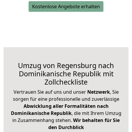
Kostenlose Angebote erhalten
Umzug von Regensburg nach
Dominikanische Republik mit
Zollcheckliste
Vertrauen Sie auf uns und unser
Netzwerk
, Sie
sorgen für eine professionelle und zuverlässige
Abwicklung aller Formalitäten nach
Dominikanische Republik
, die mit Ihrem Umzug
in Zusammenhang stehen.
Wir behalten für Sie
den Durchblick