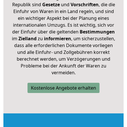
Republik sind
Gesetze
und
Vorschriften
, die die
Einfuhr von Waren in ein Land regeln, und sind
ein wichtiger Aspekt bei der Planung eines
internationalen Umzugs. Es ist wichtig, sich vor
der Einfuhr über die geltenden
Bestimmungen
im
Zielland
zu
informieren
, um sicherzustellen,
dass alle erforderlichen Dokumente vorliegen
und alle Einfuhr- und Zollgebühren korrekt
berechnet werden, um Verzögerungen und
Probleme bei der Ankunft der Waren zu
vermeiden.
Kostenlose Angebote erhalten