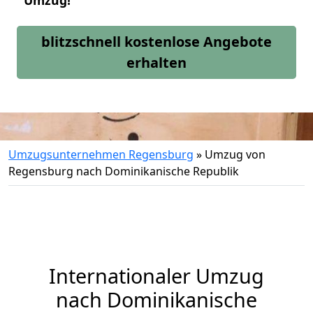
Umzug!
blitzschnell kostenlose Angebote
erhalten
Umzugsunternehmen Regensburg
»
Umzug von
Regensburg nach Dominikanische Republik
Internationaler Umzug
nach Dominikanische