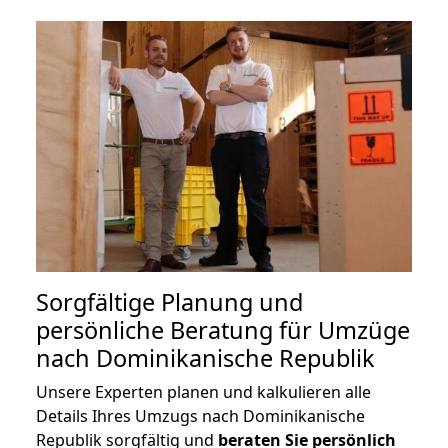
Sorgfältige Planung und
persönliche Beratung für Umzüge
nach Dominikanische Republik
Unsere Experten planen und kalkulieren alle
Details Ihres Umzugs nach Dominikanische
Republik sorgfältig und
beraten
Sie
persönlich