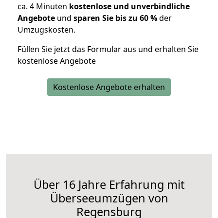
ca. 4 Minuten
kostenlose und unverbindliche
Angebote
und
sparen Sie bis zu 60 %
der
Umzugskosten.
Füllen Sie jetzt das Formular aus und erhalten Sie
kostenlose Angebote
Kostenlose Angebote erhalten
Über 16 Jahre Erfahrung mit
Überseeumzügen von
Regensburg