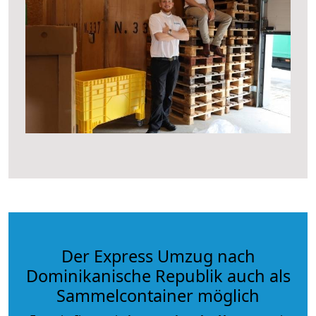
Der Express Umzug nach
Dominikanische Republik auch als
Sammelcontainer möglich