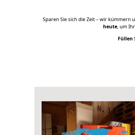
Sparen Sie sich die Zeit – wir kümmern 
heute
, um Ih
Füllen 