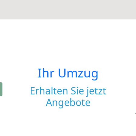
Ihr Umzug
Erhalten Sie jetzt
Angebote