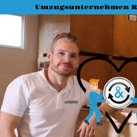
Umzugsunternehmen R