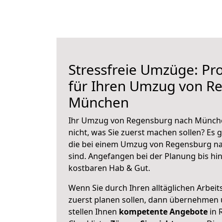
Stressfreie Umzüge: Pro
für Ihren Umzug von R
München
Ihr Umzug von Regensburg nach München
nicht, was Sie zuerst machen sollen? Es g
die bei einem Umzug von Regensburg n
sind.
Angefangen bei der Planung bis hi
kostbaren Hab & Gut.
Wenn Sie durch Ihren alltäglichen Arbeits
zuerst planen sollen, dann übernehmen 
stellen Ihnen
kompetente Angebote
in 