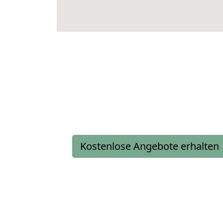
Kostenlose Angebote erhalten