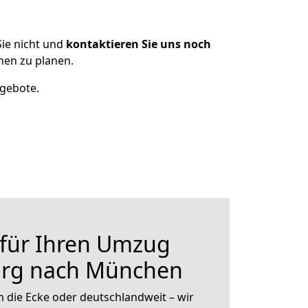
ie nicht und
kontaktieren Sie uns noch
en zu planen.
ngebote.
 für Ihren Umzug
urg nach München
 die Ecke oder deutschlandweit – wir