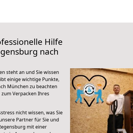
fessionelle Hilfe
egensburg nach
 steht an und Sie wissen
ibt einige wichtige Punkte,
ach München zu beachten
n zum Verpacken Ihres
stress nicht wissen, was Sie
unsere Partner für Sie und
Regensburg mit einer