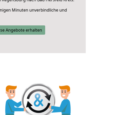
nigen Minuten unverbindliche und
se Angebote erhalten