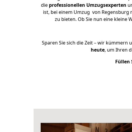
die
professionellen Umzugsexperten
un
ist, bei einem Umzug von Regensburg na
zu bieten. Ob Sie nun eine klein
Sparen Sie sich die Zeit – wir kümmern 
heute
, um Ihren 
Füllen 