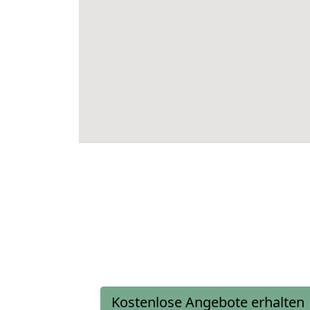
Kostenlose Angebote erhalten