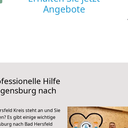
Angebote
fessionelle Hilfe
egensburg nach
feld Kreis steht an und Sie
n? Es gibt einige wichtige
sburg nach Bad Hersfeld