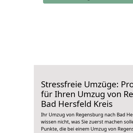
Stressfreie Umzüge: Pro
für Ihren Umzug von R
Bad Hersfeld Kreis
Ihr Umzug von Regensburg nach Bad Hers
wissen nicht, was Sie zuerst machen solle
Punkte, die bei einem Umzug von Regen