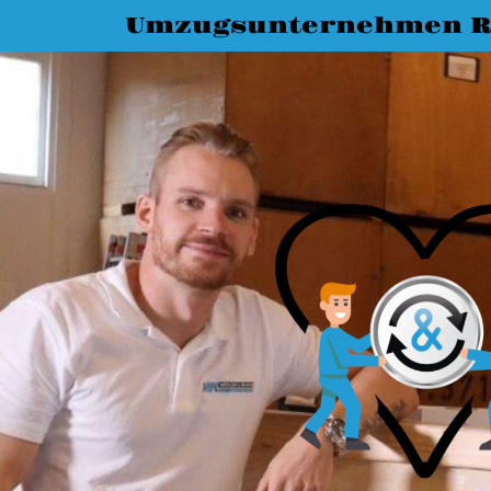
Umzugsunternehmen R