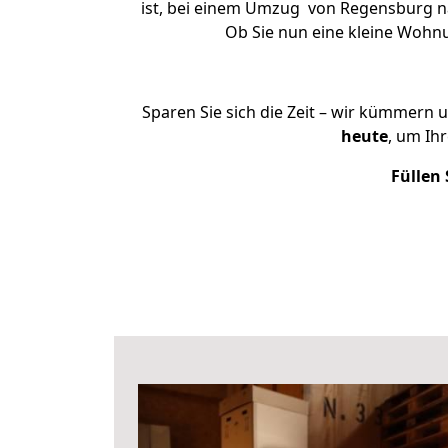
ist, bei einem Umzug von Regensburg nac
Ob Sie nun eine kleine Woh
Sparen Sie sich die Zeit – wir kümmern 
heute
, um Ih
Füllen 