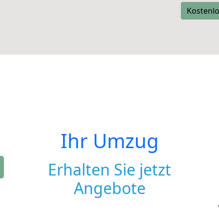
Kostenlo
Ihr Umzug
Erhalten Sie jetzt
Angebote