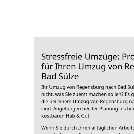
Stressfreie Umzüge: Pro
für Ihren Umzug von R
Bad Sülze
Ihr Umzug von Regensburg nach Bad Sülz
nicht, was Sie zuerst machen sollen? Es g
die bei einem Umzug von Regensburg na
sind.
Angefangen bei der Planung bis hi
kostbaren Hab & Gut.
Wenn Sie durch Ihren alltäglichen Arbeits