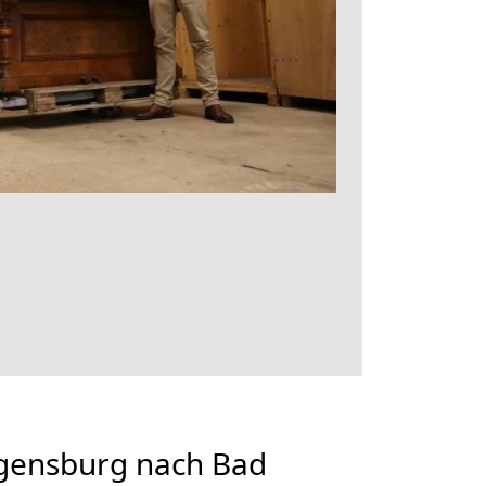
gensburg nach Bad