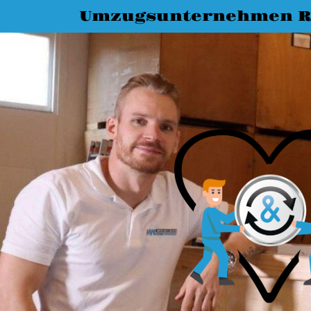
Umzugsunternehmen R