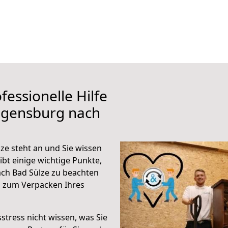
fessionelle Hilfe
egensburg nach
e steht an und Sie wissen
ibt einige wichtige Punkte,
ch Bad Sülze zu beachten
n zum Verpacken Ihres
stress nicht wissen, was Sie