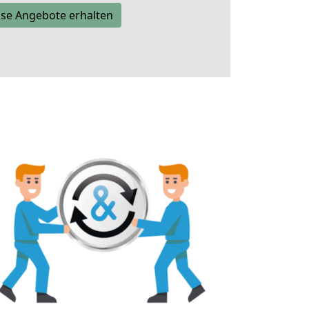
se Angebote erhalten