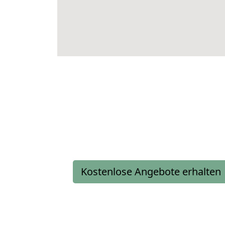
Kostenlose Angebote erhalten