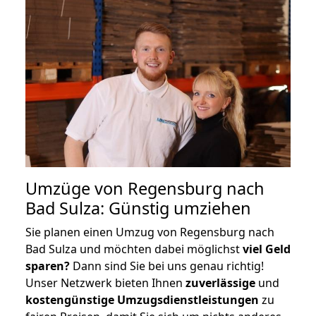
Umzüge von Regensburg nach
Bad Sulza: Günstig umziehen
Sie planen einen Umzug von Regensburg nach
Bad Sulza und möchten dabei möglichst
viel Geld
sparen?
Dann sind Sie bei uns genau richtig!
Unser Netzwerk bieten Ihnen
zuverlässige
und
kostengünstige Umzugsdienstleistungen
zu