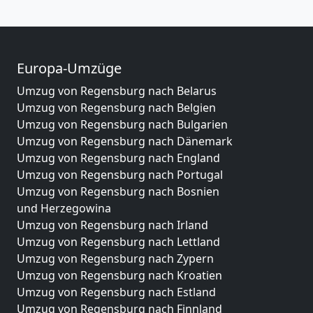
Europa-Umzüge
Umzug von Regensburg nach Belarus
Umzug von Regensburg nach Belgien
Umzug von Regensburg nach Bulgarien
Umzug von Regensburg nach Dänemark
Umzug von Regensburg nach England
Umzug von Regensburg nach Portugal
Umzug von Regensburg nach Bosnien
und Herzegowina
Umzug von Regensburg nach Irland
Umzug von Regensburg nach Lettland
Umzug von Regensburg nach Zypern
Umzug von Regensburg nach Kroatien
Umzug von Regensburg nach Estland
Umzug von Regensburg nach Finnland