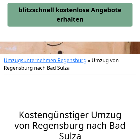
blitzschnell kostenlose Angebote
erhalten
Umzugsunternehmen Regensburg
»
Umzug von
Regensburg nach Bad Sulza
Kostengünstiger Umzug
von Regensburg nach Bad
Sulza