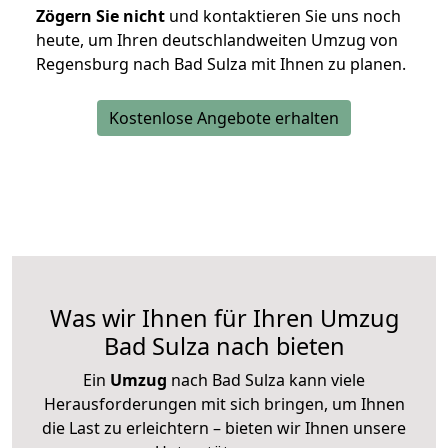
Zögern Sie nicht
und kontaktieren Sie uns noch
heute, um Ihren deutschlandweiten Umzug von
Regensburg nach Bad Sulza mit Ihnen zu planen.
Kostenlose Angebote erhalten
Was wir Ihnen für Ihren Umzug
Bad Sulza nach bieten
Ein
Umzug
nach Bad Sulza kann viele
Herausforderungen mit sich bringen, um Ihnen
die Last zu erleichtern – bieten wir Ihnen unsere