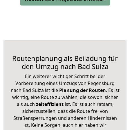
Routenplanung als Beiladung für
den Umzug nach Bad Sulza
Ein weiterer wichtiger Schritt bei der
Vorbereitung eines Umzugs von Regensburg
nach Bad Sulza ist die
Planung der Routen
. Es ist
wichtig, eine Route zu wählen, die sowohl sicher
als auch
zeiteffizient
ist. Es ist auch ratsam,
sicherzustellen, dass die Route frei von
Straßensperrungen und anderen Hindernissen
ist. Keine Sorgen, auch hier haben wir