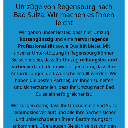
Umzüge von Regensburg nach
Bad Sulza: Wir machen es Ihnen
leicht
Wir geben unser Bestes, dass hier Umzug
kostengünstig
und eine
hervorragende
Professionalität
sowie Qualität bietet. Mit
unserer Unterstützung in Regensburg können
Sie sicher sein, dass Ihr Umzug
reibungslos und
sicher
verläuft, denn wir sorgen dafür, dass Ihre
Anforderungen und Wünsche erfüllt werden. Wir
haben die besten Partner, um Ihnen zu helfen
und sicherzustellen, dass Ihr Umzug nach Bad
Sulza ein erfolgreicher ist.
Wir sorgen dafür, dass Ihr Umzug nach Bad Sulza
reibungslos verläuft und alle Ihre Sachen sicher
und unbeschadet an Ihrem Bestimmungsort
ankommen. Überzeugen Sie sich selbst von den