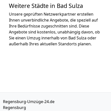
Weitere Städte in Bad Sulza
Unsere geprüften Netzwerkpartner erstellen
Ihnen unverbindliche Angebote, die speziell auf
Ihre Bedürfnisse zugeschnitten sind. Diese
Angebote sind kostenlos, unabhängig davon, ob
Sie einen Umzug innerhalb von Bad Sulza oder
außerhalb Ihres aktuellen Standorts planen.
Regensburg-Umzüge-24.de
Regensburg