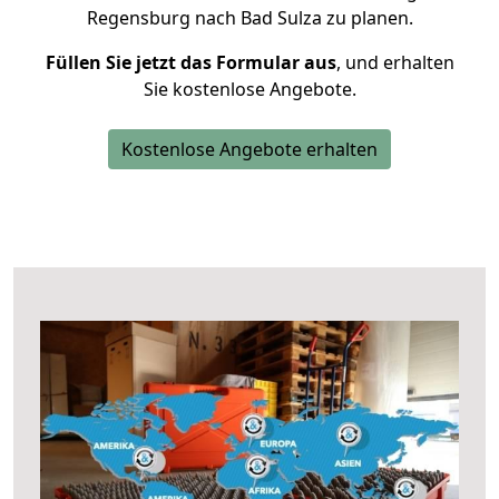
Regensburg nach Bad Sulza zu planen.
Füllen Sie jetzt das Formular aus
, und erhalten
Sie kostenlose Angebote.
Kostenlose Angebote erhalten