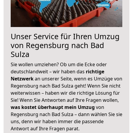
Unser Service für Ihren Umzug
von Regensburg nach Bad
Sulza
Sie wollen umziehen? Ob um die Ecke oder
deutschlandweit – wir haben das
richtige
Netzwerk
an unserer Seite, wenn es Umzüge von
Regensburg nach Bad Sulza geht! Wenn Sie nicht
weiterwissen – haben wir die richtige Lösung für
Sie! Wenn Sie Antworten auf Ihre Fragen wollen,
was kostet überhaupt mein Umzug
von
Regensburg nach Bad Sulza – dann wählen Sie sie
uns, denn wir haben immer die passende
Antwort auf Ihre Fragen parat.