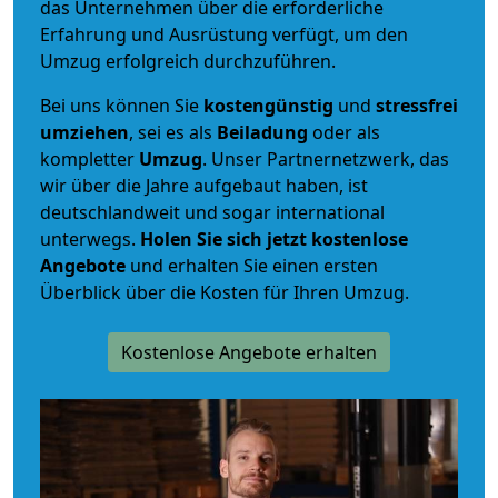
das Unternehmen über die erforderliche
Erfahrung und Ausrüstung verfügt, um den
Umzug erfolgreich durchzuführen.
Bei uns können Sie
kostengünstig
und
stressfrei
umziehen
, sei es als
Beiladung
oder als
kompletter
Umzug
. Unser Partnernetzwerk, das
wir über die Jahre aufgebaut haben, ist
deutschlandweit und sogar international
unterwegs.
Holen Sie sich jetzt kostenlose
Angebote
und erhalten Sie einen ersten
Überblick über die Kosten für Ihren Umzug.
Kostenlose Angebote erhalten