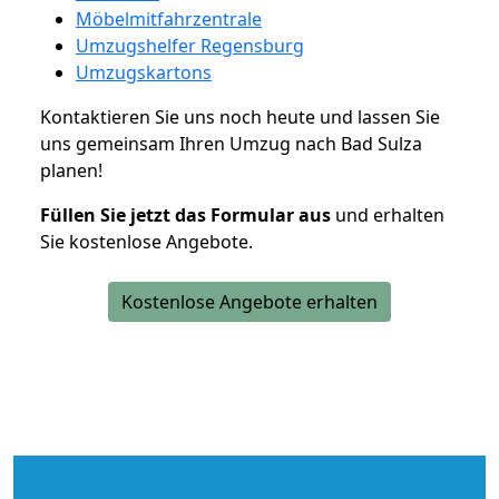
Möbelmitfahrzentrale
Umzugshelfer Regensburg
Umzugskartons
Kontaktieren Sie uns noch heute und lassen Sie
uns gemeinsam Ihren Umzug nach Bad Sulza
planen!
Füllen Sie jetzt das Formular aus
und erhalten
Sie kostenlose Angebote.
Kostenlose Angebote erhalten