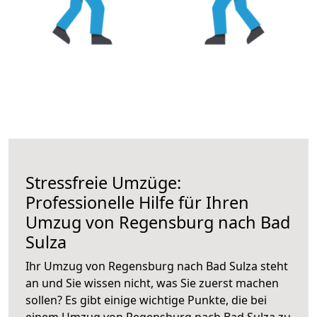
Stressfreie Umzüge:
Professionelle Hilfe für Ihren
Umzug von Regensburg nach Bad
Sulza
Ihr Umzug von Regensburg nach Bad Sulza steht
an und Sie wissen nicht, was Sie zuerst machen
sollen? Es gibt einige wichtige Punkte, die bei
einem Umzug von Regensburg nach Bad Sulza zu