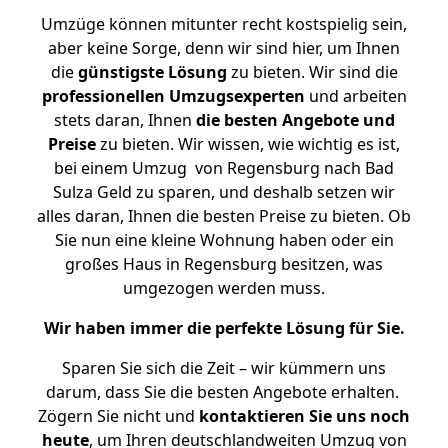
Umzüge können mitunter recht kostspielig sein,
aber keine Sorge, denn wir sind hier, um Ihnen
die
günstigste
Lösung
zu bieten. Wir sind die
professionellen Umzugsexperten
und arbeiten
stets daran, Ihnen
die besten Angebote und
Preise
zu bieten. Wir wissen, wie wichtig es ist,
bei einem Umzug von Regensburg nach Bad
Sulza Geld zu sparen, und deshalb setzen wir
alles daran, Ihnen die besten Preise zu bieten. Ob
Sie nun eine kleine Wohnung haben oder ein
großes Haus in Regensburg besitzen, was
umgezogen werden muss.
Wir haben immer die perfekte Lösung für Sie.
Sparen Sie sich die Zeit – wir kümmern uns
darum, dass Sie die besten Angebote erhalten.
Zögern Sie nicht und
kontaktieren Sie uns noch
heute
, um Ihren deutschlandweiten Umzug von