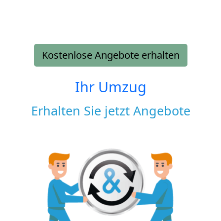
Kostenlose Angebote erhalten
Ihr Umzug
Erhalten Sie jetzt Angebote