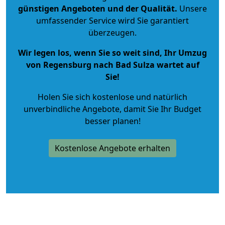
günstigen Angeboten und der Qualität
.
Unsere
umfassender Service wird Sie garantiert
überzeugen.
Wir legen los, wenn Sie so weit sind, Ihr Umzug
von Regensburg nach Bad Sulza wartet auf
Sie!
Holen Sie sich kostenlose und natürlich
unverbindliche Angebote
, damit Sie Ihr Budget
besser planen!
Kostenlose Angebote erhalten