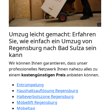
Umzug leicht gemacht: Erfahren
Sie, wie einfach ein Umzug von
Regensburg nach Bad Sulza sein
kann
Wir können Ihnen garantieren, dass unser
professionelles Netzwerk Ihnen nahezu alles zu
einem
kostengünstigen
Preis
anbieten können.
Entrümpelung
Haushaltsauflösung Regensburg
Halteverbotszone Regensburg
Möbellift Regensburg
Möbeltaxi