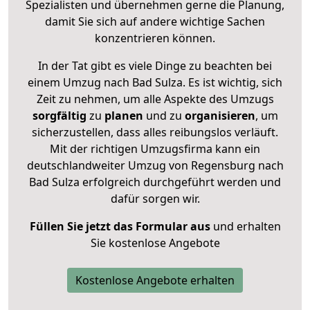
Spezialisten und übernehmen gerne die Planung,
damit Sie sich auf andere wichtige Sachen
konzentrieren können.
In der Tat gibt es viele Dinge zu beachten bei
einem Umzug nach Bad Sulza. Es ist wichtig, sich
Zeit zu nehmen, um alle Aspekte des Umzugs
sorgfältig
zu
planen
und zu
organisieren
, um
sicherzustellen, dass alles reibungslos verläuft.
Mit der richtigen Umzugsfirma kann ein
deutschlandweiter Umzug von Regensburg nach
Bad Sulza erfolgreich durchgeführt werden und
dafür sorgen wir.
Füllen Sie jetzt das Formular aus
und erhalten
Sie kostenlose Angebote
Kostenlose Angebote erhalten