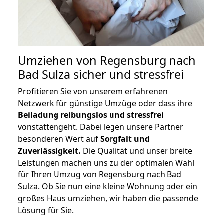
Umziehen von
Regensburg nach
Bad Sulza
sicher und stressfrei
Profitieren Sie von unserem erfahrenen
Netzwerk für günstige Umzüge oder dass ihre
Beiladung reibungslos und stressfrei
vonstattengeht. Dabei legen unsere Partner
besonderen Wert auf
Sorgfalt und
Zuverlässigkeit.
Die Qualität und unser breite
Leistungen machen uns zu der optimalen Wahl
für Ihren Umzug von Regensburg nach Bad
Sulza. Ob Sie nun eine kleine Wohnung oder ein
großes Haus umziehen, wir haben die passende
Lösung für Sie.