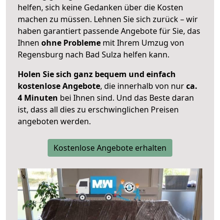
helfen, sich keine Gedanken über die Kosten
machen zu müssen. Lehnen Sie sich zurück – wir
haben garantiert passende Angebote für Sie, das
Ihnen
ohne Probleme
mit Ihrem Umzug von
Regensburg nach Bad Sulza helfen kann.
Holen Sie sich ganz bequem und einfach
kostenlose Angebote
, die innerhalb von nur
ca.
4 Minuten
bei Ihnen sind. Und das Beste daran
ist, dass all dies zu erschwinglichen Preisen
angeboten werden.
Kostenlose Angebote erhalten