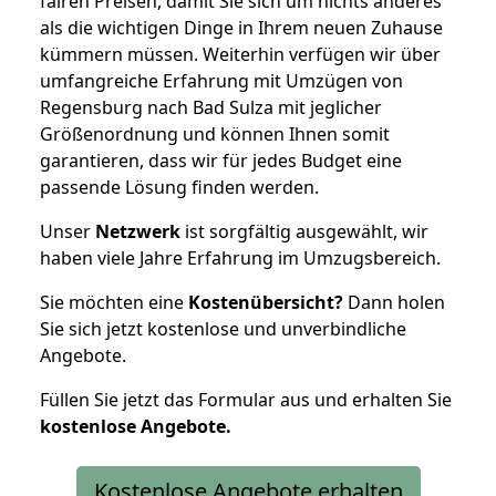
fairen Preisen, damit Sie sich um nichts anderes
als die wichtigen Dinge in Ihrem neuen Zuhause
kümmern müssen. Weiterhin verfügen wir über
umfangreiche Erfahrung mit Umzügen von
Regensburg nach Bad Sulza mit jeglicher
Größenordnung und können Ihnen somit
garantieren, dass wir für jedes Budget eine
passende Lösung finden werden.
Unser
Netzwerk
ist sorgfältig ausgewählt, wir
haben viele Jahre Erfahrung im Umzugsbereich.
Sie möchten eine
Kostenübersicht?
Dann holen
Sie sich jetzt kostenlose und unverbindliche
Angebote.
Füllen Sie jetzt das Formular aus und erhalten Sie
kostenlose
Angebote.
Kostenlose Angebote erhalten