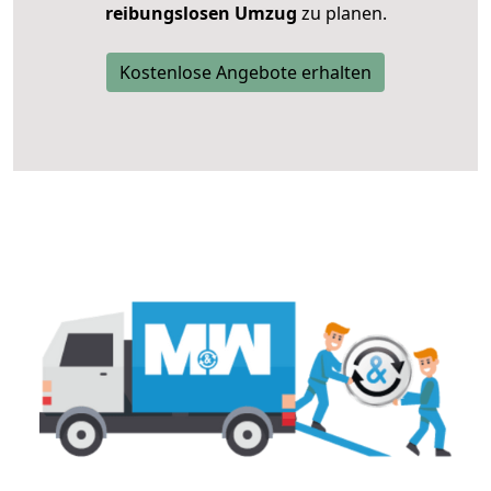
reibungslosen Umzug
zu planen.
Kostenlose Angebote erhalten