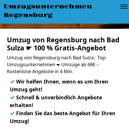
Umzugsunternehmen
Regensburg
Umzug von Regensburg nach Bad
Sulza ☛ 100 % Gratis-Angebot
Umzug von Regensburg nach Bad Sulza : Top-
Umzugsunternehmen ➨ Umzüge ab 68€ –
Kostenlose Angebote in 4 Min.
✓
Wir helfen Ihnen, wenn es um Ihren
Umzug geht!
✓
Schnell & unverbindlich Angebote
erhalten!
✓
Finden Sie das beste Angebot für Ihren
Umzug!