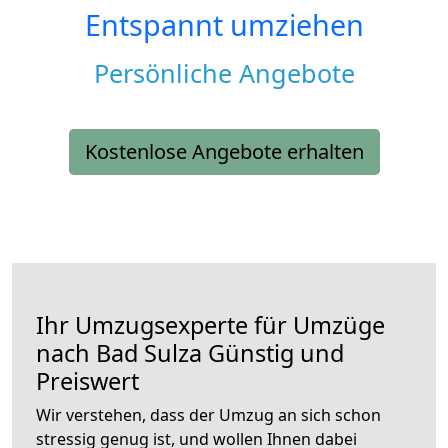
Entspannt umziehen
Persönliche Angebote
Kostenlose Angebote erhalten
Ihr Umzugsexperte für Umzüge
nach
Bad Sulza
Günstig und
Preiswert
Wir verstehen, dass der Umzug an sich schon
stressig genug ist, und wollen Ihnen dabei