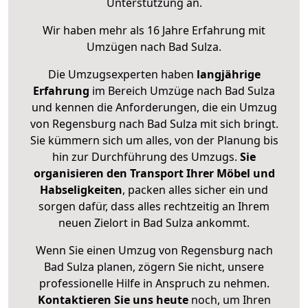
Unterstützung an.
Wir haben mehr als 16 Jahre Erfahrung mit
Umzügen nach
Bad Sulza
.
Die Umzugsexperten haben
langjährige
Erfahrung
im Bereich Umzüge nach Bad Sulza
und kennen die Anforderungen, die ein Umzug
von Regensburg nach Bad Sulza mit sich bringt.
Sie kümmern sich um alles, von der Planung bis
hin zur Durchführung des Umzugs.
Sie
organisieren den Transport Ihrer Möbel und
Habseligkeiten
, packen alles sicher ein und
sorgen dafür, dass alles rechtzeitig an Ihrem
neuen Zielort in Bad Sulza ankommt.
Wenn Sie einen Umzug von Regensburg nach
Bad Sulza planen, zögern Sie nicht, unsere
professionelle Hilfe in Anspruch zu nehmen.
Kontaktieren Sie uns heute
noch, um Ihren