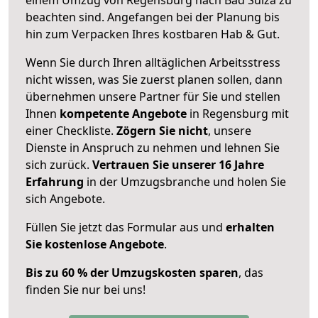
beachten sind.
Angefangen bei der Planung bis
hin zum Verpacken Ihres kostbaren Hab & Gut.
Wenn Sie durch Ihren alltäglichen Arbeitsstress
nicht wissen, was Sie zuerst planen sollen, dann
übernehmen unsere Partner für Sie und stellen
Ihnen
kompetente Angebote
in Regensburg mit
einer Checkliste.
Zögern Sie nicht
, unsere
Dienste in Anspruch zu nehmen und lehnen Sie
sich zurück.
Vertrauen Sie unserer 16 Jahre
Erfahrung
in der Umzugsbranche und holen Sie
sich Angebote.
Füllen Sie jetzt das Formular aus und
erhalten
Sie kostenlose Angebote
.
Bis zu 60 % der Umzugskosten sparen
, das
finden Sie nur bei uns!