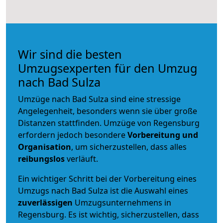
Wir sind die besten
Umzugsexperten für den Umzug
nach Bad Sulza
Umzüge nach Bad Sulza sind eine stressige
Angelegenheit, besonders wenn sie über große
Distanzen stattfinden. Umzüge von Regensburg
erfordern jedoch besondere
Vorbereitung und
Organisation
, um sicherzustellen, dass alles
reibungslos
verläuft.
Ein wichtiger Schritt bei der Vorbereitung eines
Umzugs nach Bad Sulza ist die Auswahl eines
zuverlässigen
Umzugsunternehmens in
Regensburg. Es ist wichtig, sicherzustellen, dass