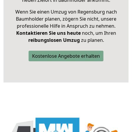
neuen Zielort in Baumholder ankommt.
Wenn Sie einen Umzug von Regensburg nach
Baumholder planen, zögern Sie nicht, unsere
professionelle Hilfe in Anspruch zu nehmen.
Kontaktieren Sie uns heute
noch, um Ihren
reibungslosen Umzug
zu planen.
Kostenlose Angebote erhalten