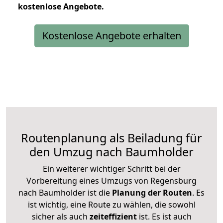
kostenlose
Angebote.
Kostenlose Angebote erhalten
Routenplanung als Beiladung für
den Umzug nach Baumholder
Ein weiterer wichtiger Schritt bei der
Vorbereitung eines Umzugs von Regensburg
nach Baumholder ist die
Planung der Routen
. Es
ist wichtig, eine Route zu wählen, die sowohl
sicher als auch
zeiteffizient
ist. Es ist auch