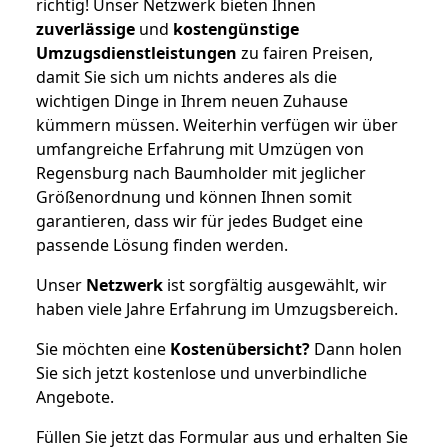
richtig! Unser Netzwerk bieten Ihnen
zuverlässige
und
kostengünstige
Umzugsdienstleistungen
zu fairen Preisen,
damit Sie sich um nichts anderes als die
wichtigen Dinge in Ihrem neuen Zuhause
kümmern müssen. Weiterhin verfügen wir über
umfangreiche Erfahrung mit Umzügen von
Regensburg nach Baumholder mit jeglicher
Größenordnung und können Ihnen somit
garantieren, dass wir für jedes Budget eine
passende Lösung finden werden.
Unser
Netzwerk
ist sorgfältig ausgewählt, wir
haben viele Jahre Erfahrung im Umzugsbereich.
Sie möchten eine
Kostenübersicht?
Dann holen
Sie sich jetzt kostenlose und unverbindliche
Angebote.
Füllen Sie jetzt das Formular aus und erhalten Sie