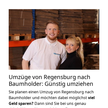
Umzüge von Regensburg nach
Baumholder: Günstig umziehen
Sie planen einen Umzug von Regensburg nach
Baumholder und möchten dabei möglichst
viel
Geld sparen?
Dann sind Sie bei uns genau