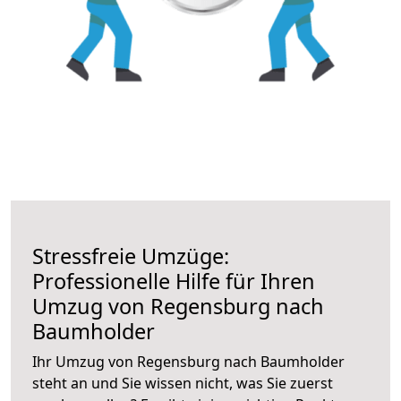
Stressfreie Umzüge:
Professionelle Hilfe für Ihren
Umzug von Regensburg nach
Baumholder
Ihr Umzug von Regensburg nach Baumholder
steht an und Sie wissen nicht, was Sie zuerst