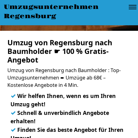
Umzugsunternehmen
Regensburg
Umzug von Regensburg nach
Baumholder ☛ 100 % Gratis-
Angebot
Umzug von Regensburg nach Baumholder : Top-
Umzugsunternehmen ➨ Umzüge ab 68€ –
Kostenlose Angebote in 4 Min.
✓
Wir helfen Ihnen, wenn es um Ihren
Umzug geht!
✓
Schnell & unverbindlich Angebote
erhalten!
✓
Finden Sie das beste Angebot für Ihren