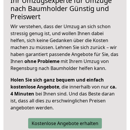
Ihr Umzugsexperte für Umzüge
nach
Baumholder
Günstig und
Preiswert
Wir verstehen, dass der Umzug an sich schon
stressig genug ist, und wollen Ihnen dabei
helfen, sich keine Gedanken über die Kosten
machen zu müssen. Lehnen Sie sich zurück – wir
haben garantiert passende Angebote für Sie, das
Ihnen
ohne Probleme
mit Ihrem Umzug von
Regensburg nach Baumholder helfen kann.
Holen Sie sich ganz bequem und einfach
kostenlose Angebote
, die innerhalb von nur
ca.
4 Minuten
bei Ihnen sind. Und das Beste daran
ist, dass all dies zu erschwinglichen Preisen
angeboten werden.
Kostenlose Angebote erhalten