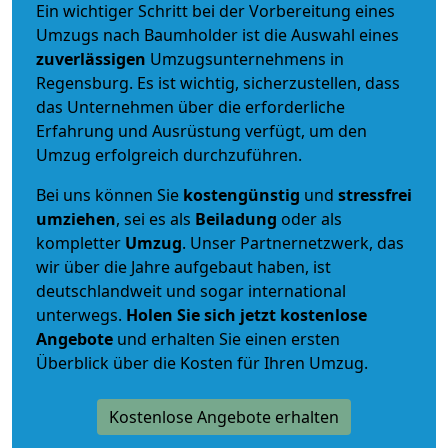
Ein wichtiger Schritt bei der Vorbereitung eines
Umzugs nach Baumholder ist die Auswahl eines
zuverlässigen
Umzugsunternehmens in
Regensburg. Es ist wichtig, sicherzustellen, dass
das Unternehmen über die erforderliche
Erfahrung und Ausrüstung verfügt, um den
Umzug erfolgreich durchzuführen.
Bei uns können Sie
kostengünstig
und
stressfrei
umziehen
, sei es als
Beiladung
oder als
kompletter
Umzug
. Unser Partnernetzwerk, das
wir über die Jahre aufgebaut haben, ist
deutschlandweit und sogar international
unterwegs.
Holen Sie sich jetzt kostenlose
Angebote
und erhalten Sie einen ersten
Überblick über die Kosten für Ihren Umzug.
Kostenlose Angebote erhalten