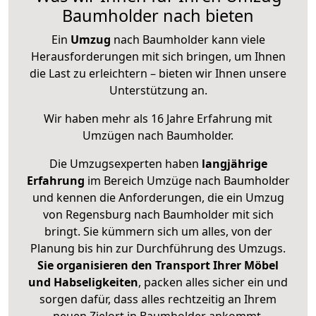
Baumholder nach bieten
Ein
Umzug
nach Baumholder kann viele
Herausforderungen mit sich bringen, um Ihnen
die Last zu erleichtern – bieten wir Ihnen unsere
Unterstützung an.
Wir haben mehr als 16 Jahre Erfahrung mit
Umzügen nach
Baumholder
.
Die Umzugsexperten haben
langjährige
Erfahrung
im Bereich Umzüge nach Baumholder
und kennen die Anforderungen, die ein Umzug
von Regensburg nach Baumholder mit sich
bringt. Sie kümmern sich um alles, von der
Planung bis hin zur Durchführung des Umzugs.
Sie organisieren den Transport Ihrer Möbel
und Habseligkeiten
, packen alles sicher ein und
sorgen dafür, dass alles rechtzeitig an Ihrem