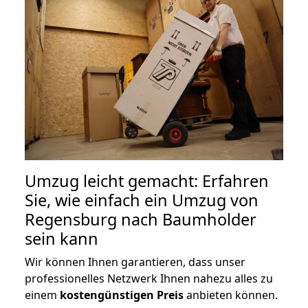
Umzug leicht gemacht: Erfahren
Sie, wie einfach ein Umzug von
Regensburg nach Baumholder
sein kann
Wir können Ihnen garantieren, dass unser
professionelles Netzwerk Ihnen nahezu alles zu
einem
kostengünstigen
Preis
anbieten können.