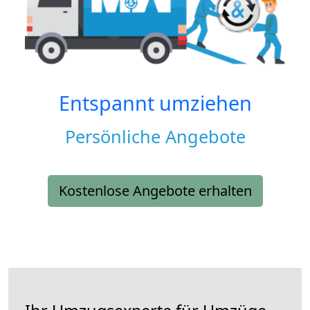
Entspannt umziehen
Persönliche Angebote
Kostenlose Angebote erhalten