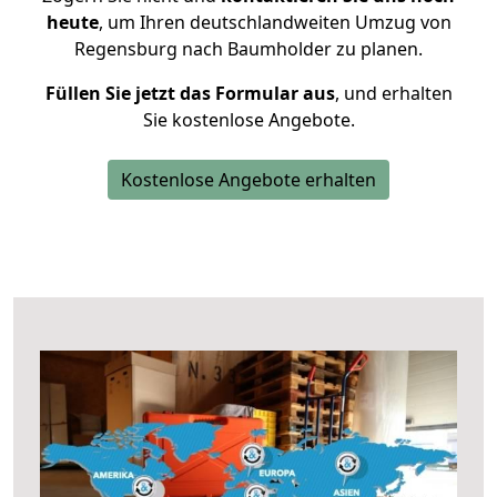
heute
, um Ihren deutschlandweiten Umzug von
Regensburg nach Baumholder zu planen.
Füllen Sie jetzt das Formular aus
, und erhalten
Sie kostenlose Angebote.
Kostenlose Angebote erhalten