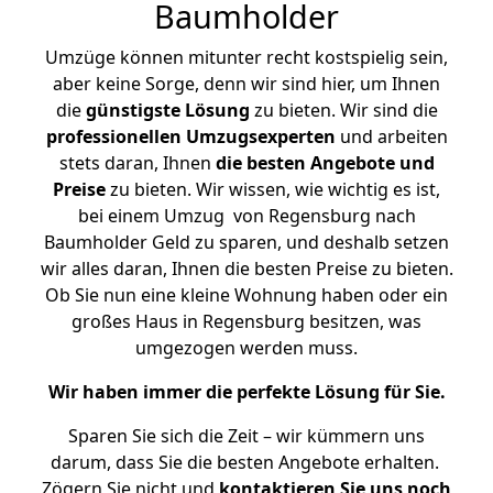
Baumholder
Umzüge können mitunter recht kostspielig sein,
aber keine Sorge, denn wir sind hier, um Ihnen
die
günstigste
Lösung
zu bieten. Wir sind die
professionellen Umzugsexperten
und arbeiten
stets daran, Ihnen
die besten Angebote und
Preise
zu bieten. Wir wissen, wie wichtig es ist,
bei einem Umzug von Regensburg nach
Baumholder Geld zu sparen, und deshalb setzen
wir alles daran, Ihnen die besten Preise zu bieten.
Ob Sie nun eine kleine Wohnung haben oder ein
großes Haus in Regensburg besitzen, was
umgezogen werden muss.
Wir haben immer die perfekte Lösung für Sie.
Sparen Sie sich die Zeit – wir kümmern uns
darum, dass Sie die besten Angebote erhalten.
Zögern Sie nicht und
kontaktieren Sie uns noch