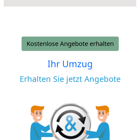
Kostenlose Angebote erhalten
Ihr Umzug
Erhalten Sie jetzt Angebote