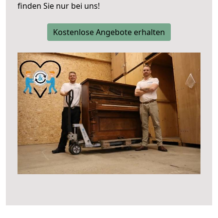
finden Sie nur bei uns!
Kostenlose Angebote erhalten