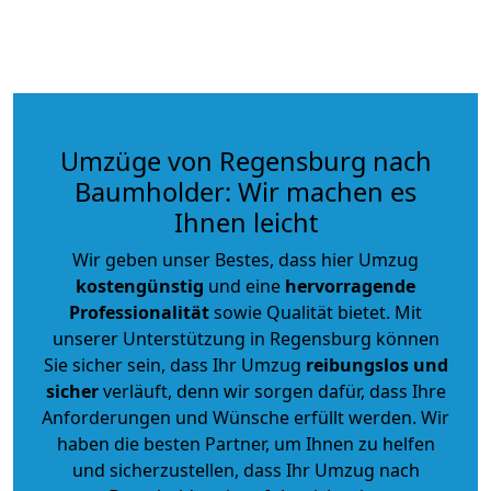
Umzüge von Regensburg nach
Baumholder: Wir machen es
Ihnen leicht
Wir geben unser Bestes, dass hier Umzug
kostengünstig
und eine
hervorragende
Professionalität
sowie Qualität bietet. Mit
unserer Unterstützung in Regensburg können
Sie sicher sein, dass Ihr Umzug
reibungslos und
sicher
verläuft, denn wir sorgen dafür, dass Ihre
Anforderungen und Wünsche erfüllt werden. Wir
haben die besten Partner, um Ihnen zu helfen
und sicherzustellen, dass Ihr Umzug nach