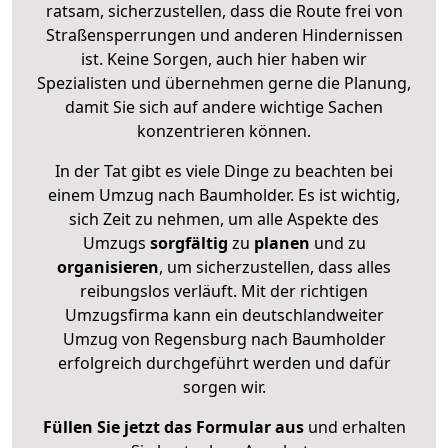
ratsam, sicherzustellen, dass die Route frei von
Straßensperrungen und anderen Hindernissen
ist. Keine Sorgen, auch hier haben wir
Spezialisten und übernehmen gerne die Planung,
damit Sie sich auf andere wichtige Sachen
konzentrieren können.
In der Tat gibt es viele Dinge zu beachten bei
einem Umzug nach Baumholder. Es ist wichtig,
sich Zeit zu nehmen, um alle Aspekte des
Umzugs
sorgfältig
zu
planen
und zu
organisieren
, um sicherzustellen, dass alles
reibungslos verläuft. Mit der richtigen
Umzugsfirma kann ein deutschlandweiter
Umzug von Regensburg nach Baumholder
erfolgreich durchgeführt werden und dafür
sorgen wir.
Füllen Sie jetzt das Formular aus
und erhalten