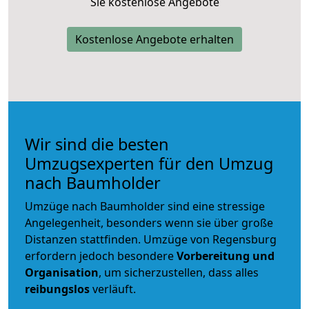
Sie kostenlose Angebote
Kostenlose Angebote erhalten
Wir sind die besten
Umzugsexperten für den Umzug
nach Baumholder
Umzüge nach Baumholder sind eine stressige
Angelegenheit, besonders wenn sie über große
Distanzen stattfinden. Umzüge von Regensburg
erfordern jedoch besondere
Vorbereitung und
Organisation
, um sicherzustellen, dass alles
reibungslos
verläuft.