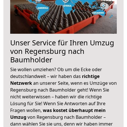
Unser Service für Ihren Umzug
von Regensburg nach
Baumholder
Sie wollen umziehen? Ob um die Ecke oder
deutschlandweit – wir haben das
richtige
Netzwerk
an unserer Seite, wenn es Umzüge von
Regensburg nach Baumholder geht! Wenn Sie
nicht weiterwissen – haben wir die richtige
Lösung für Sie! Wenn Sie Antworten auf Ihre
Fragen wollen,
was kostet überhaupt mein
Umzug
von Regensburg nach Baumholder –
dann wählen Sie sie uns, denn wir haben immer