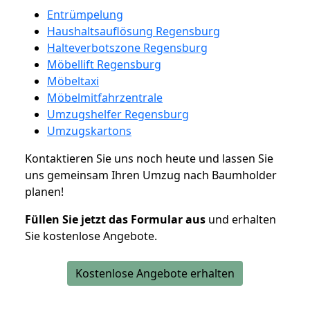
Entrümpelung
Haushaltsauflösung Regensburg
Halteverbotszone Regensburg
Möbellift Regensburg
Möbeltaxi
Möbelmitfahrzentrale
Umzugshelfer Regensburg
Umzugskartons
Kontaktieren Sie uns noch heute und lassen Sie
uns gemeinsam Ihren Umzug nach Baumholder
planen!
Füllen Sie jetzt das Formular aus
und erhalten
Sie kostenlose Angebote.
Kostenlose Angebote erhalten