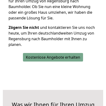
für Ihren Umzug von Regensburg nach
Baumholder. Ob Sie nun eine kleine Wohnung
oder ein großes Haus umziehen, wir haben die
passende Lösung für Sie.
Zögern Sie nicht
und kontaktieren Sie uns noch
heute, um Ihren deutschlandweiten Umzug von
Regensburg nach Baumholder mit Ihnen zu
planen.
Kostenlose Angebote erhalten
Was wir Ihnen für Ihren Umzug