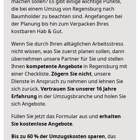
machen sollen? Es gibt einige wichtige Punkte,
die bei einem Umzug von Regensburg nach
Baumholder zu beachten sind.
Angefangen bei
der Planung bis hin zum Verpacken Ihres
kostbaren Hab & Gut.
Wenn Sie durch Ihren alltäglichen Arbeitsstress
nicht wissen, was Sie zuerst planen sollen, dann
übernehmen unsere Partner für Sie und stellen
Ihnen
kompetente Angebote
in Regensburg mit
einer Checkliste.
Zögern Sie nicht
, unsere
Dienste in Anspruch zu nehmen und lehnen Sie
sich zurück.
Vertrauen Sie unserer 16 Jahre
Erfahrung
in der Umzugsbranche und holen Sie
sich Angebote.
Füllen Sie jetzt das Formular aus und
erhalten
Sie kostenlose Angebote
.
Bis zu 60 % der Umzugskosten sparen
, das