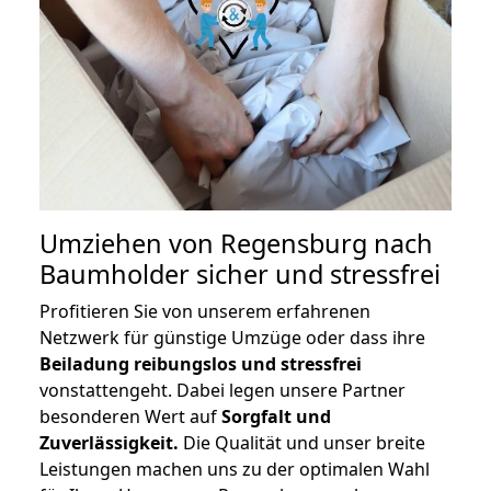
Umziehen von
Regensburg nach
Baumholder
sicher und stressfrei
Profitieren Sie von unserem erfahrenen
Netzwerk für günstige Umzüge oder dass ihre
Beiladung reibungslos und stressfrei
vonstattengeht. Dabei legen unsere Partner
besonderen Wert auf
Sorgfalt und
Zuverlässigkeit.
Die Qualität und unser breite
Leistungen machen uns zu der optimalen Wahl