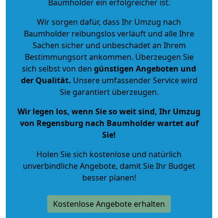
Baumholder ein erfolgreicher ist.
Wir sorgen dafür, dass Ihr Umzug nach
Baumholder reibungslos verläuft und alle Ihre
Sachen sicher und unbeschadet an Ihrem
Bestimmungsort ankommen. Überzeugen Sie
sich selbst von den
günstigen Angeboten und
der Qualität
.
Unsere umfassender Service wird
Sie garantiert überzeugen.
Wir legen los, wenn Sie so weit sind, Ihr Umzug
von Regensburg nach Baumholder wartet auf
Sie!
Holen Sie sich kostenlose und natürlich
unverbindliche Angebote
, damit Sie Ihr Budget
besser planen!
Kostenlose Angebote erhalten