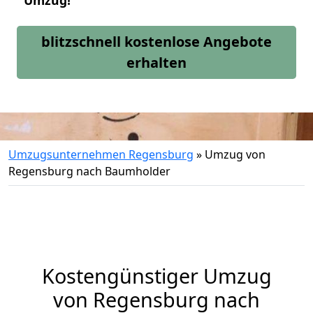
Umzug!
blitzschnell kostenlose Angebote
erhalten
Umzugsunternehmen Regensburg
»
Umzug von
Regensburg nach Baumholder
Kostengünstiger Umzug
von Regensburg nach