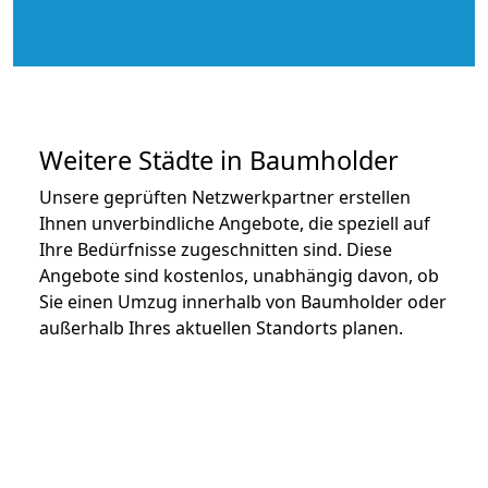
Weitere Städte in Baumholder
Unsere geprüften Netzwerkpartner erstellen
Ihnen unverbindliche Angebote, die speziell auf
Ihre Bedürfnisse zugeschnitten sind. Diese
Angebote sind kostenlos, unabhängig davon, ob
Sie einen Umzug innerhalb von Baumholder oder
außerhalb Ihres aktuellen Standorts planen.