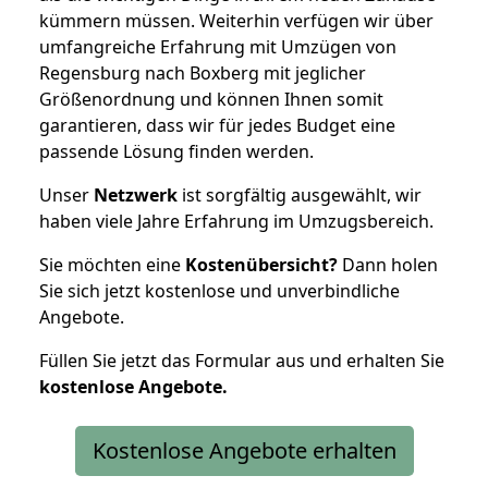
kümmern müssen. Weiterhin verfügen wir über
umfangreiche Erfahrung mit Umzügen von
Regensburg nach Boxberg mit jeglicher
Größenordnung und können Ihnen somit
garantieren, dass wir für jedes Budget eine
passende Lösung finden werden.
Unser
Netzwerk
ist sorgfältig ausgewählt, wir
haben viele Jahre Erfahrung im Umzugsbereich.
Sie möchten eine
Kostenübersicht?
Dann holen
Sie sich jetzt kostenlose und unverbindliche
Angebote.
Füllen Sie jetzt das Formular aus und erhalten Sie
kostenlose
Angebote.
Kostenlose Angebote erhalten