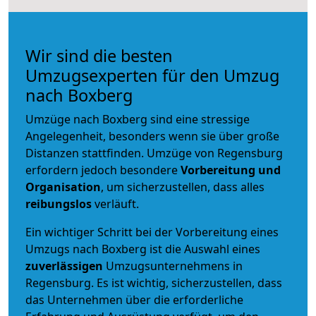
Wir sind die besten
Umzugsexperten für den Umzug
nach Boxberg
Umzüge nach Boxberg sind eine stressige
Angelegenheit, besonders wenn sie über große
Distanzen stattfinden. Umzüge von Regensburg
erfordern jedoch besondere
Vorbereitung und
Organisation
, um sicherzustellen, dass alles
reibungslos
verläuft.
Ein wichtiger Schritt bei der Vorbereitung eines
Umzugs nach Boxberg ist die Auswahl eines
zuverlässigen
Umzugsunternehmens in
Regensburg. Es ist wichtig, sicherzustellen, dass
das Unternehmen über die erforderliche