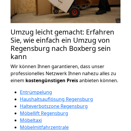
Umzug leicht gemacht: Erfahren
Sie, wie einfach ein Umzug von
Regensburg nach Boxberg sein
kann
Wir können Ihnen garantieren, dass unser
professionelles Netzwerk Ihnen nahezu alles zu
einem
kostengünstigen
Preis
anbieten können.
Entrümpelung
Haushaltsauflösung Regensburg
Halteverbotszone Regensburg
Möbellift Regensburg
Möbeltaxi
Möbelmitfahrzentrale