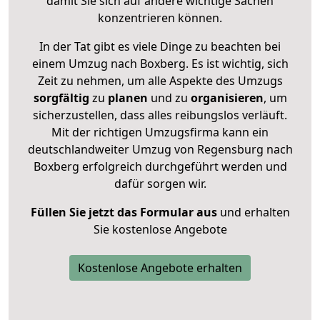
damit Sie sich auf andere wichtige Sachen
konzentrieren können.
In der Tat gibt es viele Dinge zu beachten bei
einem Umzug nach Boxberg. Es ist wichtig, sich
Zeit zu nehmen, um alle Aspekte des Umzugs
sorgfältig
zu
planen
und zu
organisieren
, um
sicherzustellen, dass alles reibungslos verläuft.
Mit der richtigen Umzugsfirma kann ein
deutschlandweiter Umzug von Regensburg nach
Boxberg erfolgreich durchgeführt werden und
dafür sorgen wir.
Füllen Sie jetzt das Formular aus
und erhalten
Sie kostenlose Angebote
Kostenlose Angebote erhalten