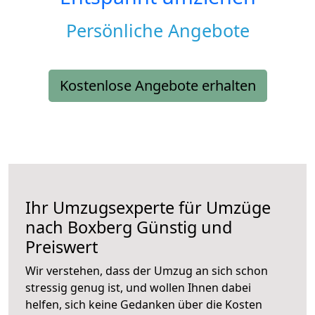
Persönliche Angebote
Kostenlose Angebote erhalten
Ihr Umzugsexperte für Umzüge
nach
Boxberg
Günstig und
Preiswert
Wir verstehen, dass der Umzug an sich schon
stressig genug ist, und wollen Ihnen dabei
helfen, sich keine Gedanken über die Kosten