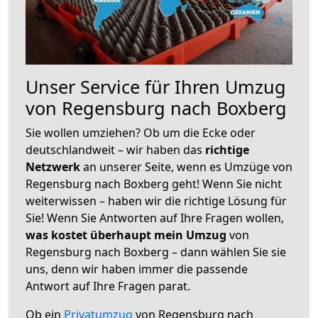
Unser Service für Ihren Umzug
von Regensburg nach Boxberg
Sie wollen umziehen? Ob um die Ecke oder
deutschlandweit – wir haben das
richtige
Netzwerk
an unserer Seite, wenn es Umzüge von
Regensburg nach Boxberg geht! Wenn Sie nicht
weiterwissen – haben wir die richtige Lösung für
Sie! Wenn Sie Antworten auf Ihre Fragen wollen,
was kostet überhaupt mein Umzug
von
Regensburg nach Boxberg – dann wählen Sie sie
uns, denn wir haben immer die passende
Antwort auf Ihre Fragen parat.
Ob ein
Privatumzug
von Regensburg nach