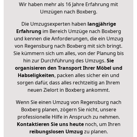
Wir haben mehr als 16 Jahre Erfahrung mit
Umzügen nach
Boxberg
.
Die Umzugsexperten haben
langjährige
Erfahrung
im Bereich Umzüge nach Boxberg
und kennen die Anforderungen, die ein Umzug
von Regensburg nach Boxberg mit sich bringt.
Sie kümmern sich um alles, von der Planung bis
hin zur Durchführung des Umzugs.
Sie
organisieren den Transport Ihrer Möbel und
Habseligkeiten
, packen alles sicher ein und
sorgen dafür, dass alles rechtzeitig an Ihrem
neuen Zielort in Boxberg ankommt.
Wenn Sie einen Umzug von Regensburg nach
Boxberg planen, zögern Sie nicht, unsere
professionelle Hilfe in Anspruch zu nehmen.
Kontaktieren Sie uns heute
noch, um Ihren
reibungslosen Umzug
zu planen.