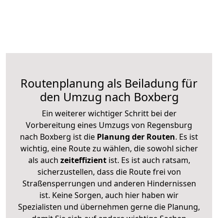
Routenplanung als Beiladung für
den Umzug nach Boxberg
Ein weiterer wichtiger Schritt bei der
Vorbereitung eines Umzugs von Regensburg
nach Boxberg ist die
Planung der Routen
. Es ist
wichtig, eine Route zu wählen, die sowohl sicher
als auch
zeiteffizient
ist. Es ist auch ratsam,
sicherzustellen, dass die Route frei von
Straßensperrungen und anderen Hindernissen
ist. Keine Sorgen, auch hier haben wir
Spezialisten und übernehmen gerne die Planung,