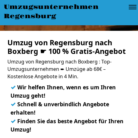
Umzugsunternehmen
Regensburg
Umzug von Regensburg nach
Boxberg ☛ 100 % Gratis-Angebot
Umzug von Regensburg nach Boxberg : Top-
Umzugsunternehmen ➨ Umzüge ab 68€ –
Kostenlose Angebote in 4 Min.
✓
Wir helfen Ihnen, wenn es um Ihren
Umzug geht!
✓
Schnell & unverbindlich Angebote
erhalten!
✓
Finden Sie das beste Angebot für Ihren
Umzug!