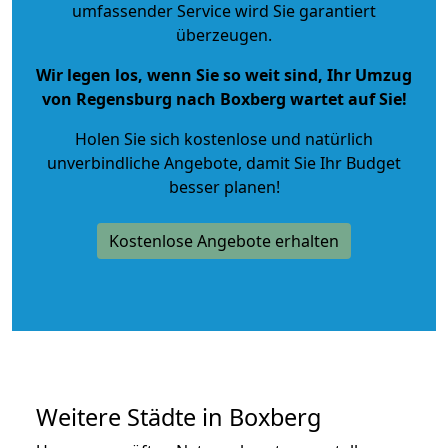
umfassender Service wird Sie garantiert
überzeugen.
Wir legen los, wenn Sie so weit sind, Ihr Umzug
von Regensburg nach Boxberg wartet auf Sie!
Holen Sie sich kostenlose und natürlich
unverbindliche Angebote
, damit Sie Ihr Budget
besser planen!
Kostenlose Angebote erhalten
Weitere Städte in Boxberg