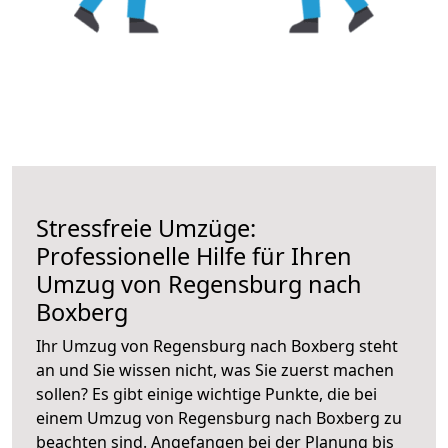
Stressfreie Umzüge:
Professionelle Hilfe für Ihren
Umzug von Regensburg nach
Boxberg
Ihr Umzug von Regensburg nach Boxberg steht
an und Sie wissen nicht, was Sie zuerst machen
sollen? Es gibt einige wichtige Punkte, die bei
einem Umzug von Regensburg nach Boxberg zu
beachten sind.
Angefangen bei der Planung bis