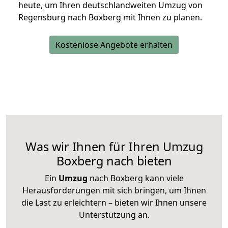
heute, um Ihren deutschlandweiten Umzug von
Regensburg nach Boxberg mit Ihnen zu planen.
Kostenlose Angebote erhalten
Was wir Ihnen für Ihren Umzug
Boxberg nach bieten
Ein
Umzug
nach Boxberg kann viele
Herausforderungen mit sich bringen, um Ihnen
die Last zu erleichtern – bieten wir Ihnen unsere
Unterstützung an.