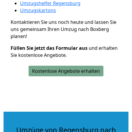
Umzugshelfer Regensburg
Umzugskartons
Kontaktieren Sie uns noch heute und lassen Sie
uns gemeinsam Ihren Umzug nach Boxberg
planen!
Füllen Sie jetzt das Formular aus
und erhalten
Sie kostenlose Angebote.
Kostenlose Angebote erhalten
Umzüge von Regensburg nach