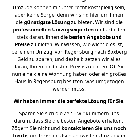
Umzüge können mitunter recht kostspielig sein,
aber keine Sorge, denn wir sind hier, um Ihnen
die
günstigste
Lösung
zu bieten. Wir sind die
professionellen Umzugsexperten
und arbeiten
stets daran, Ihnen
die besten Angebote und
Preise
zu bieten. Wir wissen, wie wichtig es ist,
bei einem Umzug von Regensburg nach Boxberg
Geld zu sparen, und deshalb setzen wir alles
daran, Ihnen die besten Preise zu bieten. Ob Sie
nun eine kleine Wohnung haben oder ein großes
Haus in Regensburg besitzen, was umgezogen
werden muss.
Wir haben immer die perfekte Lösung für Sie.
Sparen Sie sich die Zeit – wir kümmern uns
darum, dass Sie die besten Angebote erhalten.
Zögern Sie nicht und
kontaktieren Sie uns noch
heute
, um Ihren deutschlandweiten Umzug von