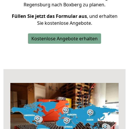
Regensburg nach Boxberg zu planen.
Füllen Sie jetzt das Formular aus
, und erhalten
Sie kostenlose Angebote.
Kostenlose Angebote erhalten