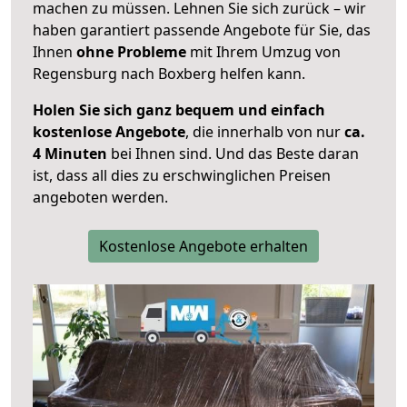
machen zu müssen. Lehnen Sie sich zurück – wir
haben garantiert passende Angebote für Sie, das
Ihnen
ohne Probleme
mit Ihrem Umzug von
Regensburg nach Boxberg helfen kann.
Holen Sie sich ganz bequem und einfach
kostenlose Angebote
, die innerhalb von nur
ca.
4 Minuten
bei Ihnen sind. Und das Beste daran
ist, dass all dies zu erschwinglichen Preisen
angeboten werden.
Kostenlose Angebote erhalten