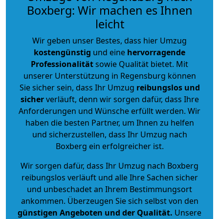
Boxberg: Wir machen es Ihnen
leicht
Wir geben unser Bestes, dass hier Umzug
kostengünstig
und eine
hervorragende
Professionalität
sowie Qualität bietet. Mit
unserer Unterstützung in Regensburg können
Sie sicher sein, dass Ihr Umzug
reibungslos und
sicher
verläuft, denn wir sorgen dafür, dass Ihre
Anforderungen und Wünsche erfüllt werden. Wir
haben die besten Partner, um Ihnen zu helfen
und sicherzustellen, dass Ihr Umzug nach
Boxberg ein erfolgreicher ist.
Wir sorgen dafür, dass Ihr Umzug nach Boxberg
reibungslos verläuft und alle Ihre Sachen sicher
und unbeschadet an Ihrem Bestimmungsort
ankommen. Überzeugen Sie sich selbst von den
günstigen Angeboten und der Qualität
.
Unsere