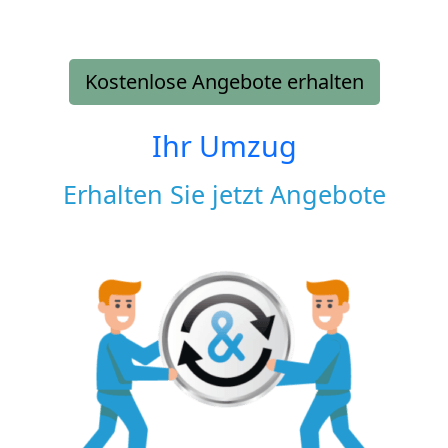
Kostenlose Angebote erhalten
Ihr Umzug
Erhalten Sie jetzt Angebote