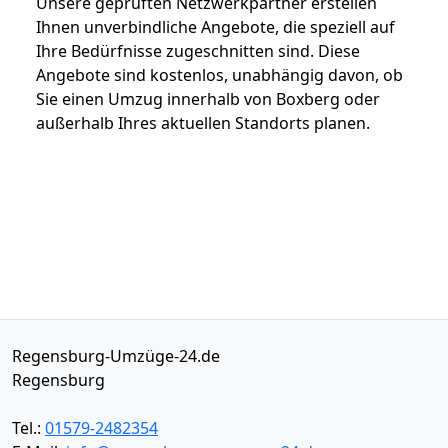
Unsere geprüften Netzwerkpartner erstellen
Ihnen unverbindliche Angebote, die speziell auf
Ihre Bedürfnisse zugeschnitten sind. Diese
Angebote sind kostenlos, unabhängig davon, ob
Sie einen Umzug innerhalb von Boxberg oder
außerhalb Ihres aktuellen Standorts planen.
Regensburg-Umzüge-24.de
Regensburg
Tel.:
01579-2482354