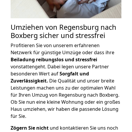
Umziehen von
Regensburg nach
Boxberg
sicher und stressfrei
Profitieren Sie von unserem erfahrenen
Netzwerk für günstige Umzüge oder dass ihre
Beiladung reibungslos und stressfrei
vonstattengeht. Dabei legen unsere Partner
besonderen Wert auf
Sorgfalt und
Zuverlässigkeit.
Die Qualität und unser breite
Leistungen machen uns zu der optimalen Wahl
für Ihren Umzug von Regensburg nach Boxberg.
Ob Sie nun eine kleine Wohnung oder ein großes
Haus umziehen, wir haben die passende Lösung
für Sie.
Zögern Sie nicht
und kontaktieren Sie uns noch