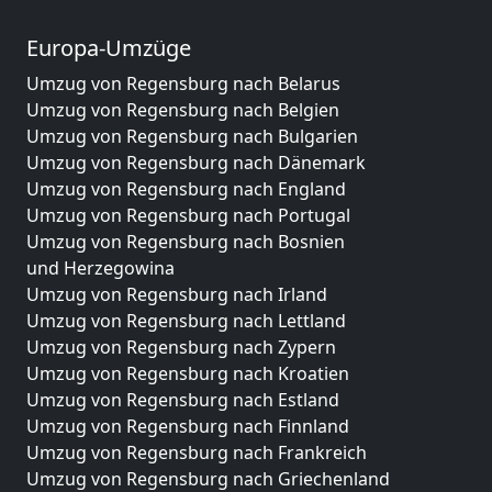
Europa-Umzüge
Umzug von Regensburg nach Belarus
Umzug von Regensburg nach Belgien
Umzug von Regensburg nach Bulgarien
Umzug von Regensburg nach Dänemark
Umzug von Regensburg nach England
Umzug von Regensburg nach Portugal
Umzug von Regensburg nach Bosnien
und Herzegowina
Umzug von Regensburg nach Irland
Umzug von Regensburg nach Lettland
Umzug von Regensburg nach Zypern
Umzug von Regensburg nach Kroatien
Umzug von Regensburg nach Estland
Umzug von Regensburg nach Finnland
Umzug von Regensburg nach Frankreich
Umzug von Regensburg nach Griechenland