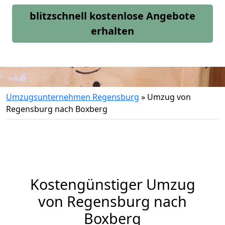
blitzschnell kostenlose Angebote
erhalten
Umzugsunternehmen Regensburg
»
Umzug von
Regensburg nach Boxberg
Kostengünstiger Umzug
von Regensburg nach
Boxberg