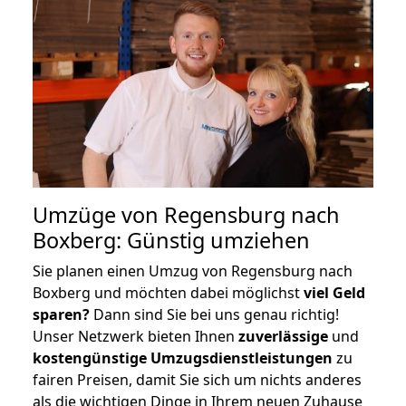
Umzüge von Regensburg nach
Boxberg: Günstig umziehen
Sie planen einen Umzug von Regensburg nach
Boxberg und möchten dabei möglichst
viel Geld
sparen?
Dann sind Sie bei uns genau richtig!
Unser Netzwerk bieten Ihnen
zuverlässige
und
kostengünstige Umzugsdienstleistungen
zu
fairen Preisen, damit Sie sich um nichts anderes
als die wichtigen Dinge in Ihrem neuen Zuhause