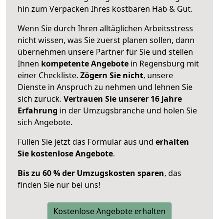
hin zum Verpacken Ihres kostbaren Hab & Gut.
Wenn Sie durch Ihren alltäglichen Arbeitsstress
nicht wissen, was Sie zuerst planen sollen, dann
übernehmen unsere Partner für Sie und stellen
Ihnen
kompetente Angebote
in Regensburg mit
einer Checkliste.
Zögern Sie nicht
, unsere
Dienste in Anspruch zu nehmen und lehnen Sie
sich zurück.
Vertrauen Sie unserer 16 Jahre
Erfahrung
in der Umzugsbranche und holen Sie
sich Angebote.
Füllen Sie jetzt das Formular aus und
erhalten
Sie kostenlose Angebote
.
Bis zu 60 % der Umzugskosten sparen
, das
finden Sie nur bei uns!
Kostenlose Angebote erhalten