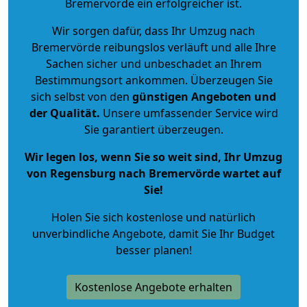
Bremervörde ein erfolgreicher ist.
Wir sorgen dafür, dass Ihr Umzug nach
Bremervörde reibungslos verläuft und alle Ihre
Sachen sicher und unbeschadet an Ihrem
Bestimmungsort ankommen. Überzeugen Sie
sich selbst von den
günstigen Angeboten und
der Qualität
.
Unsere umfassender Service wird
Sie garantiert überzeugen.
Wir legen los, wenn Sie so weit sind, Ihr Umzug
von Regensburg nach Bremervörde wartet auf
Sie!
Holen Sie sich kostenlose und natürlich
unverbindliche Angebote
, damit Sie Ihr Budget
besser planen!
Kostenlose Angebote erhalten