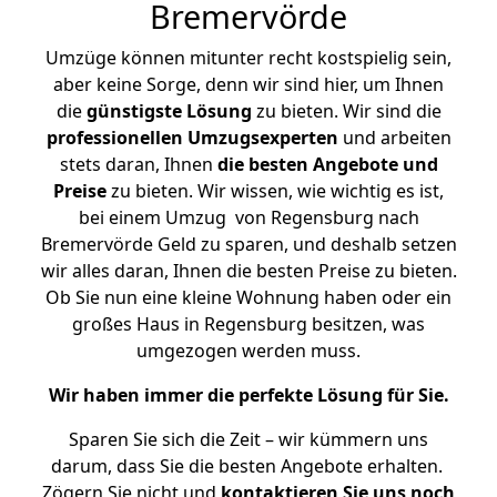
Bremervörde
Umzüge können mitunter recht kostspielig sein,
aber keine Sorge, denn wir sind hier, um Ihnen
die
günstigste
Lösung
zu bieten. Wir sind die
professionellen Umzugsexperten
und arbeiten
stets daran, Ihnen
die besten Angebote und
Preise
zu bieten. Wir wissen, wie wichtig es ist,
bei einem Umzug von Regensburg nach
Bremervörde Geld zu sparen, und deshalb setzen
wir alles daran, Ihnen die besten Preise zu bieten.
Ob Sie nun eine kleine Wohnung haben oder ein
großes Haus in Regensburg besitzen, was
umgezogen werden muss.
Wir haben immer die perfekte Lösung für Sie.
Sparen Sie sich die Zeit – wir kümmern uns
darum, dass Sie die besten Angebote erhalten.
Zögern Sie nicht und
kontaktieren Sie uns noch