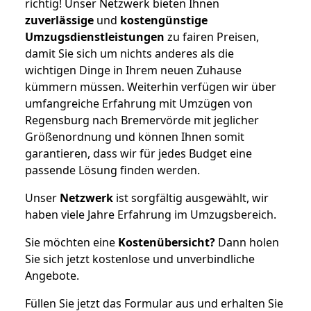
richtig! Unser Netzwerk bieten Ihnen
zuverlässige
und
kostengünstige
Umzugsdienstleistungen
zu fairen Preisen,
damit Sie sich um nichts anderes als die
wichtigen Dinge in Ihrem neuen Zuhause
kümmern müssen. Weiterhin verfügen wir über
umfangreiche Erfahrung mit Umzügen von
Regensburg nach Bremervörde mit jeglicher
Größenordnung und können Ihnen somit
garantieren, dass wir für jedes Budget eine
passende Lösung finden werden.
Unser
Netzwerk
ist sorgfältig ausgewählt, wir
haben viele Jahre Erfahrung im Umzugsbereich.
Sie möchten eine
Kostenübersicht?
Dann holen
Sie sich jetzt kostenlose und unverbindliche
Angebote.
Füllen Sie jetzt das Formular aus und erhalten Sie