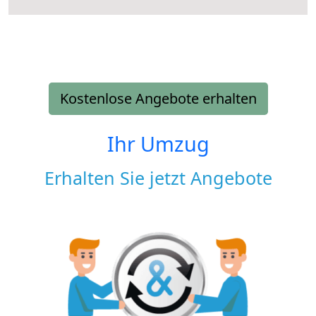
Kostenlose Angebote erhalten
Ihr Umzug
Erhalten Sie jetzt Angebote