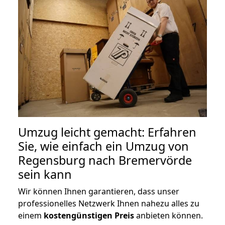
Umzug leicht gemacht: Erfahren
Sie, wie einfach ein Umzug von
Regensburg nach Bremervörde
sein kann
Wir können Ihnen garantieren, dass unser
professionelles Netzwerk Ihnen nahezu alles zu
einem
kostengünstigen
Preis
anbieten können.