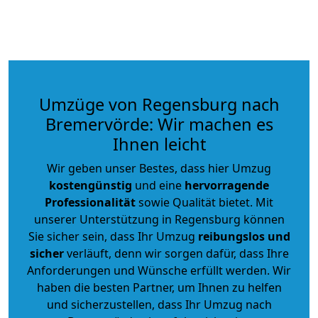
Umzüge von Regensburg nach
Bremervörde: Wir machen es
Ihnen leicht
Wir geben unser Bestes, dass hier Umzug
kostengünstig
und eine
hervorragende
Professionalität
sowie Qualität bietet. Mit
unserer Unterstützung in Regensburg können
Sie sicher sein, dass Ihr Umzug
reibungslos und
sicher
verläuft, denn wir sorgen dafür, dass Ihre
Anforderungen und Wünsche erfüllt werden. Wir
haben die besten Partner, um Ihnen zu helfen
und sicherzustellen, dass Ihr Umzug nach