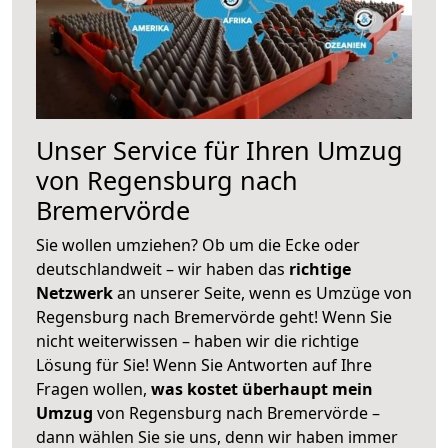
Unser Service für Ihren Umzug
von Regensburg nach
Bremervörde
Sie wollen umziehen? Ob um die Ecke oder
deutschlandweit – wir haben das
richtige
Netzwerk
an unserer Seite, wenn es Umzüge von
Regensburg nach Bremervörde geht! Wenn Sie
nicht weiterwissen – haben wir die richtige
Lösung für Sie! Wenn Sie Antworten auf Ihre
Fragen wollen,
was kostet überhaupt mein
Umzug
von Regensburg nach Bremervörde –
dann wählen Sie sie uns, denn wir haben immer