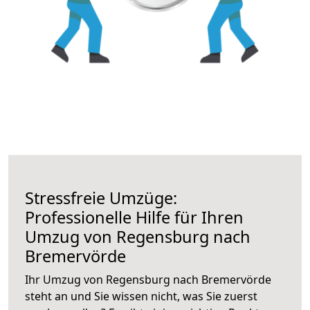
Stressfreie Umzüge:
Professionelle Hilfe für Ihren
Umzug von Regensburg nach
Bremervörde
Ihr Umzug von Regensburg nach Bremervörde
steht an und Sie wissen nicht, was Sie zuerst