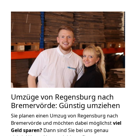
Umzüge von Regensburg nach
Bremervörde: Günstig umziehen
Sie planen einen Umzug von Regensburg nach
Bremervörde und möchten dabei möglichst
viel
Geld sparen?
Dann sind Sie bei uns genau