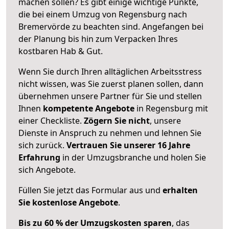
machen sollen? Es gibt einige wichtige Punkte,
die bei einem Umzug von Regensburg nach
Bremervörde zu beachten sind.
Angefangen bei
der Planung bis hin zum Verpacken Ihres
kostbaren Hab & Gut.
Wenn Sie durch Ihren alltäglichen Arbeitsstress
nicht wissen, was Sie zuerst planen sollen, dann
übernehmen unsere Partner für Sie und stellen
Ihnen
kompetente Angebote
in Regensburg mit
einer Checkliste.
Zögern Sie nicht
, unsere
Dienste in Anspruch zu nehmen und lehnen Sie
sich zurück.
Vertrauen Sie unserer 16 Jahre
Erfahrung
in der Umzugsbranche und holen Sie
sich Angebote.
Füllen Sie jetzt das Formular aus und
erhalten
Sie kostenlose Angebote
.
Bis zu 60 % der Umzugskosten sparen
, das