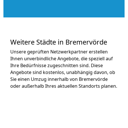
Weitere Städte in Bremervörde
Unsere geprüften Netzwerkpartner erstellen
Ihnen unverbindliche Angebote, die speziell auf
Ihre Bedürfnisse zugeschnitten sind. Diese
Angebote sind kostenlos, unabhängig davon, ob
Sie einen Umzug innerhalb von Bremervörde
oder außerhalb Ihres aktuellen Standorts planen.