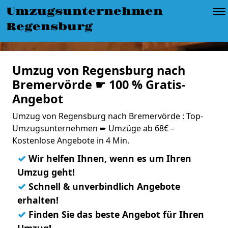
Umzugsunternehmen
Regensburg
Umzug von Regensburg nach
Bremervörde ☛ 100 % Gratis-
Angebot
Umzug von Regensburg nach Bremervörde : Top-
Umzugsunternehmen ➨ Umzüge ab 68€ –
Kostenlose Angebote in 4 Min.
✓
Wir helfen Ihnen, wenn es um Ihren
Umzug geht!
✓
Schnell & unverbindlich Angebote
erhalten!
✓
Finden Sie das beste Angebot für Ihren