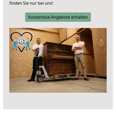
finden Sie nur bei uns!
Kostenlose Angebote erhalten