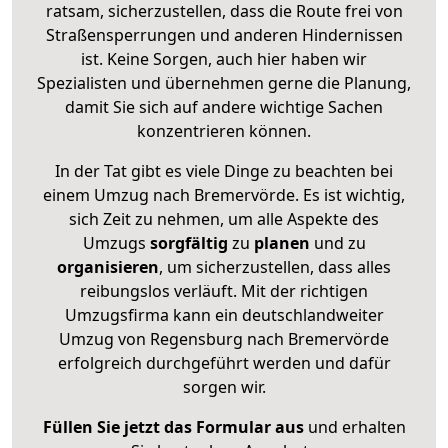
ratsam, sicherzustellen, dass die Route frei von
Straßensperrungen und anderen Hindernissen
ist. Keine Sorgen, auch hier haben wir
Spezialisten und übernehmen gerne die Planung,
damit Sie sich auf andere wichtige Sachen
konzentrieren können.
In der Tat gibt es viele Dinge zu beachten bei
einem Umzug nach Bremervörde. Es ist wichtig,
sich Zeit zu nehmen, um alle Aspekte des
Umzugs
sorgfältig
zu
planen
und zu
organisieren
, um sicherzustellen, dass alles
reibungslos verläuft. Mit der richtigen
Umzugsfirma kann ein deutschlandweiter
Umzug von Regensburg nach Bremervörde
erfolgreich durchgeführt werden und dafür
sorgen wir.
Füllen Sie jetzt das Formular aus
und erhalten