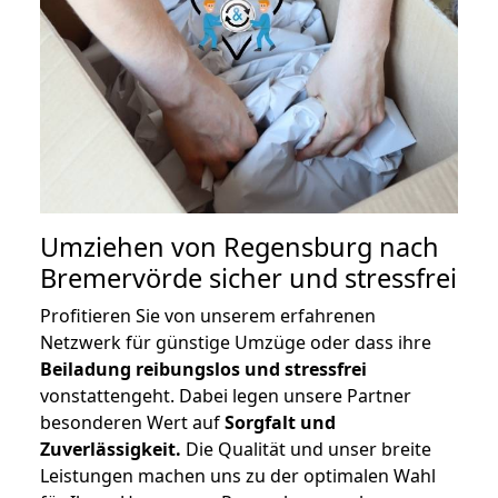
Umziehen von
Regensburg nach
Bremervörde
sicher und stressfrei
Profitieren Sie von unserem erfahrenen
Netzwerk für günstige Umzüge oder dass ihre
Beiladung reibungslos und stressfrei
vonstattengeht. Dabei legen unsere Partner
besonderen Wert auf
Sorgfalt und
Zuverlässigkeit.
Die Qualität und unser breite
Leistungen machen uns zu der optimalen Wahl