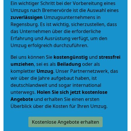
Ein wichtiger Schritt bei der Vorbereitung eines
Umzugs nach Bremervörde ist die Auswahl eines
zuverlässigen
Umzugsunternehmens in
Regensburg. Es ist wichtig, sicherzustellen, dass
das Unternehmen über die erforderliche
Erfahrung und Ausrüstung verfügt, um den
Umzug erfolgreich durchzuführen.
Bei uns können Sie
kostengünstig
und
stressfrei
umziehen
, sei es als
Beiladung
oder als
kompletter
Umzug
. Unser Partnernetzwerk, das
wir über die Jahre aufgebaut haben, ist
deutschlandweit und sogar international
unterwegs.
Holen Sie sich jetzt kostenlose
Angebote
und erhalten Sie einen ersten
Überblick über die Kosten für Ihren Umzug.
Kostenlose Angebote erhalten