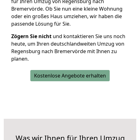
für Ihren Umzug von Regensburg nach
Bremervörde. Ob Sie nun eine kleine Wohnung
oder ein großes Haus umziehen, wir haben die
passende Lösung für Sie.
Zögern Sie nicht
und kontaktieren Sie uns noch
heute, um Ihren deutschlandweiten Umzug von
Regensburg nach Bremervörde mit Ihnen zu
planen.
Kostenlose Angebote erhalten
Was wir Ihnen für Ihren Umzug