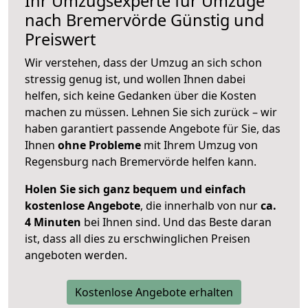
Ihr Umzugsexperte für Umzüge
nach
Bremervörde
Günstig und
Preiswert
Wir verstehen, dass der Umzug an sich schon
stressig genug ist, und wollen Ihnen dabei
helfen, sich keine Gedanken über die Kosten
machen zu müssen. Lehnen Sie sich zurück – wir
haben garantiert passende Angebote für Sie, das
Ihnen
ohne Probleme
mit Ihrem Umzug von
Regensburg nach Bremervörde helfen kann.
Holen Sie sich ganz bequem und einfach
kostenlose Angebote
, die innerhalb von nur
ca.
4 Minuten
bei Ihnen sind. Und das Beste daran
ist, dass all dies zu erschwinglichen Preisen
angeboten werden.
Kostenlose Angebote erhalten