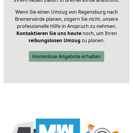
Ihrem neuen Zielort in Bremervörde ankommt.
Wenn Sie einen Umzug von Regensburg nach
Bremervörde planen, zögern Sie nicht, unsere
professionelle Hilfe in Anspruch zu nehmen.
Kontaktieren Sie uns heute
noch, um Ihren
reibungslosen Umzug
zu planen.
Kostenlose Angebote erhalten