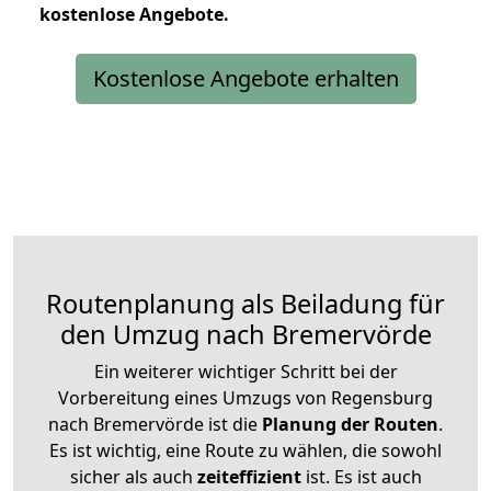
kostenlose
Angebote.
Kostenlose Angebote erhalten
Routenplanung als Beiladung für
den Umzug nach Bremervörde
Ein weiterer wichtiger Schritt bei der
Vorbereitung eines Umzugs von Regensburg
nach Bremervörde ist die
Planung der Routen
.
Es ist wichtig, eine Route zu wählen, die sowohl
sicher als auch
zeiteffizient
ist. Es ist auch