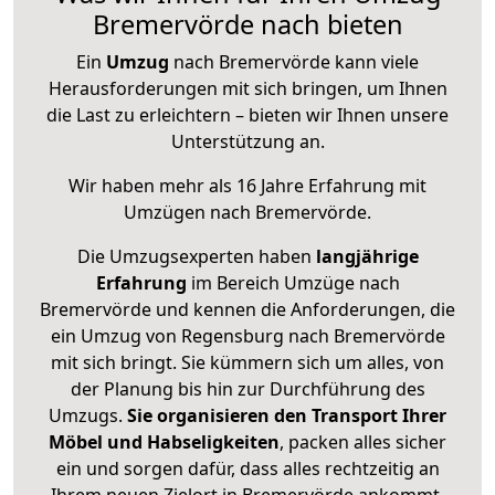
Bremervörde nach bieten
Ein
Umzug
nach Bremervörde kann viele
Herausforderungen mit sich bringen, um Ihnen
die Last zu erleichtern – bieten wir Ihnen unsere
Unterstützung an.
Wir haben mehr als 16 Jahre Erfahrung mit
Umzügen nach
Bremervörde
.
Die Umzugsexperten haben
langjährige
Erfahrung
im Bereich Umzüge nach
Bremervörde und kennen die Anforderungen, die
ein Umzug von Regensburg nach Bremervörde
mit sich bringt. Sie kümmern sich um alles, von
der Planung bis hin zur Durchführung des
Umzugs.
Sie organisieren den Transport Ihrer
Möbel und Habseligkeiten
, packen alles sicher
ein und sorgen dafür, dass alles rechtzeitig an