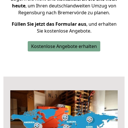
heute
, um Ihren deutschlandweiten Umzug von
Regensburg nach Bremervörde zu planen.
Füllen Sie jetzt das Formular aus
, und erhalten
Sie kostenlose Angebote.
Kostenlose Angebote erhalten