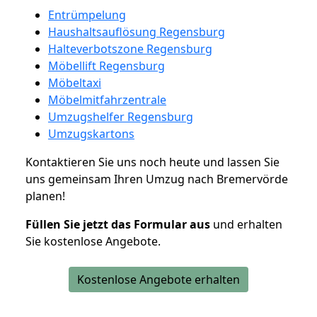
Entrümpelung
Haushaltsauflösung Regensburg
Halteverbotszone Regensburg
Möbellift Regensburg
Möbeltaxi
Möbelmitfahrzentrale
Umzugshelfer Regensburg
Umzugskartons
Kontaktieren Sie uns noch heute und lassen Sie
uns gemeinsam Ihren Umzug nach Bremervörde
planen!
Füllen Sie jetzt das Formular aus
und erhalten
Sie kostenlose Angebote.
Kostenlose Angebote erhalten