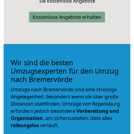
Sie kostenlose Angebote
Kostenlose Angebote erhalten
Wir sind die besten
Umzugsexperten für den Umzug
nach Bremervörde
Umzüge nach Bremervörde sind eine stressige
Angelegenheit, besonders wenn sie über große
Distanzen stattfinden. Umzüge von Regensburg
erfordern jedoch besondere
Vorbereitung und
Organisation
, um sicherzustellen, dass alles
reibungslos
verläuft.