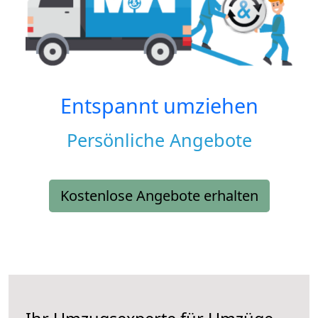
Entspannt umziehen
Persönliche Angebote
Kostenlose Angebote erhalten