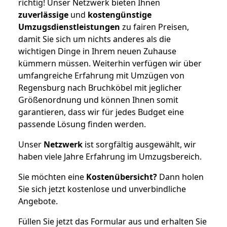
richtig! Unser Netzwerk bieten Ihnen
zuverlässige
und
kostengünstige
Umzugsdienstleistungen
zu fairen Preisen,
damit Sie sich um nichts anderes als die
wichtigen Dinge in Ihrem neuen Zuhause
kümmern müssen. Weiterhin verfügen wir über
umfangreiche Erfahrung mit Umzügen von
Regensburg nach Bruchköbel mit jeglicher
Größenordnung und können Ihnen somit
garantieren, dass wir für jedes Budget eine
passende Lösung finden werden.
Unser
Netzwerk
ist sorgfältig ausgewählt, wir
haben viele Jahre Erfahrung im Umzugsbereich.
Sie möchten eine
Kostenübersicht?
Dann holen
Sie sich jetzt kostenlose und unverbindliche
Angebote.
Füllen Sie jetzt das Formular aus und erhalten Sie