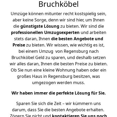
Bruchköbel
Umzüge können mitunter recht kostspielig sein,
aber keine Sorge, denn wir sind hier, um Ihnen
die
günstigste
Lösung
zu bieten. Wir sind die
professionellen Umzugsexperten
und arbeiten
stets daran, Ihnen
die besten Angebote und
Preise
zu bieten. Wir wissen, wie wichtig es ist,
bei einem Umzug von Regensburg nach
Bruchköbel Geld zu sparen, und deshalb setzen
wir alles daran, Ihnen die besten Preise zu bieten.
Ob Sie nun eine kleine Wohnung haben oder ein
großes Haus in Regensburg besitzen, was
umgezogen werden muss.
Wir haben immer die perfekte Lösung für Sie.
Sparen Sie sich die Zeit – wir kümmern uns
darum, dass Sie die besten Angebote erhalten.
Zögern Sie nicht und
kontaktieren Sie uns noch