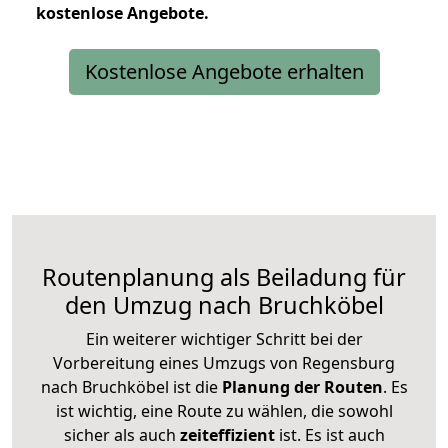
kostenlose
Angebote.
Kostenlose Angebote erhalten
Routenplanung als Beiladung für
den Umzug nach Bruchköbel
Ein weiterer wichtiger Schritt bei der
Vorbereitung eines Umzugs von Regensburg
nach Bruchköbel ist die
Planung der Routen
. Es
ist wichtig, eine Route zu wählen, die sowohl
sicher als auch
zeiteffizient
ist. Es ist auch