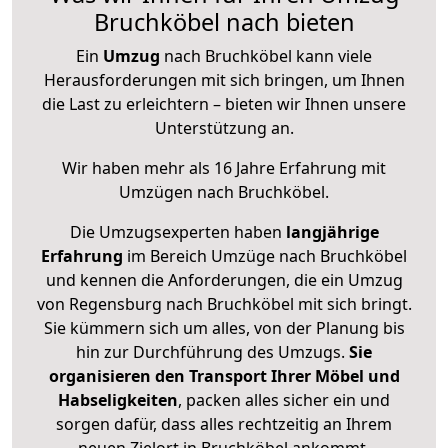
Bruchköbel nach bieten
Ein
Umzug
nach Bruchköbel kann viele
Herausforderungen mit sich bringen, um Ihnen
die Last zu erleichtern – bieten wir Ihnen unsere
Unterstützung an.
Wir haben mehr als 16 Jahre Erfahrung mit
Umzügen nach
Bruchköbel
.
Die Umzugsexperten haben
langjährige
Erfahrung
im Bereich Umzüge nach Bruchköbel
und kennen die Anforderungen, die ein Umzug
von Regensburg nach Bruchköbel mit sich bringt.
Sie kümmern sich um alles, von der Planung bis
hin zur Durchführung des Umzugs.
Sie
organisieren den Transport Ihrer Möbel und
Habseligkeiten
, packen alles sicher ein und
sorgen dafür, dass alles rechtzeitig an Ihrem