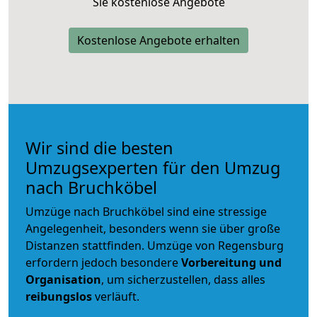
Sie kostenlose Angebote
Kostenlose Angebote erhalten
Wir sind die besten
Umzugsexperten für den Umzug
nach Bruchköbel
Umzüge nach Bruchköbel sind eine stressige
Angelegenheit, besonders wenn sie über große
Distanzen stattfinden. Umzüge von Regensburg
erfordern jedoch besondere
Vorbereitung und
Organisation
, um sicherzustellen, dass alles
reibungslos
verläuft.