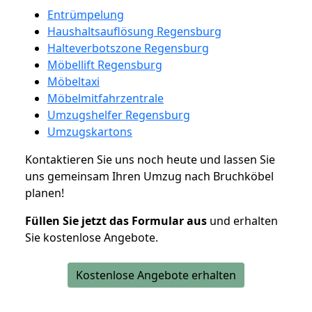
Entrümpelung
Haushaltsauflösung Regensburg
Halteverbotszone Regensburg
Möbellift Regensburg
Möbeltaxi
Möbelmitfahrzentrale
Umzugshelfer Regensburg
Umzugskartons
Kontaktieren Sie uns noch heute und lassen Sie
uns gemeinsam Ihren Umzug nach Bruchköbel
planen!
Füllen Sie jetzt das Formular aus
und erhalten
Sie kostenlose Angebote.
Kostenlose Angebote erhalten