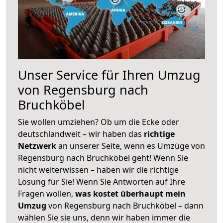
Unser Service für Ihren Umzug
von Regensburg nach
Bruchköbel
Sie wollen umziehen? Ob um die Ecke oder
deutschlandweit – wir haben das
richtige
Netzwerk
an unserer Seite, wenn es Umzüge von
Regensburg nach Bruchköbel geht! Wenn Sie
nicht weiterwissen – haben wir die richtige
Lösung für Sie! Wenn Sie Antworten auf Ihre
Fragen wollen,
was kostet überhaupt mein
Umzug
von Regensburg nach Bruchköbel – dann
wählen Sie sie uns, denn wir haben immer die