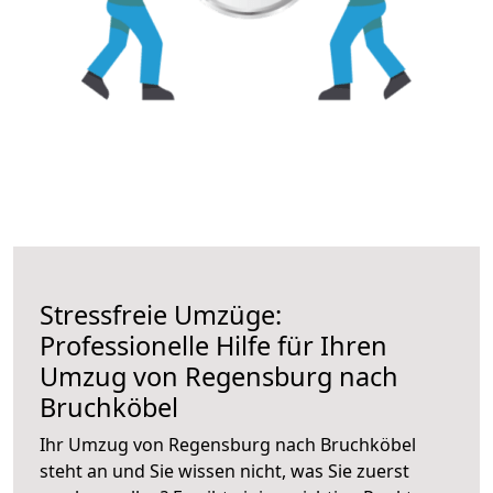
Stressfreie Umzüge:
Professionelle Hilfe für Ihren
Umzug von Regensburg nach
Bruchköbel
Ihr Umzug von Regensburg nach Bruchköbel
steht an und Sie wissen nicht, was Sie zuerst