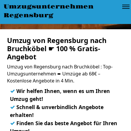
Umzugsunternehmen
Regensburg
Umzug von Regensburg nach
Bruchköbel ☛ 100 % Gratis-
Angebot
Umzug von Regensburg nach Bruchköbel : Top-
Umzugsunternehmen ➨ Umzüge ab 68€ –
Kostenlose Angebote in 4 Min.
✓
Wir helfen Ihnen, wenn es um Ihren
Umzug geht!
✓
Schnell & unverbindlich Angebote
erhalten!
✓
Finden Sie das beste Angebot für Ihren