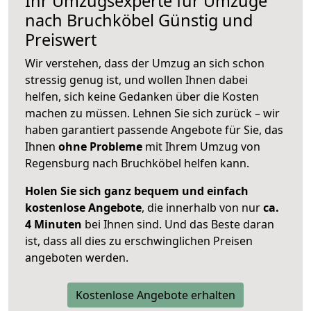
Ihr Umzugsexperte für Umzüge
nach
Bruchköbel
Günstig und
Preiswert
Wir verstehen, dass der Umzug an sich schon
stressig genug ist, und wollen Ihnen dabei
helfen, sich keine Gedanken über die Kosten
machen zu müssen. Lehnen Sie sich zurück – wir
haben garantiert passende Angebote für Sie, das
Ihnen
ohne Probleme
mit Ihrem Umzug von
Regensburg nach Bruchköbel helfen kann.
Holen Sie sich ganz bequem und einfach
kostenlose Angebote
, die innerhalb von nur
ca.
4 Minuten
bei Ihnen sind. Und das Beste daran
ist, dass all dies zu erschwinglichen Preisen
angeboten werden.
Kostenlose Angebote erhalten