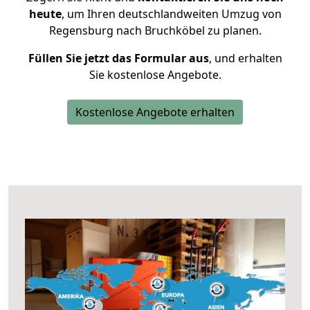
heute
, um Ihren deutschlandweiten Umzug von
Regensburg nach Bruchköbel zu planen.
Füllen Sie jetzt das Formular aus
, und erhalten
Sie kostenlose Angebote.
Kostenlose Angebote erhalten