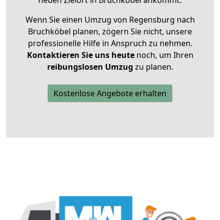
neuen Zielort in Bruchköbel ankommt.
Wenn Sie einen Umzug von Regensburg nach
Bruchköbel planen, zögern Sie nicht, unsere
professionelle Hilfe in Anspruch zu nehmen.
Kontaktieren Sie uns heute
noch, um Ihren
reibungslosen Umzug
zu planen.
Kostenlose Angebote erhalten