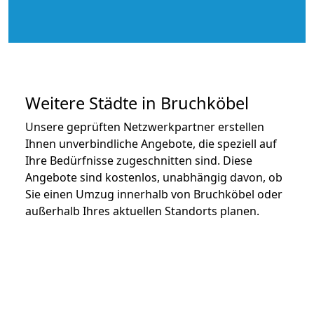
Weitere Städte in Bruchköbel
Unsere geprüften Netzwerkpartner erstellen
Ihnen unverbindliche Angebote, die speziell auf
Ihre Bedürfnisse zugeschnitten sind. Diese
Angebote sind kostenlos, unabhängig davon, ob
Sie einen Umzug innerhalb von Bruchköbel oder
außerhalb Ihres aktuellen Standorts planen.