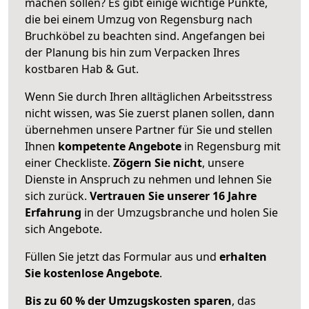
machen sollen? Es gibt einige wichtige Punkte,
die bei einem Umzug von Regensburg nach
Bruchköbel zu beachten sind.
Angefangen bei
der Planung bis hin zum Verpacken Ihres
kostbaren Hab & Gut.
Wenn Sie durch Ihren alltäglichen Arbeitsstress
nicht wissen, was Sie zuerst planen sollen, dann
übernehmen unsere Partner für Sie und stellen
Ihnen
kompetente Angebote
in Regensburg mit
einer Checkliste.
Zögern Sie nicht
, unsere
Dienste in Anspruch zu nehmen und lehnen Sie
sich zurück.
Vertrauen Sie unserer 16 Jahre
Erfahrung
in der Umzugsbranche und holen Sie
sich Angebote.
Füllen Sie jetzt das Formular aus und
erhalten
Sie kostenlose Angebote
.
Bis zu 60 % der Umzugskosten sparen
, das