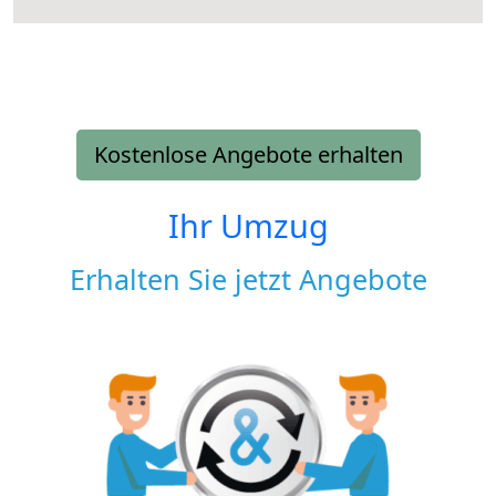
Kostenlose Angebote erhalten
Ihr Umzug
Erhalten Sie jetzt Angebote