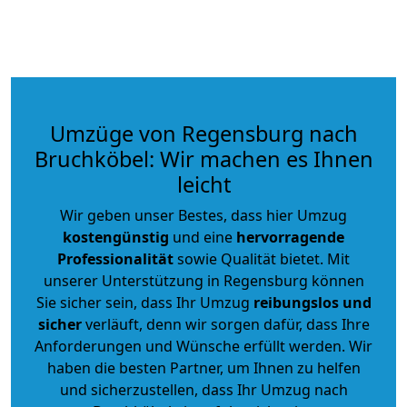
Umzüge von Regensburg nach
Bruchköbel: Wir machen es Ihnen
leicht
Wir geben unser Bestes, dass hier Umzug
kostengünstig
und eine
hervorragende
Professionalität
sowie Qualität bietet. Mit
unserer Unterstützung in Regensburg können
Sie sicher sein, dass Ihr Umzug
reibungslos und
sicher
verläuft, denn wir sorgen dafür, dass Ihre
Anforderungen und Wünsche erfüllt werden. Wir
haben die besten Partner, um Ihnen zu helfen
und sicherzustellen, dass Ihr Umzug nach