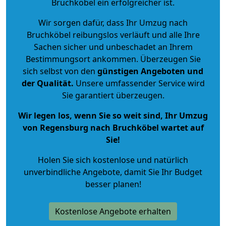
Bruchköbel ein erfolgreicher ist.
Wir sorgen dafür, dass Ihr Umzug nach
Bruchköbel reibungslos verläuft und alle Ihre
Sachen sicher und unbeschadet an Ihrem
Bestimmungsort ankommen. Überzeugen Sie
sich selbst von den
günstigen Angeboten und
der Qualität
.
Unsere umfassender Service wird
Sie garantiert überzeugen.
Wir legen los, wenn Sie so weit sind, Ihr Umzug
von Regensburg nach Bruchköbel wartet auf
Sie!
Holen Sie sich kostenlose und natürlich
unverbindliche Angebote
, damit Sie Ihr Budget
besser planen!
Kostenlose Angebote erhalten