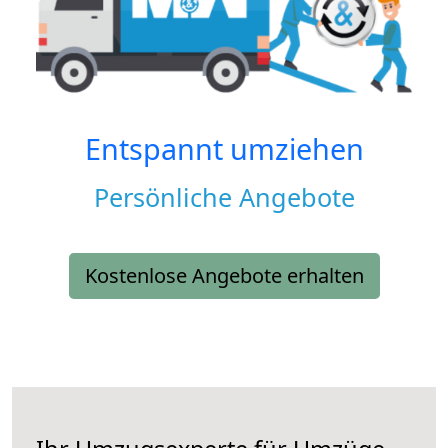
Entspannt umziehen
Persönliche Angebote
Kostenlose Angebote erhalten