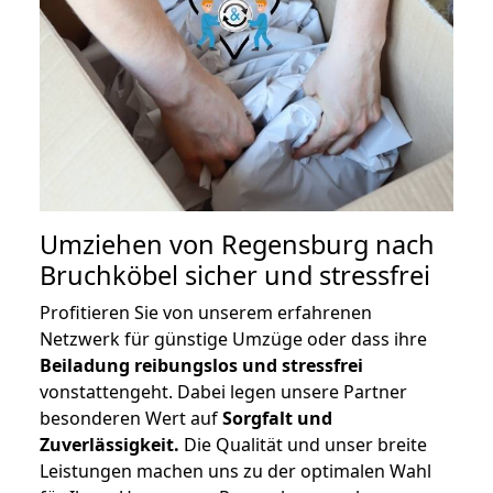
Umziehen von
Regensburg nach
Bruchköbel
sicher und stressfrei
Profitieren Sie von unserem erfahrenen
Netzwerk für günstige Umzüge oder dass ihre
Beiladung reibungslos und stressfrei
vonstattengeht. Dabei legen unsere Partner
besonderen Wert auf
Sorgfalt und
Zuverlässigkeit.
Die Qualität und unser breite
Leistungen machen uns zu der optimalen Wahl