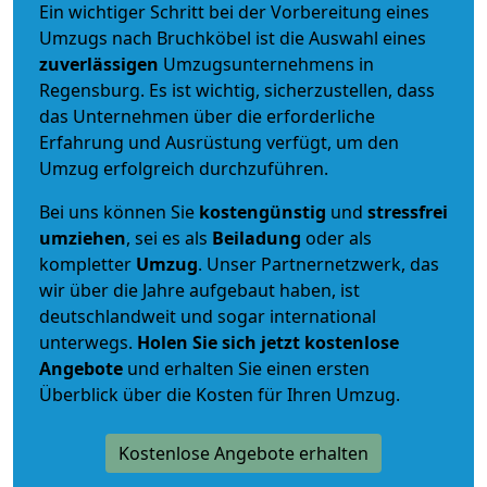
Ein wichtiger Schritt bei der Vorbereitung eines
Umzugs nach Bruchköbel ist die Auswahl eines
zuverlässigen
Umzugsunternehmens in
Regensburg. Es ist wichtig, sicherzustellen, dass
das Unternehmen über die erforderliche
Erfahrung und Ausrüstung verfügt, um den
Umzug erfolgreich durchzuführen.
Bei uns können Sie
kostengünstig
und
stressfrei
umziehen
, sei es als
Beiladung
oder als
kompletter
Umzug
. Unser Partnernetzwerk, das
wir über die Jahre aufgebaut haben, ist
deutschlandweit und sogar international
unterwegs.
Holen Sie sich jetzt kostenlose
Angebote
und erhalten Sie einen ersten
Überblick über die Kosten für Ihren Umzug.
Kostenlose Angebote erhalten