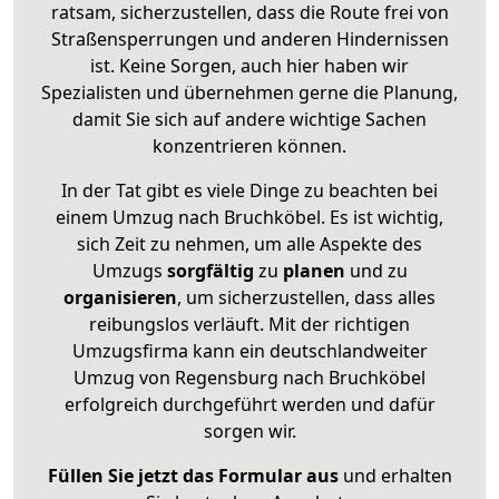
ratsam, sicherzustellen, dass die Route frei von
Straßensperrungen und anderen Hindernissen
ist. Keine Sorgen, auch hier haben wir
Spezialisten und übernehmen gerne die Planung,
damit Sie sich auf andere wichtige Sachen
konzentrieren können.
In der Tat gibt es viele Dinge zu beachten bei
einem Umzug nach Bruchköbel. Es ist wichtig,
sich Zeit zu nehmen, um alle Aspekte des
Umzugs
sorgfältig
zu
planen
und zu
organisieren
, um sicherzustellen, dass alles
reibungslos verläuft. Mit der richtigen
Umzugsfirma kann ein deutschlandweiter
Umzug von Regensburg nach Bruchköbel
erfolgreich durchgeführt werden und dafür
sorgen wir.
Füllen Sie jetzt das Formular aus
und erhalten