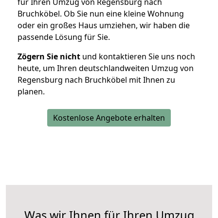
für Ihren Umzug von Regensburg nach
Bruchköbel. Ob Sie nun eine kleine Wohnung
oder ein großes Haus umziehen, wir haben die
passende Lösung für Sie.
Zögern Sie nicht
und kontaktieren Sie uns noch
heute, um Ihren deutschlandweiten Umzug von
Regensburg nach Bruchköbel mit Ihnen zu
planen.
Kostenlose Angebote erhalten
Was wir Ihnen für Ihren Umzug