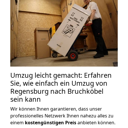
Umzug leicht gemacht: Erfahren
Sie, wie einfach ein Umzug von
Regensburg nach Bruchköbel
sein kann
Wir können Ihnen garantieren, dass unser
professionelles Netzwerk Ihnen nahezu alles zu
einem
kostengünstigen
Preis
anbieten können.