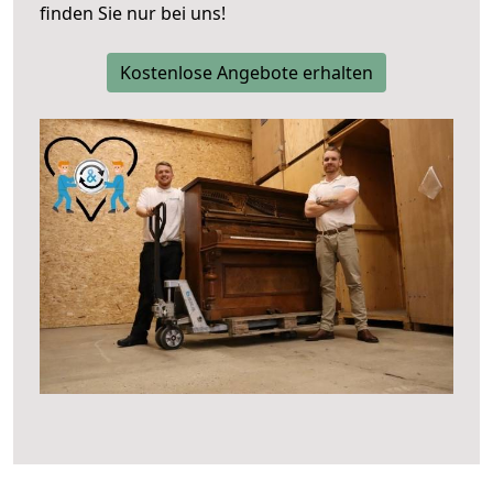
finden Sie nur bei uns!
Kostenlose Angebote erhalten