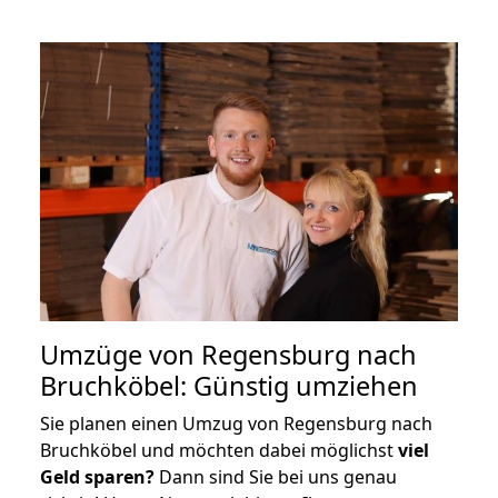
Umzüge von Regensburg nach
Bruchköbel: Günstig umziehen
Sie planen einen Umzug von Regensburg nach
Bruchköbel und möchten dabei möglichst
viel
Geld sparen?
Dann sind Sie bei uns genau