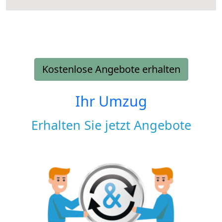
Kostenlose Angebote erhalten
Ihr Umzug
Erhalten Sie jetzt Angebote