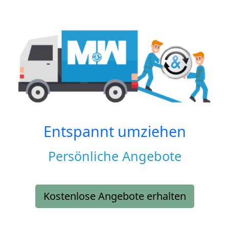
Entspannt umziehen
Persönliche Angebote
Kostenlose Angebote erhalten