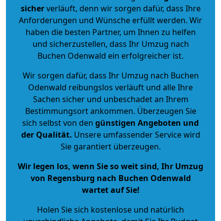
sicher
verläuft, denn wir sorgen dafür, dass Ihre
Anforderungen und Wünsche erfüllt werden. Wir
haben die besten Partner, um Ihnen zu helfen
und sicherzustellen, dass Ihr Umzug nach
Buchen Odenwald ein erfolgreicher ist.
Wir sorgen dafür, dass Ihr Umzug nach Buchen
Odenwald reibungslos verläuft und alle Ihre
Sachen sicher und unbeschadet an Ihrem
Bestimmungsort ankommen. Überzeugen Sie
sich selbst von den
günstigen Angeboten und
der Qualität
.
Unsere umfassender Service wird
Sie garantiert überzeugen.
Wir legen los, wenn Sie so weit sind, Ihr Umzug
von Regensburg nach Buchen Odenwald
wartet auf Sie!
Holen Sie sich kostenlose und natürlich