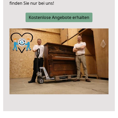
finden Sie nur bei uns!
Kostenlose Angebote erhalten