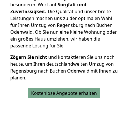
besonderen Wert auf
Sorgfalt und
Zuverlässigkeit.
Die Qualität und unser breite
Leistungen machen uns zu der optimalen Wahl
für Ihren Umzug von Regensburg nach Buchen
Odenwald. Ob Sie nun eine kleine Wohnung oder
ein großes Haus umziehen, wir haben die
passende Lösung für Sie.
Zögern Sie nicht
und kontaktieren Sie uns noch
heute, um Ihren deutschlandweiten Umzug von
Regensburg nach Buchen Odenwald mit Ihnen zu
planen.
Kostenlose Angebote erhalten