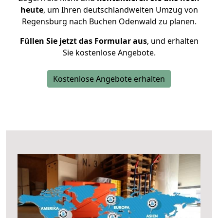
heute
, um Ihren deutschlandweiten Umzug von
Regensburg nach Buchen Odenwald zu planen.
Füllen Sie jetzt das Formular aus
, und erhalten
Sie kostenlose Angebote.
Kostenlose Angebote erhalten