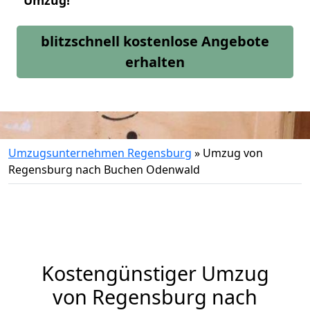
Umzug!
blitzschnell kostenlose Angebote
erhalten
Umzugsunternehmen Regensburg
»
Umzug von
Regensburg nach Buchen Odenwald
Kostengünstiger Umzug
von Regensburg nach