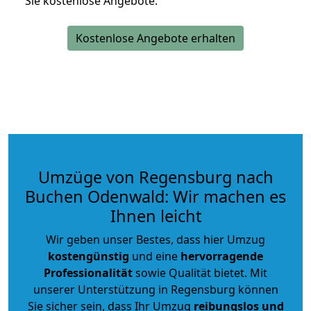
Sie kostenlose Angebote.
Kostenlose Angebote erhalten
Umzüge von Regensburg nach
Buchen Odenwald: Wir machen es
Ihnen leicht
Wir geben unser Bestes, dass hier Umzug
kostengünstig
und eine
hervorragende
Professionalität
sowie Qualität bietet. Mit
unserer Unterstützung in Regensburg können
Sie sicher sein, dass Ihr Umzug
reibungslos und