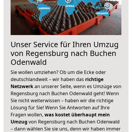
Unser Service für Ihren Umzug
von Regensburg nach Buchen
Odenwald
Sie wollen umziehen? Ob um die Ecke oder
deutschlandweit – wir haben das
richtige
Netzwerk
an unserer Seite, wenn es Umzüge von
Regensburg nach Buchen Odenwald geht! Wenn
Sie nicht weiterwissen – haben wir die richtige
Lösung für Sie! Wenn Sie Antworten auf Ihre
Fragen wollen,
was kostet überhaupt mein
Umzug
von Regensburg nach Buchen Odenwald
– dann wählen Sie sie uns, denn wir haben immer