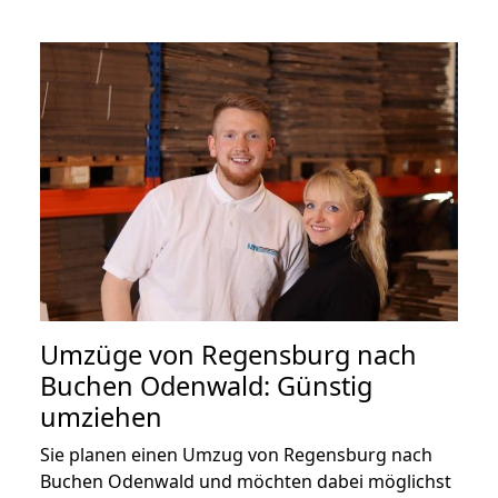
Umzüge von Regensburg nach
Buchen Odenwald: Günstig
umziehen
Sie planen einen Umzug von Regensburg nach
Buchen Odenwald und möchten dabei möglichst