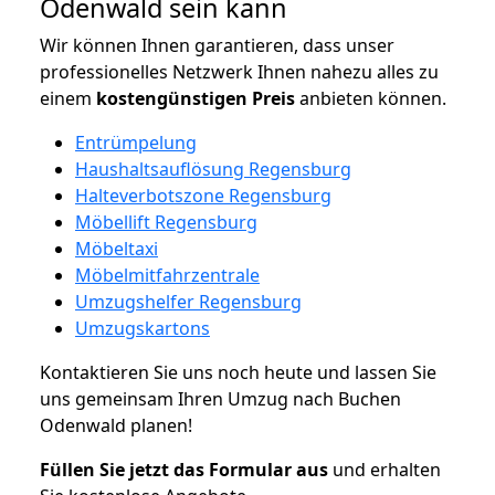
Odenwald sein kann
Wir können Ihnen garantieren, dass unser
professionelles Netzwerk Ihnen nahezu alles zu
einem
kostengünstigen
Preis
anbieten können.
Entrümpelung
Haushaltsauflösung Regensburg
Halteverbotszone Regensburg
Möbellift Regensburg
Möbeltaxi
Möbelmitfahrzentrale
Umzugshelfer Regensburg
Umzugskartons
Kontaktieren Sie uns noch heute und lassen Sie
uns gemeinsam Ihren Umzug nach Buchen
Odenwald planen!
Füllen Sie jetzt das Formular aus
und erhalten