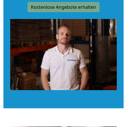
Kostenlose Angebote erhalten