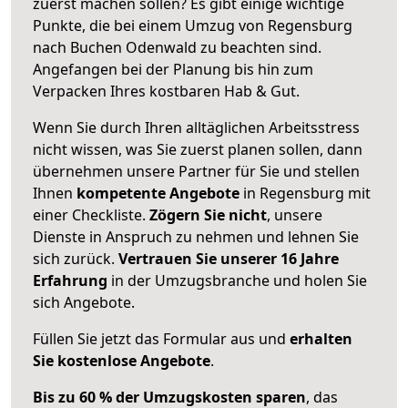
zuerst machen sollen? Es gibt einige wichtige
Punkte, die bei einem Umzug von Regensburg
nach Buchen Odenwald zu beachten sind.
Angefangen bei der Planung bis hin zum
Verpacken Ihres kostbaren Hab & Gut.
Wenn Sie durch Ihren alltäglichen Arbeitsstress
nicht wissen, was Sie zuerst planen sollen, dann
übernehmen unsere Partner für Sie und stellen
Ihnen
kompetente Angebote
in Regensburg mit
einer Checkliste.
Zögern Sie nicht
, unsere
Dienste in Anspruch zu nehmen und lehnen Sie
sich zurück.
Vertrauen Sie unserer 16 Jahre
Erfahrung
in der Umzugsbranche und holen Sie
sich Angebote.
Füllen Sie jetzt das Formular aus und
erhalten
Sie kostenlose Angebote
.
Bis zu 60 % der Umzugskosten sparen
, das