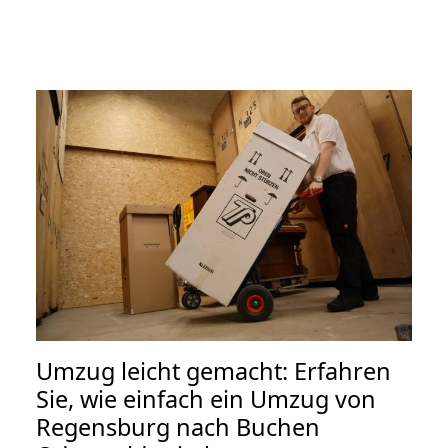
Umzug leicht gemacht: Erfahren
Sie, wie einfach ein Umzug von
Regensburg nach Buchen