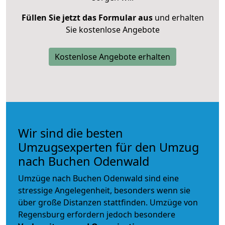
Füllen Sie jetzt das Formular aus
und erhalten
Sie kostenlose Angebote
Kostenlose Angebote erhalten
Wir sind die besten
Umzugsexperten für den Umzug
nach Buchen Odenwald
Umzüge nach Buchen Odenwald sind eine
stressige Angelegenheit, besonders wenn sie
über große Distanzen stattfinden. Umzüge von
Regensburg erfordern jedoch besondere