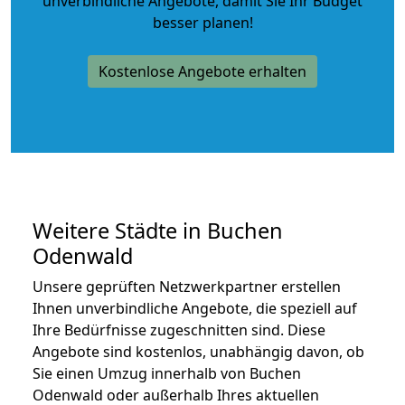
unverbindliche Angebote
, damit Sie Ihr Budget
besser planen!
Kostenlose Angebote erhalten
Weitere Städte in Buchen
Odenwald
Unsere geprüften Netzwerkpartner erstellen
Ihnen unverbindliche Angebote, die speziell auf
Ihre Bedürfnisse zugeschnitten sind. Diese
Angebote sind kostenlos, unabhängig davon, ob
Sie einen Umzug innerhalb von Buchen
Odenwald oder außerhalb Ihres aktuellen