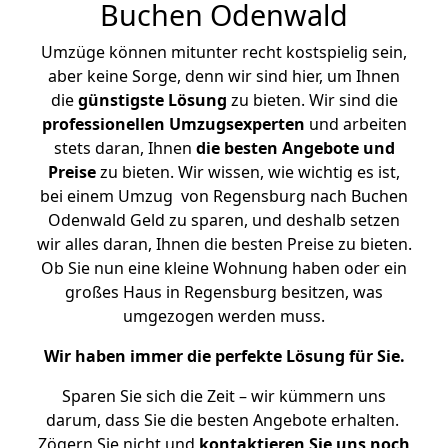
Buchen Odenwald
Umzüge können mitunter recht kostspielig sein,
aber keine Sorge, denn wir sind hier, um Ihnen
die
günstigste
Lösung
zu bieten. Wir sind die
professionellen Umzugsexperten
und arbeiten
stets daran, Ihnen
die besten Angebote und
Preise
zu bieten. Wir wissen, wie wichtig es ist,
bei einem Umzug von Regensburg nach Buchen
Odenwald Geld zu sparen, und deshalb setzen
wir alles daran, Ihnen die besten Preise zu bieten.
Ob Sie nun eine kleine Wohnung haben oder ein
großes Haus in Regensburg besitzen, was
umgezogen werden muss.
Wir haben immer die perfekte Lösung für Sie.
Sparen Sie sich die Zeit – wir kümmern uns
darum, dass Sie die besten Angebote erhalten.
Zögern Sie nicht und
kontaktieren Sie uns noch