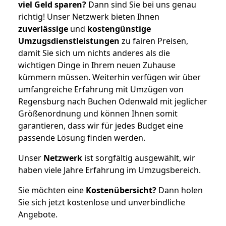
viel Geld sparen?
Dann sind Sie bei uns genau
richtig! Unser Netzwerk bieten Ihnen
zuverlässige
und
kostengünstige
Umzugsdienstleistungen
zu fairen Preisen,
damit Sie sich um nichts anderes als die
wichtigen Dinge in Ihrem neuen Zuhause
kümmern müssen. Weiterhin verfügen wir über
umfangreiche Erfahrung mit Umzügen von
Regensburg nach Buchen Odenwald mit jeglicher
Größenordnung und können Ihnen somit
garantieren, dass wir für jedes Budget eine
passende Lösung finden werden.
Unser
Netzwerk
ist sorgfältig ausgewählt, wir
haben viele Jahre Erfahrung im Umzugsbereich.
Sie möchten eine
Kostenübersicht?
Dann holen
Sie sich jetzt kostenlose und unverbindliche
Angebote.