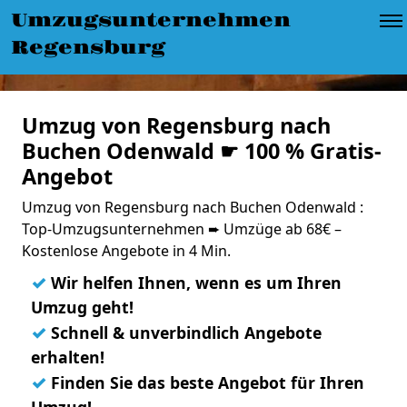
Umzugsunternehmen
Regensburg
Umzug von Regensburg nach
Buchen Odenwald ☛ 100 % Gratis-
Angebot
Umzug von Regensburg nach Buchen Odenwald :
Top-Umzugsunternehmen ➨ Umzüge ab 68€ –
Kostenlose Angebote in 4 Min.
✓
Wir helfen Ihnen, wenn es um Ihren
Umzug geht!
✓
Schnell & unverbindlich Angebote
erhalten!
✓
Finden Sie das beste Angebot für Ihren