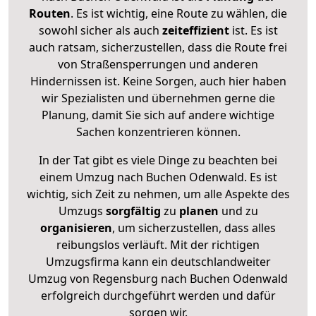
Routen
. Es ist wichtig, eine Route zu wählen, die
sowohl sicher als auch
zeiteffizient
ist. Es ist
auch ratsam, sicherzustellen, dass die Route frei
von Straßensperrungen und anderen
Hindernissen ist. Keine Sorgen, auch hier haben
wir Spezialisten und übernehmen gerne die
Planung, damit Sie sich auf andere wichtige
Sachen konzentrieren können.
In der Tat gibt es viele Dinge zu beachten bei
einem Umzug nach Buchen Odenwald. Es ist
wichtig, sich Zeit zu nehmen, um alle Aspekte des
Umzugs
sorgfältig
zu
planen
und zu
organisieren
, um sicherzustellen, dass alles
reibungslos verläuft. Mit der richtigen
Umzugsfirma kann ein deutschlandweiter
Umzug von Regensburg nach Buchen Odenwald
erfolgreich durchgeführt werden und dafür
sorgen wir.