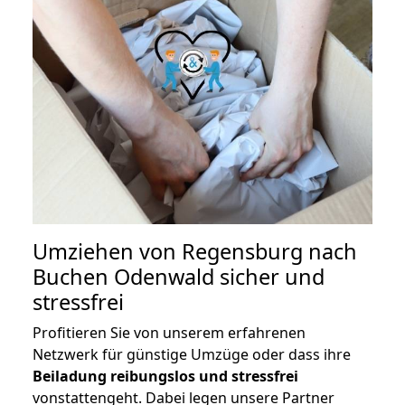
Umziehen von
Regensburg nach
Buchen Odenwald
sicher und
stressfrei
Profitieren Sie von unserem erfahrenen
Netzwerk für günstige Umzüge oder dass ihre
Beiladung reibungslos und stressfrei
vonstattengeht. Dabei legen unsere Partner