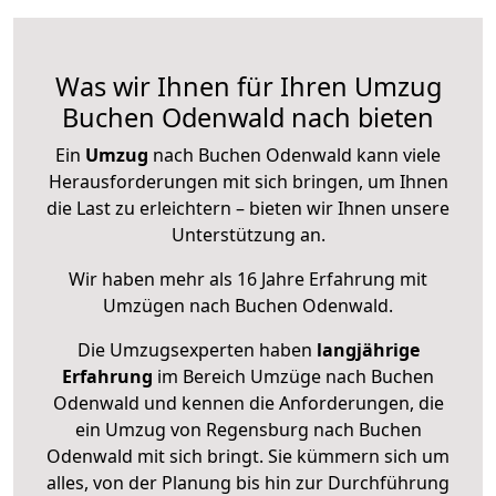
Was wir Ihnen für Ihren Umzug
Buchen Odenwald nach bieten
Ein
Umzug
nach Buchen Odenwald kann viele
Herausforderungen mit sich bringen, um Ihnen
die Last zu erleichtern – bieten wir Ihnen unsere
Unterstützung an.
Wir haben mehr als 16 Jahre Erfahrung mit
Umzügen nach
Buchen Odenwald
.
Die Umzugsexperten haben
langjährige
Erfahrung
im Bereich Umzüge nach Buchen
Odenwald und kennen die Anforderungen, die
ein Umzug von Regensburg nach Buchen
Odenwald mit sich bringt. Sie kümmern sich um
alles, von der Planung bis hin zur Durchführung