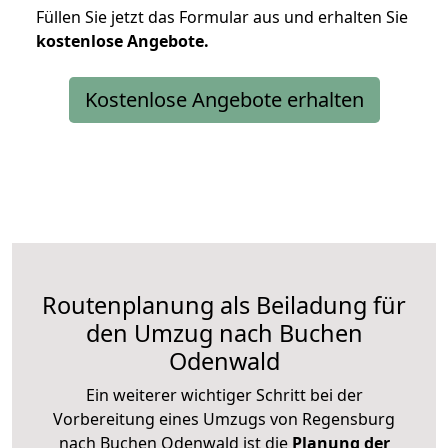
Füllen Sie jetzt das Formular aus und erhalten Sie
kostenlose
Angebote.
Kostenlose Angebote erhalten
Routenplanung als Beiladung für
den Umzug nach Buchen
Odenwald
Ein weiterer wichtiger Schritt bei der
Vorbereitung eines Umzugs von Regensburg
nach Buchen Odenwald ist die
Planung der