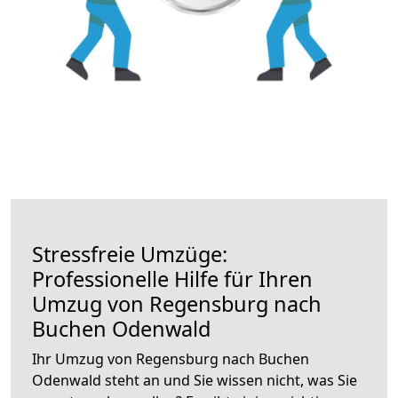
Stressfreie Umzüge:
Professionelle Hilfe für Ihren
Umzug von Regensburg nach
Buchen Odenwald
Ihr Umzug von Regensburg nach Buchen
Odenwald steht an und Sie wissen nicht, was Sie