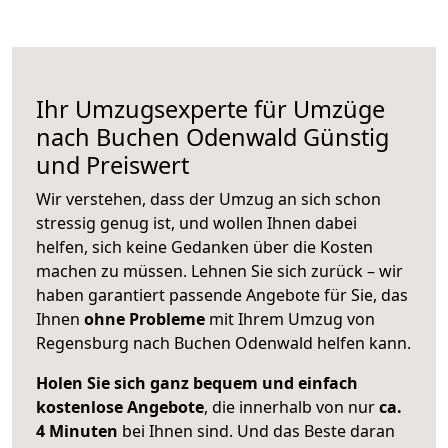
Ihr Umzugsexperte für Umzüge
nach
Buchen Odenwald
Günstig
und Preiswert
Wir verstehen, dass der Umzug an sich schon
stressig genug ist, und wollen Ihnen dabei
helfen, sich keine Gedanken über die Kosten
machen zu müssen. Lehnen Sie sich zurück – wir
haben garantiert passende Angebote für Sie, das
Ihnen
ohne Probleme
mit Ihrem Umzug von
Regensburg nach Buchen Odenwald helfen kann.
Holen Sie sich ganz bequem und einfach
kostenlose Angebote
, die innerhalb von nur
ca.
4 Minuten
bei Ihnen sind. Und das Beste daran