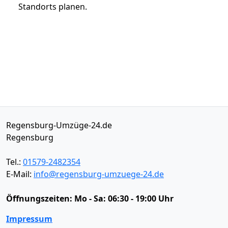
Standorts planen.
Regensburg-Umzüge-24.de
Regensburg
Tel.:
01579-2482354
E-Mail:
info@regensburg-umzuege-24.de
Öffnungszeiten:
Mo - Sa: 06:30 - 19:00 Uhr
Impressum