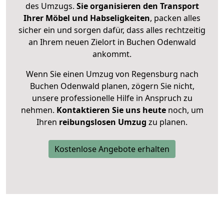
des Umzugs.
Sie organisieren den Transport
Ihrer Möbel und Habseligkeiten
, packen alles
sicher ein und sorgen dafür, dass alles rechtzeitig
an Ihrem neuen Zielort in Buchen Odenwald
ankommt.
Wenn Sie einen Umzug von Regensburg nach
Buchen Odenwald planen, zögern Sie nicht,
unsere professionelle Hilfe in Anspruch zu
nehmen.
Kontaktieren Sie uns heute
noch, um
Ihren
reibungslosen Umzug
zu planen.
Kostenlose Angebote erhalten