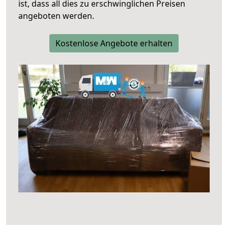
ist, dass all dies zu erschwinglichen Preisen
angeboten werden.
Kostenlose Angebote erhalten