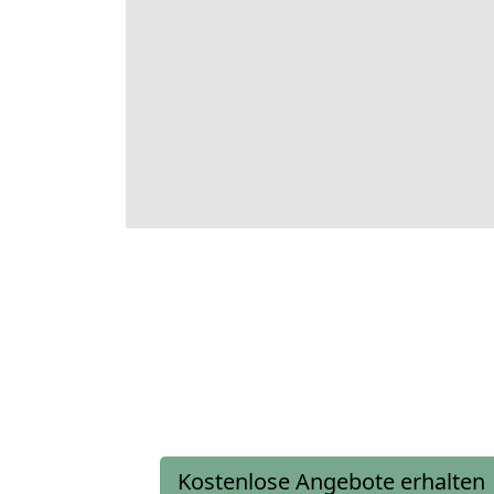
Kostenlose Angebote erhalten