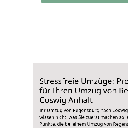
Stressfreie Umzüge: Pro
für Ihren Umzug von R
Coswig Anhalt
Ihr Umzug von Regensburg nach Coswig A
wissen nicht, was Sie zuerst machen solle
Punkte, die bei einem Umzug von Regen