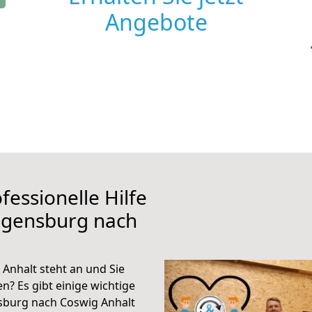
Angebote
fessionelle Hilfe
egensburg nach
nhalt steht an und Sie
n? Es gibt einige wichtige
sburg nach Coswig Anhalt