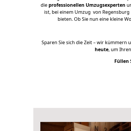
die
professionellen Umzugsexperten
un
ist, bei einem Umzug von Regensburg n
bieten. Ob Sie nun eine kleine
Sparen Sie sich die Zeit – wir kümmern 
heute
, um Ihre
Füllen 