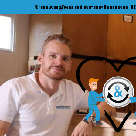
Umzugsunternehmen R