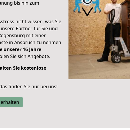
anung bis hin zum
stress nicht wissen, was Sie
unsere Partner für Sie und
Regensburg mit einer
enste in Anspruch zu nehmen
e unserer 16 Jahre
len Sie sich Angebote.
alten Sie kostenlose
 das finden Sie nur bei uns!
 erhalten