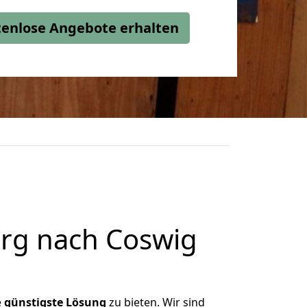
stenlose Angebote erhalten
rg nach Coswig
e
günstigste
Lösung
zu bieten. Wir sind