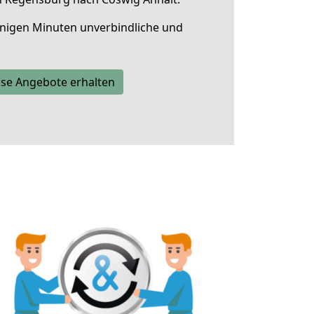
nigen Minuten unverbindliche und
se Angebote erhalten