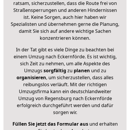
ratsam, sicherzustellen, dass die Route frei von
Straßensperrungen und anderen Hindernissen
ist. Keine Sorgen, auch hier haben wir
Spezialisten und übernehmen gerne die Planung,
damit Sie sich auf andere wichtige Sachen
konzentrieren können.
In der Tat gibt es viele Dinge zu beachten bei
einem Umzug nach Eckernförde. Es ist wichtig,
sich Zeit zu nehmen, um alle Aspekte des
Umzugs
sorgfältig
zu
planen
und zu
organisieren
, um sicherzustellen, dass alles
reibungslos verläuft. Mit der richtigen
Umzugsfirma kann ein deutschlandweiter
Umzug von Regensburg nach Eckernförde
erfolgreich durchgeführt werden und dafür
sorgen wir.
Füllen Sie jetzt das Formular aus
und erhalten