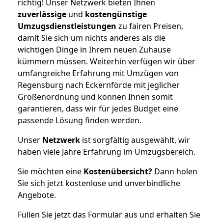
richtig! Unser Netzwerk bieten Ihnen
zuverlässige
und
kostengünstige
Umzugsdienstleistungen
zu fairen Preisen,
damit Sie sich um nichts anderes als die
wichtigen Dinge in Ihrem neuen Zuhause
kümmern müssen. Weiterhin verfügen wir über
umfangreiche Erfahrung mit Umzügen von
Regensburg nach Eckernförde mit jeglicher
Größenordnung und können Ihnen somit
garantieren, dass wir für jedes Budget eine
passende Lösung finden werden.
Unser
Netzwerk
ist sorgfältig ausgewählt, wir
haben viele Jahre Erfahrung im Umzugsbereich.
Sie möchten eine
Kostenübersicht?
Dann holen
Sie sich jetzt kostenlose und unverbindliche
Angebote.
Füllen Sie jetzt das Formular aus und erhalten Sie