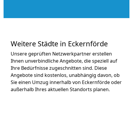
Weitere Städte in Eckernförde
Unsere geprüften Netzwerkpartner erstellen
Ihnen unverbindliche Angebote, die speziell auf
Ihre Bedürfnisse zugeschnitten sind. Diese
Angebote sind kostenlos, unabhängig davon, ob
Sie einen Umzug innerhalb von Eckernförde oder
außerhalb Ihres aktuellen Standorts planen.