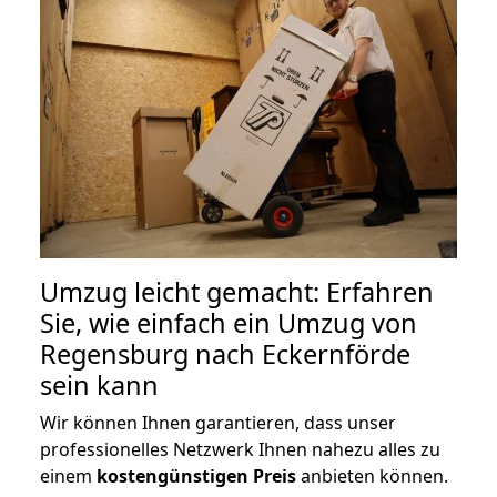
Umzug leicht gemacht: Erfahren
Sie, wie einfach ein Umzug von
Regensburg nach Eckernförde
sein kann
Wir können Ihnen garantieren, dass unser
professionelles Netzwerk Ihnen nahezu alles zu
einem
kostengünstigen
Preis
anbieten können.