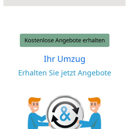
Kostenlose Angebote erhalten
Ihr Umzug
Erhalten Sie jetzt Angebote