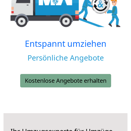
Entspannt umziehen
Persönliche Angebote
Kostenlose Angebote erhalten