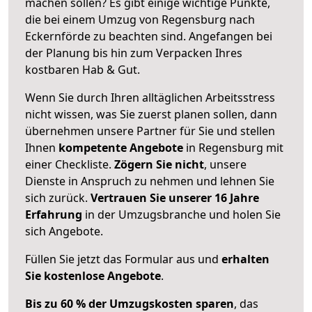
machen sollen? Es gibt einige wichtige Punkte,
die bei einem Umzug von Regensburg nach
Eckernförde zu beachten sind.
Angefangen bei
der Planung bis hin zum Verpacken Ihres
kostbaren Hab & Gut.
Wenn Sie durch Ihren alltäglichen Arbeitsstress
nicht wissen, was Sie zuerst planen sollen, dann
übernehmen unsere Partner für Sie und stellen
Ihnen
kompetente Angebote
in Regensburg mit
einer Checkliste.
Zögern Sie nicht
, unsere
Dienste in Anspruch zu nehmen und lehnen Sie
sich zurück.
Vertrauen Sie unserer 16 Jahre
Erfahrung
in der Umzugsbranche und holen Sie
sich Angebote.
Füllen Sie jetzt das Formular aus und
erhalten
Sie kostenlose Angebote
.
Bis zu 60 % der Umzugskosten sparen
, das