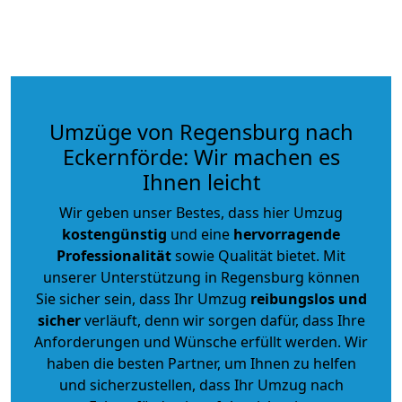
Umzüge von Regensburg nach
Eckernförde: Wir machen es
Ihnen leicht
Wir geben unser Bestes, dass hier Umzug
kostengünstig
und eine
hervorragende
Professionalität
sowie Qualität bietet. Mit
unserer Unterstützung in Regensburg können
Sie sicher sein, dass Ihr Umzug
reibungslos und
sicher
verläuft, denn wir sorgen dafür, dass Ihre
Anforderungen und Wünsche erfüllt werden. Wir
haben die besten Partner, um Ihnen zu helfen
und sicherzustellen, dass Ihr Umzug nach