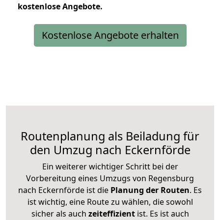
kostenlose
Angebote.
Kostenlose Angebote erhalten
Routenplanung als Beiladung für
den Umzug nach Eckernförde
Ein weiterer wichtiger Schritt bei der
Vorbereitung eines Umzugs von Regensburg
nach Eckernförde ist die
Planung der Routen
. Es
ist wichtig, eine Route zu wählen, die sowohl
sicher als auch
zeiteffizient
ist. Es ist auch