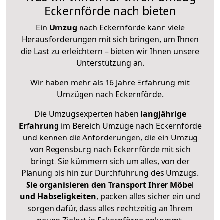
Eckernförde nach bieten
Ein
Umzug
nach Eckernförde kann viele
Herausforderungen mit sich bringen, um Ihnen
die Last zu erleichtern – bieten wir Ihnen unsere
Unterstützung an.
Wir haben mehr als 16 Jahre Erfahrung mit
Umzügen nach
Eckernförde
.
Die Umzugsexperten haben
langjährige
Erfahrung
im Bereich Umzüge nach Eckernförde
und kennen die Anforderungen, die ein Umzug
von Regensburg nach Eckernförde mit sich
bringt. Sie kümmern sich um alles, von der
Planung bis hin zur Durchführung des Umzugs.
Sie organisieren den Transport Ihrer Möbel
und Habseligkeiten
, packen alles sicher ein und
sorgen dafür, dass alles rechtzeitig an Ihrem