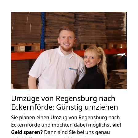
Umzüge von Regensburg nach
Eckernförde: Günstig umziehen
Sie planen einen Umzug von Regensburg nach
Eckernförde und möchten dabei möglichst
viel
Geld sparen?
Dann sind Sie bei uns genau