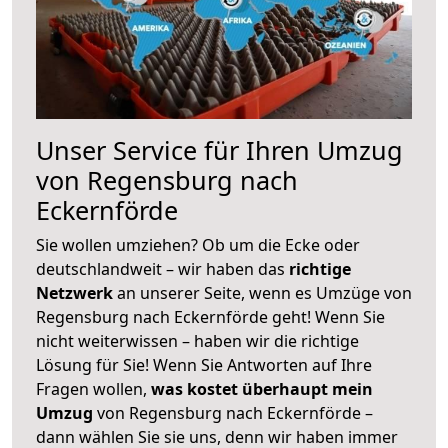
Unser Service für Ihren Umzug
von Regensburg nach
Eckernförde
Sie wollen umziehen? Ob um die Ecke oder
deutschlandweit – wir haben das
richtige
Netzwerk
an unserer Seite, wenn es Umzüge von
Regensburg nach Eckernförde geht! Wenn Sie
nicht weiterwissen – haben wir die richtige
Lösung für Sie! Wenn Sie Antworten auf Ihre
Fragen wollen,
was kostet überhaupt mein
Umzug
von Regensburg nach Eckernförde –
dann wählen Sie sie uns, denn wir haben immer