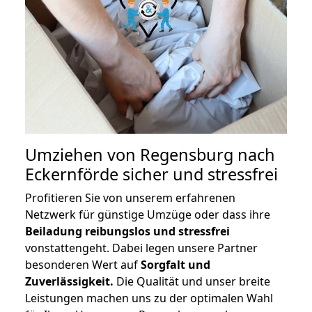
Umziehen von
Regensburg nach
Eckernförde
sicher und stressfrei
Profitieren Sie von unserem erfahrenen
Netzwerk für günstige Umzüge oder dass ihre
Beiladung reibungslos und stressfrei
vonstattengeht. Dabei legen unsere Partner
besonderen Wert auf
Sorgfalt und
Zuverlässigkeit.
Die Qualität und unser breite
Leistungen machen uns zu der optimalen Wahl