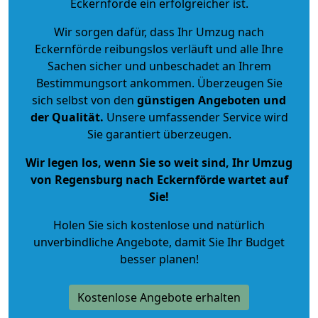
Eckernförde ein erfolgreicher ist.
Wir sorgen dafür, dass Ihr Umzug nach
Eckernförde reibungslos verläuft und alle Ihre
Sachen sicher und unbeschadet an Ihrem
Bestimmungsort ankommen. Überzeugen Sie
sich selbst von den
günstigen Angeboten und
der Qualität
.
Unsere umfassender Service wird
Sie garantiert überzeugen.
Wir legen los, wenn Sie so weit sind, Ihr Umzug
von Regensburg nach Eckernförde wartet auf
Sie!
Holen Sie sich kostenlose und natürlich
unverbindliche Angebote
, damit Sie Ihr Budget
besser planen!
Kostenlose Angebote erhalten