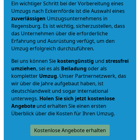
Ein wichtiger Schritt bei der Vorbereitung eines
Umzugs nach Eckernförde ist die Auswahl eines
zuverlässigen
Umzugsunternehmens in
Regensburg. Es ist wichtig, sicherzustellen, dass
das Unternehmen über die erforderliche
Erfahrung und Ausrüstung verfügt, um den
Umzug erfolgreich durchzuführen.
Bei uns können Sie
kostengünstig
und
stressfrei
umziehen
, sei es als
Beiladung
oder als
kompletter
Umzug
. Unser Partnernetzwerk, das
wir über die Jahre aufgebaut haben, ist
deutschlandweit und sogar international
unterwegs.
Holen Sie sich jetzt kostenlose
Angebote
und erhalten Sie einen ersten
Überblick über die Kosten für Ihren Umzug.
Kostenlose Angebote erhalten