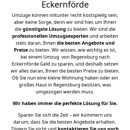
Eckernförde
Umzüge können mitunter recht kostspielig sein,
aber keine Sorge, denn wir sind hier, um Ihnen
die
günstigste
Lösung
zu bieten. Wir sind die
professionellen Umzugsexperten
und arbeiten
stets daran, Ihnen
die besten Angebote und
Preise
zu bieten. Wir wissen, wie wichtig es ist,
bei einem Umzug von Regensburg nach
Eckernförde Geld zu sparen, und deshalb setzen
wir alles daran, Ihnen die besten Preise zu bieten.
Ob Sie nun eine kleine Wohnung haben oder ein
großes Haus in Regensburg besitzen, was
umgezogen werden muss.
Wir haben immer die perfekte Lösung für Sie.
Sparen Sie sich die Zeit – wir kümmern uns
darum, dass Sie die besten Angebote erhalten.
Zögern Sie nicht und
kontaktieren Sie uns noch