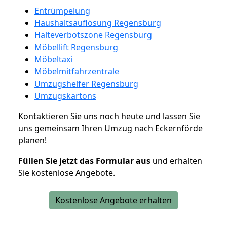
Entrümpelung
Haushaltsauflösung Regensburg
Halteverbotszone Regensburg
Möbellift Regensburg
Möbeltaxi
Möbelmitfahrzentrale
Umzugshelfer Regensburg
Umzugskartons
Kontaktieren Sie uns noch heute und lassen Sie
uns gemeinsam Ihren Umzug nach Eckernförde
planen!
Füllen Sie jetzt das Formular aus
und erhalten
Sie kostenlose Angebote.
Kostenlose Angebote erhalten