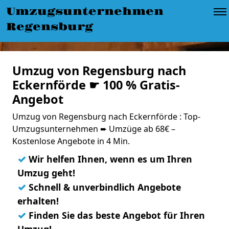
Umzugsunternehmen
Regensburg
Umzug von Regensburg nach
Eckernförde ☛ 100 % Gratis-
Angebot
Umzug von Regensburg nach Eckernförde : Top-
Umzugsunternehmen ➨ Umzüge ab 68€ –
Kostenlose Angebote in 4 Min.
✓
Wir helfen Ihnen, wenn es um Ihren
Umzug geht!
✓
Schnell & unverbindlich Angebote
erhalten!
✓
Finden Sie das beste Angebot für Ihren