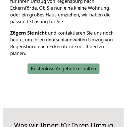
für Ihren Umzug von Regensburg nach
Eckernförde. Ob Sie nun eine kleine Wohnung
oder ein großes Haus umziehen, wir haben die
passende Lösung für Sie.
Zögern Sie nicht
und kontaktieren Sie uns noch
heute, um Ihren deutschlandweiten Umzug von
Regensburg nach Eckernförde mit Ihnen zu
planen.
Kostenlose Angebote erhalten
Was wir Ihnen für Ihren Umzug