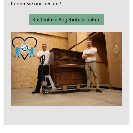
finden Sie nur bei uns!
Kostenlose Angebote erhalten