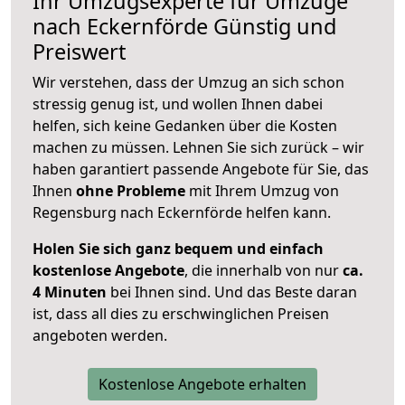
Ihr Umzugsexperte für Umzüge
nach
Eckernförde
Günstig und
Preiswert
Wir verstehen, dass der Umzug an sich schon
stressig genug ist, und wollen Ihnen dabei
helfen, sich keine Gedanken über die Kosten
machen zu müssen. Lehnen Sie sich zurück – wir
haben garantiert passende Angebote für Sie, das
Ihnen
ohne Probleme
mit Ihrem Umzug von
Regensburg nach Eckernförde helfen kann.
Holen Sie sich ganz bequem und einfach
kostenlose Angebote
, die innerhalb von nur
ca.
4 Minuten
bei Ihnen sind. Und das Beste daran
ist, dass all dies zu erschwinglichen Preisen
angeboten werden.
Kostenlose Angebote erhalten