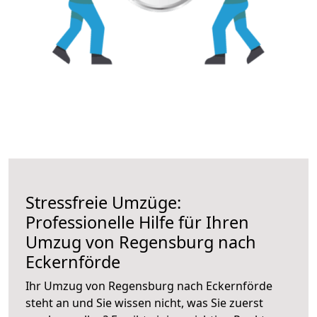
Stressfreie Umzüge:
Professionelle Hilfe für Ihren
Umzug von Regensburg nach
Eckernförde
Ihr Umzug von Regensburg nach Eckernförde
steht an und Sie wissen nicht, was Sie zuerst