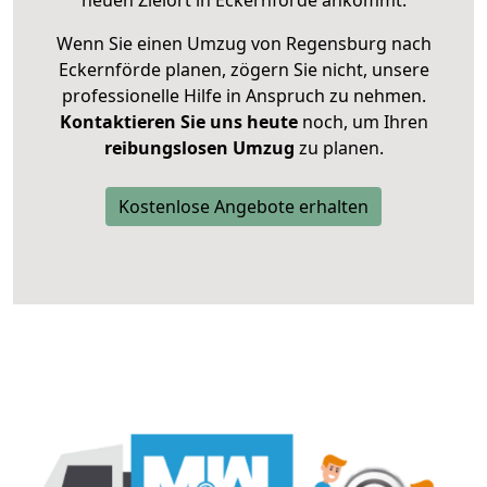
neuen Zielort in Eckernförde ankommt.
Wenn Sie einen Umzug von Regensburg nach
Eckernförde planen, zögern Sie nicht, unsere
professionelle Hilfe in Anspruch zu nehmen.
Kontaktieren Sie uns heute
noch, um Ihren
reibungslosen Umzug
zu planen.
Kostenlose Angebote erhalten