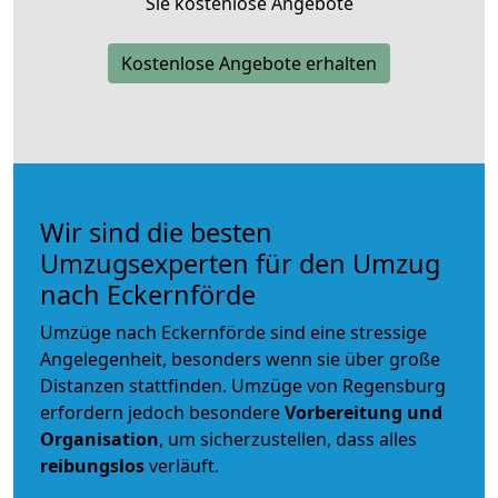
Sie kostenlose Angebote
Kostenlose Angebote erhalten
Wir sind die besten
Umzugsexperten für den Umzug
nach Eckernförde
Umzüge nach Eckernförde sind eine stressige
Angelegenheit, besonders wenn sie über große
Distanzen stattfinden. Umzüge von Regensburg
erfordern jedoch besondere
Vorbereitung und
Organisation
, um sicherzustellen, dass alles
reibungslos
verläuft.