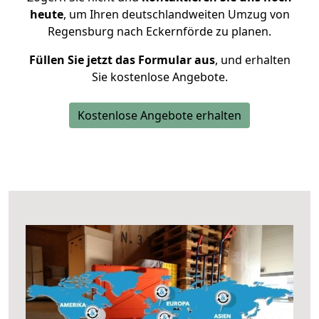
heute
, um Ihren deutschlandweiten Umzug von
Regensburg nach Eckernförde zu planen.
Füllen Sie jetzt das Formular aus
, und erhalten
Sie kostenlose Angebote.
Kostenlose Angebote erhalten