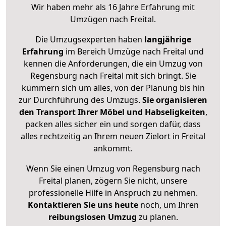
Wir haben mehr als 16 Jahre Erfahrung mit
Umzügen nach
Freital
.
Die Umzugsexperten haben
langjährige
Erfahrung
im Bereich Umzüge nach Freital und
kennen die Anforderungen, die ein Umzug von
Regensburg nach Freital mit sich bringt. Sie
kümmern sich um alles, von der Planung bis hin
zur Durchführung des Umzugs.
Sie organisieren
den Transport Ihrer Möbel und Habseligkeiten
,
packen alles sicher ein und sorgen dafür, dass
alles rechtzeitig an Ihrem neuen Zielort in Freital
ankommt.
Wenn Sie einen Umzug von Regensburg nach
Freital planen, zögern Sie nicht, unsere
professionelle Hilfe in Anspruch zu nehmen.
Kontaktieren Sie uns heute
noch, um Ihren
reibungslosen Umzug
zu planen.