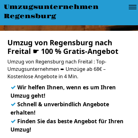
Umzugsunternehmen
Regensburg
Umzug von Regensburg nach
Freital ☛ 100 % Gratis-Angebot
Umzug von Regensburg nach Freital : Top-
Umzugsunternehmen ➨ Umzüge ab 68€ –
Kostenlose Angebote in 4 Min.
✓
Wir helfen Ihnen, wenn es um Ihren
Umzug geht!
✓
Schnell & unverbindlich Angebote
erhalten!
✓
Finden Sie das beste Angebot für Ihren
Umzug!