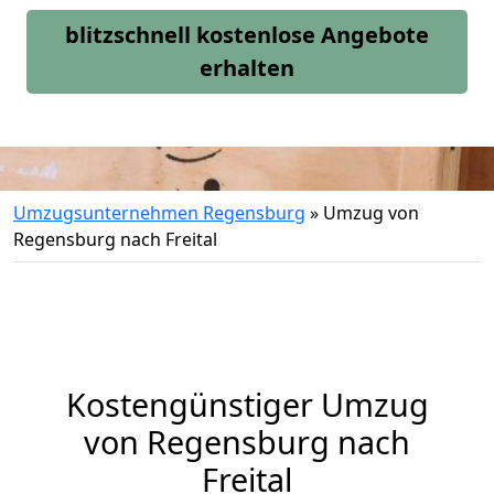
blitzschnell kostenlose Angebote
erhalten
Umzugsunternehmen Regensburg
»
Umzug von
Regensburg nach Freital
Kostengünstiger Umzug
von Regensburg nach
Freital