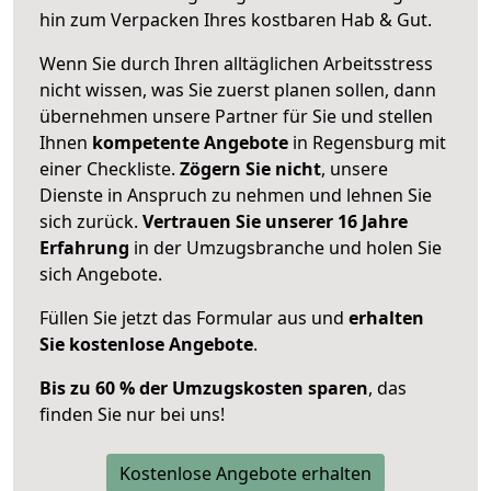
hin zum Verpacken Ihres kostbaren Hab & Gut.
Wenn Sie durch Ihren alltäglichen Arbeitsstress
nicht wissen, was Sie zuerst planen sollen, dann
übernehmen unsere Partner für Sie und stellen
Ihnen
kompetente Angebote
in Regensburg mit
einer Checkliste.
Zögern Sie nicht
, unsere
Dienste in Anspruch zu nehmen und lehnen Sie
sich zurück.
Vertrauen Sie unserer 16 Jahre
Erfahrung
in der Umzugsbranche und holen Sie
sich Angebote.
Füllen Sie jetzt das Formular aus und
erhalten
Sie kostenlose Angebote
.
Bis zu 60 % der Umzugskosten sparen
, das
finden Sie nur bei uns!
Kostenlose Angebote erhalten