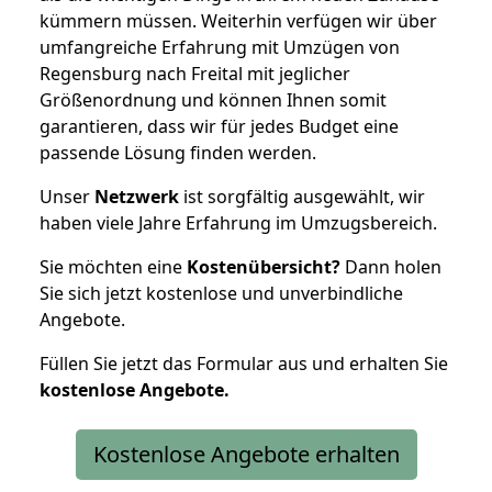
kümmern müssen. Weiterhin verfügen wir über
umfangreiche Erfahrung mit Umzügen von
Regensburg nach Freital mit jeglicher
Größenordnung und können Ihnen somit
garantieren, dass wir für jedes Budget eine
passende Lösung finden werden.
Unser
Netzwerk
ist sorgfältig ausgewählt, wir
haben viele Jahre Erfahrung im Umzugsbereich.
Sie möchten eine
Kostenübersicht?
Dann holen
Sie sich jetzt kostenlose und unverbindliche
Angebote.
Füllen Sie jetzt das Formular aus und erhalten Sie
kostenlose
Angebote.
Kostenlose Angebote erhalten