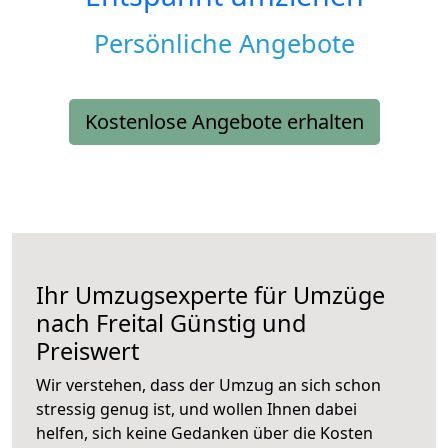
Persönliche Angebote
Kostenlose Angebote erhalten
Ihr Umzugsexperte für Umzüge
nach
Freital
Günstig und
Preiswert
Wir verstehen, dass der Umzug an sich schon
stressig genug ist, und wollen Ihnen dabei
helfen, sich keine Gedanken über die Kosten