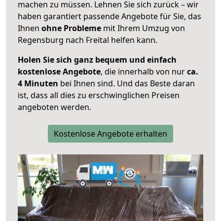
machen zu müssen. Lehnen Sie sich zurück – wir
haben garantiert passende Angebote für Sie, das
Ihnen
ohne Probleme
mit Ihrem Umzug von
Regensburg nach Freital helfen kann.
Holen Sie sich ganz bequem und einfach
kostenlose Angebote
, die innerhalb von nur
ca.
4 Minuten
bei Ihnen sind. Und das Beste daran
ist, dass all dies zu erschwinglichen Preisen
angeboten werden.
Kostenlose Angebote erhalten