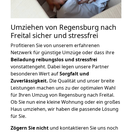
Umziehen von
Regensburg nach
Freital
sicher und stressfrei
Profitieren Sie von unserem erfahrenen
Netzwerk für günstige Umzüge oder dass ihre
Beiladung reibungslos und stressfrei
vonstattengeht. Dabei legen unsere Partner
besonderen Wert auf
Sorgfalt und
Zuverlässigkeit.
Die Qualität und unser breite
Leistungen machen uns zu der optimalen Wahl
für Ihren Umzug von Regensburg nach Freital.
Ob Sie nun eine kleine Wohnung oder ein großes
Haus umziehen, wir haben die passende Lösung
für Sie.
Zögern Sie nicht
und kontaktieren Sie uns noch