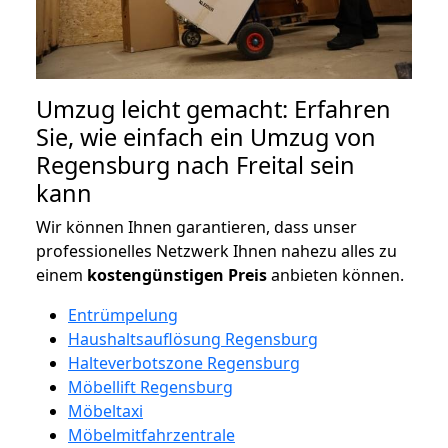
Umzug leicht gemacht: Erfahren
Sie, wie einfach ein Umzug von
Regensburg nach Freital sein
kann
Wir können Ihnen garantieren, dass unser
professionelles Netzwerk Ihnen nahezu alles zu
einem
kostengünstigen
Preis
anbieten können.
Entrümpelung
Haushaltsauflösung Regensburg
Halteverbotszone Regensburg
Möbellift Regensburg
Möbeltaxi
Möbelmitfahrzentrale