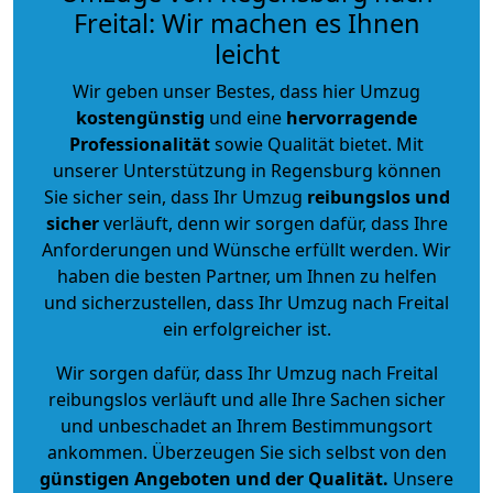
Freital: Wir machen es Ihnen
leicht
Wir geben unser Bestes, dass hier Umzug
kostengünstig
und eine
hervorragende
Professionalität
sowie Qualität bietet. Mit
unserer Unterstützung in Regensburg können
Sie sicher sein, dass Ihr Umzug
reibungslos und
sicher
verläuft, denn wir sorgen dafür, dass Ihre
Anforderungen und Wünsche erfüllt werden. Wir
haben die besten Partner, um Ihnen zu helfen
und sicherzustellen, dass Ihr Umzug nach Freital
ein erfolgreicher ist.
Wir sorgen dafür, dass Ihr Umzug nach Freital
reibungslos verläuft und alle Ihre Sachen sicher
und unbeschadet an Ihrem Bestimmungsort
ankommen. Überzeugen Sie sich selbst von den
günstigen Angeboten und der Qualität
.
Unsere