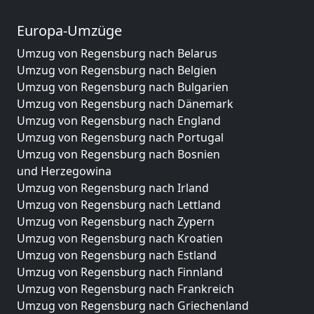
Europa-Umzüge
Umzug von Regensburg nach Belarus
Umzug von Regensburg nach Belgien
Umzug von Regensburg nach Bulgarien
Umzug von Regensburg nach Dänemark
Umzug von Regensburg nach England
Umzug von Regensburg nach Portugal
Umzug von Regensburg nach Bosnien
und Herzegowina
Umzug von Regensburg nach Irland
Umzug von Regensburg nach Lettland
Umzug von Regensburg nach Zypern
Umzug von Regensburg nach Kroatien
Umzug von Regensburg nach Estland
Umzug von Regensburg nach Finnland
Umzug von Regensburg nach Frankreich
Umzug von Regensburg nach Griechenland