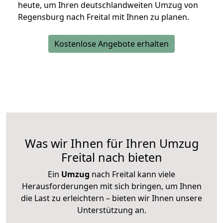
heute, um Ihren deutschlandweiten Umzug von
Regensburg nach Freital mit Ihnen zu planen.
Kostenlose Angebote erhalten
Was wir Ihnen für Ihren Umzug
Freital nach bieten
Ein
Umzug
nach Freital kann viele
Herausforderungen mit sich bringen, um Ihnen
die Last zu erleichtern – bieten wir Ihnen unsere
Unterstützung an.