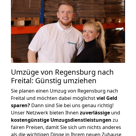
Umzüge von Regensburg nach
Freital: Günstig umziehen
Sie planen einen Umzug von Regensburg nach
Freital und möchten dabei möglichst
viel Geld
sparen?
Dann sind Sie bei uns genau richtig!
Unser Netzwerk bieten Ihnen
zuverlässige
und
kostengünstige Umzugsdienstleistungen
zu
fairen Preisen, damit Sie sich um nichts anderes
als die wichtigen Dinge in Ihrem neuen Zuhause