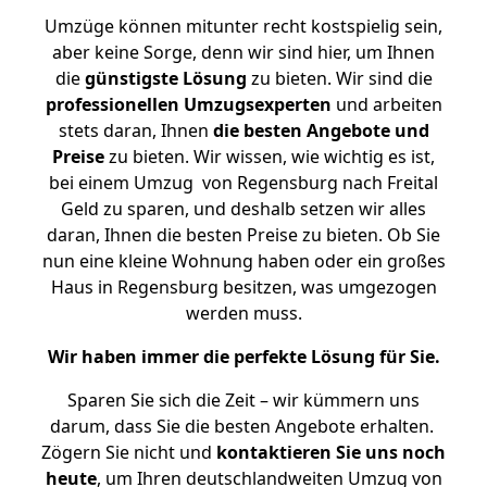
Umzüge können mitunter recht kostspielig sein,
aber keine Sorge, denn wir sind hier, um Ihnen
die
günstigste
Lösung
zu bieten. Wir sind die
professionellen Umzugsexperten
und arbeiten
stets daran, Ihnen
die besten Angebote und
Preise
zu bieten. Wir wissen, wie wichtig es ist,
bei einem Umzug von Regensburg nach Freital
Geld zu sparen, und deshalb setzen wir alles
daran, Ihnen die besten Preise zu bieten. Ob Sie
nun eine kleine Wohnung haben oder ein großes
Haus in Regensburg besitzen, was umgezogen
werden muss.
Wir haben immer die perfekte Lösung für Sie.
Sparen Sie sich die Zeit – wir kümmern uns
darum, dass Sie die besten Angebote erhalten.
Zögern Sie nicht und
kontaktieren Sie uns noch
heute
, um Ihren deutschlandweiten Umzug von