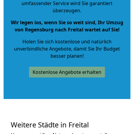
umfassender Service wird Sie garantiert
überzeugen.
Wir legen los, wenn Sie so weit sind, Ihr Umzug
von Regensburg nach Freital wartet auf Sie!
Holen Sie sich kostenlose und natürlich
unverbindliche Angebote
, damit Sie Ihr Budget
besser planen!
Kostenlose Angebote erhalten
Weitere Städte in Freital