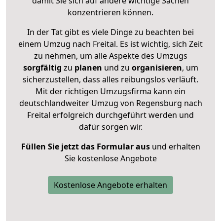
damit Sie sich auf andere wichtige Sachen
konzentrieren können.
In der Tat gibt es viele Dinge zu beachten bei
einem Umzug nach Freital. Es ist wichtig, sich Zeit
zu nehmen, um alle Aspekte des Umzugs
sorgfältig
zu
planen
und zu
organisieren
, um
sicherzustellen, dass alles reibungslos verläuft.
Mit der richtigen Umzugsfirma kann ein
deutschlandweiter Umzug von Regensburg nach
Freital erfolgreich durchgeführt werden und
dafür sorgen wir.
Füllen Sie jetzt das Formular aus
und erhalten
Sie kostenlose Angebote
Kostenlose Angebote erhalten