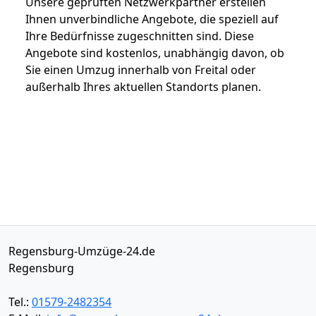
Unsere geprüften Netzwerkpartner erstellen
Ihnen unverbindliche Angebote, die speziell auf
Ihre Bedürfnisse zugeschnitten sind. Diese
Angebote sind kostenlos, unabhängig davon, ob
Sie einen Umzug innerhalb von Freital oder
außerhalb Ihres aktuellen Standorts planen.
Regensburg-Umzüge-24.de
Regensburg
Tel.:
01579-2482354