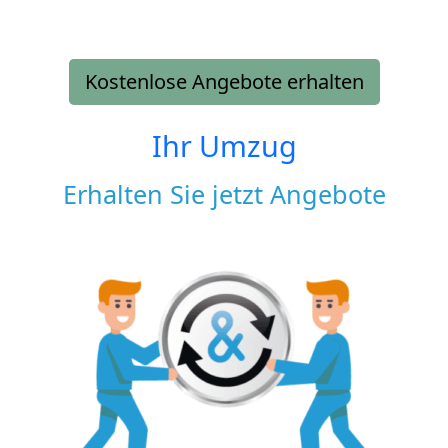
Kostenlose Angebote erhalten
Ihr Umzug
Erhalten Sie jetzt Angebote