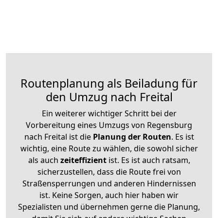
Routenplanung als Beiladung für
den Umzug nach Freital
Ein weiterer wichtiger Schritt bei der
Vorbereitung eines Umzugs von Regensburg
nach Freital ist die
Planung der Routen
. Es ist
wichtig, eine Route zu wählen, die sowohl sicher
als auch
zeiteffizient
ist. Es ist auch ratsam,
sicherzustellen, dass die Route frei von
Straßensperrungen und anderen Hindernissen
ist. Keine Sorgen, auch hier haben wir
Spezialisten und übernehmen gerne die Planung,