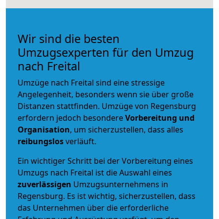
Wir sind die besten
Umzugsexperten für den Umzug
nach Freital
Umzüge nach Freital sind eine stressige
Angelegenheit, besonders wenn sie über große
Distanzen stattfinden. Umzüge von Regensburg
erfordern jedoch besondere
Vorbereitung und
Organisation
, um sicherzustellen, dass alles
reibungslos
verläuft.
Ein wichtiger Schritt bei der Vorbereitung eines
Umzugs nach Freital ist die Auswahl eines
zuverlässigen
Umzugsunternehmens in
Regensburg. Es ist wichtig, sicherzustellen, dass
das Unternehmen über die erforderliche