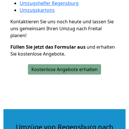
Umzugshelfer Regensburg
Umzugskartons
Kontaktieren Sie uns noch heute und lassen Sie
uns gemeinsam Ihren Umzug nach Freital
planen!
Füllen Sie jetzt das Formular aus
und erhalten
Sie kostenlose Angebote.
Kostenlose Angebote erhalten
Umzüge von Regensburg nach