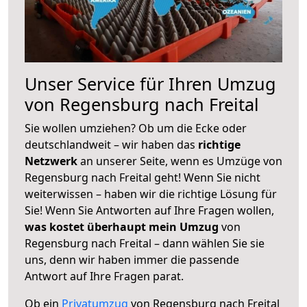
Unser Service für Ihren Umzug
von Regensburg nach Freital
Sie wollen umziehen? Ob um die Ecke oder
deutschlandweit – wir haben das
richtige
Netzwerk
an unserer Seite, wenn es Umzüge von
Regensburg nach Freital geht! Wenn Sie nicht
weiterwissen – haben wir die richtige Lösung für
Sie! Wenn Sie Antworten auf Ihre Fragen wollen,
was kostet überhaupt mein Umzug
von
Regensburg nach Freital – dann wählen Sie sie
uns, denn wir haben immer die passende
Antwort auf Ihre Fragen parat.
Ob ein
Privatumzug
von Regensburg nach Freital