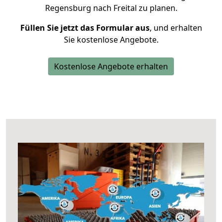
Regensburg nach Freital zu planen.
Füllen Sie jetzt das Formular aus
, und erhalten
Sie kostenlose Angebote.
Kostenlose Angebote erhalten