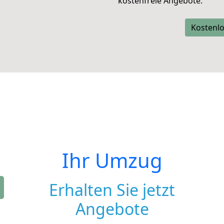
kostenfreie Angebote.
Kostenlo
Ihr Umzug
Erhalten Sie jetzt
Angebote