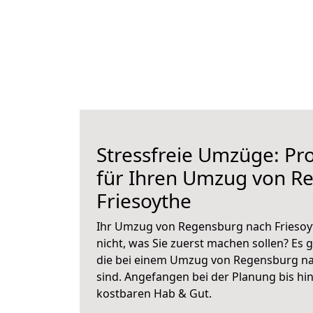
Stressfreie Umzüge: Pro
für Ihren Umzug von R
Friesoythe
Ihr Umzug von Regensburg nach Friesoyt
nicht, was Sie zuerst machen sollen? Es g
die bei einem Umzug von Regensburg na
sind.
Angefangen bei der Planung bis hi
kostbaren Hab & Gut.