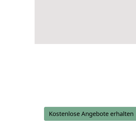
Kostenlose Angebote erhalten