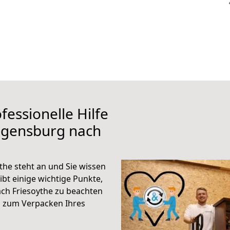
fessionelle Hilfe
egensburg nach
he steht an und Sie wissen
ibt einige wichtige Punkte,
ch Friesoythe zu beachten
n zum Verpacken Ihres