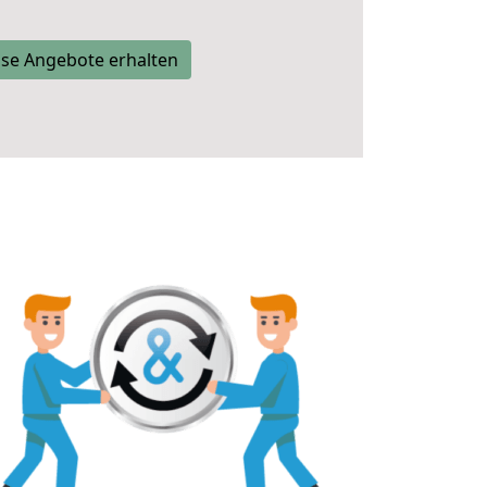
se Angebote erhalten