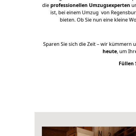
die
professionellen Umzugsexperten
un
ist, bei einem Umzug von Regensburg 
bieten. Ob Sie nun eine kleine
Sparen Sie sich die Zeit – wir kümmern 
heute
, um Ih
Füllen 