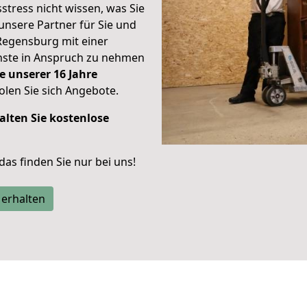
stress nicht wissen, was Sie
unsere Partner für Sie und
Regensburg mit einer
enste in Anspruch zu nehmen
e unserer 16 Jahre
len Sie sich Angebote.
alten Sie kostenlose
 das finden Sie nur bei uns!
 erhalten