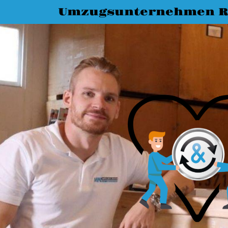
Umzugsunternehmen R