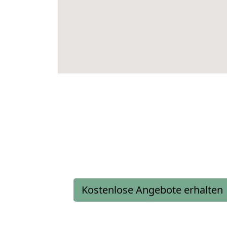
Kostenlose Angebote erhalten