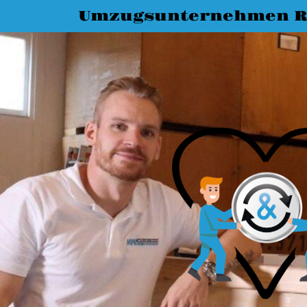
Umzugsunternehmen R