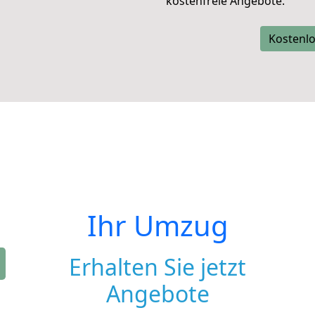
kostenfreie Angebote.
Kostenlo
Ihr Umzug
Erhalten Sie jetzt
Angebote