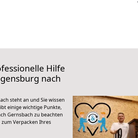
fessionelle Hilfe
egensburg nach
ch steht an und Sie wissen
ibt einige wichtige Punkte,
ach Gernsbach zu beachten
n zum Verpacken Ihres