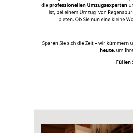
die
professionellen Umzugsexperten
un
ist, bei einem Umzug von Regensburg 
bieten. Ob Sie nun eine kleine
Sparen Sie sich die Zeit – wir kümmern 
heute
, um Ih
Füllen 