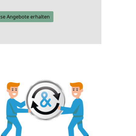
se Angebote erhalten