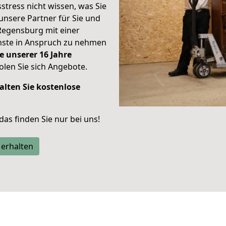
stress nicht wissen, was Sie
unsere Partner für Sie und
Regensburg mit einer
enste in Anspruch zu nehmen
e unserer 16 Jahre
len Sie sich Angebote.
alten Sie kostenlose
 das finden Sie nur bei uns!
 erhalten