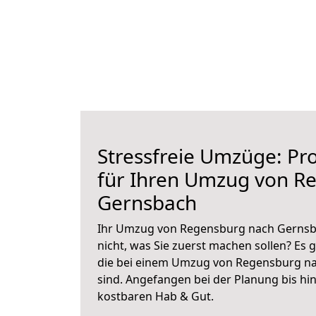
Stressfreie Umzüge: Pro
für Ihren Umzug von R
Gernsbach
Ihr Umzug von Regensburg nach Gernsba
nicht, was Sie zuerst machen sollen? Es g
die bei einem Umzug von Regensburg n
sind.
Angefangen bei der Planung bis hi
kostbaren Hab & Gut.