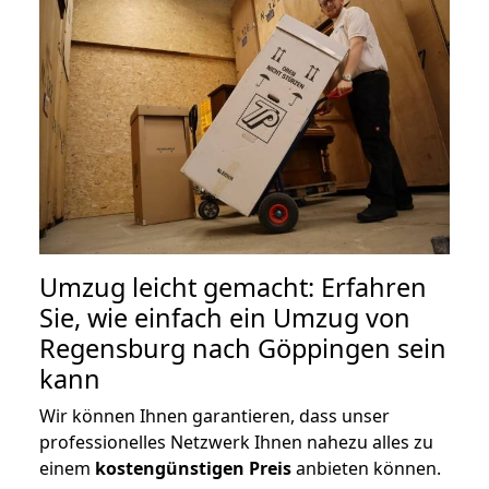
Umzug leicht gemacht: Erfahren
Sie, wie einfach ein Umzug von
Regensburg nach Göppingen sein
kann
Wir können Ihnen garantieren, dass unser
professionelles Netzwerk Ihnen nahezu alles zu
einem
kostengünstigen
Preis
anbieten können.