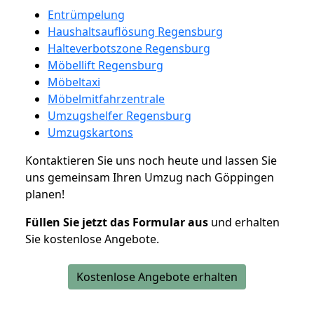
Entrümpelung
Haushaltsauflösung Regensburg
Halteverbotszone Regensburg
Möbellift Regensburg
Möbeltaxi
Möbelmitfahrzentrale
Umzugshelfer Regensburg
Umzugskartons
Kontaktieren Sie uns noch heute und lassen Sie
uns gemeinsam Ihren Umzug nach Göppingen
planen!
Füllen Sie jetzt das Formular aus
und erhalten
Sie kostenlose Angebote.
Kostenlose Angebote erhalten