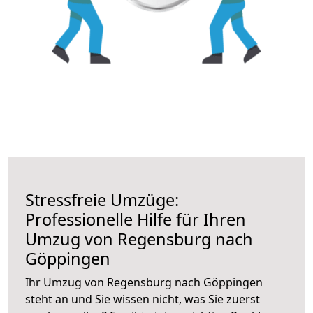
Stressfreie Umzüge:
Professionelle Hilfe für Ihren
Umzug von Regensburg nach
Göppingen
Ihr Umzug von Regensburg nach Göppingen
steht an und Sie wissen nicht, was Sie zuerst