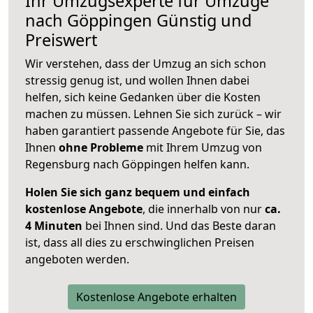
Ihr Umzugsexperte für Umzüge
nach
Göppingen
Günstig und
Preiswert
Wir verstehen, dass der Umzug an sich schon
stressig genug ist, und wollen Ihnen dabei
helfen, sich keine Gedanken über die Kosten
machen zu müssen. Lehnen Sie sich zurück – wir
haben garantiert passende Angebote für Sie, das
Ihnen
ohne Probleme
mit Ihrem Umzug von
Regensburg nach Göppingen helfen kann.
Holen Sie sich ganz bequem und einfach
kostenlose Angebote
, die innerhalb von nur
ca.
4 Minuten
bei Ihnen sind. Und das Beste daran
ist, dass all dies zu erschwinglichen Preisen
angeboten werden.
Kostenlose Angebote erhalten