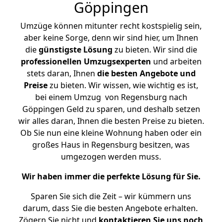
Göppingen
Umzüge können mitunter recht kostspielig sein,
aber keine Sorge, denn wir sind hier, um Ihnen
die
günstigste
Lösung
zu bieten. Wir sind die
professionellen Umzugsexperten
und arbeiten
stets daran, Ihnen
die besten Angebote und
Preise
zu bieten. Wir wissen, wie wichtig es ist,
bei einem Umzug von Regensburg nach
Göppingen Geld zu sparen, und deshalb setzen
wir alles daran, Ihnen die besten Preise zu bieten.
Ob Sie nun eine kleine Wohnung haben oder ein
großes Haus in Regensburg besitzen, was
umgezogen werden muss.
Wir haben immer die perfekte Lösung für Sie.
Sparen Sie sich die Zeit – wir kümmern uns
darum, dass Sie die besten Angebote erhalten.
Zögern Sie nicht und
kontaktieren Sie uns noch