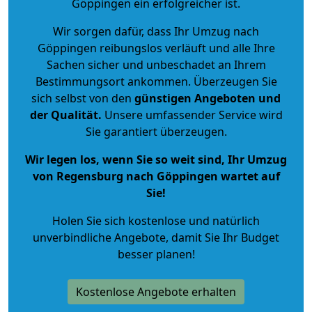
Göppingen ein erfolgreicher ist.
Wir sorgen dafür, dass Ihr Umzug nach
Göppingen reibungslos verläuft und alle Ihre
Sachen sicher und unbeschadet an Ihrem
Bestimmungsort ankommen. Überzeugen Sie
sich selbst von den
günstigen Angeboten und
der Qualität
.
Unsere umfassender Service wird
Sie garantiert überzeugen.
Wir legen los, wenn Sie so weit sind, Ihr Umzug
von Regensburg nach Göppingen wartet auf
Sie!
Holen Sie sich kostenlose und natürlich
unverbindliche Angebote
, damit Sie Ihr Budget
besser planen!
Kostenlose Angebote erhalten