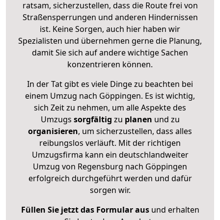
ratsam, sicherzustellen, dass die Route frei von
Straßensperrungen und anderen Hindernissen
ist. Keine Sorgen, auch hier haben wir
Spezialisten und übernehmen gerne die Planung,
damit Sie sich auf andere wichtige Sachen
konzentrieren können.
In der Tat gibt es viele Dinge zu beachten bei
einem Umzug nach Göppingen. Es ist wichtig,
sich Zeit zu nehmen, um alle Aspekte des
Umzugs
sorgfältig
zu
planen
und zu
organisieren
, um sicherzustellen, dass alles
reibungslos verläuft. Mit der richtigen
Umzugsfirma kann ein deutschlandweiter
Umzug von Regensburg nach Göppingen
erfolgreich durchgeführt werden und dafür
sorgen wir.
Füllen Sie jetzt das Formular aus
und erhalten