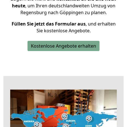
heute
, um Ihren deutschlandweiten Umzug von
Regensburg nach Göppingen zu planen.
Füllen Sie jetzt das Formular aus
, und erhalten
Sie kostenlose Angebote.
Kostenlose Angebote erhalten