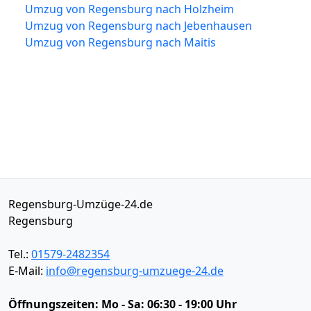
Umzug von Regensburg nach Holzheim
Umzug von Regensburg nach Jebenhausen
Umzug von Regensburg nach Maitis
Regensburg-Umzüge-24.de
Regensburg
Tel.:
01579-2482354
E-Mail:
info@regensburg-umzuege-24.de
Öffnungszeiten:
Mo - Sa: 06:30 - 19:00 Uhr