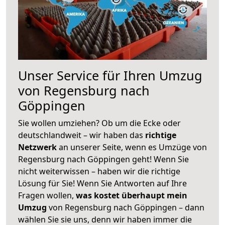
Unser Service für Ihren Umzug
von Regensburg nach
Göppingen
Sie wollen umziehen? Ob um die Ecke oder
deutschlandweit – wir haben das
richtige
Netzwerk
an unserer Seite, wenn es Umzüge von
Regensburg nach Göppingen geht! Wenn Sie
nicht weiterwissen – haben wir die richtige
Lösung für Sie! Wenn Sie Antworten auf Ihre
Fragen wollen,
was kostet überhaupt mein
Umzug
von Regensburg nach Göppingen – dann
wählen Sie sie uns, denn wir haben immer die