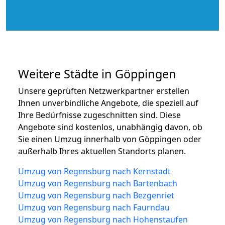
Weitere Städte in Göppingen
Unsere geprüften Netzwerkpartner erstellen
Ihnen unverbindliche Angebote, die speziell auf
Ihre Bedürfnisse zugeschnitten sind. Diese
Angebote sind kostenlos, unabhängig davon, ob
Sie einen Umzug innerhalb von Göppingen oder
außerhalb Ihres aktuellen Standorts planen.
Umzug von Regensburg nach Kernstadt
Umzug von Regensburg nach Bartenbach
Umzug von Regensburg nach Bezgenriet
Umzug von Regensburg nach Faurndau
Umzug von Regensburg nach Hohenstaufen