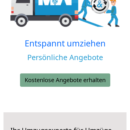
Entspannt umziehen
Persönliche Angebote
Kostenlose Angebote erhalten