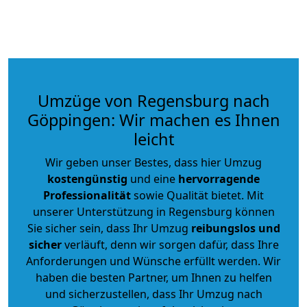
Umzüge von Regensburg nach
Göppingen: Wir machen es Ihnen
leicht
Wir geben unser Bestes, dass hier Umzug
kostengünstig
und eine
hervorragende
Professionalität
sowie Qualität bietet. Mit
unserer Unterstützung in Regensburg können
Sie sicher sein, dass Ihr Umzug
reibungslos und
sicher
verläuft, denn wir sorgen dafür, dass Ihre
Anforderungen und Wünsche erfüllt werden. Wir
haben die besten Partner, um Ihnen zu helfen
und sicherzustellen, dass Ihr Umzug nach