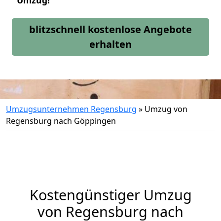
Umzug!
blitzschnell kostenlose Angebote
erhalten
Umzugsunternehmen Regensburg
»
Umzug von
Regensburg nach Göppingen
Kostengünstiger Umzug
von Regensburg nach