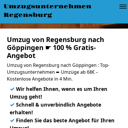
Umzugsunternehmen
Regensburg
Umzug von Regensburg nach
Göppingen ☛ 100 % Gratis-
Angebot
Umzug von Regensburg nach Göppingen : Top-
Umzugsunternehmen ➨ Umzüge ab 68€ –
Kostenlose Angebote in 4 Min.
✓
Wir helfen Ihnen, wenn es um Ihren
Umzug geht!
✓
Schnell & unverbindlich Angebote
erhalten!
✓
Finden Sie das beste Angebot für Ihren