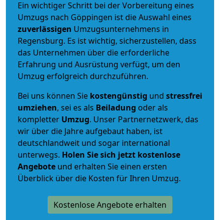
Ein wichtiger Schritt bei der Vorbereitung eines
Umzugs nach Göppingen ist die Auswahl eines
zuverlässigen
Umzugsunternehmens in
Regensburg. Es ist wichtig, sicherzustellen, dass
das Unternehmen über die erforderliche
Erfahrung und Ausrüstung verfügt, um den
Umzug erfolgreich durchzuführen.
Bei uns können Sie
kostengünstig
und
stressfrei
umziehen
, sei es als
Beiladung
oder als
kompletter
Umzug
. Unser Partnernetzwerk, das
wir über die Jahre aufgebaut haben, ist
deutschlandweit und sogar international
unterwegs.
Holen Sie sich jetzt kostenlose
Angebote
und erhalten Sie einen ersten
Überblick über die Kosten für Ihren Umzug.
Kostenlose Angebote erhalten