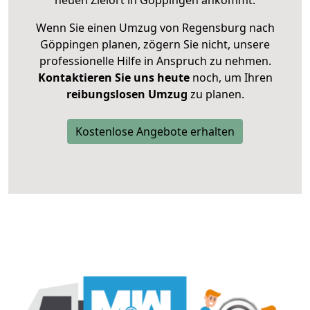
neuen Zielort in Göppingen ankommt.
Wenn Sie einen Umzug von Regensburg nach
Göppingen planen, zögern Sie nicht, unsere
professionelle Hilfe in Anspruch zu nehmen.
Kontaktieren Sie uns heute
noch, um Ihren
reibungslosen Umzug
zu planen.
Kostenlose Angebote erhalten