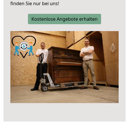
finden Sie nur bei uns!
Kostenlose Angebote erhalten