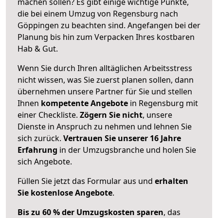
machen sollen? Es gibt einige wichtige Punkte,
die bei einem Umzug von Regensburg nach
Göppingen zu beachten sind.
Angefangen bei der
Planung bis hin zum Verpacken Ihres kostbaren
Hab & Gut.
Wenn Sie durch Ihren alltäglichen Arbeitsstress
nicht wissen, was Sie zuerst planen sollen, dann
übernehmen unsere Partner für Sie und stellen
Ihnen
kompetente Angebote
in Regensburg mit
einer Checkliste.
Zögern Sie nicht
, unsere
Dienste in Anspruch zu nehmen und lehnen Sie
sich zurück.
Vertrauen Sie unserer 16 Jahre
Erfahrung
in der Umzugsbranche und holen Sie
sich Angebote.
Füllen Sie jetzt das Formular aus und
erhalten
Sie kostenlose Angebote
.
Bis zu 60 % der Umzugskosten sparen
, das