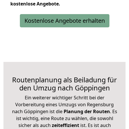
kostenlose
Angebote.
Kostenlose Angebote erhalten
Routenplanung als Beiladung für
den Umzug nach Göppingen
Ein weiterer wichtiger Schritt bei der
Vorbereitung eines Umzugs von Regensburg
nach Göppingen ist die
Planung der Routen
. Es
ist wichtig, eine Route zu wählen, die sowohl
sicher als auch
zeiteffizient
ist. Es ist auch