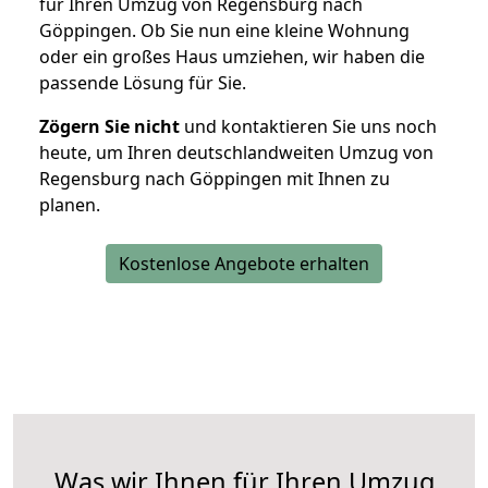
für Ihren Umzug von Regensburg nach
Göppingen. Ob Sie nun eine kleine Wohnung
oder ein großes Haus umziehen, wir haben die
passende Lösung für Sie.
Zögern Sie nicht
und kontaktieren Sie uns noch
heute, um Ihren deutschlandweiten Umzug von
Regensburg nach Göppingen mit Ihnen zu
planen.
Kostenlose Angebote erhalten
Was wir Ihnen für Ihren Umzug