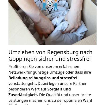
Umziehen von
Regensburg nach
Göppingen
sicher und stressfrei
Profitieren Sie von unserem erfahrenen
Netzwerk für günstige Umzüge oder dass ihre
Beiladung reibungslos und stressfrei
vonstattengeht. Dabei legen unsere Partner
besonderen Wert auf
Sorgfalt und
Zuverlässigkeit.
Die Qualität und unser breite
Leistungen machen uns zu der optimalen Wahl