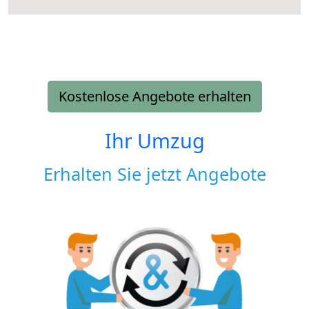
Kostenlose Angebote erhalten
Ihr Umzug
Erhalten Sie jetzt Angebote