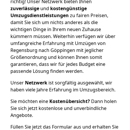
richtig! Unser Netzwerk bieten Ihnen
zuverlässige
und
kostengünstige
Umzugsdienstleistungen
zu fairen Preisen,
damit Sie sich um nichts anderes als die
wichtigen Dinge in Ihrem neuen Zuhause
kümmern müssen. Weiterhin verfügen wir über
umfangreiche Erfahrung mit Umzügen von
Regensburg nach Göppingen mit jeglicher
Größenordnung und können Ihnen somit
garantieren, dass wir für jedes Budget eine
passende Lösung finden werden.
Unser
Netzwerk
ist sorgfältig ausgewählt, wir
haben viele Jahre Erfahrung im Umzugsbereich.
Sie möchten eine
Kostenübersicht?
Dann holen
Sie sich jetzt kostenlose und unverbindliche
Angebote.
Füllen Sie jetzt das Formular aus und erhalten Sie