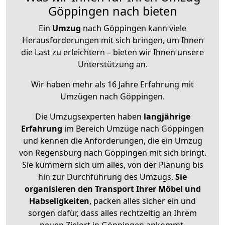
Göppingen nach bieten
Ein
Umzug
nach Göppingen kann viele
Herausforderungen mit sich bringen, um Ihnen
die Last zu erleichtern – bieten wir Ihnen unsere
Unterstützung an.
Wir haben mehr als 16 Jahre Erfahrung mit
Umzügen nach
Göppingen
.
Die Umzugsexperten haben
langjährige
Erfahrung
im Bereich Umzüge nach Göppingen
und kennen die Anforderungen, die ein Umzug
von Regensburg nach Göppingen mit sich bringt.
Sie kümmern sich um alles, von der Planung bis
hin zur Durchführung des Umzugs.
Sie
organisieren den Transport Ihrer Möbel und
Habseligkeiten
, packen alles sicher ein und
sorgen dafür, dass alles rechtzeitig an Ihrem