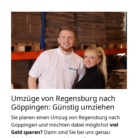
Umzüge von Regensburg nach
Göppingen: Günstig umziehen
Sie planen einen Umzug von Regensburg nach
Göppingen und möchten dabei möglichst
viel
Geld sparen?
Dann sind Sie bei uns genau