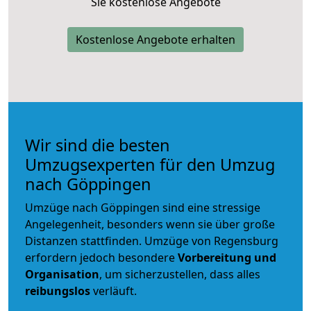
Sie kostenlose Angebote
Kostenlose Angebote erhalten
Wir sind die besten
Umzugsexperten für den Umzug
nach Göppingen
Umzüge nach Göppingen sind eine stressige
Angelegenheit, besonders wenn sie über große
Distanzen stattfinden. Umzüge von Regensburg
erfordern jedoch besondere
Vorbereitung und
Organisation
, um sicherzustellen, dass alles
reibungslos
verläuft.