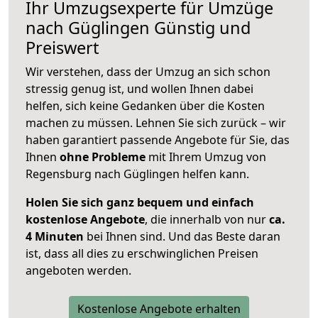
Ihr Umzugsexperte für Umzüge
nach
Güglingen
Günstig und
Preiswert
Wir verstehen, dass der Umzug an sich schon
stressig genug ist, und wollen Ihnen dabei
helfen, sich keine Gedanken über die Kosten
machen zu müssen. Lehnen Sie sich zurück – wir
haben garantiert passende Angebote für Sie, das
Ihnen
ohne Probleme
mit Ihrem Umzug von
Regensburg nach Güglingen helfen kann.
Holen Sie sich ganz bequem und einfach
kostenlose Angebote
, die innerhalb von nur
ca.
4 Minuten
bei Ihnen sind. Und das Beste daran
ist, dass all dies zu erschwinglichen Preisen
angeboten werden.
Kostenlose Angebote erhalten