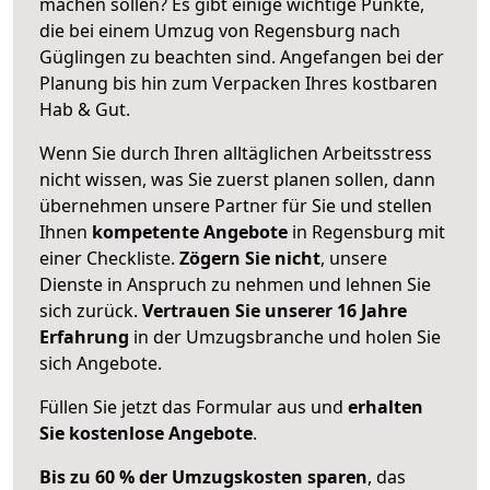
machen sollen? Es gibt einige wichtige Punkte,
die bei einem Umzug von Regensburg nach
Güglingen zu beachten sind.
Angefangen bei der
Planung bis hin zum Verpacken Ihres kostbaren
Hab & Gut.
Wenn Sie durch Ihren alltäglichen Arbeitsstress
nicht wissen, was Sie zuerst planen sollen, dann
übernehmen unsere Partner für Sie und stellen
Ihnen
kompetente Angebote
in Regensburg mit
einer Checkliste.
Zögern Sie nicht
, unsere
Dienste in Anspruch zu nehmen und lehnen Sie
sich zurück.
Vertrauen Sie unserer 16 Jahre
Erfahrung
in der Umzugsbranche und holen Sie
sich Angebote.
Füllen Sie jetzt das Formular aus und
erhalten
Sie kostenlose Angebote
.
Bis zu 60 % der Umzugskosten sparen
, das