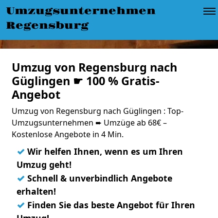
Umzugsunternehmen
Regensburg
Umzug von Regensburg nach
Güglingen ☛ 100 % Gratis-
Angebot
Umzug von Regensburg nach Güglingen : Top-
Umzugsunternehmen ➨ Umzüge ab 68€ –
Kostenlose Angebote in 4 Min.
✓
Wir helfen Ihnen, wenn es um Ihren
Umzug geht!
✓
Schnell & unverbindlich Angebote
erhalten!
✓
Finden Sie das beste Angebot für Ihren