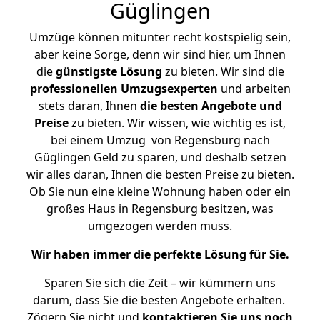
Güglingen
Umzüge können mitunter recht kostspielig sein,
aber keine Sorge, denn wir sind hier, um Ihnen
die
günstigste
Lösung
zu bieten. Wir sind die
professionellen Umzugsexperten
und arbeiten
stets daran, Ihnen
die besten Angebote und
Preise
zu bieten. Wir wissen, wie wichtig es ist,
bei einem Umzug von Regensburg nach
Güglingen Geld zu sparen, und deshalb setzen
wir alles daran, Ihnen die besten Preise zu bieten.
Ob Sie nun eine kleine Wohnung haben oder ein
großes Haus in Regensburg besitzen, was
umgezogen werden muss.
Wir haben immer die perfekte Lösung für Sie.
Sparen Sie sich die Zeit – wir kümmern uns
darum, dass Sie die besten Angebote erhalten.
Zögern Sie nicht und
kontaktieren Sie uns noch