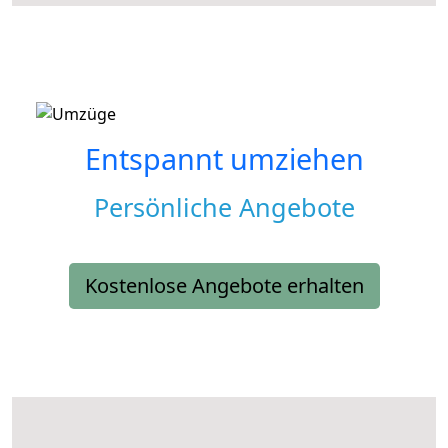
Entspannt umziehen
Persönliche Angebote
Kostenlose Angebote erhalten