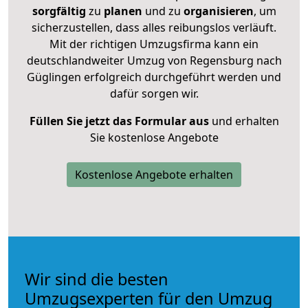
sorgfältig
zu
planen
und zu
organisieren
, um
sicherzustellen, dass alles reibungslos verläuft.
Mit der richtigen Umzugsfirma kann ein
deutschlandweiter Umzug von Regensburg nach
Güglingen erfolgreich durchgeführt werden und
dafür sorgen wir.
Füllen Sie jetzt das Formular aus
und erhalten
Sie kostenlose Angebote
Kostenlose Angebote erhalten
Wir sind die besten
Umzugsexperten für den Umzug