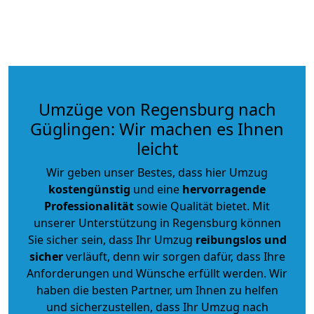
Umzüge von Regensburg nach
Güglingen: Wir machen es Ihnen
leicht
Wir geben unser Bestes, dass hier Umzug
kostengünstig
und eine
hervorragende
Professionalität
sowie Qualität bietet. Mit
unserer Unterstützung in Regensburg können
Sie sicher sein, dass Ihr Umzug
reibungslos und
sicher
verläuft, denn wir sorgen dafür, dass Ihre
Anforderungen und Wünsche erfüllt werden. Wir
haben die besten Partner, um Ihnen zu helfen
und sicherzustellen, dass Ihr Umzug nach