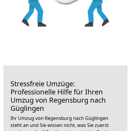
Stressfreie Umzüge:
Professionelle Hilfe für Ihren
Umzug von Regensburg nach
Güglingen
Ihr Umzug von Regensburg nach Güglingen
steht an und Sie wissen nicht, was Sie zuerst