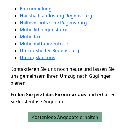
Entrümpelung
Haushaltsauflösung Regensburg
Halteverbotszone Regensburg
Möbellift Regensburg
Möbeltaxi
Möbelmitfahrzentrale
Umzugshelfer Regensburg
Umzugskartons
Kontaktieren Sie uns noch heute und lassen Sie
uns gemeinsam Ihren Umzug nach Güglingen
planen!
Füllen Sie jetzt das Formular aus
und erhalten
Sie kostenlose Angebote.
Kostenlose Angebote erhalten