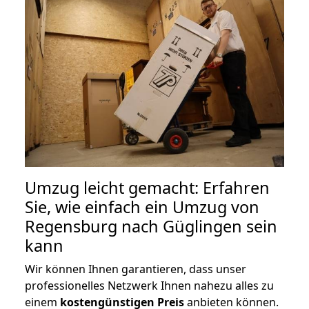
Umzug leicht gemacht: Erfahren
Sie, wie einfach ein Umzug von
Regensburg nach Güglingen sein
kann
Wir können Ihnen garantieren, dass unser
professionelles Netzwerk Ihnen nahezu alles zu
einem
kostengünstigen
Preis
anbieten können.