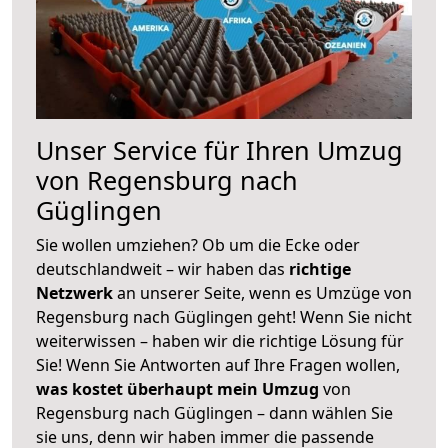
Unser Service für Ihren Umzug
von Regensburg nach
Güglingen
Sie wollen umziehen? Ob um die Ecke oder
deutschlandweit – wir haben das
richtige
Netzwerk
an unserer Seite, wenn es Umzüge von
Regensburg nach Güglingen geht! Wenn Sie nicht
weiterwissen – haben wir die richtige Lösung für
Sie! Wenn Sie Antworten auf Ihre Fragen wollen,
was kostet überhaupt mein Umzug
von
Regensburg nach Güglingen – dann wählen Sie
sie uns, denn wir haben immer die passende