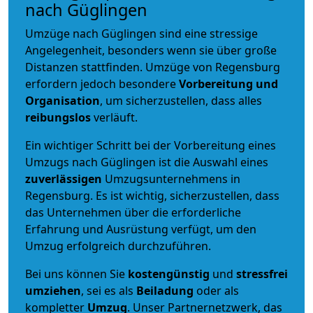
nach Güglingen
Umzüge nach Güglingen sind eine stressige
Angelegenheit, besonders wenn sie über große
Distanzen stattfinden. Umzüge von Regensburg
erfordern jedoch besondere
Vorbereitung und
Organisation
, um sicherzustellen, dass alles
reibungslos
verläuft.
Ein wichtiger Schritt bei der Vorbereitung eines
Umzugs nach Güglingen ist die Auswahl eines
zuverlässigen
Umzugsunternehmens in
Regensburg. Es ist wichtig, sicherzustellen, dass
das Unternehmen über die erforderliche
Erfahrung und Ausrüstung verfügt, um den
Umzug erfolgreich durchzuführen.
Bei uns können Sie
kostengünstig
und
stressfrei
umziehen
, sei es als
Beiladung
oder als
kompletter
Umzug
. Unser Partnernetzwerk, das