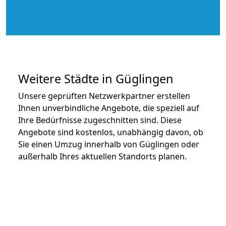
Weitere Städte in Güglingen
Unsere geprüften Netzwerkpartner erstellen
Ihnen unverbindliche Angebote, die speziell auf
Ihre Bedürfnisse zugeschnitten sind. Diese
Angebote sind kostenlos, unabhängig davon, ob
Sie einen Umzug innerhalb von Güglingen oder
außerhalb Ihres aktuellen Standorts planen.