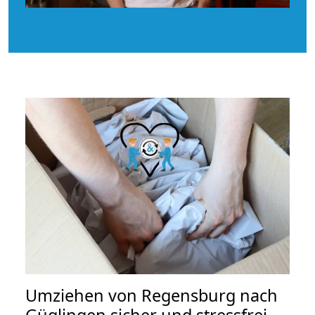
Umziehen von
Regensburg nach
Güglingen
sicher und stressfrei