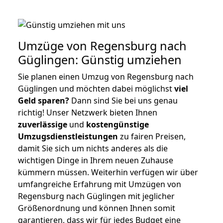
Umzüge von Regensburg nach
Güglingen: Günstig umziehen
Sie planen einen Umzug von Regensburg nach
Güglingen und möchten dabei möglichst
viel
Geld sparen?
Dann sind Sie bei uns genau
richtig! Unser Netzwerk bieten Ihnen
zuverlässige
und
kostengünstige
Umzugsdienstleistungen
zu fairen Preisen,
damit Sie sich um nichts anderes als die
wichtigen Dinge in Ihrem neuen Zuhause
kümmern müssen. Weiterhin verfügen wir über
umfangreiche Erfahrung mit Umzügen von
Regensburg nach Güglingen mit jeglicher
Größenordnung und können Ihnen somit
garantieren, dass wir für jedes Budget eine