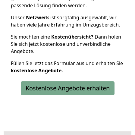
passende Lösung finden werden.
Unser
Netzwerk
ist sorgfältig ausgewählt, wir
haben viele Jahre Erfahrung im Umzugsbereich.
Sie möchten eine
Kostenübersicht?
Dann holen
Sie sich jetzt kostenlose und unverbindliche
Angebote.
Füllen Sie jetzt das Formular aus und erhalten Sie
kostenlose
Angebote.
Kostenlose Angebote erhalten