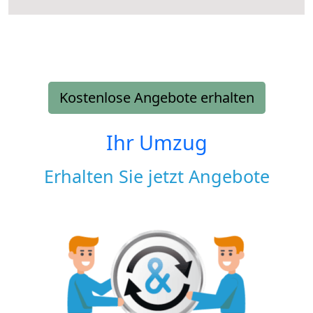
Kostenlose Angebote erhalten
Ihr Umzug
Erhalten Sie jetzt Angebote