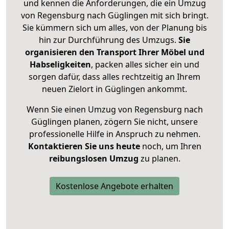
und kennen die Anforderungen, die ein Umzug
von Regensburg nach Güglingen mit sich bringt.
Sie kümmern sich um alles, von der Planung bis
hin zur Durchführung des Umzugs.
Sie
organisieren den Transport Ihrer Möbel und
Habseligkeiten
, packen alles sicher ein und
sorgen dafür, dass alles rechtzeitig an Ihrem
neuen Zielort in Güglingen ankommt.
Wenn Sie einen Umzug von Regensburg nach
Güglingen planen, zögern Sie nicht, unsere
professionelle Hilfe in Anspruch zu nehmen.
Kontaktieren Sie uns heute
noch, um Ihren
reibungslosen Umzug
zu planen.
Kostenlose Angebote erhalten