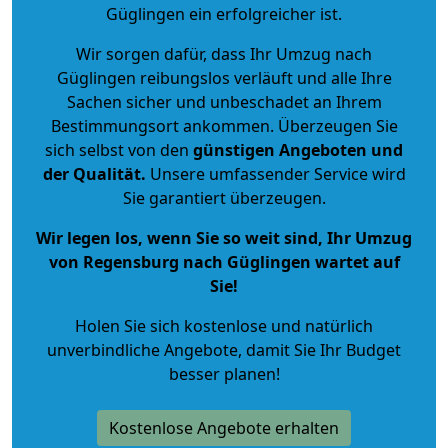
Güglingen ein erfolgreicher ist.
Wir sorgen dafür, dass Ihr Umzug nach
Güglingen reibungslos verläuft und alle Ihre
Sachen sicher und unbeschadet an Ihrem
Bestimmungsort ankommen. Überzeugen Sie
sich selbst von den
günstigen Angeboten und
der Qualität
.
Unsere umfassender Service wird
Sie garantiert überzeugen.
Wir legen los, wenn Sie so weit sind, Ihr Umzug
von Regensburg nach Güglingen wartet auf
Sie!
Holen Sie sich kostenlose und natürlich
unverbindliche Angebote
, damit Sie Ihr Budget
besser planen!
Kostenlose Angebote erhalten