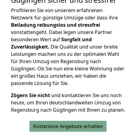
Profitieren Sie von unserem erfahrenen
Netzwerk für günstige Umzüge oder dass ihre
Beiladung reibungslos und stressfrei
vonstattengeht. Dabei legen unsere Partner
besonderen Wert auf
Sorgfalt und
Zuverlässigkeit.
Die Qualität und unser breite
Leistungen machen uns zu der optimalen Wahl
für Ihren Umzug von Regensburg nach
Güglingen. Ob Sie nun eine kleine Wohnung oder
ein großes Haus umziehen, wir haben die
passende Lösung für Sie.
Zögern Sie nicht
und kontaktieren Sie uns noch
heute, um Ihren deutschlandweiten Umzug von
Regensburg nach Güglingen mit Ihnen zu planen.
Kostenlose Angebote erhalten