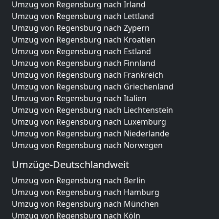
Umzug von Regensburg nach Irland
Umzug von Regensburg nach Lettland
Umzug von Regensburg nach Zypern
Umzug von Regensburg nach Kroatien
Umzug von Regensburg nach Estland
Umzug von Regensburg nach Finnland
Umzug von Regensburg nach Frankreich
Umzug von Regensburg nach Griechenland
Umzug von Regensburg nach Italien
Umzug von Regensburg nach Liechtenstein
Umzug von Regensburg nach Luxemburg
Umzug von Regensburg nach Niederlande
Umzug von Regensburg nach Norwegen
Umzüge-Deutschlandweit
Umzug von Regensburg nach Berlin
Umzug von Regensburg nach Hamburg
Umzug von Regensburg nach München
Umzug von Regensburg nach Köln