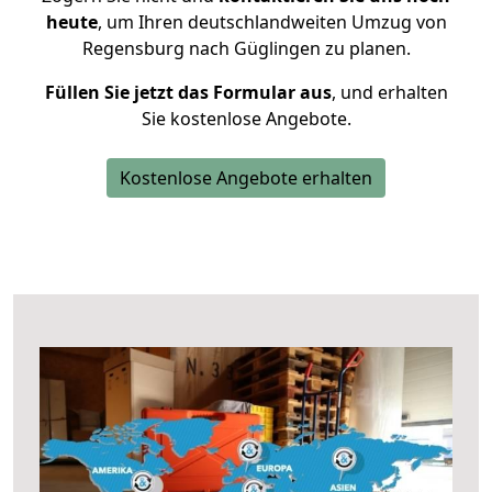
heute
, um Ihren deutschlandweiten Umzug von
Regensburg nach Güglingen zu planen.
Füllen Sie jetzt das Formular aus
, und erhalten
Sie kostenlose Angebote.
Kostenlose Angebote erhalten