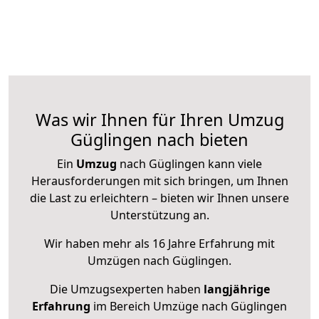
Was wir Ihnen für Ihren Umzug
Güglingen nach bieten
Ein
Umzug
nach Güglingen kann viele
Herausforderungen mit sich bringen, um Ihnen
die Last zu erleichtern – bieten wir Ihnen unsere
Unterstützung an.
Wir haben mehr als 16 Jahre Erfahrung mit
Umzügen nach
Güglingen
.
Die Umzugsexperten haben
langjährige
Erfahrung
im Bereich Umzüge nach Güglingen