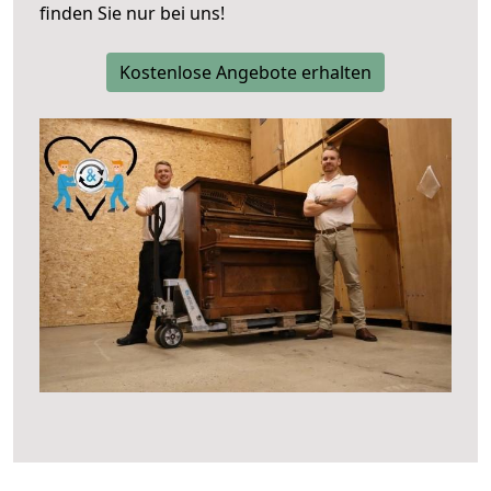
finden Sie nur bei uns!
Kostenlose Angebote erhalten