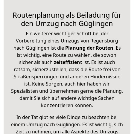
Routenplanung als Beiladung für
den Umzug nach Güglingen
Ein weiterer wichtiger Schritt bei der
Vorbereitung eines Umzugs von Regensburg
nach Güglingen ist die
Planung der Routen
. Es
ist wichtig, eine Route zu wählen, die sowohl
sicher als auch
zeiteffizient
ist. Es ist auch
ratsam, sicherzustellen, dass die Route frei von
Straßensperrungen und anderen Hindernissen
ist. Keine Sorgen, auch hier haben wir
Spezialisten und übernehmen gerne die Planung,
damit Sie sich auf andere wichtige Sachen
konzentrieren können.
In der Tat gibt es viele Dinge zu beachten bei
einem Umzug nach Güglingen. Es ist wichtig, sich
Zeit zu nehmen, um alle Aspekte des Umzugs