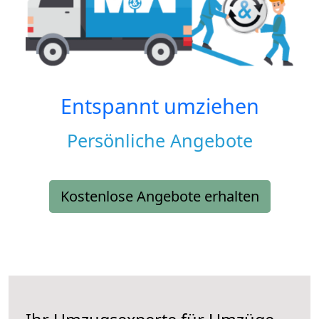
Entspannt umziehen
Persönliche Angebote
Kostenlose Angebote erhalten