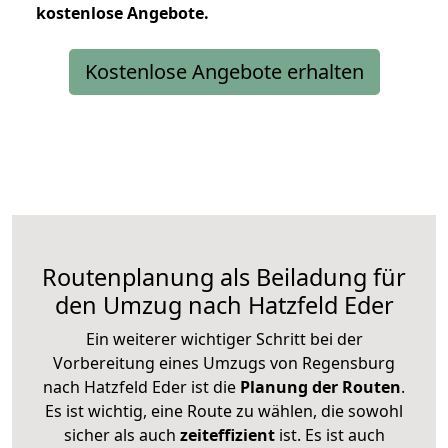
kostenlose
Angebote.
Kostenlose Angebote erhalten
Routenplanung als Beiladung für
den Umzug nach Hatzfeld Eder
Ein weiterer wichtiger Schritt bei der
Vorbereitung eines Umzugs von Regensburg
nach Hatzfeld Eder ist die
Planung der Routen
.
Es ist wichtig, eine Route zu wählen, die sowohl
sicher als auch
zeiteffizient
ist. Es ist auch