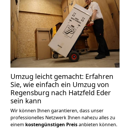
Umzug leicht gemacht: Erfahren
Sie, wie einfach ein Umzug von
Regensburg nach Hatzfeld Eder
sein kann
Wir können Ihnen garantieren, dass unser
professionelles Netzwerk Ihnen nahezu alles zu
einem
kostengünstigen
Preis
anbieten können.