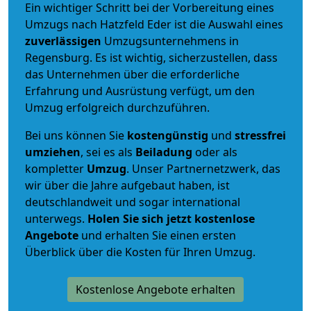
Ein wichtiger Schritt bei der Vorbereitung eines
Umzugs nach Hatzfeld Eder ist die Auswahl eines
zuverlässigen
Umzugsunternehmens in
Regensburg. Es ist wichtig, sicherzustellen, dass
das Unternehmen über die erforderliche
Erfahrung und Ausrüstung verfügt, um den
Umzug erfolgreich durchzuführen.
Bei uns können Sie
kostengünstig
und
stressfrei
umziehen
, sei es als
Beiladung
oder als
kompletter
Umzug
. Unser Partnernetzwerk, das
wir über die Jahre aufgebaut haben, ist
deutschlandweit und sogar international
unterwegs.
Holen Sie sich jetzt kostenlose
Angebote
und erhalten Sie einen ersten
Überblick über die Kosten für Ihren Umzug.
Kostenlose Angebote erhalten