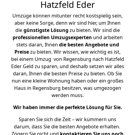
Hatzfeld Eder
Umzüge können mitunter recht kostspielig sein,
aber keine Sorge, denn wir sind hier, um Ihnen
die
günstigste
Lösung
zu bieten. Wir sind die
professionellen Umzugsexperten
und arbeiten
stets daran, Ihnen
die besten Angebote und
Preise
zu bieten. Wir wissen, wie wichtig es ist,
bei einem Umzug von Regensburg nach Hatzfeld
Eder Geld zu sparen, und deshalb setzen wir alles
daran, Ihnen die besten Preise zu bieten. Ob Sie
nun eine kleine Wohnung haben oder ein großes
Haus in Regensburg besitzen, was umgezogen
werden muss.
Wir haben immer die perfekte Lösung für Sie.
Sparen Sie sich die Zeit – wir kümmern uns
darum, dass Sie die besten Angebote erhalten.
Zögern Sie nicht und
kontaktieren Sie uns noch