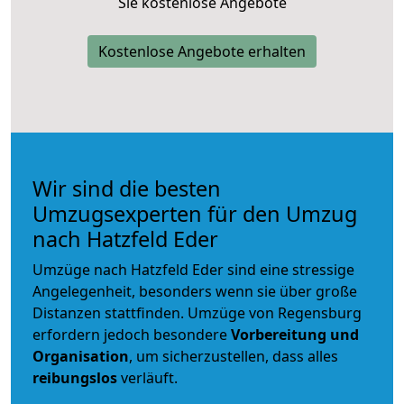
Sie kostenlose Angebote
Kostenlose Angebote erhalten
Wir sind die besten
Umzugsexperten für den Umzug
nach Hatzfeld Eder
Umzüge nach Hatzfeld Eder sind eine stressige
Angelegenheit, besonders wenn sie über große
Distanzen stattfinden. Umzüge von Regensburg
erfordern jedoch besondere
Vorbereitung und
Organisation
, um sicherzustellen, dass alles
reibungslos
verläuft.