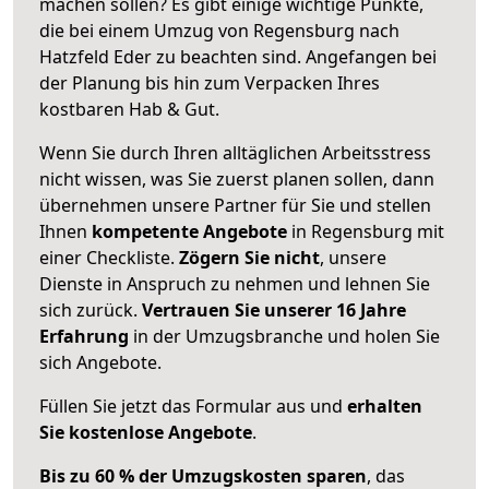
machen sollen? Es gibt einige wichtige Punkte,
die bei einem Umzug von Regensburg nach
Hatzfeld Eder zu beachten sind.
Angefangen bei
der Planung bis hin zum Verpacken Ihres
kostbaren Hab & Gut.
Wenn Sie durch Ihren alltäglichen Arbeitsstress
nicht wissen, was Sie zuerst planen sollen, dann
übernehmen unsere Partner für Sie und stellen
Ihnen
kompetente Angebote
in Regensburg mit
einer Checkliste.
Zögern Sie nicht
, unsere
Dienste in Anspruch zu nehmen und lehnen Sie
sich zurück.
Vertrauen Sie unserer 16 Jahre
Erfahrung
in der Umzugsbranche und holen Sie
sich Angebote.
Füllen Sie jetzt das Formular aus und
erhalten
Sie kostenlose Angebote
.
Bis zu 60 % der Umzugskosten sparen
, das