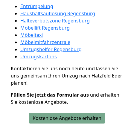
Entrümpelung
Haushaltsauflösung Regensburg
Halteverbotszone Regensburg
Möbellift Regensburg
Möbeltaxi
Möbelmitfahrzentrale
Umzugshelfer Regensburg
Umzugskartons
Kontaktieren Sie uns noch heute und lassen Sie
uns gemeinsam Ihren Umzug nach Hatzfeld Eder
planen!
Füllen Sie jetzt das Formular aus
und erhalten
Sie kostenlose Angebote.
Kostenlose Angebote erhalten