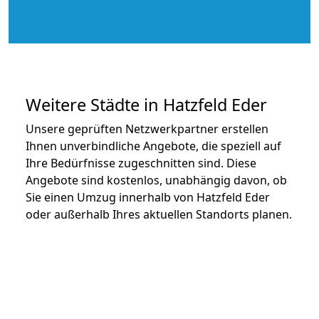
Weitere Städte in Hatzfeld Eder
Unsere geprüften Netzwerkpartner erstellen
Ihnen unverbindliche Angebote, die speziell auf
Ihre Bedürfnisse zugeschnitten sind. Diese
Angebote sind kostenlos, unabhängig davon, ob
Sie einen Umzug innerhalb von Hatzfeld Eder
oder außerhalb Ihres aktuellen Standorts planen.