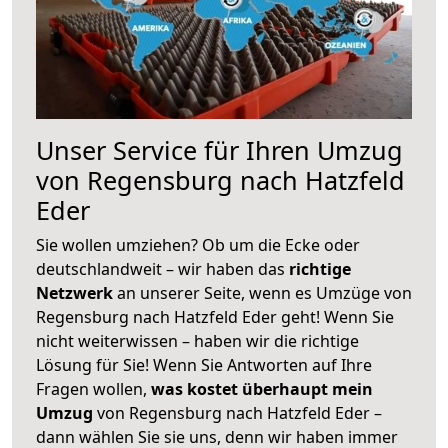
Unser Service für Ihren Umzug
von Regensburg nach Hatzfeld
Eder
Sie wollen umziehen? Ob um die Ecke oder
deutschlandweit – wir haben das
richtige
Netzwerk
an unserer Seite, wenn es Umzüge von
Regensburg nach Hatzfeld Eder geht! Wenn Sie
nicht weiterwissen – haben wir die richtige
Lösung für Sie! Wenn Sie Antworten auf Ihre
Fragen wollen,
was kostet überhaupt mein
Umzug
von Regensburg nach Hatzfeld Eder –
dann wählen Sie sie uns, denn wir haben immer