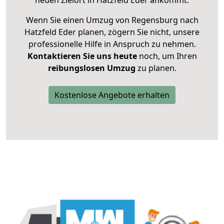
neuen Zielort in Hatzfeld Eder ankommt.
Wenn Sie einen Umzug von Regensburg nach
Hatzfeld Eder planen, zögern Sie nicht, unsere
professionelle Hilfe in Anspruch zu nehmen.
Kontaktieren Sie uns heute
noch, um Ihren
reibungslosen Umzug
zu planen.
Kostenlose Angebote erhalten