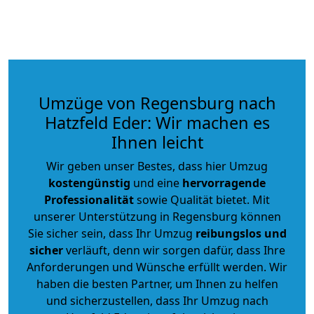
Umzüge von Regensburg nach
Hatzfeld Eder: Wir machen es
Ihnen leicht
Wir geben unser Bestes, dass hier Umzug
kostengünstig
und eine
hervorragende
Professionalität
sowie Qualität bietet. Mit
unserer Unterstützung in Regensburg können
Sie sicher sein, dass Ihr Umzug
reibungslos und
sicher
verläuft, denn wir sorgen dafür, dass Ihre
Anforderungen und Wünsche erfüllt werden. Wir
haben die besten Partner, um Ihnen zu helfen
und sicherzustellen, dass Ihr Umzug nach