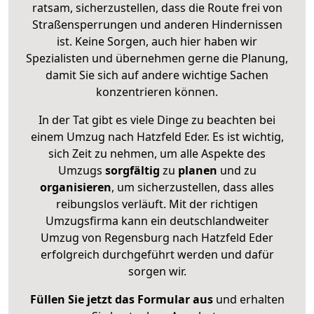
ratsam, sicherzustellen, dass die Route frei von
Straßensperrungen und anderen Hindernissen
ist. Keine Sorgen, auch hier haben wir
Spezialisten und übernehmen gerne die Planung,
damit Sie sich auf andere wichtige Sachen
konzentrieren können.
In der Tat gibt es viele Dinge zu beachten bei
einem Umzug nach Hatzfeld Eder. Es ist wichtig,
sich Zeit zu nehmen, um alle Aspekte des
Umzugs
sorgfältig
zu
planen
und zu
organisieren
, um sicherzustellen, dass alles
reibungslos verläuft. Mit der richtigen
Umzugsfirma kann ein deutschlandweiter
Umzug von Regensburg nach Hatzfeld Eder
erfolgreich durchgeführt werden und dafür
sorgen wir.
Füllen Sie jetzt das Formular aus
und erhalten