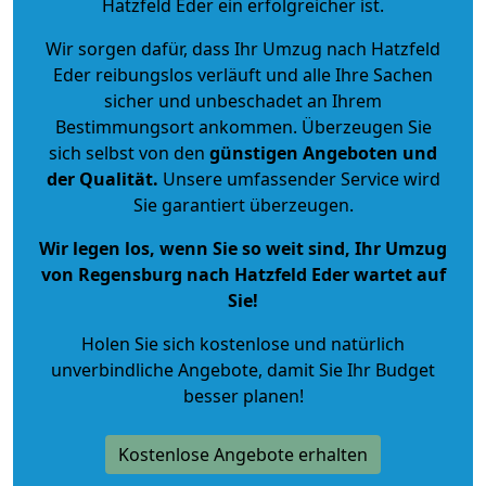
Hatzfeld Eder ein erfolgreicher ist.
Wir sorgen dafür, dass Ihr Umzug nach Hatzfeld
Eder reibungslos verläuft und alle Ihre Sachen
sicher und unbeschadet an Ihrem
Bestimmungsort ankommen. Überzeugen Sie
sich selbst von den
günstigen Angeboten und
der Qualität
.
Unsere umfassender Service wird
Sie garantiert überzeugen.
Wir legen los, wenn Sie so weit sind, Ihr Umzug
von Regensburg nach Hatzfeld Eder wartet auf
Sie!
Holen Sie sich kostenlose und natürlich
unverbindliche Angebote
, damit Sie Ihr Budget
besser planen!
Kostenlose Angebote erhalten