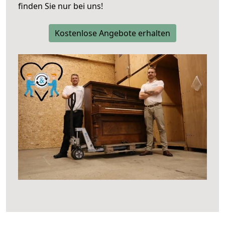
finden Sie nur bei uns!
Kostenlose Angebote erhalten