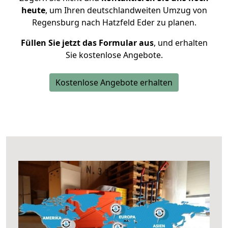
heute
, um Ihren deutschlandweiten Umzug von
Regensburg nach Hatzfeld Eder zu planen.
Füllen Sie jetzt das Formular aus
, und erhalten
Sie kostenlose Angebote.
Kostenlose Angebote erhalten