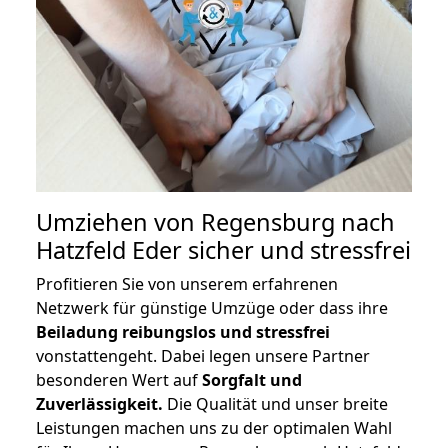
Umziehen von
Regensburg nach
Hatzfeld Eder
sicher und stressfrei
Profitieren Sie von unserem erfahrenen
Netzwerk für günstige Umzüge oder dass ihre
Beiladung reibungslos und stressfrei
vonstattengeht. Dabei legen unsere Partner
besonderen Wert auf
Sorgfalt und
Zuverlässigkeit.
Die Qualität und unser breite
Leistungen machen uns zu der optimalen Wahl