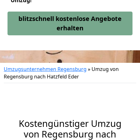
Umzug!
blitzschnell kostenlose Angebote
erhalten
Umzugsunternehmen Regensburg
»
Umzug von
Regensburg nach Hatzfeld Eder
Kostengünstiger Umzug
von Regensburg nach