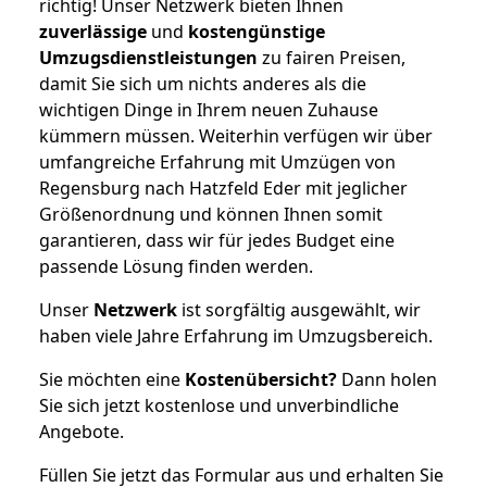
richtig! Unser Netzwerk bieten Ihnen
zuverlässige
und
kostengünstige
Umzugsdienstleistungen
zu fairen Preisen,
damit Sie sich um nichts anderes als die
wichtigen Dinge in Ihrem neuen Zuhause
kümmern müssen. Weiterhin verfügen wir über
umfangreiche Erfahrung mit Umzügen von
Regensburg nach Hatzfeld Eder mit jeglicher
Größenordnung und können Ihnen somit
garantieren, dass wir für jedes Budget eine
passende Lösung finden werden.
Unser
Netzwerk
ist sorgfältig ausgewählt, wir
haben viele Jahre Erfahrung im Umzugsbereich.
Sie möchten eine
Kostenübersicht?
Dann holen
Sie sich jetzt kostenlose und unverbindliche
Angebote.
Füllen Sie jetzt das Formular aus und erhalten Sie