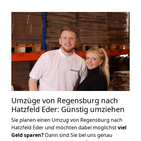
Umzüge von Regensburg nach
Hatzfeld Eder: Günstig umziehen
Sie planen einen Umzug von Regensburg nach
Hatzfeld Eder und möchten dabei möglichst
viel
Geld sparen?
Dann sind Sie bei uns genau