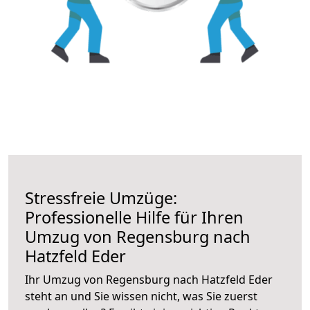
Stressfreie Umzüge:
Professionelle Hilfe für Ihren
Umzug von Regensburg nach
Hatzfeld Eder
Ihr Umzug von Regensburg nach Hatzfeld Eder
steht an und Sie wissen nicht, was Sie zuerst