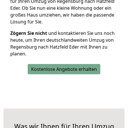
für Ihren Umzug von Regensburg nach Hatzfeld
Eder. Ob Sie nun eine kleine Wohnung oder ein
großes Haus umziehen, wir haben die passende
Lösung für Sie.
Zögern Sie nicht
und kontaktieren Sie uns noch
heute, um Ihren deutschlandweiten Umzug von
Regensburg nach Hatzfeld Eder mit Ihnen zu
planen.
Kostenlose Angebote erhalten
Was wir Ihnen für Ihren Umzug