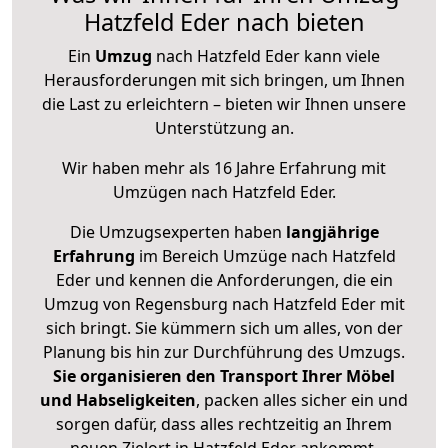
Hatzfeld Eder nach bieten
Ein
Umzug
nach Hatzfeld Eder kann viele
Herausforderungen mit sich bringen, um Ihnen
die Last zu erleichtern – bieten wir Ihnen unsere
Unterstützung an.
Wir haben mehr als 16 Jahre Erfahrung mit
Umzügen nach
Hatzfeld Eder
.
Die Umzugsexperten haben
langjährige
Erfahrung
im Bereich Umzüge nach Hatzfeld
Eder und kennen die Anforderungen, die ein
Umzug von Regensburg nach Hatzfeld Eder mit
sich bringt. Sie kümmern sich um alles, von der
Planung bis hin zur Durchführung des Umzugs.
Sie organisieren den Transport Ihrer Möbel
und Habseligkeiten
, packen alles sicher ein und
sorgen dafür, dass alles rechtzeitig an Ihrem