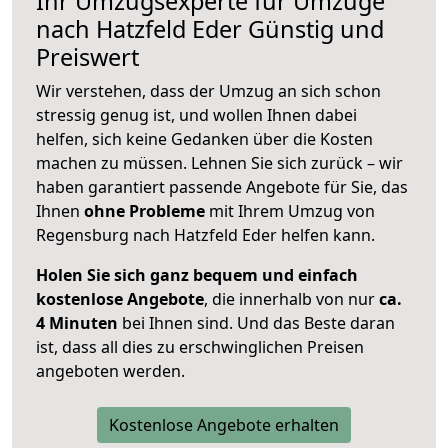
Ihr Umzugsexperte für Umzüge
nach
Hatzfeld Eder
Günstig und
Preiswert
Wir verstehen, dass der Umzug an sich schon
stressig genug ist, und wollen Ihnen dabei
helfen, sich keine Gedanken über die Kosten
machen zu müssen. Lehnen Sie sich zurück – wir
haben garantiert passende Angebote für Sie, das
Ihnen
ohne Probleme
mit Ihrem Umzug von
Regensburg nach Hatzfeld Eder helfen kann.
Holen Sie sich ganz bequem und einfach
kostenlose Angebote
, die innerhalb von nur
ca.
4 Minuten
bei Ihnen sind. Und das Beste daran
ist, dass all dies zu erschwinglichen Preisen
angeboten werden.
Kostenlose Angebote erhalten