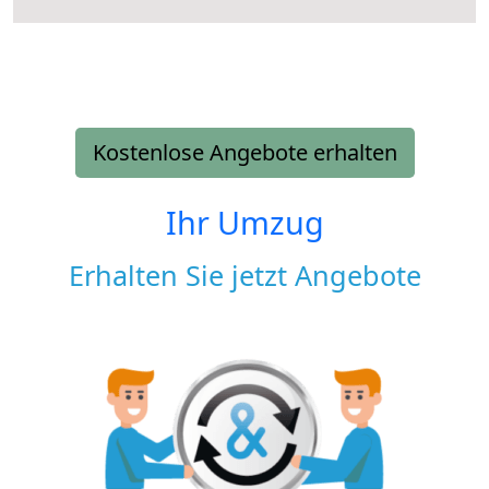
Kostenlose Angebote erhalten
Ihr Umzug
Erhalten Sie jetzt Angebote