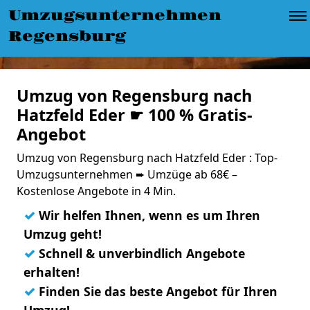
Umzugsunternehmen
Regensburg
Umzug von Regensburg nach
Hatzfeld Eder ☛ 100 % Gratis-
Angebot
Umzug von Regensburg nach Hatzfeld Eder : Top-
Umzugsunternehmen ➨ Umzüge ab 68€ –
Kostenlose Angebote in 4 Min.
✓
Wir helfen Ihnen, wenn es um Ihren
Umzug geht!
✓
Schnell & unverbindlich Angebote
erhalten!
✓
Finden Sie das beste Angebot für Ihren