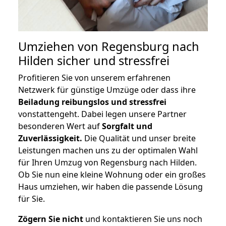
Umziehen von
Regensburg nach
Hilden
sicher und stressfrei
Profitieren Sie von unserem erfahrenen
Netzwerk für günstige Umzüge oder dass ihre
Beiladung reibungslos und stressfrei
vonstattengeht. Dabei legen unsere Partner
besonderen Wert auf
Sorgfalt und
Zuverlässigkeit.
Die Qualität und unser breite
Leistungen machen uns zu der optimalen Wahl
für Ihren Umzug von Regensburg nach Hilden.
Ob Sie nun eine kleine Wohnung oder ein großes
Haus umziehen, wir haben die passende Lösung
für Sie.
Zögern Sie nicht
und kontaktieren Sie uns noch