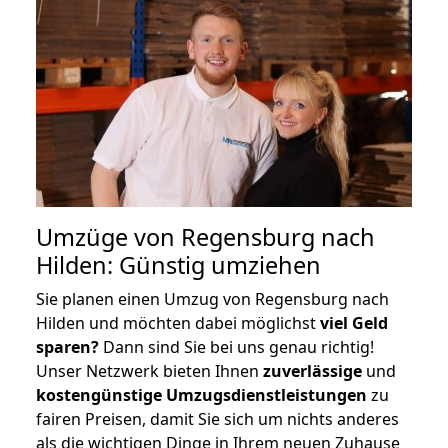
Umzüge von Regensburg nach
Hilden: Günstig umziehen
Sie planen einen Umzug von Regensburg nach
Hilden und möchten dabei möglichst
viel Geld
sparen?
Dann sind Sie bei uns genau richtig!
Unser Netzwerk bieten Ihnen
zuverlässige
und
kostengünstige Umzugsdienstleistungen
zu
fairen Preisen, damit Sie sich um nichts anderes
als die wichtigen Dinge in Ihrem neuen Zuhause