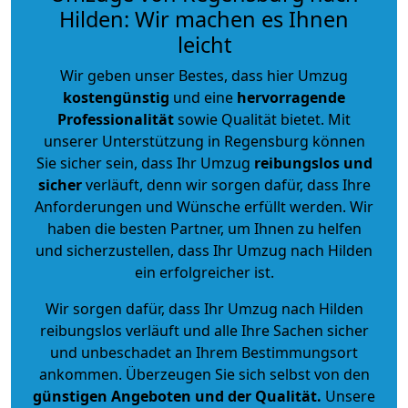
Hilden: Wir machen es Ihnen
leicht
Wir geben unser Bestes, dass hier Umzug
kostengünstig
und eine
hervorragende
Professionalität
sowie Qualität bietet. Mit
unserer Unterstützung in Regensburg können
Sie sicher sein, dass Ihr Umzug
reibungslos und
sicher
verläuft, denn wir sorgen dafür, dass Ihre
Anforderungen und Wünsche erfüllt werden. Wir
haben die besten Partner, um Ihnen zu helfen
und sicherzustellen, dass Ihr Umzug nach Hilden
ein erfolgreicher ist.
Wir sorgen dafür, dass Ihr Umzug nach Hilden
reibungslos verläuft und alle Ihre Sachen sicher
und unbeschadet an Ihrem Bestimmungsort
ankommen. Überzeugen Sie sich selbst von den
günstigen Angeboten und der Qualität
.
Unsere