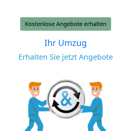
Kostenlose Angebote erhalten
Ihr Umzug
Erhalten Sie jetzt Angebote