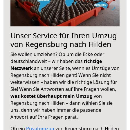
Unser Service für Ihren Umzug
von Regensburg nach Hilden
Sie wollen umziehen? Ob um die Ecke oder
deutschlandweit – wir haben das
richtige
Netzwerk
an unserer Seite, wenn es Umzüge von
Regensburg nach Hilden geht! Wenn Sie nicht
weiterwissen – haben wir die richtige Lösung für
Sie! Wenn Sie Antworten auf Ihre Fragen wollen,
was kostet überhaupt mein Umzug
von
Regensburg nach Hilden – dann wählen Sie sie
uns, denn wir haben immer die passende
Antwort auf Ihre Fragen parat.
Ob ein
Privatumzug
von Regensburg nach Hilden