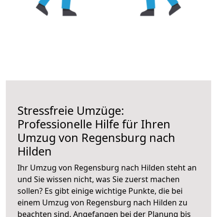
Stressfreie Umzüge:
Professionelle Hilfe für Ihren
Umzug von Regensburg nach
Hilden
Ihr Umzug von Regensburg nach Hilden steht an
und Sie wissen nicht, was Sie zuerst machen
sollen? Es gibt einige wichtige Punkte, die bei
einem Umzug von Regensburg nach Hilden zu
beachten sind.
Angefangen bei der Planung bis