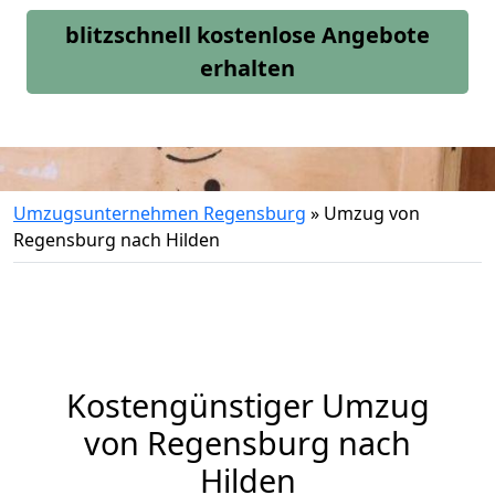
blitzschnell kostenlose Angebote
erhalten
Umzugsunternehmen Regensburg
»
Umzug von
Regensburg nach Hilden
Kostengünstiger Umzug
von Regensburg nach
Hilden