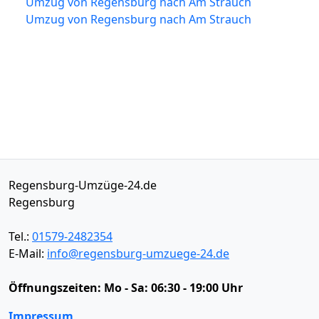
Umzug von Regensburg nach Am Strauch
Umzug von Regensburg nach Am Strauch
Regensburg-Umzüge-24.de
Regensburg
Tel.:
01579-2482354
E-Mail:
info@regensburg-umzuege-24.de
Öffnungszeiten:
Mo - Sa: 06:30 - 19:00 Uhr
Impressum