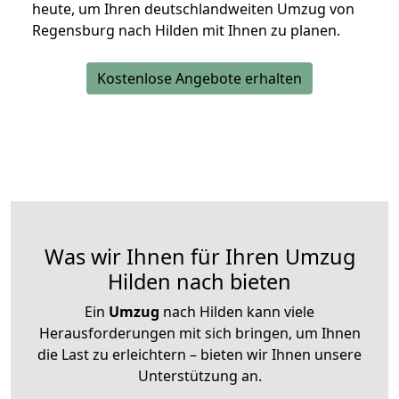
heute, um Ihren deutschlandweiten Umzug von
Regensburg nach Hilden mit Ihnen zu planen.
Kostenlose Angebote erhalten
Was wir Ihnen für Ihren Umzug
Hilden nach bieten
Ein
Umzug
nach Hilden kann viele
Herausforderungen mit sich bringen, um Ihnen
die Last zu erleichtern – bieten wir Ihnen unsere
Unterstützung an.