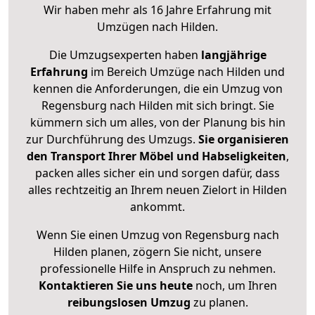
Wir haben mehr als 16 Jahre Erfahrung mit
Umzügen nach
Hilden
.
Die Umzugsexperten haben
langjährige
Erfahrung
im Bereich Umzüge nach Hilden und
kennen die Anforderungen, die ein Umzug von
Regensburg nach Hilden mit sich bringt. Sie
kümmern sich um alles, von der Planung bis hin
zur Durchführung des Umzugs.
Sie organisieren
den Transport Ihrer Möbel und Habseligkeiten
,
packen alles sicher ein und sorgen dafür, dass
alles rechtzeitig an Ihrem neuen Zielort in Hilden
ankommt.
Wenn Sie einen Umzug von Regensburg nach
Hilden planen, zögern Sie nicht, unsere
professionelle Hilfe in Anspruch zu nehmen.
Kontaktieren Sie uns heute
noch, um Ihren
reibungslosen Umzug
zu planen.