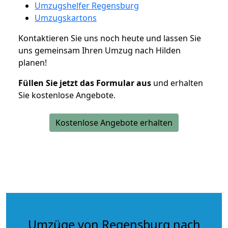
Umzugshelfer Regensburg
Umzugskartons
Kontaktieren Sie uns noch heute und lassen Sie
uns gemeinsam Ihren Umzug nach Hilden
planen!
Füllen Sie jetzt das Formular aus
und erhalten
Sie kostenlose Angebote.
Kostenlose Angebote erhalten
Umzüge von Regensburg nach