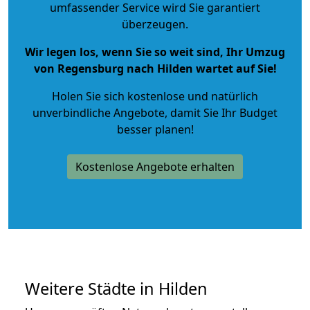
umfassender Service wird Sie garantiert
überzeugen.
Wir legen los, wenn Sie so weit sind, Ihr Umzug
von Regensburg nach Hilden wartet auf Sie!
Holen Sie sich kostenlose und natürlich
unverbindliche Angebote
, damit Sie Ihr Budget
besser planen!
Kostenlose Angebote erhalten
Weitere Städte in Hilden