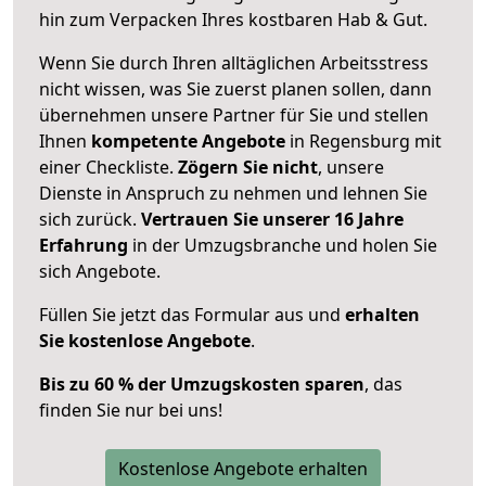
hin zum Verpacken Ihres kostbaren Hab & Gut.
Wenn Sie durch Ihren alltäglichen Arbeitsstress
nicht wissen, was Sie zuerst planen sollen, dann
übernehmen unsere Partner für Sie und stellen
Ihnen
kompetente Angebote
in Regensburg mit
einer Checkliste.
Zögern Sie nicht
, unsere
Dienste in Anspruch zu nehmen und lehnen Sie
sich zurück.
Vertrauen Sie unserer 16 Jahre
Erfahrung
in der Umzugsbranche und holen Sie
sich Angebote.
Füllen Sie jetzt das Formular aus und
erhalten
Sie kostenlose Angebote
.
Bis zu 60 % der Umzugskosten sparen
, das
finden Sie nur bei uns!
Kostenlose Angebote erhalten