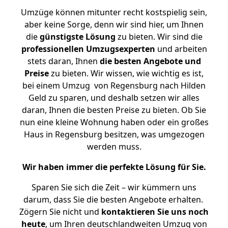
Umzüge können mitunter recht kostspielig sein,
aber keine Sorge, denn wir sind hier, um Ihnen
die
günstigste
Lösung
zu bieten. Wir sind die
professionellen Umzugsexperten
und arbeiten
stets daran, Ihnen
die besten Angebote und
Preise
zu bieten. Wir wissen, wie wichtig es ist,
bei einem Umzug von Regensburg nach Hilden
Geld zu sparen, und deshalb setzen wir alles
daran, Ihnen die besten Preise zu bieten. Ob Sie
nun eine kleine Wohnung haben oder ein großes
Haus in Regensburg besitzen, was umgezogen
werden muss.
Wir haben immer die perfekte Lösung für Sie.
Sparen Sie sich die Zeit – wir kümmern uns
darum, dass Sie die besten Angebote erhalten.
Zögern Sie nicht und
kontaktieren Sie uns noch
heute
, um Ihren deutschlandweiten Umzug von