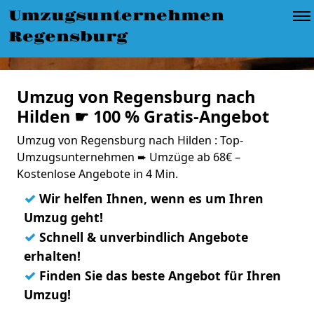
Umzugsunternehmen
Regensburg
Umzug von Regensburg nach
Hilden ☛ 100 % Gratis-Angebot
Umzug von Regensburg nach Hilden : Top-
Umzugsunternehmen ➨ Umzüge ab 68€ –
Kostenlose Angebote in 4 Min.
✓
Wir helfen Ihnen, wenn es um Ihren
Umzug geht!
✓
Schnell & unverbindlich Angebote
erhalten!
✓
Finden Sie das beste Angebot für Ihren
Umzug!