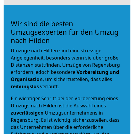
Wir sind die besten
Umzugsexperten für den Umzug
nach Hilden
Umzüge nach Hilden sind eine stressige
Angelegenheit, besonders wenn sie über große
Distanzen stattfinden. Umzüge von Regensburg
erfordern jedoch besondere
Vorbereitung und
Organisation
, um sicherzustellen, dass alles
reibungslos
verläuft.
Ein wichtiger Schritt bei der Vorbereitung eines
Umzugs nach Hilden ist die Auswahl eines
zuverlässigen
Umzugsunternehmens in
Regensburg. Es ist wichtig, sicherzustellen, dass
das Unternehmen über die erforderliche