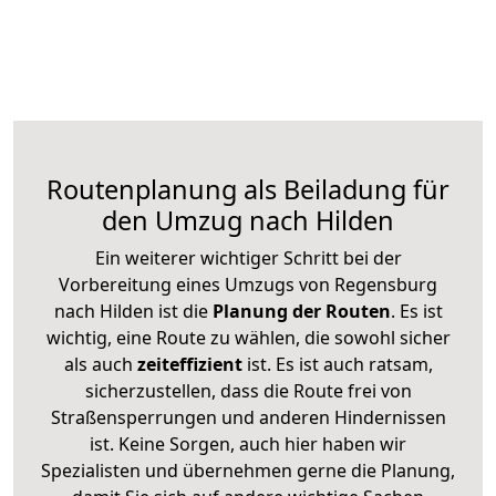
Routenplanung als Beiladung für
den Umzug nach Hilden
Ein weiterer wichtiger Schritt bei der
Vorbereitung eines Umzugs von Regensburg
nach Hilden ist die
Planung der Routen
. Es ist
wichtig, eine Route zu wählen, die sowohl sicher
als auch
zeiteffizient
ist. Es ist auch ratsam,
sicherzustellen, dass die Route frei von
Straßensperrungen und anderen Hindernissen
ist. Keine Sorgen, auch hier haben wir
Spezialisten und übernehmen gerne die Planung,