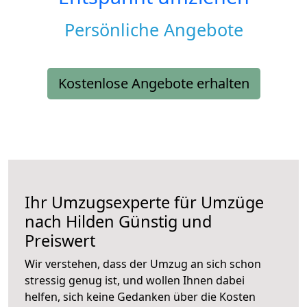
Persönliche Angebote
Kostenlose Angebote erhalten
Ihr Umzugsexperte für Umzüge
nach
Hilden
Günstig und
Preiswert
Wir verstehen, dass der Umzug an sich schon
stressig genug ist, und wollen Ihnen dabei
helfen, sich keine Gedanken über die Kosten