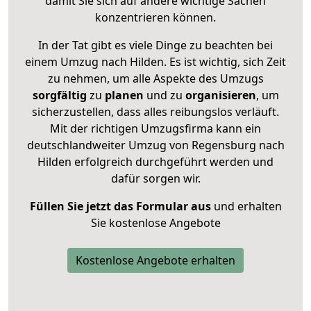
damit Sie sich auf andere wichtige Sachen
konzentrieren können.
In der Tat gibt es viele Dinge zu beachten bei
einem Umzug nach Hilden. Es ist wichtig, sich Zeit
zu nehmen, um alle Aspekte des Umzugs
sorgfältig
zu
planen
und zu
organisieren
, um
sicherzustellen, dass alles reibungslos verläuft.
Mit der richtigen Umzugsfirma kann ein
deutschlandweiter Umzug von Regensburg nach
Hilden erfolgreich durchgeführt werden und
dafür sorgen wir.
Füllen Sie jetzt das Formular aus
und erhalten
Sie kostenlose Angebote
Kostenlose Angebote erhalten