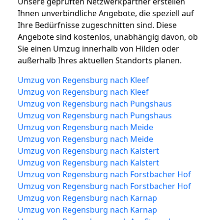
Unsere geprüften Netzwerkpartner erstellen
Ihnen unverbindliche Angebote, die speziell auf
Ihre Bedürfnisse zugeschnitten sind. Diese
Angebote sind kostenlos, unabhängig davon, ob
Sie einen Umzug innerhalb von Hilden oder
außerhalb Ihres aktuellen Standorts planen.
Umzug von Regensburg nach Kleef
Umzug von Regensburg nach Kleef
Umzug von Regensburg nach Pungshaus
Umzug von Regensburg nach Pungshaus
Umzug von Regensburg nach Meide
Umzug von Regensburg nach Meide
Umzug von Regensburg nach Kalstert
Umzug von Regensburg nach Kalstert
Umzug von Regensburg nach Forstbacher Hof
Umzug von Regensburg nach Forstbacher Hof
Umzug von Regensburg nach Karnap
Umzug von Regensburg nach Karnap