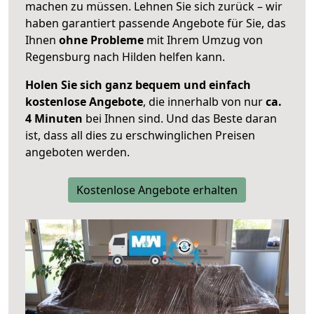
machen zu müssen. Lehnen Sie sich zurück – wir
haben garantiert passende Angebote für Sie, das
Ihnen
ohne Probleme
mit Ihrem Umzug von
Regensburg nach Hilden helfen kann.
Holen Sie sich ganz bequem und einfach
kostenlose Angebote
, die innerhalb von nur
ca.
4 Minuten
bei Ihnen sind. Und das Beste daran
ist, dass all dies zu erschwinglichen Preisen
angeboten werden.
Kostenlose Angebote erhalten