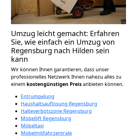
Umzug leicht gemacht: Erfahren
Sie, wie einfach ein Umzug von
Regensburg nach Hilden sein
kann
Wir können Ihnen garantieren, dass unser
professionelles Netzwerk Ihnen nahezu alles zu
einem
kostengünstigen
Preis
anbieten können.
Entrümpelung
Haushaltsauflösung Regensburg
Halteverbotszone Regensburg
Möbellift Regensburg
Möbeltaxi
Möbelmitfahrzentrale