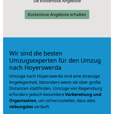
Sie kostenlose Angebote
Kostenlose Angebote erhalten
Wir sind die besten
Umzugsexperten für den Umzug
nach Hoyerswerda
Umzüge nach Hoyerswerda sind eine stressige
Angelegenheit, besonders wenn sie über große
Distanzen stattfinden. Umzüge von Regensburg
erfordern jedoch besondere
Vorbereitung und
Organisation
, um sicherzustellen, dass alles
reibungslos
verläuft.