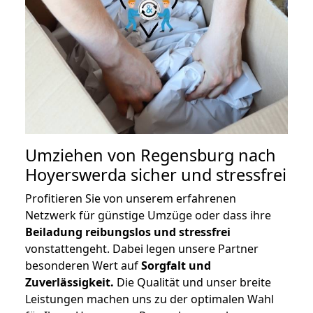
Umziehen von
Regensburg nach
Hoyerswerda
sicher und stressfrei
Profitieren Sie von unserem erfahrenen
Netzwerk für günstige Umzüge oder dass ihre
Beiladung reibungslos und stressfrei
vonstattengeht. Dabei legen unsere Partner
besonderen Wert auf
Sorgfalt und
Zuverlässigkeit.
Die Qualität und unser breite
Leistungen machen uns zu der optimalen Wahl