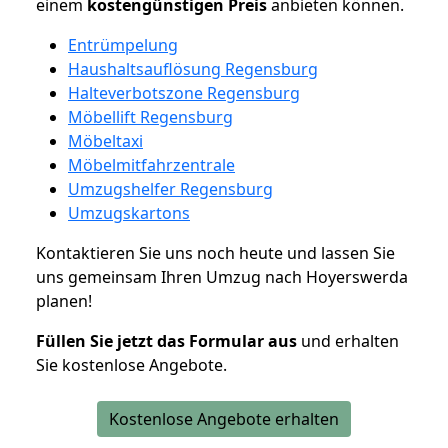
einem
kostengünstigen
Preis
anbieten können.
Entrümpelung
Haushaltsauflösung Regensburg
Halteverbotszone Regensburg
Möbellift Regensburg
Möbeltaxi
Möbelmitfahrzentrale
Umzugshelfer Regensburg
Umzugskartons
Kontaktieren Sie uns noch heute und lassen Sie
uns gemeinsam Ihren Umzug nach Hoyerswerda
planen!
Füllen Sie jetzt das Formular aus
und erhalten
Sie kostenlose Angebote.
Kostenlose Angebote erhalten