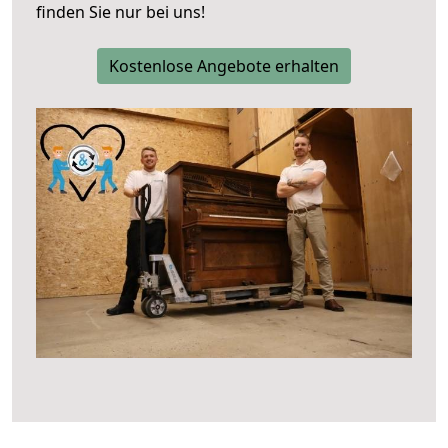
finden Sie nur bei uns!
Kostenlose Angebote erhalten