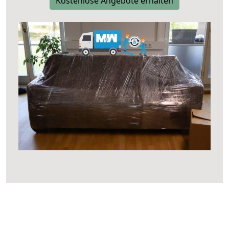
Kostenlose Angebote erhalten