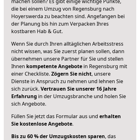
machen sollen? Es gibt einige wichtige Punkte,
die bei einem Umzug von Regensburg nach
Hoyerswerda zu beachten sind.
Angefangen bei
der Planung bis hin zum Verpacken Ihres
kostbaren Hab & Gut.
Wenn Sie durch Ihren alltäglichen Arbeitsstress
nicht wissen, was Sie zuerst planen sollen, dann
übernehmen unsere Partner für Sie und stellen
Ihnen
kompetente Angebote
in Regensburg mit
einer Checkliste.
Zögern Sie nicht
, unsere
Dienste in Anspruch zu nehmen und lehnen Sie
sich zurück.
Vertrauen Sie unserer 16 Jahre
Erfahrung
in der Umzugsbranche und holen Sie
sich Angebote.
Füllen Sie jetzt das Formular aus und
erhalten
Sie kostenlose Angebote
.
Bis zu 60 % der Umzugskosten sparen
, das