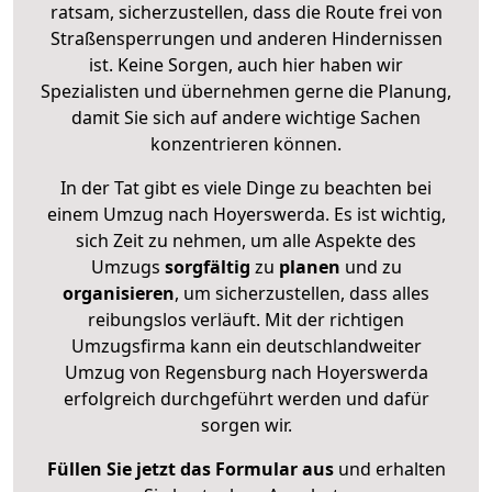
ratsam, sicherzustellen, dass die Route frei von
Straßensperrungen und anderen Hindernissen
ist. Keine Sorgen, auch hier haben wir
Spezialisten und übernehmen gerne die Planung,
damit Sie sich auf andere wichtige Sachen
konzentrieren können.
In der Tat gibt es viele Dinge zu beachten bei
einem Umzug nach Hoyerswerda. Es ist wichtig,
sich Zeit zu nehmen, um alle Aspekte des
Umzugs
sorgfältig
zu
planen
und zu
organisieren
, um sicherzustellen, dass alles
reibungslos verläuft. Mit der richtigen
Umzugsfirma kann ein deutschlandweiter
Umzug von Regensburg nach Hoyerswerda
erfolgreich durchgeführt werden und dafür
sorgen wir.
Füllen Sie jetzt das Formular aus
und erhalten