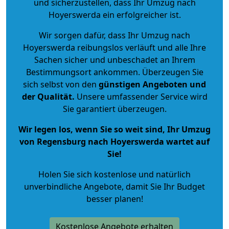
und sicherzustellen, dass Ihr Umzug nach
Hoyerswerda ein erfolgreicher ist.
Wir sorgen dafür, dass Ihr Umzug nach
Hoyerswerda reibungslos verläuft und alle Ihre
Sachen sicher und unbeschadet an Ihrem
Bestimmungsort ankommen. Überzeugen Sie
sich selbst von den
günstigen Angeboten und
der Qualität
.
Unsere umfassender Service wird
Sie garantiert überzeugen.
Wir legen los, wenn Sie so weit sind, Ihr Umzug
von Regensburg nach Hoyerswerda wartet auf
Sie!
Holen Sie sich kostenlose und natürlich
unverbindliche Angebote
, damit Sie Ihr Budget
besser planen!
Kostenlose Angebote erhalten