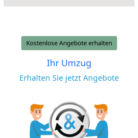
Kostenlose Angebote erhalten
Ihr Umzug
Erhalten Sie jetzt Angebote