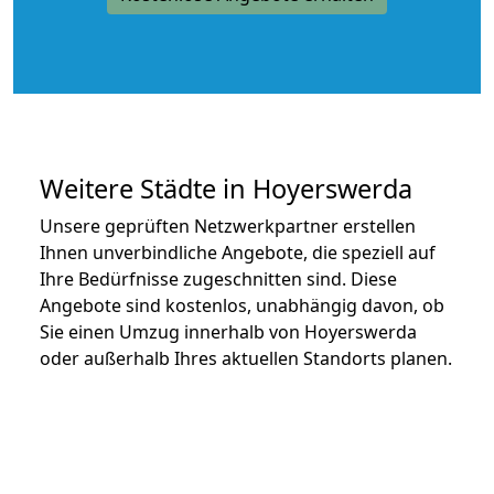
Weitere Städte in Hoyerswerda
Unsere geprüften Netzwerkpartner erstellen
Ihnen unverbindliche Angebote, die speziell auf
Ihre Bedürfnisse zugeschnitten sind. Diese
Angebote sind kostenlos, unabhängig davon, ob
Sie einen Umzug innerhalb von Hoyerswerda
oder außerhalb Ihres aktuellen Standorts planen.