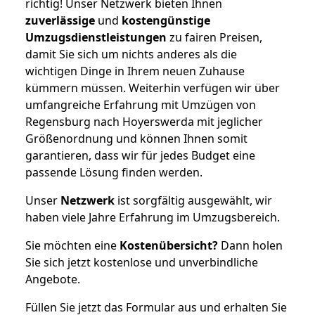
richtig! Unser Netzwerk bieten Ihnen
zuverlässige
und
kostengünstige
Umzugsdienstleistungen
zu fairen Preisen,
damit Sie sich um nichts anderes als die
wichtigen Dinge in Ihrem neuen Zuhause
kümmern müssen. Weiterhin verfügen wir über
umfangreiche Erfahrung mit Umzügen von
Regensburg nach Hoyerswerda mit jeglicher
Größenordnung und können Ihnen somit
garantieren, dass wir für jedes Budget eine
passende Lösung finden werden.
Unser
Netzwerk
ist sorgfältig ausgewählt, wir
haben viele Jahre Erfahrung im Umzugsbereich.
Sie möchten eine
Kostenübersicht?
Dann holen
Sie sich jetzt kostenlose und unverbindliche
Angebote.
Füllen Sie jetzt das Formular aus und erhalten Sie