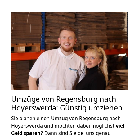
Umzüge von Regensburg nach
Hoyerswerda: Günstig umziehen
Sie planen einen Umzug von Regensburg nach
Hoyerswerda und möchten dabei möglichst
viel
Geld sparen?
Dann sind Sie bei uns genau