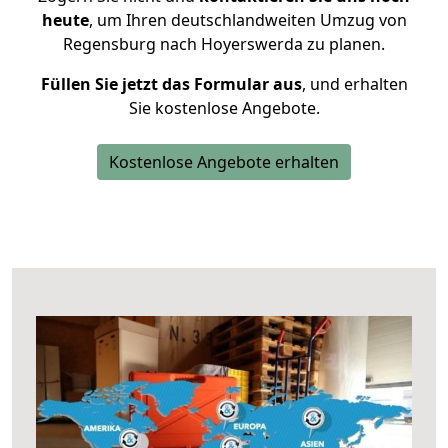
heute
, um Ihren deutschlandweiten Umzug von
Regensburg nach Hoyerswerda zu planen.
Füllen Sie jetzt das Formular aus
, und erhalten
Sie kostenlose Angebote.
Kostenlose Angebote erhalten