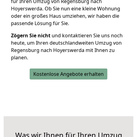
für Ihren Umzug von Regensburg nach
Hoyerswerda. Ob Sie nun eine kleine Wohnung
oder ein großes Haus umziehen, wir haben die
passende Lösung für Sie.
Zögern Sie nicht
und kontaktieren Sie uns noch
heute, um Ihren deutschlandweiten Umzug von
Regensburg nach Hoyerswerda mit Ihnen zu
planen.
Kostenlose Angebote erhalten
Was wir Ihnen für Ihren Umzug