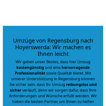
Umzüge von Regensburg nach
Hoyerswerda: Wir machen es
Ihnen leicht
Wir geben unser Bestes, dass hier Umzug
kostengünstig
und eine
hervorragende
Professionalität
sowie Qualität bietet. Mit
unserer Unterstützung in Regensburg können
Sie sicher sein, dass Ihr Umzug
reibungslos und
sicher
verläuft, denn wir sorgen dafür, dass Ihre
Anforderungen und Wünsche erfüllt werden. Wir
haben die besten Partner, um Ihnen zu helfen