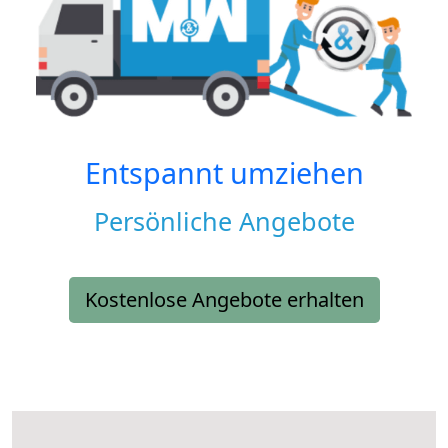
Entspannt umziehen
Persönliche Angebote
Kostenlose Angebote erhalten