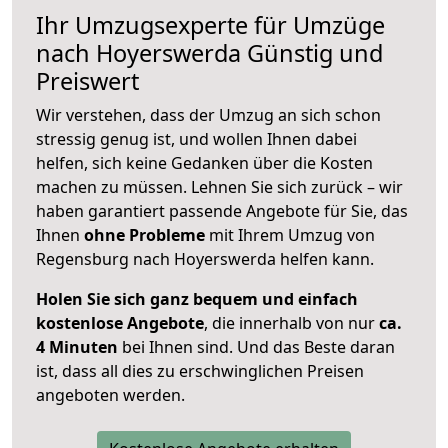
Ihr Umzugsexperte für Umzüge
nach
Hoyerswerda
Günstig und
Preiswert
Wir verstehen, dass der Umzug an sich schon
stressig genug ist, und wollen Ihnen dabei
helfen, sich keine Gedanken über die Kosten
machen zu müssen. Lehnen Sie sich zurück – wir
haben garantiert passende Angebote für Sie, das
Ihnen
ohne Probleme
mit Ihrem Umzug von
Regensburg nach Hoyerswerda helfen kann.
Holen Sie sich ganz bequem und einfach
kostenlose Angebote
, die innerhalb von nur
ca.
4 Minuten
bei Ihnen sind. Und das Beste daran
ist, dass all dies zu erschwinglichen Preisen
angeboten werden.