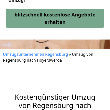
Umzug!
blitzschnell kostenlose Angebote
erhalten
Umzugsunternehmen Regensburg
»
Umzug von
Regensburg nach Hoyerswerda
Kostengünstiger Umzug
von Regensburg nach