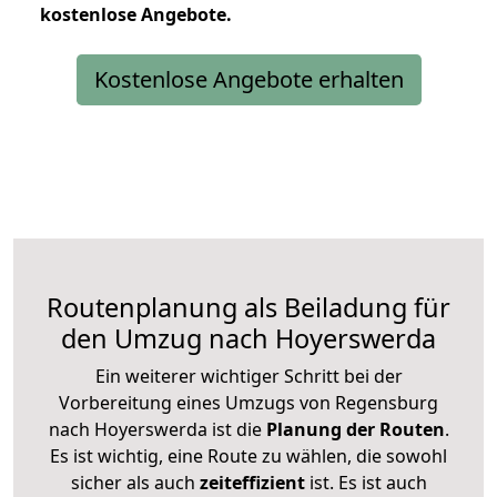
kostenlose
Angebote.
Kostenlose Angebote erhalten
Routenplanung als Beiladung für
den Umzug nach Hoyerswerda
Ein weiterer wichtiger Schritt bei der
Vorbereitung eines Umzugs von Regensburg
nach Hoyerswerda ist die
Planung der Routen
.
Es ist wichtig, eine Route zu wählen, die sowohl
sicher als auch
zeiteffizient
ist. Es ist auch