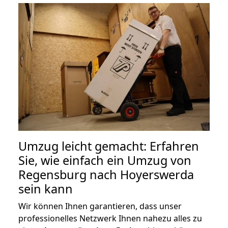
Umzug leicht gemacht: Erfahren
Sie, wie einfach ein Umzug von
Regensburg nach Hoyerswerda
sein kann
Wir können Ihnen garantieren, dass unser
professionelles Netzwerk Ihnen nahezu alles zu