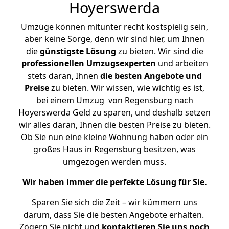
Hoyerswerda
Umzüge können mitunter recht kostspielig sein,
aber keine Sorge, denn wir sind hier, um Ihnen
die
günstigste
Lösung
zu bieten. Wir sind die
professionellen Umzugsexperten
und arbeiten
stets daran, Ihnen
die besten Angebote und
Preise
zu bieten. Wir wissen, wie wichtig es ist,
bei einem Umzug von Regensburg nach
Hoyerswerda Geld zu sparen, und deshalb setzen
wir alles daran, Ihnen die besten Preise zu bieten.
Ob Sie nun eine kleine Wohnung haben oder ein
großes Haus in Regensburg besitzen, was
umgezogen werden muss.
Wir haben immer die perfekte Lösung für Sie.
Sparen Sie sich die Zeit – wir kümmern uns
darum, dass Sie die besten Angebote erhalten.
Zögern Sie nicht und
kontaktieren Sie uns noch