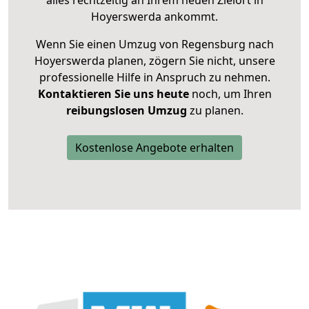
alles rechtzeitig an Ihrem neuen Zielort in
Hoyerswerda ankommt.
Wenn Sie einen Umzug von Regensburg nach
Hoyerswerda planen, zögern Sie nicht, unsere
professionelle Hilfe in Anspruch zu nehmen.
Kontaktieren Sie uns heute
noch, um Ihren
reibungslosen Umzug
zu planen.
Kostenlose Angebote erhalten