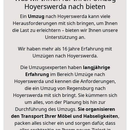
Hoyerswerda nach bieten
Ein
Umzug
nach Hoyerswerda kann viele
Herausforderungen mit sich bringen, um Ihnen
die Last zu erleichtern – bieten wir Ihnen unsere
Unterstützung an.
Wir haben mehr als 16 Jahre Erfahrung mit
Umzügen nach
Hoyerswerda
.
Die Umzugsexperten haben
langjährige
Erfahrung
im Bereich Umzüge nach
Hoyerswerda und kennen die Anforderungen,
die ein Umzug von Regensburg nach
Hoyerswerda mit sich bringt. Sie kümmern sich
um alles, von der Planung bis hin zur
Durchführung des Umzugs.
Sie organisieren
den Transport Ihrer Möbel und Habseligkeiten
,
packen alles sicher ein und sorgen dafür, dass