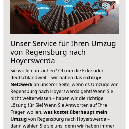
Unser Service für Ihren Umzug
von Regensburg nach
Hoyerswerda
Sie wollen umziehen? Ob um die Ecke oder
deutschlandweit – wir haben das
richtige
Netzwerk
an unserer Seite, wenn es Umzüge von
Regensburg nach Hoyerswerda geht! Wenn Sie
nicht weiterwissen – haben wir die richtige
Lösung für Sie! Wenn Sie Antworten auf Ihre
Fragen wollen,
was kostet überhaupt mein
Umzug
von Regensburg nach Hoyerswerda –
dann wählen Sie sie uns, denn wir haben immer