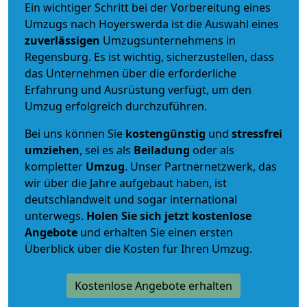
Ein wichtiger Schritt bei der Vorbereitung eines
Umzugs nach Hoyerswerda ist die Auswahl eines
zuverlässigen
Umzugsunternehmens in
Regensburg. Es ist wichtig, sicherzustellen, dass
das Unternehmen über die erforderliche
Erfahrung und Ausrüstung verfügt, um den
Umzug erfolgreich durchzuführen.
Bei uns können Sie
kostengünstig
und
stressfrei
umziehen
, sei es als
Beiladung
oder als
kompletter
Umzug
. Unser Partnernetzwerk, das
wir über die Jahre aufgebaut haben, ist
deutschlandweit und sogar international
unterwegs.
Holen Sie sich jetzt kostenlose
Angebote
und erhalten Sie einen ersten
Überblick über die Kosten für Ihren Umzug.
Kostenlose Angebote erhalten