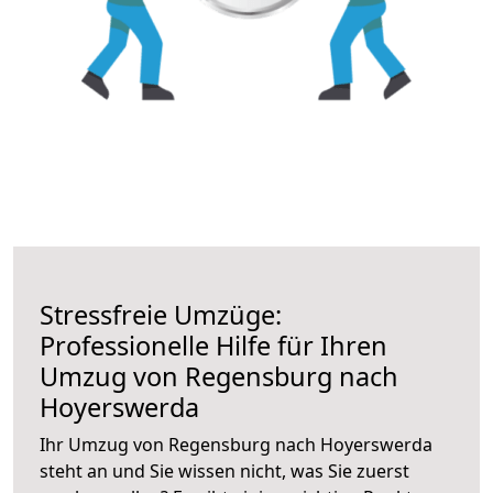
Stressfreie Umzüge:
Professionelle Hilfe für Ihren
Umzug von Regensburg nach
Hoyerswerda
Ihr Umzug von Regensburg nach Hoyerswerda
steht an und Sie wissen nicht, was Sie zuerst