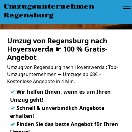
Umzugsunternehmen
Regensburg
Umzug von Regensburg nach
Hoyerswerda ☛ 100 % Gratis-
Angebot
Umzug von Regensburg nach Hoyerswerda : Top-
Umzugsunternehmen ➨ Umzüge ab 68€ –
Kostenlose Angebote in 4 Min.
✓
Wir helfen Ihnen, wenn es um Ihren
Umzug geht!
✓
Schnell & unverbindlich Angebote
erhalten!
✓
Finden Sie das beste Angebot für Ihren