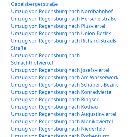
Gabelsbergerstraße
Umzug von Regensburg nach Nordbahnhof
Umzug von Regensburg nach Herschelstraße
Umzug von Regensburg nach Piusviertel
Umzug von Regensburg nach Union-Bezirk
Umzug von Regensburg nach Richard-Strauß-
Straße
Umzug von Regensburg nach
Schlachthofviertel
Umzug von Regensburg nach Josefsviertel
Umzug von Regensburg nach Am Wasserwerk
Umzug von Regensburg nach Schubert-Bezirk
Umzug von Regensburg nach Konradviertel
Umzug von Regensburg nach Ringsee
Umzug von Regensburg nach Kothau
Umzug von Regensburg nach Augustinviertel
Umzug von Regensburg nach Monikaviertel
Umzug von Regensburg nach Niederfeld
Umzug von Regensburg nach Rothenturm