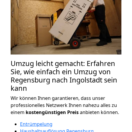
Umzug leicht gemacht: Erfahren
Sie, wie einfach ein Umzug von
Regensburg nach Ingolstadt sein
kann
Wir können Ihnen garantieren, dass unser
professionelles Netzwerk Ihnen nahezu alles zu
einem
kostengünstigen
Preis
anbieten können.
Entrümpelung
Haushaltsauflösung Regensburg