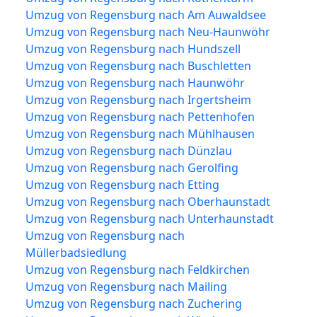
Umzug von Regensburg nach Am Auwaldsee
Umzug von Regensburg nach Neu-Haunwöhr
Umzug von Regensburg nach Hundszell
Umzug von Regensburg nach Buschletten
Umzug von Regensburg nach Haunwöhr
Umzug von Regensburg nach Irgertsheim
Umzug von Regensburg nach Pettenhofen
Umzug von Regensburg nach Mühlhausen
Umzug von Regensburg nach Dünzlau
Umzug von Regensburg nach Gerolfing
Umzug von Regensburg nach Etting
Umzug von Regensburg nach Oberhaunstadt
Umzug von Regensburg nach Unterhaunstadt
Umzug von Regensburg nach
Müllerbadsiedlung
Umzug von Regensburg nach Feldkirchen
Umzug von Regensburg nach Mailing
Umzug von Regensburg nach Zuchering