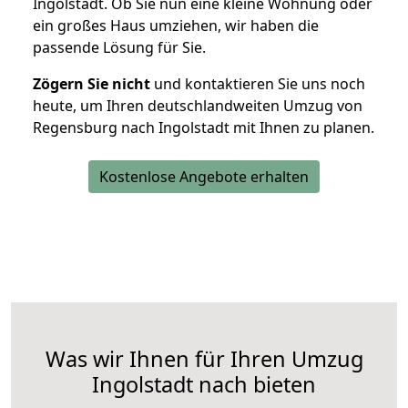
Ingolstadt. Ob Sie nun eine kleine Wohnung oder
ein großes Haus umziehen, wir haben die
passende Lösung für Sie.
Zögern Sie nicht
und kontaktieren Sie uns noch
heute, um Ihren deutschlandweiten Umzug von
Regensburg nach Ingolstadt mit Ihnen zu planen.
Kostenlose Angebote erhalten
Was wir Ihnen für Ihren Umzug
Ingolstadt nach bieten