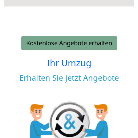
Kostenlose Angebote erhalten
Ihr Umzug
Erhalten Sie jetzt Angebote