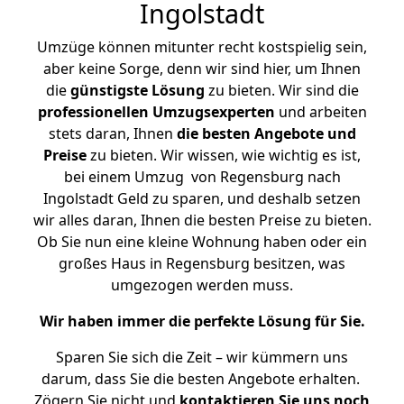
Ingolstadt
Umzüge können mitunter recht kostspielig sein,
aber keine Sorge, denn wir sind hier, um Ihnen
die
günstigste
Lösung
zu bieten. Wir sind die
professionellen Umzugsexperten
und arbeiten
stets daran, Ihnen
die besten Angebote und
Preise
zu bieten. Wir wissen, wie wichtig es ist,
bei einem Umzug von Regensburg nach
Ingolstadt Geld zu sparen, und deshalb setzen
wir alles daran, Ihnen die besten Preise zu bieten.
Ob Sie nun eine kleine Wohnung haben oder ein
großes Haus in Regensburg besitzen, was
umgezogen werden muss.
Wir haben immer die perfekte Lösung für Sie.
Sparen Sie sich die Zeit – wir kümmern uns
darum, dass Sie die besten Angebote erhalten.
Zögern Sie nicht und
kontaktieren Sie uns noch