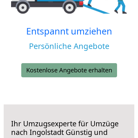
Entspannt umziehen
Persönliche Angebote
Kostenlose Angebote erhalten
Ihr Umzugsexperte für Umzüge
nach
Ingolstadt
Günstig und