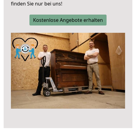
finden Sie nur bei uns!
Kostenlose Angebote erhalten