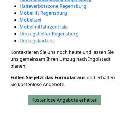
Halteverbotszone Regensburg
Möbellift Regensburg
Möbeltaxi
Möbelmitfahrzentrale
Umzugshelfer Regensburg
Umzugskartons
Kontaktieren Sie uns noch heute und lassen Sie
uns gemeinsam Ihren Umzug nach Ingolstadt
planen!
Füllen Sie jetzt das Formular aus
und erhalten
Sie kostenlose Angebote.
Kostenlose Angebote erhalten