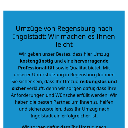
Umzüge von Regensburg nach
Ingolstadt: Wir machen es Ihnen
leicht
Wir geben unser Bestes, dass hier Umzug
kostengünstig
und eine
hervorragende
Professionalität
sowie Qualität bietet. Mit
unserer Unterstützung in Regensburg können
Sie sicher sein, dass Ihr Umzug
reibungslos und
sicher
verläuft, denn wir sorgen dafür, dass Ihre
Anforderungen und Wünsche erfüllt werden. Wir
haben die besten Partner, um Ihnen zu helfen
und sicherzustellen, dass Ihr Umzug nach
Ingolstadt ein erfolgreicher ist.
Wir sorgen dafür, dass Ihr Umzug nach