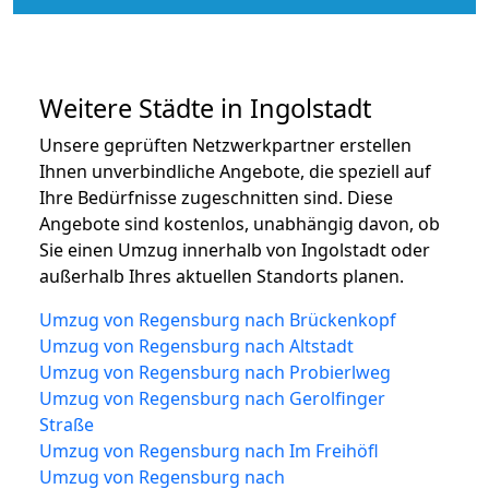
Weitere Städte in Ingolstadt
Unsere geprüften Netzwerkpartner erstellen
Ihnen unverbindliche Angebote, die speziell auf
Ihre Bedürfnisse zugeschnitten sind. Diese
Angebote sind kostenlos, unabhängig davon, ob
Sie einen Umzug innerhalb von Ingolstadt oder
außerhalb Ihres aktuellen Standorts planen.
Umzug von Regensburg nach Brückenkopf
Umzug von Regensburg nach Altstadt
Umzug von Regensburg nach Probierlweg
Umzug von Regensburg nach Gerolfinger
Straße
Umzug von Regensburg nach Im Freihöfl
Umzug von Regensburg nach