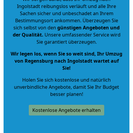
Ingolstadt reibungslos verläuft und alle Ihre
Sachen sicher und unbeschadet an Ihrem
Bestimmungsort ankommen. Überzeugen Sie
sich selbst von den
günstigen Angeboten und
der Qualität
.
Unsere umfassender Service wird
Sie garantiert überzeugen.
Wir legen los, wenn Sie so weit sind, Ihr Umzug
von Regensburg nach Ingolstadt wartet auf
Sie!
Holen Sie sich kostenlose und natürlich
unverbindliche Angebote
, damit Sie Ihr Budget
besser planen!
Kostenlose Angebote erhalten