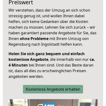
Preiswert
Wir verstehen, dass der Umzug an sich schon
stressig genug ist, und wollen Ihnen dabei
helfen, sich keine Gedanken über die Kosten
machen zu müssen. Lehnen Sie sich zurück – wir
haben garantiert passende Angebote für Sie, das
Ihnen
ohne Probleme
mit Ihrem Umzug von
Regensburg nach Ingolstadt helfen kann.
Holen Sie sich ganz bequem und einfach
kostenlose Angebote
, die innerhalb von nur
ca.
4 Minuten
bei Ihnen sind. Und das Beste daran
ist, dass all dies zu erschwinglichen Preisen
angeboten werden.
Kostenlose Angebote erhalten