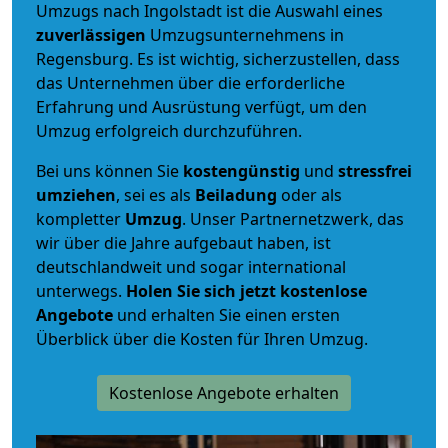
Umzugs nach Ingolstadt ist die Auswahl eines
zuverlässigen
Umzugsunternehmens in
Regensburg. Es ist wichtig, sicherzustellen, dass
das Unternehmen über die erforderliche
Erfahrung und Ausrüstung verfügt, um den
Umzug erfolgreich durchzuführen.
Bei uns können Sie
kostengünstig
und
stressfrei
umziehen
, sei es als
Beiladung
oder als
kompletter
Umzug
. Unser Partnernetzwerk, das
wir über die Jahre aufgebaut haben, ist
deutschlandweit und sogar international
unterwegs.
Holen Sie sich jetzt kostenlose
Angebote
und erhalten Sie einen ersten
Überblick über die Kosten für Ihren Umzug.
Kostenlose Angebote erhalten