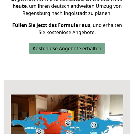
heute
, um Ihren deutschlandweiten Umzug von
Regensburg nach Ingolstadt zu planen.
Füllen Sie jetzt das Formular aus
, und erhalten
Sie kostenlose Angebote.
Kostenlose Angebote erhalten