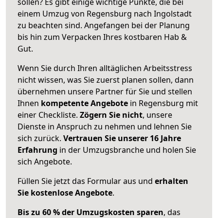
sollen? Es gibt einige wichtige Punkte, die bei
einem Umzug von Regensburg nach Ingolstadt
zu beachten sind.
Angefangen bei der Planung
bis hin zum Verpacken Ihres kostbaren Hab &
Gut.
Wenn Sie durch Ihren alltäglichen Arbeitsstress
nicht wissen, was Sie zuerst planen sollen, dann
übernehmen unsere Partner für Sie und stellen
Ihnen
kompetente Angebote
in Regensburg mit
einer Checkliste.
Zögern Sie nicht
, unsere
Dienste in Anspruch zu nehmen und lehnen Sie
sich zurück.
Vertrauen Sie unserer 16 Jahre
Erfahrung
in der Umzugsbranche und holen Sie
sich Angebote.
Füllen Sie jetzt das Formular aus und
erhalten
Sie kostenlose Angebote
.
Bis zu 60 % der Umzugskosten sparen
, das