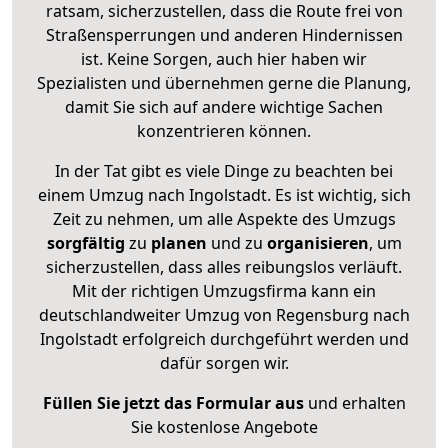
ratsam, sicherzustellen, dass die Route frei von
Straßensperrungen und anderen Hindernissen
ist. Keine Sorgen, auch hier haben wir
Spezialisten und übernehmen gerne die Planung,
damit Sie sich auf andere wichtige Sachen
konzentrieren können.
In der Tat gibt es viele Dinge zu beachten bei
einem Umzug nach Ingolstadt. Es ist wichtig, sich
Zeit zu nehmen, um alle Aspekte des Umzugs
sorgfältig
zu
planen
und zu
organisieren
, um
sicherzustellen, dass alles reibungslos verläuft.
Mit der richtigen Umzugsfirma kann ein
deutschlandweiter Umzug von Regensburg nach
Ingolstadt erfolgreich durchgeführt werden und
dafür sorgen wir.
Füllen Sie jetzt das Formular aus
und erhalten
Sie kostenlose Angebote