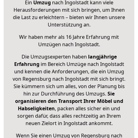
Ein
Umzug
nach Ingolstadt kann viele
Herausforderungen mit sich bringen, um Ihnen
die Last zu erleichtern – bieten wir Ihnen unsere
Unterstützung an.
Wir haben mehr als 16 Jahre Erfahrung mit
Umzügen nach
Ingolstadt
.
Die Umzugsexperten haben
langjährige
Erfahrung
im Bereich Umzüge nach Ingolstadt
und kennen die Anforderungen, die ein Umzug
von Regensburg nach Ingolstadt mit sich bringt.
Sie kümmern sich um alles, von der Planung bis
hin zur Durchführung des Umzugs.
Sie
organisieren den Transport Ihrer Möbel und
Habseligkeiten
, packen alles sicher ein und
sorgen dafür, dass alles rechtzeitig an Ihrem
neuen Zielort in Ingolstadt ankommt.
Wenn Sie einen Umzug von Regensburg nach