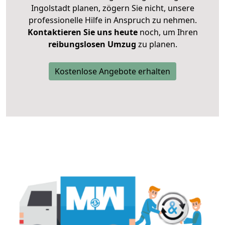
Ingolstadt planen, zögern Sie nicht, unsere
professionelle Hilfe in Anspruch zu nehmen.
Kontaktieren Sie uns heute
noch, um Ihren
reibungslosen Umzug
zu planen.
Kostenlose Angebote erhalten