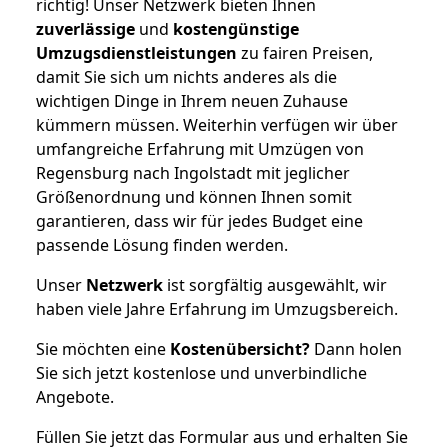
richtig! Unser Netzwerk bieten Ihnen
zuverlässige
und
kostengünstige
Umzugsdienstleistungen
zu fairen Preisen,
damit Sie sich um nichts anderes als die
wichtigen Dinge in Ihrem neuen Zuhause
kümmern müssen. Weiterhin verfügen wir über
umfangreiche Erfahrung mit Umzügen von
Regensburg nach Ingolstadt mit jeglicher
Größenordnung und können Ihnen somit
garantieren, dass wir für jedes Budget eine
passende Lösung finden werden.
Unser
Netzwerk
ist sorgfältig ausgewählt, wir
haben viele Jahre Erfahrung im Umzugsbereich.
Sie möchten eine
Kostenübersicht?
Dann holen
Sie sich jetzt kostenlose und unverbindliche
Angebote.
Füllen Sie jetzt das Formular aus und erhalten Sie