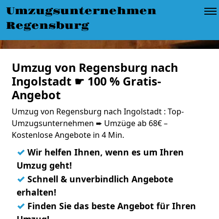
Umzugsunternehmen
Regensburg
Umzug von Regensburg nach
Ingolstadt ☛ 100 % Gratis-
Angebot
Umzug von Regensburg nach Ingolstadt : Top-
Umzugsunternehmen ➨ Umzüge ab 68€ –
Kostenlose Angebote in 4 Min.
✓
Wir helfen Ihnen, wenn es um Ihren
Umzug geht!
✓
Schnell & unverbindlich Angebote
erhalten!
✓
Finden Sie das beste Angebot für Ihren