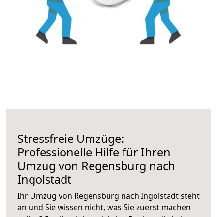
Stressfreie Umzüge:
Professionelle Hilfe für Ihren
Umzug von Regensburg nach
Ingolstadt
Ihr Umzug von Regensburg nach Ingolstadt steht
an und Sie wissen nicht, was Sie zuerst machen