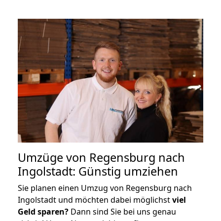
Umzüge von Regensburg nach
Ingolstadt: Günstig umziehen
Sie planen einen Umzug von Regensburg nach
Ingolstadt und möchten dabei möglichst
viel
Geld sparen?
Dann sind Sie bei uns genau