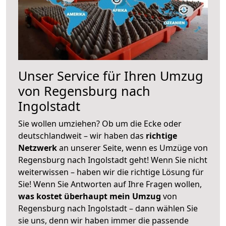
Unser Service für Ihren Umzug
von Regensburg nach
Ingolstadt
Sie wollen umziehen? Ob um die Ecke oder
deutschlandweit – wir haben das
richtige
Netzwerk
an unserer Seite, wenn es Umzüge von
Regensburg nach Ingolstadt geht! Wenn Sie nicht
weiterwissen – haben wir die richtige Lösung für
Sie! Wenn Sie Antworten auf Ihre Fragen wollen,
was kostet überhaupt mein Umzug
von
Regensburg nach Ingolstadt – dann wählen Sie
sie uns, denn wir haben immer die passende