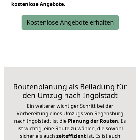
kostenlose
Angebote.
Kostenlose Angebote erhalten
Routenplanung als Beiladung für
den Umzug nach Ingolstadt
Ein weiterer wichtiger Schritt bei der
Vorbereitung eines Umzugs von Regensburg
nach Ingolstadt ist die
Planung der Routen
. Es
ist wichtig, eine Route zu wählen, die sowohl
sicher als auch
zeiteffizient
ist. Es ist auch