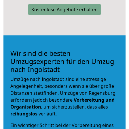
Kostenlose Angebote erhalten
Wir sind die besten
Umzugsexperten für den Umzug
nach Ingolstadt
Umzüge nach Ingolstadt sind eine stressige
Angelegenheit, besonders wenn sie über große
Distanzen stattfinden. Umzüge von Regensburg
erfordern jedoch besondere
Vorbereitung und
Organisation
, um sicherzustellen, dass alles
reibungslos
verläuft.
Ein wichtiger Schritt bei der Vorbereitung eines