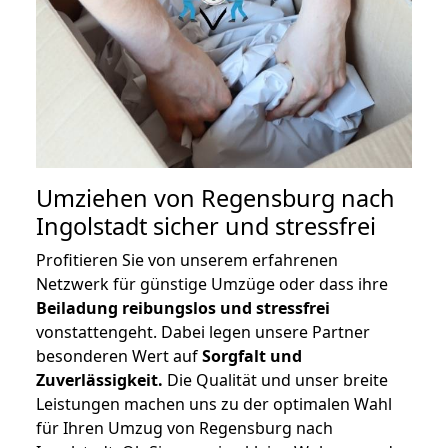
Umziehen von
Regensburg nach
Ingolstadt
sicher und stressfrei
Profitieren Sie von unserem erfahrenen
Netzwerk für günstige Umzüge oder dass ihre
Beiladung reibungslos und stressfrei
vonstattengeht. Dabei legen unsere Partner
besonderen Wert auf
Sorgfalt und
Zuverlässigkeit.
Die Qualität und unser breite
Leistungen machen uns zu der optimalen Wahl
für Ihren Umzug von Regensburg nach