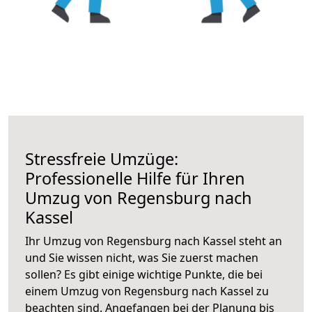
Stressfreie Umzüge:
Professionelle Hilfe für Ihren
Umzug von Regensburg nach
Kassel
Ihr Umzug von Regensburg nach Kassel steht an
und Sie wissen nicht, was Sie zuerst machen
sollen? Es gibt einige wichtige Punkte, die bei
einem Umzug von Regensburg nach Kassel zu
beachten sind.
Angefangen bei der Planung bis