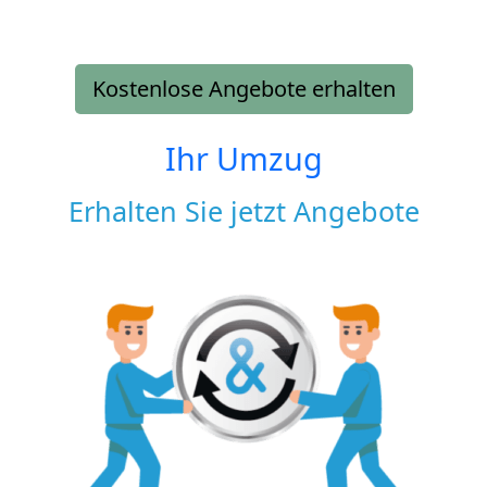
Kostenlose Angebote erhalten
Ihr Umzug
Erhalten Sie jetzt Angebote