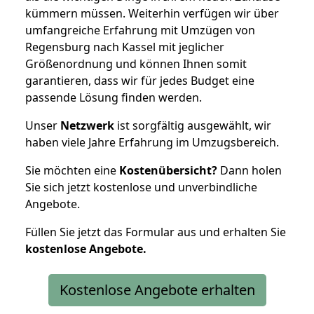
kümmern müssen. Weiterhin verfügen wir über
umfangreiche Erfahrung mit Umzügen von
Regensburg nach Kassel mit jeglicher
Größenordnung und können Ihnen somit
garantieren, dass wir für jedes Budget eine
passende Lösung finden werden.
Unser
Netzwerk
ist sorgfältig ausgewählt, wir
haben viele Jahre Erfahrung im Umzugsbereich.
Sie möchten eine
Kostenübersicht?
Dann holen
Sie sich jetzt kostenlose und unverbindliche
Angebote.
Füllen Sie jetzt das Formular aus und erhalten Sie
kostenlose
Angebote.
Kostenlose Angebote erhalten