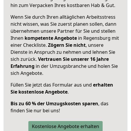
hin zum Verpacken Ihres kostbaren Hab & Gut.
Wenn Sie durch Ihren alltäglichen Arbeitsstress
nicht wissen, was Sie zuerst planen sollen, dann
übernehmen unsere Partner für Sie und stellen
Ihnen
kompetente Angebote
in Regensburg mit
einer Checkliste.
Zögern Sie nicht
, unsere
Dienste in Anspruch zu nehmen und lehnen Sie
sich zurück.
Vertrauen Sie unserer 16 Jahre
Erfahrung
in der Umzugsbranche und holen Sie
sich Angebote.
Füllen Sie jetzt das Formular aus und
erhalten
Sie kostenlose Angebote
.
Bis zu 60 % der Umzugskosten sparen
, das
finden Sie nur bei uns!
Kostenlose Angebote erhalten