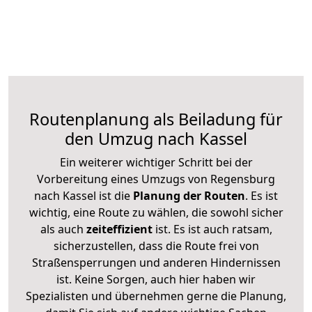
Routenplanung als Beiladung für
den Umzug nach Kassel
Ein weiterer wichtiger Schritt bei der
Vorbereitung eines Umzugs von Regensburg
nach Kassel ist die
Planung der Routen
. Es ist
wichtig, eine Route zu wählen, die sowohl sicher
als auch
zeiteffizient
ist. Es ist auch ratsam,
sicherzustellen, dass die Route frei von
Straßensperrungen und anderen Hindernissen
ist. Keine Sorgen, auch hier haben wir
Spezialisten und übernehmen gerne die Planung,