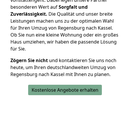
besonderen Wert auf
Sorgfalt und
Zuverlässigkeit.
Die Qualität und unser breite
Leistungen machen uns zu der optimalen Wahl
für Ihren Umzug von Regensburg nach Kassel.
Ob Sie nun eine kleine Wohnung oder ein großes
Haus umziehen, wir haben die passende Lösung
für Sie.
Zögern Sie nicht
und kontaktieren Sie uns noch
heute, um Ihren deutschlandweiten Umzug von
Regensburg nach Kassel mit Ihnen zu planen.
Kostenlose Angebote erhalten