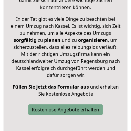
damit Sie sich auf andere wichtige Sachen
konzentrieren können.
In der Tat gibt es viele Dinge zu beachten bei
einem Umzug nach Kassel. Es ist wichtig, sich Zeit
zu nehmen, um alle Aspekte des Umzugs
sorgfältig
zu
planen
und zu
organisieren
, um
sicherzustellen, dass alles reibungslos verläuft.
Mit der richtigen Umzugsfirma kann ein
deutschlandweiter Umzug von Regensburg nach
Kassel erfolgreich durchgeführt werden und
dafür sorgen wir.
Füllen Sie jetzt das Formular aus
und erhalten
Sie kostenlose Angebote
Kostenlose Angebote erhalten