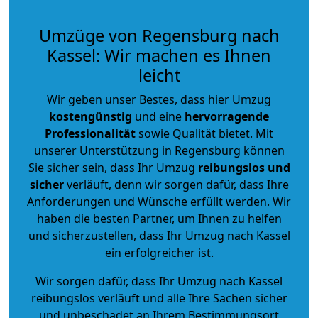
Umzüge von Regensburg nach
Kassel: Wir machen es Ihnen
leicht
Wir geben unser Bestes, dass hier Umzug
kostengünstig
und eine
hervorragende
Professionalität
sowie Qualität bietet. Mit
unserer Unterstützung in Regensburg können
Sie sicher sein, dass Ihr Umzug
reibungslos und
sicher
verläuft, denn wir sorgen dafür, dass Ihre
Anforderungen und Wünsche erfüllt werden. Wir
haben die besten Partner, um Ihnen zu helfen
und sicherzustellen, dass Ihr Umzug nach Kassel
ein erfolgreicher ist.
Wir sorgen dafür, dass Ihr Umzug nach Kassel
reibungslos verläuft und alle Ihre Sachen sicher
und unbeschadet an Ihrem Bestimmungsort