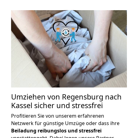
Umziehen von
Regensburg nach
Kassel
sicher und stressfrei
Profitieren Sie von unserem erfahrenen
Netzwerk für günstige Umzüge oder dass ihre
Beiladung reibungslos und stressfrei
vonstattengeht. Dabei legen unsere Partner