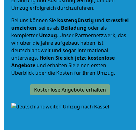
Erfahrung und Ausrüstung verfügt, um den
Umzug erfolgreich durchzuführen.
Bei uns können Sie
kostengünstig
und
stressfrei
umziehen
, sei es als
Beiladung
oder als
kompletter
Umzug
. Unser Partnernetzwerk, das
wir über die Jahre aufgebaut haben, ist
deutschlandweit und sogar international
unterwegs.
Holen Sie sich jetzt kostenlose
Angebote
und erhalten Sie einen ersten
Überblick über die Kosten für Ihren Umzug.
Kostenlose Angebote erhalten