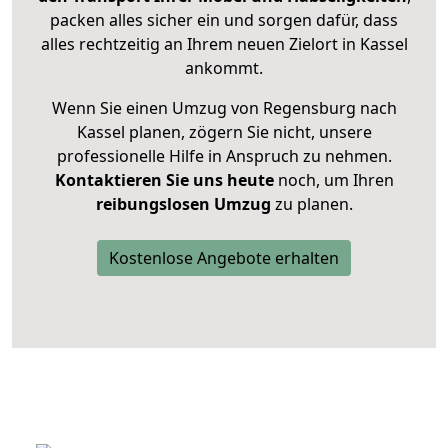
packen alles sicher ein und sorgen dafür, dass
alles rechtzeitig an Ihrem neuen Zielort in Kassel
ankommt.
Wenn Sie einen Umzug von Regensburg nach
Kassel planen, zögern Sie nicht, unsere
professionelle Hilfe in Anspruch zu nehmen.
Kontaktieren Sie uns heute
noch, um Ihren
reibungslosen Umzug
zu planen.
Kostenlose Angebote erhalten