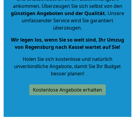
ankommen. Überzeugen Sie sich selbst von den
günstigen Angeboten und der Qualität
.
Unsere
umfassender Service wird Sie garantiert
überzeugen.
Wir legen los, wenn Sie so weit sind, Ihr Umzug
von Regensburg nach Kassel wartet auf Sie!
Holen Sie sich kostenlose und natürlich
unverbindliche Angebote
, damit Sie Ihr Budget
besser planen!
Kostenlose Angebote erhalten