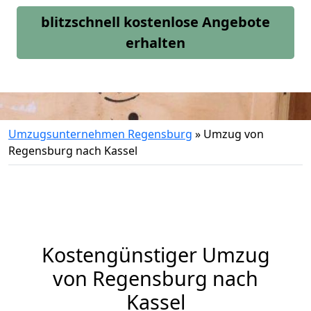
blitzschnell kostenlose Angebote
erhalten
Umzugsunternehmen Regensburg
»
Umzug von
Regensburg nach Kassel
Kostengünstiger Umzug
von Regensburg nach
Kassel