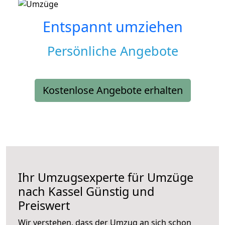
Entspannt umziehen
Persönliche Angebote
Kostenlose Angebote erhalten
Ihr Umzugsexperte für Umzüge
nach
Kassel
Günstig und
Preiswert
Wir verstehen, dass der Umzug an sich schon