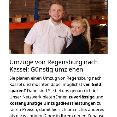
Umzüge von Regensburg nach
Kassel: Günstig umziehen
Sie planen einen Umzug von Regensburg nach
Kassel und möchten dabei möglichst
viel Geld
sparen?
Dann sind Sie bei uns genau richtig!
Unser Netzwerk bieten Ihnen
zuverlässige
und
kostengünstige Umzugsdienstleistungen
zu
fairen Preisen, damit Sie sich um nichts anderes
als die wichtigen Dinge in Ihrem neuen Zuhause