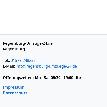
Regensburg-Umzüge-24.de
Regensburg
Tel.:
01579-2482354
E-Mail:
info@regensburg-umzuege-24.de
Öffnungszeiten:
Mo - Sa: 06:30 - 19:00 Uhr
Impressum
Datenschutz