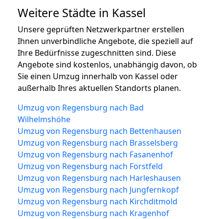
Weitere Städte in Kassel
Unsere geprüften Netzwerkpartner erstellen
Ihnen unverbindliche Angebote, die speziell auf
Ihre Bedürfnisse zugeschnitten sind. Diese
Angebote sind kostenlos, unabhängig davon, ob
Sie einen Umzug innerhalb von Kassel oder
außerhalb Ihres aktuellen Standorts planen.
Umzug von Regensburg nach Bad
Wilhelmshöhe
Umzug von Regensburg nach Bettenhausen
Umzug von Regensburg nach Brasselsberg
Umzug von Regensburg nach Fasanenhof
Umzug von Regensburg nach Forstfeld
Umzug von Regensburg nach Harleshausen
Umzug von Regensburg nach Jungfernkopf
Umzug von Regensburg nach Kirchditmold
Umzug von Regensburg nach Kragenhof