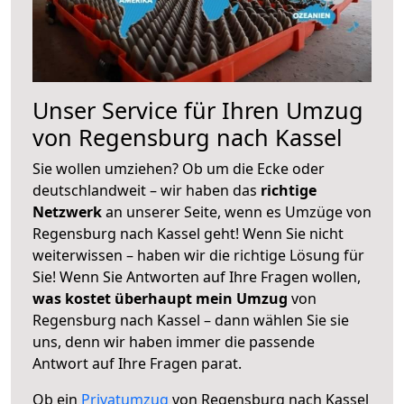
Unser Service für Ihren Umzug
von Regensburg nach Kassel
Sie wollen umziehen? Ob um die Ecke oder
deutschlandweit – wir haben das
richtige
Netzwerk
an unserer Seite, wenn es Umzüge von
Regensburg nach Kassel geht! Wenn Sie nicht
weiterwissen – haben wir die richtige Lösung für
Sie! Wenn Sie Antworten auf Ihre Fragen wollen,
was kostet überhaupt mein Umzug
von
Regensburg nach Kassel – dann wählen Sie sie
uns, denn wir haben immer die passende
Antwort auf Ihre Fragen parat.
Ob ein
Privatumzug
von Regensburg nach Kassel