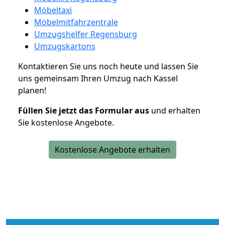
Möbeltaxi
Möbelmitfahrzentrale
Umzugshelfer Regensburg
Umzugskartons
Kontaktieren Sie uns noch heute und lassen Sie
uns gemeinsam Ihren Umzug nach Kassel
planen!
Füllen Sie jetzt das Formular aus
und erhalten
Sie kostenlose Angebote.
Kostenlose Angebote erhalten