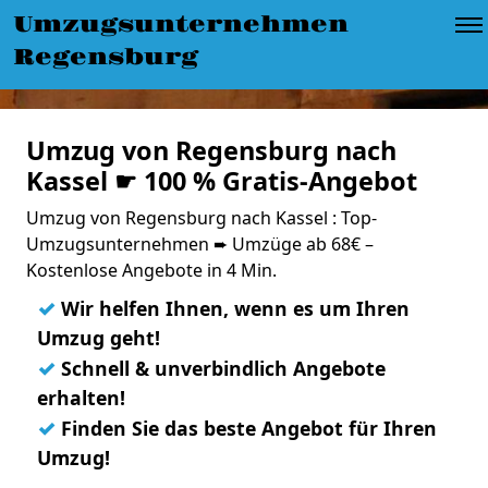
Umzugsunternehmen
Regensburg
Umzug von Regensburg nach
Kassel ☛ 100 % Gratis-Angebot
Umzug von Regensburg nach Kassel : Top-
Umzugsunternehmen ➨ Umzüge ab 68€ –
Kostenlose Angebote in 4 Min.
✓
Wir helfen Ihnen, wenn es um Ihren
Umzug geht!
✓
Schnell & unverbindlich Angebote
erhalten!
✓
Finden Sie das beste Angebot für Ihren
Umzug!