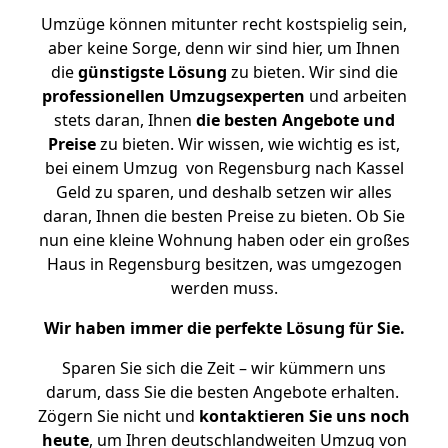
Umzüge können mitunter recht kostspielig sein,
aber keine Sorge, denn wir sind hier, um Ihnen
die
günstigste
Lösung
zu bieten. Wir sind die
professionellen Umzugsexperten
und arbeiten
stets daran, Ihnen
die besten Angebote und
Preise
zu bieten. Wir wissen, wie wichtig es ist,
bei einem Umzug von Regensburg nach Kassel
Geld zu sparen, und deshalb setzen wir alles
daran, Ihnen die besten Preise zu bieten. Ob Sie
nun eine kleine Wohnung haben oder ein großes
Haus in Regensburg besitzen, was umgezogen
werden muss.
Wir haben immer die perfekte Lösung für Sie.
Sparen Sie sich die Zeit – wir kümmern uns
darum, dass Sie die besten Angebote erhalten.
Zögern Sie nicht und
kontaktieren Sie uns noch
heute
, um Ihren deutschlandweiten Umzug von