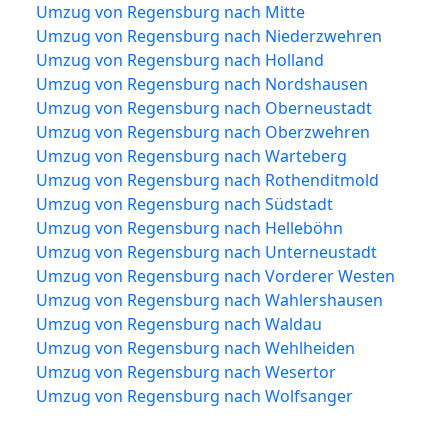
Umzug von Regensburg nach Mitte
Umzug von Regensburg nach Niederzwehren
Umzug von Regensburg nach Holland
Umzug von Regensburg nach Nordshausen
Umzug von Regensburg nach Oberneustadt
Umzug von Regensburg nach Oberzwehren
Umzug von Regensburg nach Warteberg
Umzug von Regensburg nach Rothenditmold
Umzug von Regensburg nach Südstadt
Umzug von Regensburg nach Helleböhn
Umzug von Regensburg nach Unterneustadt
Umzug von Regensburg nach Vorderer Westen
Umzug von Regensburg nach Wahlershausen
Umzug von Regensburg nach Waldau
Umzug von Regensburg nach Wehlheiden
Umzug von Regensburg nach Wesertor
Umzug von Regensburg nach Wolfsanger