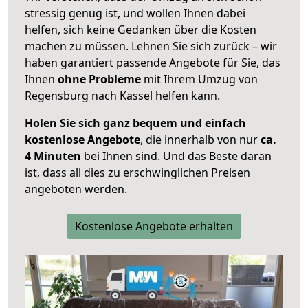
stressig genug ist, und wollen Ihnen dabei
helfen, sich keine Gedanken über die Kosten
machen zu müssen. Lehnen Sie sich zurück – wir
haben garantiert passende Angebote für Sie, das
Ihnen
ohne Probleme
mit Ihrem Umzug von
Regensburg nach Kassel helfen kann.
Holen Sie sich ganz bequem und einfach
kostenlose Angebote
, die innerhalb von nur
ca.
4 Minuten
bei Ihnen sind. Und das Beste daran
ist, dass all dies zu erschwinglichen Preisen
angeboten werden.
Kostenlose Angebote erhalten