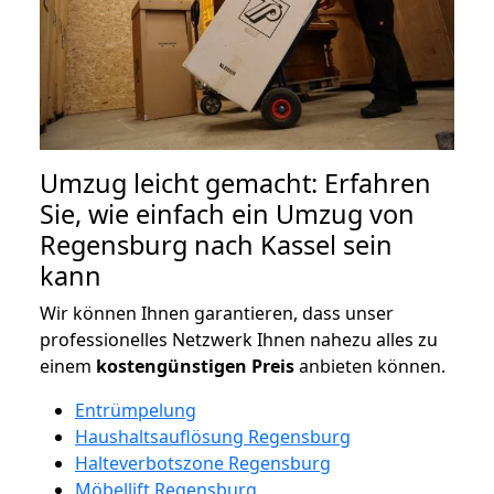
Umzug leicht gemacht: Erfahren
Sie, wie einfach ein Umzug von
Regensburg nach Kassel sein
kann
Wir können Ihnen garantieren, dass unser
professionelles Netzwerk Ihnen nahezu alles zu
einem
kostengünstigen
Preis
anbieten können.
Entrümpelung
Haushaltsauflösung Regensburg
Halteverbotszone Regensburg
Möbellift Regensburg