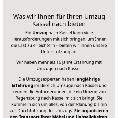
Was wir Ihnen für Ihren Umzug
Kassel nach bieten
Ein
Umzug
nach Kassel kann viele
Herausforderungen mit sich bringen, um Ihnen
die Last zu erleichtern – bieten wir Ihnen unsere
Unterstützung an.
Wir haben mehr als 16 Jahre Erfahrung mit
Umzügen nach
Kassel
.
Die Umzugsexperten haben
langjährige
Erfahrung
im Bereich Umzüge nach Kassel und
kennen die Anforderungen, die ein Umzug von
Regensburg nach Kassel mit sich bringt. Sie
kümmern sich um alles, von der Planung bis hin
zur Durchführung des Umzugs.
Sie organisieren
den Transport Ihrer Möbel und Habseligkeiten
,