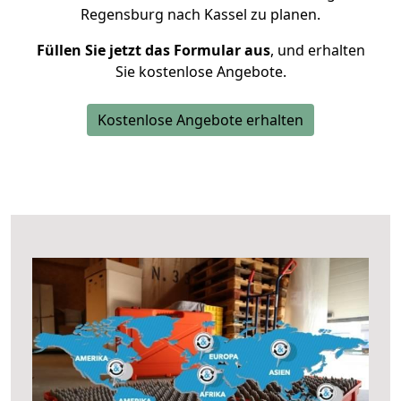
Regensburg nach Kassel zu planen.
Füllen Sie jetzt das Formular aus
, und erhalten
Sie kostenlose Angebote.
Kostenlose Angebote erhalten