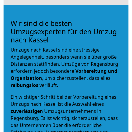
Wir sind die besten
Umzugsexperten für den Umzug
nach Kassel
Umzüge nach Kassel sind eine stressige
Angelegenheit, besonders wenn sie über große
Distanzen stattfinden. Umzüge von Regensburg
erfordern jedoch besondere
Vorbereitung und
Organisation
, um sicherzustellen, dass alles
reibungslos
verläuft.
Ein wichtiger Schritt bei der Vorbereitung eines
Umzugs nach Kassel ist die Auswahl eines
zuverlässigen
Umzugsunternehmens in
Regensburg. Es ist wichtig, sicherzustellen, dass
das Unternehmen über die erforderliche