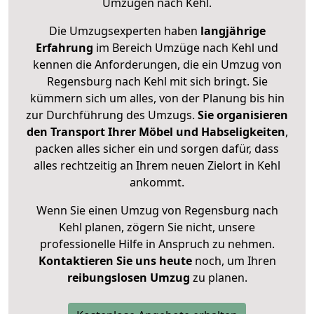
Umzügen nach
Kehl
.
Die Umzugsexperten haben
langjährige
Erfahrung
im Bereich Umzüge nach Kehl und
kennen die Anforderungen, die ein Umzug von
Regensburg nach Kehl mit sich bringt. Sie
kümmern sich um alles, von der Planung bis hin
zur Durchführung des Umzugs.
Sie organisieren
den Transport Ihrer Möbel und Habseligkeiten
,
packen alles sicher ein und sorgen dafür, dass
alles rechtzeitig an Ihrem neuen Zielort in Kehl
ankommt.
Wenn Sie einen Umzug von Regensburg nach
Kehl planen, zögern Sie nicht, unsere
professionelle Hilfe in Anspruch zu nehmen.
Kontaktieren Sie uns heute
noch, um Ihren
reibungslosen Umzug
zu planen.