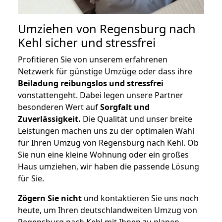
Umziehen von
Regensburg nach
Kehl
sicher und stressfrei
Profitieren Sie von unserem erfahrenen
Netzwerk für günstige Umzüge oder dass ihre
Beiladung reibungslos und stressfrei
vonstattengeht. Dabei legen unsere Partner
besonderen Wert auf
Sorgfalt und
Zuverlässigkeit.
Die Qualität und unser breite
Leistungen machen uns zu der optimalen Wahl
für Ihren Umzug von Regensburg nach Kehl. Ob
Sie nun eine kleine Wohnung oder ein großes
Haus umziehen, wir haben die passende Lösung
für Sie.
Zögern Sie nicht
und kontaktieren Sie uns noch
heute, um Ihren deutschlandweiten Umzug von