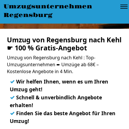
Umzugsunternehmen
Regensburg
Umzug von Regensburg nach Kehl
☛ 100 % Gratis-Angebot
Umzug von Regensburg nach Kehl : Top-
Umzugsunternehmen ➨ Umzüge ab 68€ –
Kostenlose Angebote in 4 Min.
✓
Wir helfen Ihnen, wenn es um Ihren
Umzug geht!
✓
Schnell & unverbindlich Angebote
erhalten!
✓
Finden Sie das beste Angebot für Ihren
Umzug!