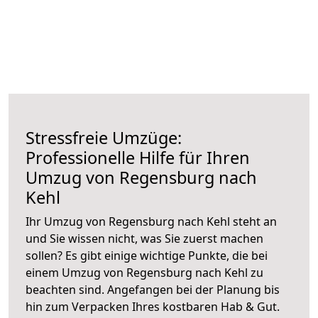
Stressfreie Umzüge:
Professionelle Hilfe für Ihren
Umzug von Regensburg nach
Kehl
Ihr Umzug von Regensburg nach Kehl steht an
und Sie wissen nicht, was Sie zuerst machen
sollen? Es gibt einige wichtige Punkte, die bei
einem Umzug von Regensburg nach Kehl zu
beachten sind.
Angefangen bei der Planung bis
hin zum Verpacken Ihres kostbaren Hab & Gut.