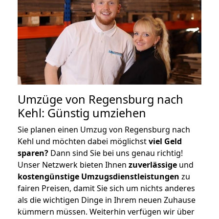
Umzüge von Regensburg nach
Kehl: Günstig umziehen
Sie planen einen Umzug von Regensburg nach
Kehl und möchten dabei möglichst
viel Geld
sparen?
Dann sind Sie bei uns genau richtig!
Unser Netzwerk bieten Ihnen
zuverlässige
und
kostengünstige Umzugsdienstleistungen
zu
fairen Preisen, damit Sie sich um nichts anderes
als die wichtigen Dinge in Ihrem neuen Zuhause
kümmern müssen. Weiterhin verfügen wir über