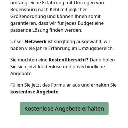
umfangreiche Erfahrung mit Umzügen von
Regensburg nach Kehl mit jeglicher
Größenordnung und können Ihnen somit
garantieren, dass wir für jedes Budget eine
passende Lösung finden werden.
Unser
Netzwerk
ist sorgfältig ausgewählt, wir
haben viele Jahre Erfahrung im Umzugsbereich.
Sie möchten eine
Kostenübersicht?
Dann holen
Sie sich jetzt kostenlose und unverbindliche
Angebote.
Füllen Sie jetzt das Formular aus und erhalten Sie
kostenlose
Angebote.
Kostenlose Angebote erhalten