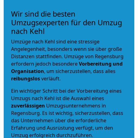
Wir sind die besten
Umzugsexperten für den Umzug
nach Kehl
Umzüge nach Kehl sind eine stressige
Angelegenheit, besonders wenn sie über große
Distanzen stattfinden. Umzüge von Regensburg
erfordern jedoch besondere
Vorbereitung und
Organisation
, um sicherzustellen, dass alles
reibungslos
verläuft.
Ein wichtiger Schritt bei der Vorbereitung eines
Umzugs nach Kehl ist die Auswahl eines
zuverlässigen
Umzugsunternehmens in
Regensburg. Es ist wichtig, sicherzustellen, dass
das Unternehmen über die erforderliche
Erfahrung und Ausrüstung verfügt, um den
Umzug erfolgreich durchzuführen.