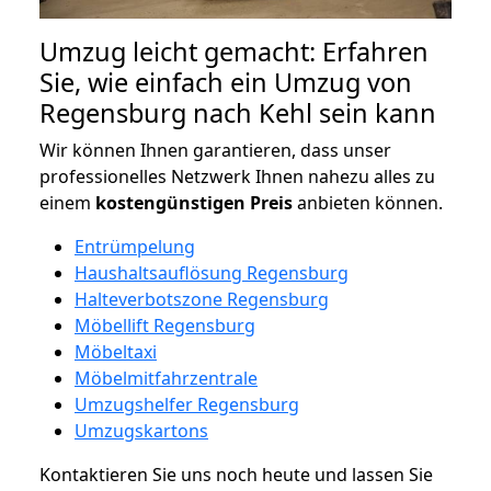
Umzug leicht gemacht: Erfahren
Sie, wie einfach ein Umzug von
Regensburg nach Kehl sein kann
Wir können Ihnen garantieren, dass unser
professionelles Netzwerk Ihnen nahezu alles zu
einem
kostengünstigen
Preis
anbieten können.
Entrümpelung
Haushaltsauflösung Regensburg
Halteverbotszone Regensburg
Möbellift Regensburg
Möbeltaxi
Möbelmitfahrzentrale
Umzugshelfer Regensburg
Umzugskartons
Kontaktieren Sie uns noch heute und lassen Sie