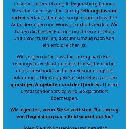
unserer Unterstützung in Regensburg können
Sie sicher sein, dass Ihr Umzug
reibungslos und
sicher
verläuft, denn wir sorgen dafür, dass Ihre
Anforderungen und Wünsche erfüllt werden. Wir
haben die besten Partner, um Ihnen zu helfen
und sicherzustellen, dass Ihr Umzug nach Kehl
ein erfolgreicher ist.
Wir sorgen dafür, dass Ihr Umzug nach Kehl
reibungslos verläuft und alle Ihre Sachen sicher
und unbeschadet an Ihrem Bestimmungsort
ankommen. Überzeugen Sie sich selbst von den
günstigen Angeboten und der Qualität
.
Unsere
umfassender Service wird Sie garantiert
überzeugen.
Wir legen los, wenn Sie so weit sind, Ihr Umzug
von Regensburg nach Kehl wartet auf Sie!
Holen Sie sich kostenlose und natürlich