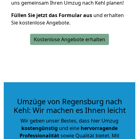
uns gemeinsam Ihren Umzug nach Kehl planen!
Füllen Sie jetzt das Formular aus
und erhalten
Sie kostenlose Angebote.
Kostenlose Angebote erhalten
Umzüge von Regensburg nach
Kehl: Wir machen es Ihnen leicht
Wir geben unser Bestes, dass hier Umzug
kostengünstig
und eine
hervorragende
Professionalität
sowie Qualität bietet. Mit