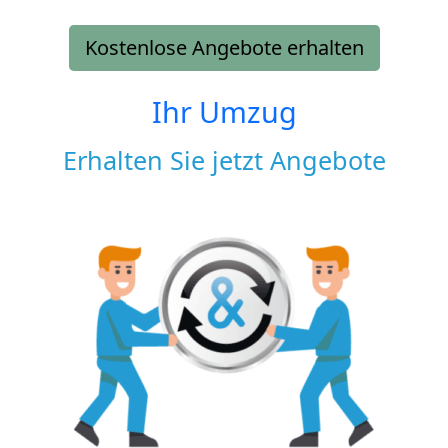
Kostenlose Angebote erhalten
Ihr Umzug
Erhalten Sie jetzt Angebote