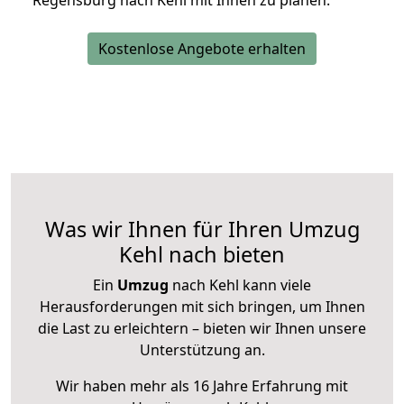
Regensburg nach Kehl mit Ihnen zu planen.
Kostenlose Angebote erhalten
Was wir Ihnen für Ihren Umzug
Kehl nach bieten
Ein
Umzug
nach Kehl kann viele
Herausforderungen mit sich bringen, um Ihnen
die Last zu erleichtern – bieten wir Ihnen unsere
Unterstützung an.
Wir haben mehr als 16 Jahre Erfahrung mit