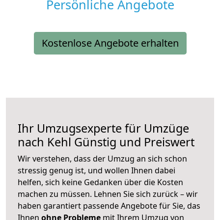
Persönliche Angebote
Kostenlose Angebote erhalten
Ihr Umzugsexperte für Umzüge
nach
Kehl
Günstig und Preiswert
Wir verstehen, dass der Umzug an sich schon
stressig genug ist, und wollen Ihnen dabei
helfen, sich keine Gedanken über die Kosten
machen zu müssen. Lehnen Sie sich zurück – wir
haben garantiert passende Angebote für Sie, das
Ihnen
ohne Probleme
mit Ihrem Umzug von