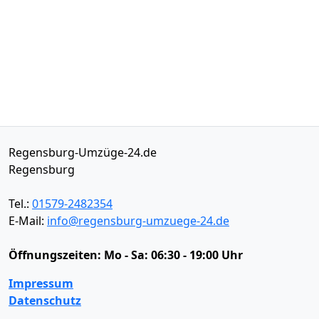
Regensburg-Umzüge-24.de
Regensburg
Tel.:
01579-2482354
E-Mail:
info@regensburg-umzuege-24.de
Öffnungszeiten:
Mo - Sa: 06:30 - 19:00 Uhr
Impressum
Datenschutz