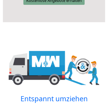
Kostenlose Angebote erhalten
Entspannt umziehen