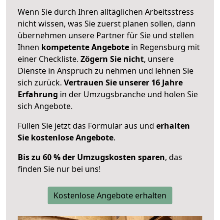
Wenn Sie durch Ihren alltäglichen Arbeitsstress
nicht wissen, was Sie zuerst planen sollen, dann
übernehmen unsere Partner für Sie und stellen
Ihnen
kompetente Angebote
in Regensburg mit
einer Checkliste.
Zögern Sie nicht
, unsere
Dienste in Anspruch zu nehmen und lehnen Sie
sich zurück.
Vertrauen Sie unserer 16 Jahre
Erfahrung
in der Umzugsbranche und holen Sie
sich Angebote.
Füllen Sie jetzt das Formular aus und
erhalten
Sie kostenlose Angebote
.
Bis zu 60 % der Umzugskosten sparen
, das
finden Sie nur bei uns!
Kostenlose Angebote erhalten