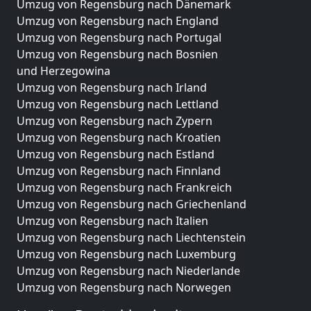
Umzug von Regensburg nach Dänemark
Umzug von Regensburg nach England
Umzug von Regensburg nach Portugal
Umzug von Regensburg nach Bosnien
und Herzegowina
Umzug von Regensburg nach Irland
Umzug von Regensburg nach Lettland
Umzug von Regensburg nach Zypern
Umzug von Regensburg nach Kroatien
Umzug von Regensburg nach Estland
Umzug von Regensburg nach Finnland
Umzug von Regensburg nach Frankreich
Umzug von Regensburg nach Griechenland
Umzug von Regensburg nach Italien
Umzug von Regensburg nach Liechtenstein
Umzug von Regensburg nach Luxemburg
Umzug von Regensburg nach Niederlande
Umzug von Regensburg nach Norwegen