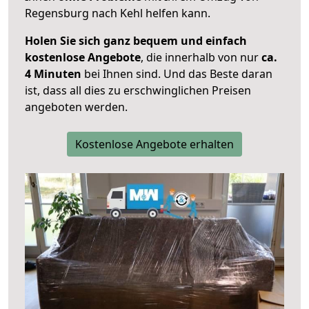
Regensburg nach Kehl helfen kann.
Holen Sie sich ganz bequem und einfach
kostenlose Angebote
, die innerhalb von nur
ca.
4 Minuten
bei Ihnen sind. Und das Beste daran
ist, dass all dies zu erschwinglichen Preisen
angeboten werden.
Kostenlose Angebote erhalten