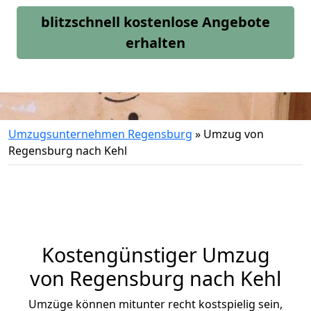
blitzschnell kostenlose Angebote
erhalten
Umzugsunternehmen Regensburg
»
Umzug von
Regensburg nach Kehl
Kostengünstiger Umzug
von Regensburg nach Kehl
Umzüge können mitunter recht kostspielig sein,