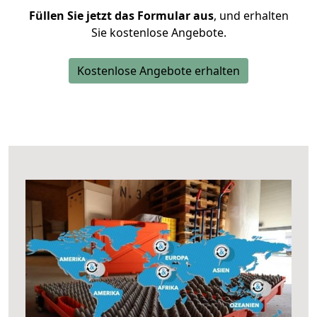
Füllen Sie jetzt das Formular aus
, und erhalten
Sie kostenlose Angebote.
Kostenlose Angebote erhalten