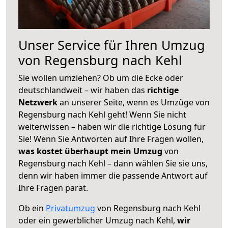
Unser Service für Ihren Umzug
von Regensburg nach Kehl
Sie wollen umziehen? Ob um die Ecke oder
deutschlandweit – wir haben das
richtige
Netzwerk
an unserer Seite, wenn es Umzüge von
Regensburg nach Kehl geht! Wenn Sie nicht
weiterwissen – haben wir die richtige Lösung für
Sie! Wenn Sie Antworten auf Ihre Fragen wollen,
was kostet überhaupt mein Umzug
von
Regensburg nach Kehl – dann wählen Sie sie uns,
denn wir haben immer die passende Antwort auf
Ihre Fragen parat.
Ob ein
Privatumzug
von Regensburg nach Kehl
oder ein gewerblicher Umzug nach Kehl,
wir