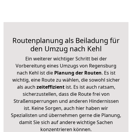
Routenplanung als Beiladung für
den Umzug nach Kehl
Ein weiterer wichtiger Schritt bei der
Vorbereitung eines Umzugs von Regensburg
nach Kehl ist die
Planung der Routen
. Es ist
wichtig, eine Route zu wählen, die sowohl sicher
als auch
zeiteffizient
ist. Es ist auch ratsam,
sicherzustellen, dass die Route frei von
Straßensperrungen und anderen Hindernissen
ist. Keine Sorgen, auch hier haben wir
Spezialisten und übernehmen gerne die Planung,
damit Sie sich auf andere wichtige Sachen
konzentrieren können.