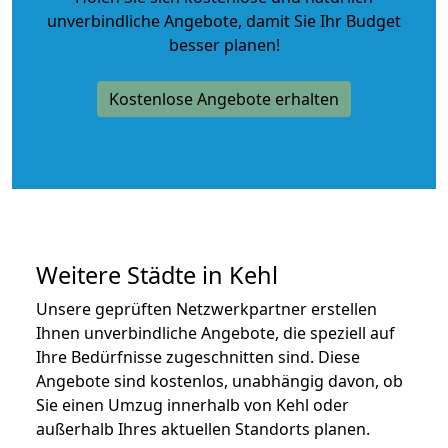
unverbindliche Angebote
, damit Sie Ihr Budget
besser planen!
Kostenlose Angebote erhalten
Weitere Städte in Kehl
Unsere geprüften Netzwerkpartner erstellen
Ihnen unverbindliche Angebote, die speziell auf
Ihre Bedürfnisse zugeschnitten sind. Diese
Angebote sind kostenlos, unabhängig davon, ob
Sie einen Umzug innerhalb von Kehl oder
außerhalb Ihres aktuellen Standorts planen.