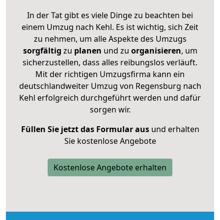
In der Tat gibt es viele Dinge zu beachten bei
einem Umzug nach Kehl. Es ist wichtig, sich Zeit
zu nehmen, um alle Aspekte des Umzugs
sorgfältig
zu
planen
und zu
organisieren
, um
sicherzustellen, dass alles reibungslos verläuft.
Mit der richtigen Umzugsfirma kann ein
deutschlandweiter Umzug von Regensburg nach
Kehl erfolgreich durchgeführt werden und dafür
sorgen wir.
Füllen Sie jetzt das Formular aus
und erhalten
Sie kostenlose Angebote
Kostenlose Angebote erhalten