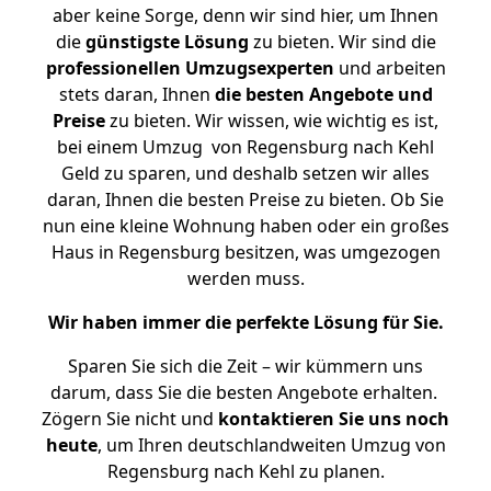
aber keine Sorge, denn wir sind hier, um Ihnen
die
günstigste
Lösung
zu bieten. Wir sind die
professionellen Umzugsexperten
und arbeiten
stets daran, Ihnen
die besten Angebote und
Preise
zu bieten. Wir wissen, wie wichtig es ist,
bei einem Umzug von Regensburg nach Kehl
Geld zu sparen, und deshalb setzen wir alles
daran, Ihnen die besten Preise zu bieten. Ob Sie
nun eine kleine Wohnung haben oder ein großes
Haus in Regensburg besitzen, was umgezogen
werden muss.
Wir haben immer die perfekte Lösung für Sie.
Sparen Sie sich die Zeit – wir kümmern uns
darum, dass Sie die besten Angebote erhalten.
Zögern Sie nicht und
kontaktieren Sie uns noch
heute
, um Ihren deutschlandweiten Umzug von
Regensburg nach Kehl zu planen.