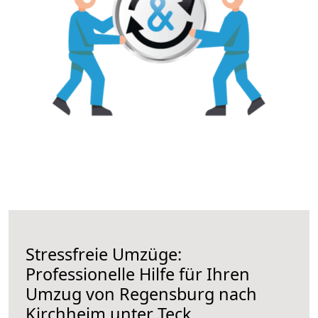
Stressfreie Umzüge:
Professionelle Hilfe für Ihren
Umzug von Regensburg nach
Kirchheim unter Teck