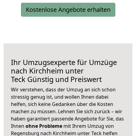
Kostenlose Angebote erhalten
Ihr Umzugsexperte für Umzüge
nach
Kirchheim unter
Teck
Günstig und Preiswert
Wir verstehen, dass der Umzug an sich schon
stressig genug ist, und wollen Ihnen dabei
helfen, sich keine Gedanken über die Kosten
machen zu müssen. Lehnen Sie sich zurück – wir
haben garantiert passende Angebote für Sie, das
Ihnen
ohne Probleme
mit Ihrem Umzug von
Regensburg nach Kirchheim unter Teck helfen