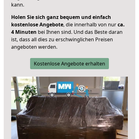
kann.
Holen Sie sich ganz bequem und einfach
kostenlose Angebote
, die innerhalb von nur
ca.
4 Minuten
bei Ihnen sind. Und das Beste daran
ist, dass all dies zu erschwinglichen Preisen
angeboten werden.
Kostenlose Angebote erhalten