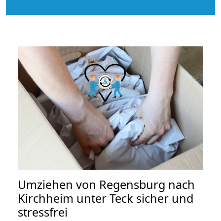
Umziehen von
Regensburg nach
Kirchheim unter Teck
sicher und
stressfrei