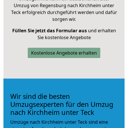
Umzug von Regensburg nach Kirchheim unter
Teck erfolgreich durchgeführt werden und dafür
sorgen wir.
Füllen Sie jetzt das Formular aus
und erhalten
Sie kostenlose Angebote
Kostenlose Angebote erhalten
Wir sind die besten
Umzugsexperten für den Umzug
nach Kirchheim unter Teck
Umzüge nach Kirchheim unter Teck sind eine