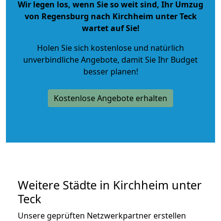
Wir legen los, wenn Sie so weit sind, Ihr Umzug
von Regensburg nach Kirchheim unter Teck
wartet auf Sie!
Holen Sie sich kostenlose und natürlich
unverbindliche Angebote
, damit Sie Ihr Budget
besser planen!
Kostenlose Angebote erhalten
Weitere Städte in Kirchheim unter
Teck
Unsere geprüften Netzwerkpartner erstellen