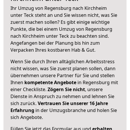
Ihr Umzug von Regensburg nach Kirchheim
unter Teck steht an und Sie wissen nicht, was Sie
zuerst machen sollen? Es gibt einige wichtige
Punkte, die bei einem Umzug von Regensburg
nach Kirchheim unter Teck zu beachten sind.
Angefangen bei der Planung bis hin zum
Verpacken Ihres kostbaren Hab & Gut.
Wenn Sie durch Ihren alltäglichen Arbeitsstress
nicht wissen, was Sie zuerst planen sollen, dann
übernehmen unsere Partner für Sie und stellen
Ihnen
kompetente Angebote
in Regensburg mit
einer Checkliste.
Zögern Sie nicht
, unsere
Dienste in Anspruch zu nehmen und lehnen Sie
sich zurück.
Vertrauen Sie unserer 16 Jahre
Erfahrung
in der Umzugsbranche und holen Sie
sich Angebote.
Füllen Sie jetzt das Formular aus und
erhalten