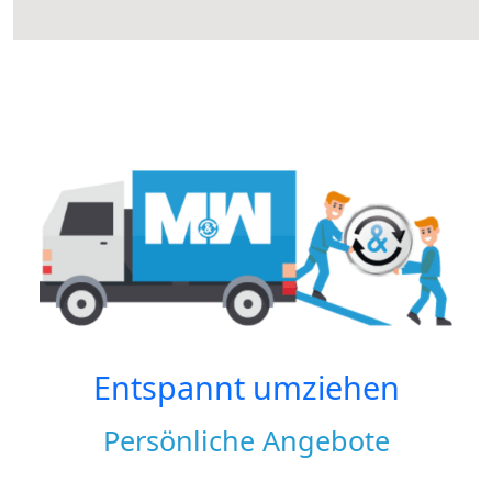
Entspannt umziehen
Persönliche Angebote