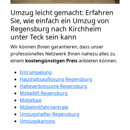
Umzug leicht gemacht: Erfahren
Sie, wie einfach ein Umzug von
Regensburg nach Kirchheim
unter Teck sein kann
Wir können Ihnen garantieren, dass unser
professionelles Netzwerk Ihnen nahezu alles zu
einem
kostengünstigen
Preis
anbieten können.
Entrümpelung
Haushaltsauflösung Regensburg
Halteverbotszone Regensburg
Möbellift Regensburg
Möbeltaxi
Möbelmitfahrzentrale
Umzugshelfer Regensburg
Umzugskartons