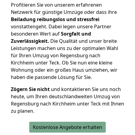
Profitieren Sie von unserem erfahrenen
Netzwerk für günstige Umzüge oder dass ihre
Beiladung reibungslos und stressfrei
vonstattengeht. Dabei legen unsere Partner
besonderen Wert auf
Sorgfalt und
Zuverlässigkeit.
Die Qualität und unser breite
Leistungen machen uns zu der optimalen Wahl
für Ihren Umzug von Regensburg nach
Kirchheim unter Teck. Ob Sie nun eine kleine
Wohnung oder ein großes Haus umziehen, wir
haben die passende Lösung für Sie.
Zögern Sie nicht
und kontaktieren Sie uns noch
heute, um Ihren deutschlandweiten Umzug von
Regensburg nach Kirchheim unter Teck mit Ihnen
zu planen.
Kostenlose Angebote erhalten