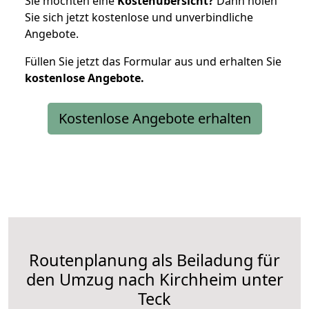
Sie möchten eine
Kostenübersicht?
Dann holen
Sie sich jetzt kostenlose und unverbindliche
Angebote.
Füllen Sie jetzt das Formular aus und erhalten Sie
kostenlose
Angebote.
Kostenlose Angebote erhalten
Routenplanung als Beiladung für
den Umzug nach Kirchheim unter
Teck