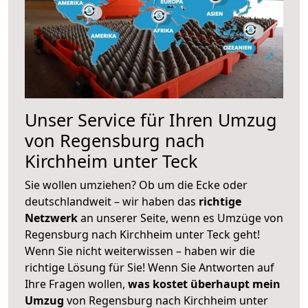
Unser Service für Ihren Umzug
von Regensburg nach
Kirchheim unter Teck
Sie wollen umziehen? Ob um die Ecke oder
deutschlandweit – wir haben das
richtige
Netzwerk
an unserer Seite, wenn es Umzüge von
Regensburg nach Kirchheim unter Teck geht!
Wenn Sie nicht weiterwissen – haben wir die
richtige Lösung für Sie! Wenn Sie Antworten auf
Ihre Fragen wollen,
was kostet überhaupt mein
Umzug
von Regensburg nach Kirchheim unter