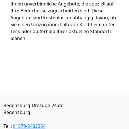
Ihnen unverbindliche Angebote, die speziell auf
Ihre Bedürfnisse zugeschnitten sind. Diese
Angebote sind kostenlos, unabhängig davon, ob
Sie einen Umzug innerhalb von Kirchheim unter
Teck oder außerhalb Ihres aktuellen Standorts
planen.
Regensburg-Umzüge-24.de
Regensburg
Tel.:
01579-2482354