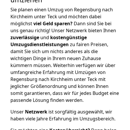
Sie planen einen Umzug von Regensburg nach
Kirchheim unter Teck und möchten dabei
möglichst
viel Geld sparen?
Dann sind Sie bei
uns genau richtig! Unser Netzwerk bieten Ihnen
zuverlässige
und
kostengünstige
Umzugsdienstleistungen
zu fairen Preisen,
damit Sie sich um nichts anderes als die
wichtigen Dinge in Ihrem neuen Zuhause
kümmern müssen. Weiterhin verfügen wir über
umfangreiche Erfahrung mit Umzügen von
Regensburg nach Kirchheim unter Teck mit
jeglicher Größenordnung und können Ihnen
somit garantieren, dass wir für jedes Budget eine
passende Lösung finden werden.
Unser
Netzwerk
ist sorgfältig ausgewählt, wir
haben viele Jahre Erfahrung im Umzugsbereich.