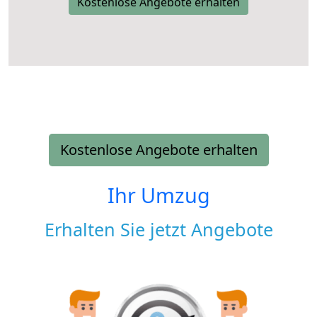
Kostenlose Angebote erhalten
Kostenlose Angebote erhalten
Ihr Umzug
Erhalten Sie jetzt Angebote