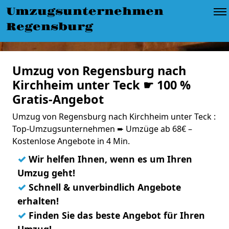
Umzugsunternehmen
Regensburg
Umzug von Regensburg nach
Kirchheim unter Teck ☛ 100 %
Gratis-Angebot
Umzug von Regensburg nach Kirchheim unter Teck :
Top-Umzugsunternehmen ➨ Umzüge ab 68€ –
Kostenlose Angebote in 4 Min.
✓
Wir helfen Ihnen, wenn es um Ihren
Umzug geht!
✓
Schnell & unverbindlich Angebote
erhalten!
✓
Finden Sie das beste Angebot für Ihren