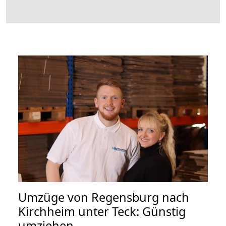
Umzüge von Regensburg nach
Kirchheim unter Teck: Günstig
umziehen