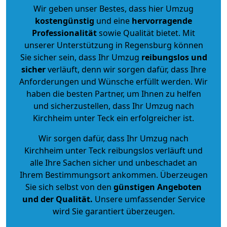
Wir geben unser Bestes, dass hier Umzug
kostengünstig
und eine
hervorragende
Professionalität
sowie Qualität bietet. Mit
unserer Unterstützung in Regensburg können
Sie sicher sein, dass Ihr Umzug
reibungslos und
sicher
verläuft, denn wir sorgen dafür, dass Ihre
Anforderungen und Wünsche erfüllt werden. Wir
haben die besten Partner, um Ihnen zu helfen
und sicherzustellen, dass Ihr Umzug nach
Kirchheim unter Teck ein erfolgreicher ist.
Wir sorgen dafür, dass Ihr Umzug nach
Kirchheim unter Teck reibungslos verläuft und
alle Ihre Sachen sicher und unbeschadet an
Ihrem Bestimmungsort ankommen. Überzeugen
Sie sich selbst von den
günstigen Angeboten
und der Qualität
.
Unsere umfassender Service
wird Sie garantiert überzeugen.