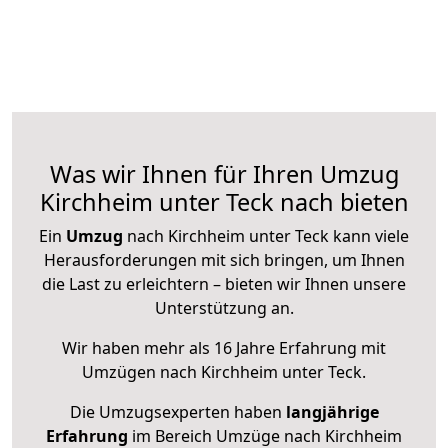
Was wir Ihnen für Ihren Umzug
Kirchheim unter Teck nach bieten
Ein
Umzug
nach Kirchheim unter Teck kann viele
Herausforderungen mit sich bringen, um Ihnen
die Last zu erleichtern – bieten wir Ihnen unsere
Unterstützung an.
Wir haben mehr als 16 Jahre Erfahrung mit
Umzügen nach
Kirchheim unter Teck
.
Die Umzugsexperten haben
langjährige
Erfahrung
im Bereich Umzüge nach Kirchheim