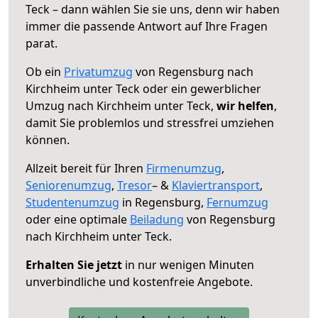
Teck – dann wählen Sie sie uns, denn wir haben
immer die passende Antwort auf Ihre Fragen
parat.
Ob ein
Privatumzug
von Regensburg nach
Kirchheim unter Teck oder ein gewerblicher
Umzug nach Kirchheim unter Teck,
wir helfen
,
damit Sie problemlos und stressfrei umziehen
können.
Allzeit bereit für Ihren
Firmenumzug
,
Seniorenumzug
,
Tresor
– &
Klaviertransport
,
Studentenumzug
in Regensburg,
Fernumzug
oder eine optimale
Beiladung
von Regensburg
nach Kirchheim unter Teck.
Erhalten Sie jetzt
in nur wenigen Minuten
unverbindliche und kostenfreie Angebote.