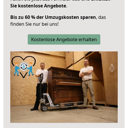
Sie kostenlose Angebote
.
Bis zu 60 % der Umzugskosten sparen
, das
finden Sie nur bei uns!
Kostenlose Angebote erhalten