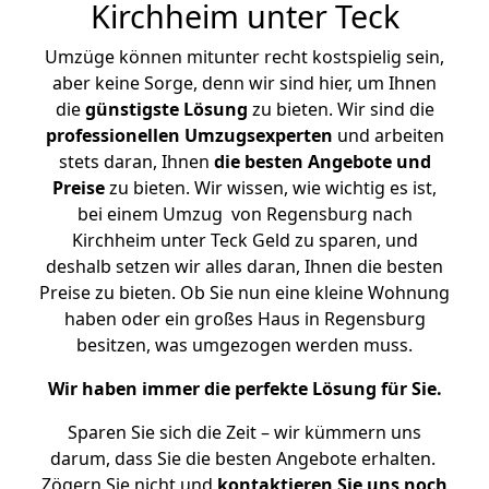
Kirchheim unter Teck
Umzüge können mitunter recht kostspielig sein,
aber keine Sorge, denn wir sind hier, um Ihnen
die
günstigste
Lösung
zu bieten. Wir sind die
professionellen Umzugsexperten
und arbeiten
stets daran, Ihnen
die besten Angebote und
Preise
zu bieten. Wir wissen, wie wichtig es ist,
bei einem Umzug von Regensburg nach
Kirchheim unter Teck Geld zu sparen, und
deshalb setzen wir alles daran, Ihnen die besten
Preise zu bieten. Ob Sie nun eine kleine Wohnung
haben oder ein großes Haus in Regensburg
besitzen, was umgezogen werden muss.
Wir haben immer die perfekte Lösung für Sie.
Sparen Sie sich die Zeit – wir kümmern uns
darum, dass Sie die besten Angebote erhalten.
Zögern Sie nicht und
kontaktieren Sie uns noch