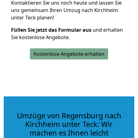
Kontaktieren Sie uns noch heute und lassen Sie
uns gemeinsam Ihren Umzug nach Kirchheim
unter Teck planen!
Füllen Sie jetzt das Formular aus
und erhalten
Sie kostenlose Angebote.
Kostenlose Angebote erhalten
Umzüge von Regensburg nach
Kirchheim unter Teck: Wir
machen es Ihnen leicht