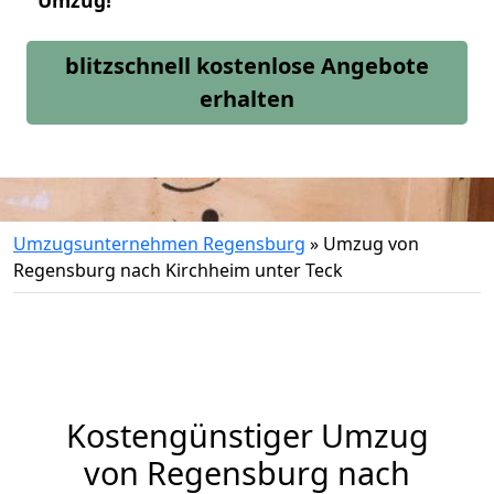
Umzug!
blitzschnell kostenlose Angebote
erhalten
Umzugsunternehmen Regensburg
»
Umzug von
Regensburg nach Kirchheim unter Teck
Kostengünstiger Umzug
von Regensburg nach