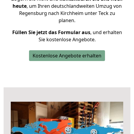
heute
, um Ihren deutschlandweiten Umzug von
Regensburg nach Kirchheim unter Teck zu
planen.
Füllen Sie jetzt das Formular aus
, und erhalten
Sie kostenlose Angebote.
Kostenlose Angebote erhalten