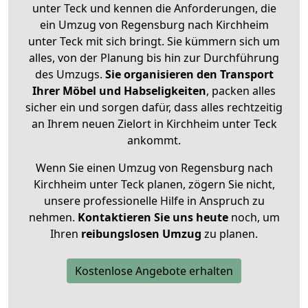
unter Teck und kennen die Anforderungen, die
ein Umzug von Regensburg nach Kirchheim
unter Teck mit sich bringt. Sie kümmern sich um
alles, von der Planung bis hin zur Durchführung
des Umzugs.
Sie organisieren den Transport
Ihrer Möbel und Habseligkeiten
, packen alles
sicher ein und sorgen dafür, dass alles rechtzeitig
an Ihrem neuen Zielort in Kirchheim unter Teck
ankommt.
Wenn Sie einen Umzug von Regensburg nach
Kirchheim unter Teck planen, zögern Sie nicht,
unsere professionelle Hilfe in Anspruch zu
nehmen.
Kontaktieren Sie uns heute
noch, um
Ihren
reibungslosen Umzug
zu planen.
Kostenlose Angebote erhalten