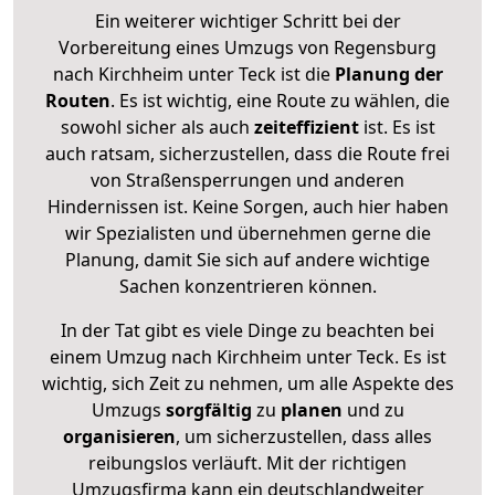
Ein weiterer wichtiger Schritt bei der
Vorbereitung eines Umzugs von Regensburg
nach Kirchheim unter Teck ist die
Planung der
Routen
. Es ist wichtig, eine Route zu wählen, die
sowohl sicher als auch
zeiteffizient
ist. Es ist
auch ratsam, sicherzustellen, dass die Route frei
von Straßensperrungen und anderen
Hindernissen ist. Keine Sorgen, auch hier haben
wir Spezialisten und übernehmen gerne die
Planung, damit Sie sich auf andere wichtige
Sachen konzentrieren können.
In der Tat gibt es viele Dinge zu beachten bei
einem Umzug nach Kirchheim unter Teck. Es ist
wichtig, sich Zeit zu nehmen, um alle Aspekte des
Umzugs
sorgfältig
zu
planen
und zu
organisieren
, um sicherzustellen, dass alles
reibungslos verläuft. Mit der richtigen
Umzugsfirma kann ein deutschlandweiter