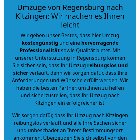
Umzüge von Regensburg nach
Kitzingen: Wir machen es Ihnen
leicht
Wir geben unser Bestes, dass hier Umzug
kostengünstig
und eine
hervorragende
Professionalität
sowie Qualität bietet. Mit
unserer Unterstützung in Regensburg können
Sie sicher sein, dass Ihr Umzug
reibungslos und
sicher
verläuft, denn wir sorgen dafür, dass Ihre
Anforderungen und Wünsche erfüllt werden. Wir
haben die besten Partner, um Ihnen zu helfen
und sicherzustellen, dass Ihr Umzug nach
Kitzingen ein erfolgreicher ist.
Wir sorgen dafür, dass Ihr Umzug nach Kitzingen
reibungslos verläuft und alle Ihre Sachen sicher
und unbeschadet an Ihrem Bestimmungsort
ankommen. Überzeugen Sie sich selbst von den