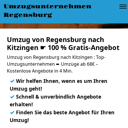
Umzugsunternehmen
Regensburg
Umzug von Regensburg nach
Kitzingen ☛ 100 % Gratis-Angebot
Umzug von Regensburg nach Kitzingen : Top-
Umzugsunternehmen ➨ Umzüge ab 68€ –
Kostenlose Angebote in 4 Min.
✓
Wir helfen Ihnen, wenn es um Ihren
Umzug geht!
✓
Schnell & unverbindlich Angebote
erhalten!
✓
Finden Sie das beste Angebot für Ihren
Umzug!