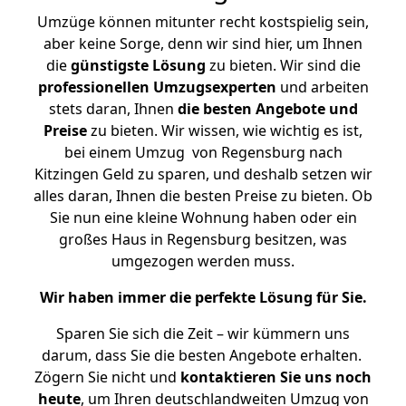
Umzüge können mitunter recht kostspielig sein,
aber keine Sorge, denn wir sind hier, um Ihnen
die
günstigste
Lösung
zu bieten. Wir sind die
professionellen Umzugsexperten
und arbeiten
stets daran, Ihnen
die besten Angebote und
Preise
zu bieten. Wir wissen, wie wichtig es ist,
bei einem Umzug von Regensburg nach
Kitzingen Geld zu sparen, und deshalb setzen wir
alles daran, Ihnen die besten Preise zu bieten. Ob
Sie nun eine kleine Wohnung haben oder ein
großes Haus in Regensburg besitzen, was
umgezogen werden muss.
Wir haben immer die perfekte Lösung für Sie.
Sparen Sie sich die Zeit – wir kümmern uns
darum, dass Sie die besten Angebote erhalten.
Zögern Sie nicht und
kontaktieren Sie uns noch
heute
, um Ihren deutschlandweiten Umzug von