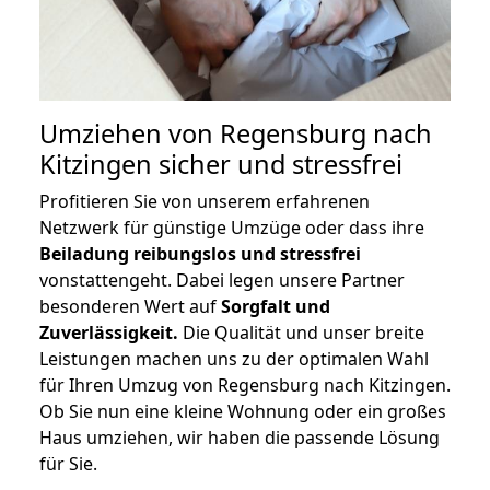
Umziehen von
Regensburg nach
Kitzingen
sicher und stressfrei
Profitieren Sie von unserem erfahrenen
Netzwerk für günstige Umzüge oder dass ihre
Beiladung reibungslos und stressfrei
vonstattengeht. Dabei legen unsere Partner
besonderen Wert auf
Sorgfalt und
Zuverlässigkeit.
Die Qualität und unser breite
Leistungen machen uns zu der optimalen Wahl
für Ihren Umzug von Regensburg nach Kitzingen.
Ob Sie nun eine kleine Wohnung oder ein großes
Haus umziehen, wir haben die passende Lösung
für Sie.