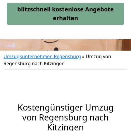
blitzschnell kostenlose Angebote
erhalten
Umzugsunternehmen Regensburg
»
Umzug von
Regensburg nach Kitzingen
Kostengünstiger Umzug
von Regensburg nach
Kitzingen