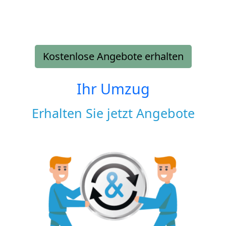
Kostenlose Angebote erhalten
Ihr Umzug
Erhalten Sie jetzt Angebote