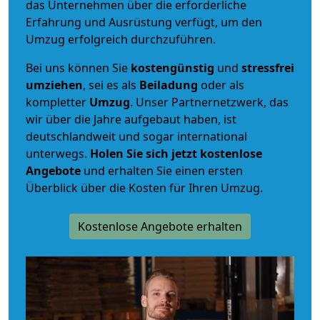
das Unternehmen über die erforderliche
Erfahrung und Ausrüstung verfügt, um den
Umzug erfolgreich durchzuführen.
Bei uns können Sie
kostengünstig
und
stressfrei
umziehen
, sei es als
Beiladung
oder als
kompletter
Umzug
. Unser Partnernetzwerk, das
wir über die Jahre aufgebaut haben, ist
deutschlandweit und sogar international
unterwegs.
Holen Sie sich jetzt kostenlose
Angebote
und erhalten Sie einen ersten
Überblick über die Kosten für Ihren Umzug.
Kostenlose Angebote erhalten