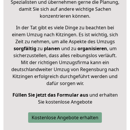
Spezialisten und übernehmen gerne die Planung,
damit Sie sich auf andere wichtige Sachen
konzentrieren können.
In der Tat gibt es viele Dinge zu beachten bei
einem Umzug nach Kitzingen. Es ist wichtig, sich
Zeit zu nehmen, um alle Aspekte des Umzugs
sorgfältig
zu
planen
und zu
organisieren
, um
sicherzustellen, dass alles reibungslos verläuft.
Mit der richtigen Umzugsfirma kann ein
deutschlandweiter Umzug von Regensburg nach
Kitzingen erfolgreich durchgeführt werden und
dafür sorgen wir.
Füllen Sie jetzt das Formular aus
und erhalten
Sie kostenlose Angebote
Kostenlose Angebote erhalten