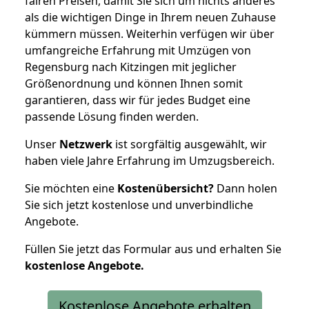
fairen Preisen, damit Sie sich um nichts anderes
als die wichtigen Dinge in Ihrem neuen Zuhause
kümmern müssen. Weiterhin verfügen wir über
umfangreiche Erfahrung mit Umzügen von
Regensburg nach Kitzingen mit jeglicher
Größenordnung und können Ihnen somit
garantieren, dass wir für jedes Budget eine
passende Lösung finden werden.
Unser
Netzwerk
ist sorgfältig ausgewählt, wir
haben viele Jahre Erfahrung im Umzugsbereich.
Sie möchten eine
Kostenübersicht?
Dann holen
Sie sich jetzt kostenlose und unverbindliche
Angebote.
Füllen Sie jetzt das Formular aus und erhalten Sie
kostenlose
Angebote.
Kostenlose Angebote erhalten