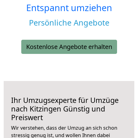
Entspannt umziehen
Persönliche Angebote
Kostenlose Angebote erhalten
Ihr Umzugsexperte für Umzüge
nach
Kitzingen
Günstig und
Preiswert
Wir verstehen, dass der Umzug an sich schon
stressig genug ist, und wollen Ihnen dabei