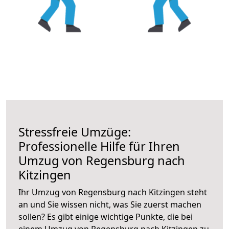
Stressfreie Umzüge:
Professionelle Hilfe für Ihren
Umzug von Regensburg nach
Kitzingen
Ihr Umzug von Regensburg nach Kitzingen steht
an und Sie wissen nicht, was Sie zuerst machen
sollen? Es gibt einige wichtige Punkte, die bei
einem Umzug von Regensburg nach Kitzingen zu