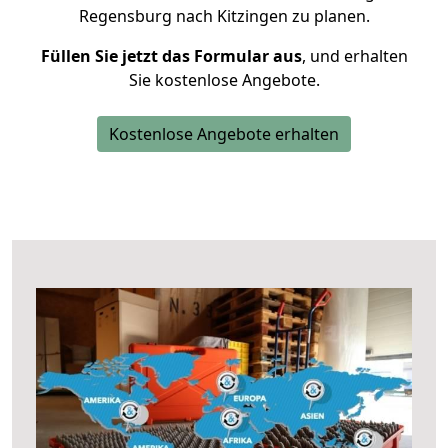
Regensburg nach Kitzingen zu planen.
Füllen Sie jetzt das Formular aus
, und erhalten
Sie kostenlose Angebote.
Kostenlose Angebote erhalten