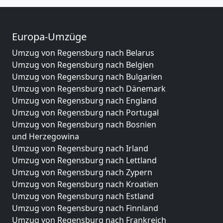
Europa-Umzüge
Umzug von Regensburg nach Belarus
Umzug von Regensburg nach Belgien
Umzug von Regensburg nach Bulgarien
Umzug von Regensburg nach Dänemark
Umzug von Regensburg nach England
Umzug von Regensburg nach Portugal
Umzug von Regensburg nach Bosnien
und Herzegowina
Umzug von Regensburg nach Irland
Umzug von Regensburg nach Lettland
Umzug von Regensburg nach Zypern
Umzug von Regensburg nach Kroatien
Umzug von Regensburg nach Estland
Umzug von Regensburg nach Finnland
Umzug von Regensburg nach Frankreich