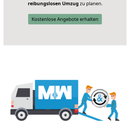
reibungslosen Umzug
zu planen.
Kostenlose Angebote erhalten