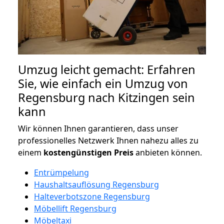
Umzug leicht gemacht: Erfahren
Sie, wie einfach ein Umzug von
Regensburg nach Kitzingen sein
kann
Wir können Ihnen garantieren, dass unser
professionelles Netzwerk Ihnen nahezu alles zu
einem
kostengünstigen
Preis
anbieten können.
Entrümpelung
Haushaltsauflösung Regensburg
Halteverbotszone Regensburg
Möbellift Regensburg
Möbeltaxi