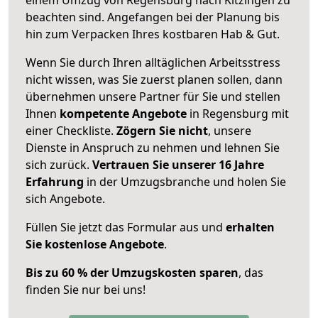
beachten sind.
Angefangen bei der Planung bis
hin zum Verpacken Ihres kostbaren Hab & Gut.
Wenn Sie durch Ihren alltäglichen Arbeitsstress
nicht wissen, was Sie zuerst planen sollen, dann
übernehmen unsere Partner für Sie und stellen
Ihnen
kompetente Angebote
in Regensburg mit
einer Checkliste.
Zögern Sie nicht
, unsere
Dienste in Anspruch zu nehmen und lehnen Sie
sich zurück.
Vertrauen Sie unserer 16 Jahre
Erfahrung
in der Umzugsbranche und holen Sie
sich Angebote.
Füllen Sie jetzt das Formular aus und
erhalten
Sie kostenlose Angebote
.
Bis zu 60 % der Umzugskosten sparen
, das
finden Sie nur bei uns!