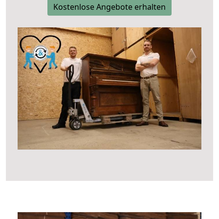
Kostenlose Angebote erhalten