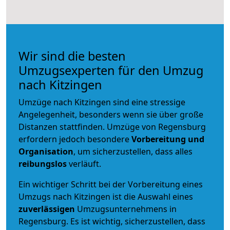
Wir sind die besten
Umzugsexperten für den Umzug
nach Kitzingen
Umzüge nach Kitzingen sind eine stressige
Angelegenheit, besonders wenn sie über große
Distanzen stattfinden. Umzüge von Regensburg
erfordern jedoch besondere
Vorbereitung und
Organisation
, um sicherzustellen, dass alles
reibungslos
verläuft.
Ein wichtiger Schritt bei der Vorbereitung eines
Umzugs nach Kitzingen ist die Auswahl eines
zuverlässigen
Umzugsunternehmens in
Regensburg. Es ist wichtig, sicherzustellen, dass