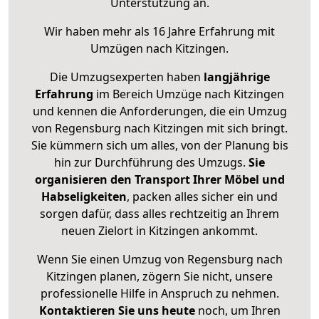
Unterstützung an.
Wir haben mehr als 16 Jahre Erfahrung mit
Umzügen nach
Kitzingen
.
Die Umzugsexperten haben
langjährige
Erfahrung
im Bereich Umzüge nach Kitzingen
und kennen die Anforderungen, die ein Umzug
von Regensburg nach Kitzingen mit sich bringt.
Sie kümmern sich um alles, von der Planung bis
hin zur Durchführung des Umzugs.
Sie
organisieren den Transport Ihrer Möbel und
Habseligkeiten
, packen alles sicher ein und
sorgen dafür, dass alles rechtzeitig an Ihrem
neuen Zielort in Kitzingen ankommt.
Wenn Sie einen Umzug von Regensburg nach
Kitzingen planen, zögern Sie nicht, unsere
professionelle Hilfe in Anspruch zu nehmen.
Kontaktieren Sie uns heute
noch, um Ihren