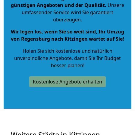
günstigen Angeboten und der Qualität
.
Unsere
umfassender Service wird Sie garantiert
überzeugen.
Wir legen los, wenn Sie so weit sind, Ihr Umzug
von Regensburg nach Kitzingen wartet auf Sie!
Holen Sie sich kostenlose und natürlich
unverbindliche Angebote
, damit Sie Ihr Budget
besser planen!
Kostenlose Angebote erhalten
Weitere Städte in Kitzingen