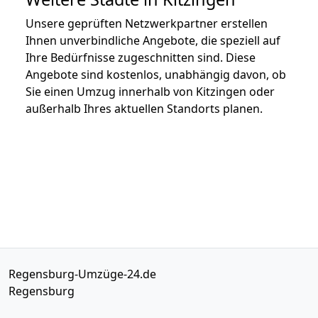
Unsere geprüften Netzwerkpartner erstellen
Ihnen unverbindliche Angebote, die speziell auf
Ihre Bedürfnisse zugeschnitten sind. Diese
Angebote sind kostenlos, unabhängig davon, ob
Sie einen Umzug innerhalb von Kitzingen oder
außerhalb Ihres aktuellen Standorts planen.
Regensburg-Umzüge-24.de
Regensburg