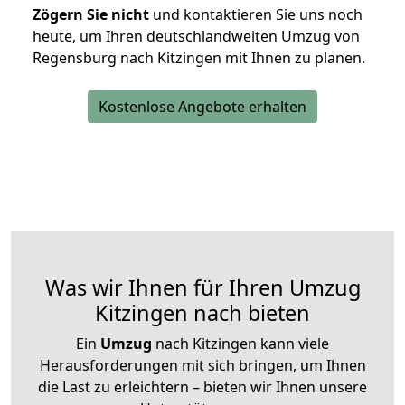
Zögern Sie nicht
und kontaktieren Sie uns noch
heute, um Ihren deutschlandweiten Umzug von
Regensburg nach Kitzingen mit Ihnen zu planen.
Kostenlose Angebote erhalten
Was wir Ihnen für Ihren Umzug
Kitzingen nach bieten
Ein
Umzug
nach Kitzingen kann viele
Herausforderungen mit sich bringen, um Ihnen
die Last zu erleichtern – bieten wir Ihnen unsere