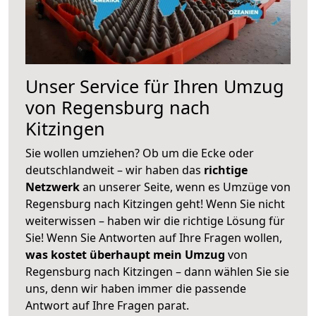
Unser Service für Ihren Umzug
von Regensburg nach
Kitzingen
Sie wollen umziehen? Ob um die Ecke oder
deutschlandweit – wir haben das
richtige
Netzwerk
an unserer Seite, wenn es Umzüge von
Regensburg nach Kitzingen geht! Wenn Sie nicht
weiterwissen – haben wir die richtige Lösung für
Sie! Wenn Sie Antworten auf Ihre Fragen wollen,
was kostet überhaupt mein Umzug
von
Regensburg nach Kitzingen – dann wählen Sie sie
uns, denn wir haben immer die passende
Antwort auf Ihre Fragen parat.