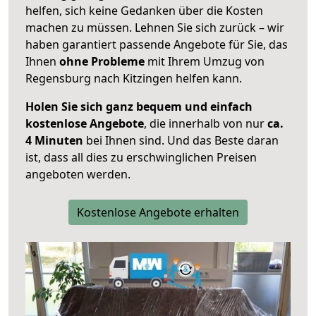
helfen, sich keine Gedanken über die Kosten
machen zu müssen. Lehnen Sie sich zurück – wir
haben garantiert passende Angebote für Sie, das
Ihnen
ohne Probleme
mit Ihrem Umzug von
Regensburg nach Kitzingen helfen kann.
Holen Sie sich ganz bequem und einfach
kostenlose Angebote
, die innerhalb von nur
ca.
4 Minuten
bei Ihnen sind. Und das Beste daran
ist, dass all dies zu erschwinglichen Preisen
angeboten werden.
Kostenlose Angebote erhalten