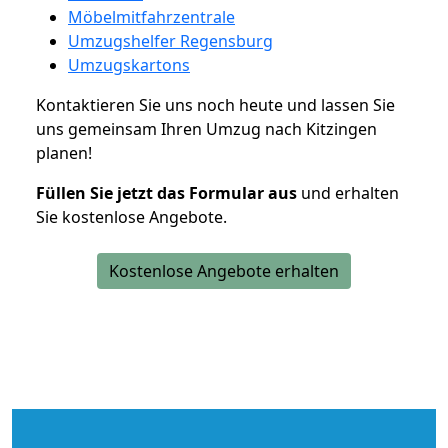
Möbelmitfahrzentrale
Umzugshelfer Regensburg
Umzugskartons
Kontaktieren Sie uns noch heute und lassen Sie
uns gemeinsam Ihren Umzug nach Kitzingen
planen!
Füllen Sie jetzt das Formular aus
und erhalten
Sie kostenlose Angebote.
Kostenlose Angebote erhalten