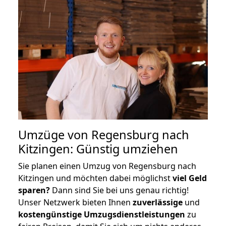
Umzüge von Regensburg nach
Kitzingen: Günstig umziehen
Sie planen einen Umzug von Regensburg nach
Kitzingen und möchten dabei möglichst
viel Geld
sparen?
Dann sind Sie bei uns genau richtig!
Unser Netzwerk bieten Ihnen
zuverlässige
und
kostengünstige Umzugsdienstleistungen
zu