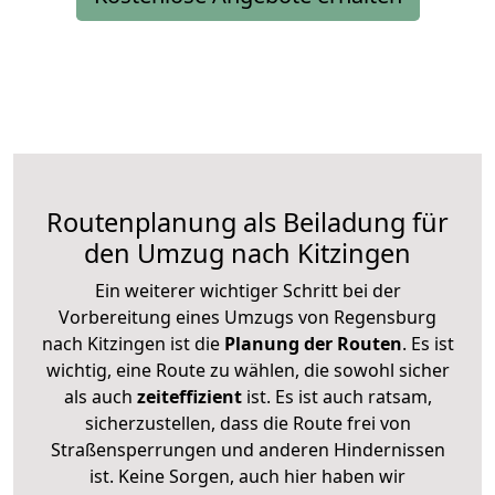
Routenplanung als Beiladung für
den Umzug nach Kitzingen
Ein weiterer wichtiger Schritt bei der
Vorbereitung eines Umzugs von Regensburg
nach Kitzingen ist die
Planung der Routen
. Es ist
wichtig, eine Route zu wählen, die sowohl sicher
als auch
zeiteffizient
ist. Es ist auch ratsam,
sicherzustellen, dass die Route frei von
Straßensperrungen und anderen Hindernissen
ist. Keine Sorgen, auch hier haben wir