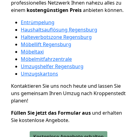
professionelles Netzwerk Ihnen nahezu alles zu
einem
kostengünstigen
Preis
anbieten können.
Entrümpelung
Haushaltsauflösung Regensburg
Halteverbotszone Regensburg
Möbellift Regensburg
Möbeltaxi
Möbelmitfahrzentrale
Umzugshelfer Regensburg
Umzugskartons
Kontaktieren Sie uns noch heute und lassen Sie
uns gemeinsam Ihren Umzug nach Kroppenstedt
planen!
Füllen Sie jetzt das Formular aus
und erhalten
Sie kostenlose Angebote.
Kostenlose Angebote erhalten