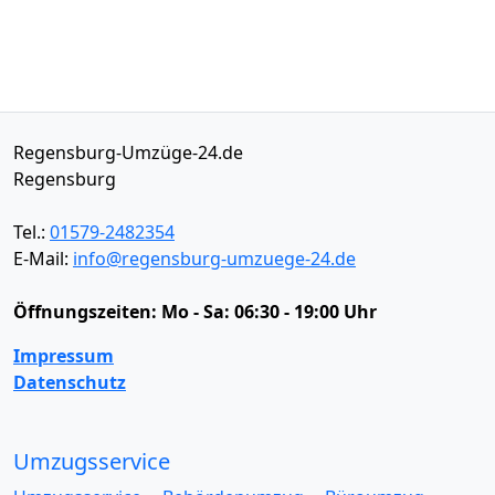
Regensburg-Umzüge-24.de
Regensburg
Tel.:
01579-2482354
E-Mail:
info@regensburg-umzuege-24.de
Öffnungszeiten:
Mo - Sa: 06:30 - 19:00 Uhr
Impressum
Datenschutz
Umzugsservice