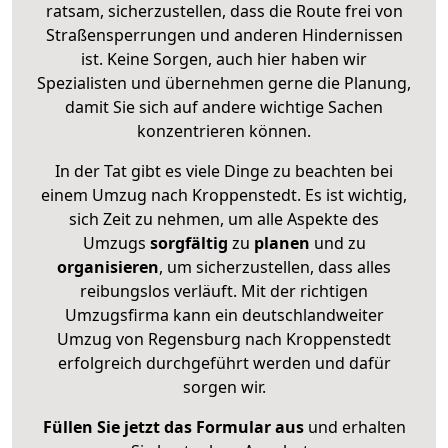
ratsam, sicherzustellen, dass die Route frei von
Straßensperrungen und anderen Hindernissen
ist. Keine Sorgen, auch hier haben wir
Spezialisten und übernehmen gerne die Planung,
damit Sie sich auf andere wichtige Sachen
konzentrieren können.
In der Tat gibt es viele Dinge zu beachten bei
einem Umzug nach Kroppenstedt. Es ist wichtig,
sich Zeit zu nehmen, um alle Aspekte des
Umzugs
sorgfältig
zu
planen
und zu
organisieren
, um sicherzustellen, dass alles
reibungslos verläuft. Mit der richtigen
Umzugsfirma kann ein deutschlandweiter
Umzug von Regensburg nach Kroppenstedt
erfolgreich durchgeführt werden und dafür
sorgen wir.
Füllen Sie jetzt das Formular aus
und erhalten