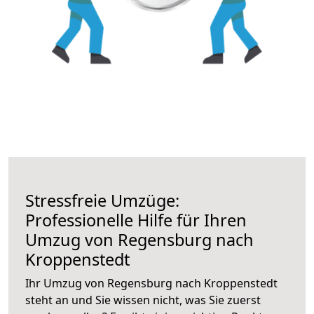
Stressfreie Umzüge:
Professionelle Hilfe für Ihren
Umzug von Regensburg nach
Kroppenstedt
Ihr Umzug von Regensburg nach Kroppenstedt
steht an und Sie wissen nicht, was Sie zuerst