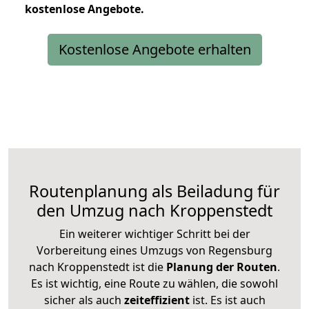
kostenlose
Angebote.
Kostenlose Angebote erhalten
Routenplanung als Beiladung für
den Umzug nach Kroppenstedt
Ein weiterer wichtiger Schritt bei der
Vorbereitung eines Umzugs von Regensburg
nach Kroppenstedt ist die
Planung der Routen
.
Es ist wichtig, eine Route zu wählen, die sowohl
sicher als auch
zeiteffizient
ist. Es ist auch