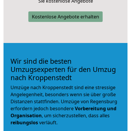
Sie kostenlose Angebote
Kostenlose Angebote erhalten
Wir sind die besten
Umzugsexperten für den Umzug
nach Kroppenstedt
Umzüge nach Kroppenstedt sind eine stressige
Angelegenheit, besonders wenn sie über große
Distanzen stattfinden. Umzüge von Regensburg
erfordern jedoch besondere
Vorbereitung und
Organisation
, um sicherzustellen, dass alles
reibungslos
verläuft.