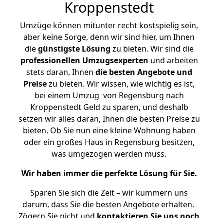
Kroppenstedt
Umzüge können mitunter recht kostspielig sein,
aber keine Sorge, denn wir sind hier, um Ihnen
die
günstigste
Lösung
zu bieten. Wir sind die
professionellen Umzugsexperten
und arbeiten
stets daran, Ihnen
die besten Angebote und
Preise
zu bieten. Wir wissen, wie wichtig es ist,
bei einem Umzug von Regensburg nach
Kroppenstedt Geld zu sparen, und deshalb
setzen wir alles daran, Ihnen die besten Preise zu
bieten. Ob Sie nun eine kleine Wohnung haben
oder ein großes Haus in Regensburg besitzen,
was umgezogen werden muss.
Wir haben immer die perfekte Lösung für Sie.
Sparen Sie sich die Zeit – wir kümmern uns
darum, dass Sie die besten Angebote erhalten.
Zögern Sie nicht und
kontaktieren Sie uns noch