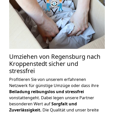
Umziehen von
Regensburg nach
Kroppenstedt
sicher und
stressfrei
Profitieren Sie von unserem erfahrenen
Netzwerk für günstige Umzüge oder dass ihre
Beiladung reibungslos und stressfrei
vonstattengeht. Dabei legen unsere Partner
besonderen Wert auf
Sorgfalt und
Zuverlässigkeit.
Die Qualität und unser breite