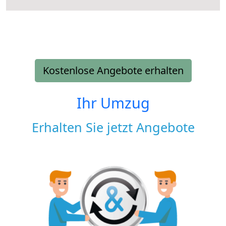
Kostenlose Angebote erhalten
Ihr Umzug
Erhalten Sie jetzt Angebote