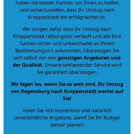
haben die besten Partner, um Ihnen zu helfen
und sicherzustellen, dass Ihr Umzug nach
Kroppenstedt ein erfolgreicher ist.
Wir sorgen dafür, dass Ihr Umzug nach
Kroppenstedt reibungslos verläuft und alle Ihre
Sachen sicher und unbeschadet an Ihrem
Bestimmungsort ankommen. Überzeugen Sie
sich selbst von den
günstigen Angeboten und
der Qualität
.
Unsere umfassender Service wird
Sie garantiert überzeugen.
Wir legen los, wenn Sie so weit sind, Ihr Umzug
von Regensburg nach Kroppenstedt wartet auf
Sie!
Holen Sie sich kostenlose und natürlich
unverbindliche Angebote
, damit Sie Ihr Budget
besser planen!