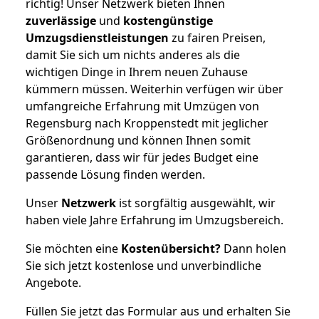
richtig! Unser Netzwerk bieten Ihnen
zuverlässige
und
kostengünstige
Umzugsdienstleistungen
zu fairen Preisen,
damit Sie sich um nichts anderes als die
wichtigen Dinge in Ihrem neuen Zuhause
kümmern müssen. Weiterhin verfügen wir über
umfangreiche Erfahrung mit Umzügen von
Regensburg nach Kroppenstedt mit jeglicher
Größenordnung und können Ihnen somit
garantieren, dass wir für jedes Budget eine
passende Lösung finden werden.
Unser
Netzwerk
ist sorgfältig ausgewählt, wir
haben viele Jahre Erfahrung im Umzugsbereich.
Sie möchten eine
Kostenübersicht?
Dann holen
Sie sich jetzt kostenlose und unverbindliche
Angebote.
Füllen Sie jetzt das Formular aus und erhalten Sie