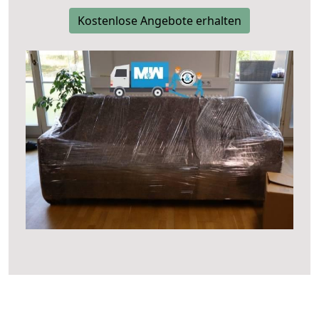
Kostenlose Angebote erhalten