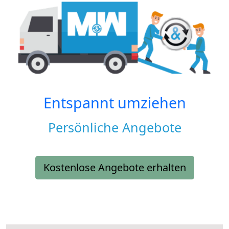
Entspannt umziehen
Persönliche Angebote
Kostenlose Angebote erhalten