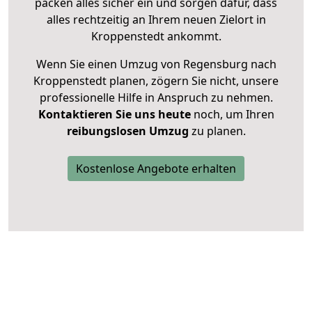
packen alles sicher ein und sorgen dafür, dass
alles rechtzeitig an Ihrem neuen Zielort in
Kroppenstedt ankommt.
Wenn Sie einen Umzug von Regensburg nach
Kroppenstedt planen, zögern Sie nicht, unsere
professionelle Hilfe in Anspruch zu nehmen.
Kontaktieren Sie uns heute
noch, um Ihren
reibungslosen Umzug
zu planen.
Kostenlose Angebote erhalten