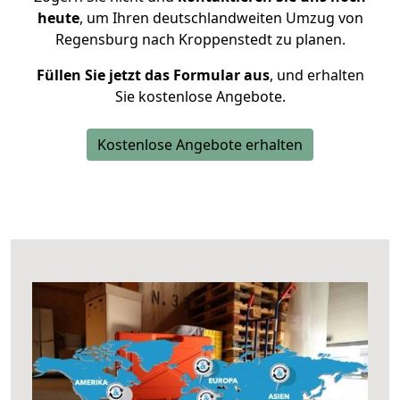
heute
, um Ihren deutschlandweiten Umzug von
Regensburg nach Kroppenstedt zu planen.
Füllen Sie jetzt das Formular aus
, und erhalten
Sie kostenlose Angebote.
Kostenlose Angebote erhalten