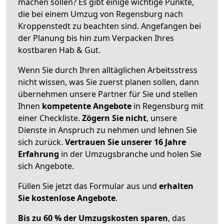
machen sollen? Es gibt einige wichtige Punkte,
die bei einem Umzug von Regensburg nach
Kroppenstedt zu beachten sind.
Angefangen bei
der Planung bis hin zum Verpacken Ihres
kostbaren Hab & Gut.
Wenn Sie durch Ihren alltäglichen Arbeitsstress
nicht wissen, was Sie zuerst planen sollen, dann
übernehmen unsere Partner für Sie und stellen
Ihnen
kompetente Angebote
in Regensburg mit
einer Checkliste.
Zögern Sie nicht
, unsere
Dienste in Anspruch zu nehmen und lehnen Sie
sich zurück.
Vertrauen Sie unserer 16 Jahre
Erfahrung
in der Umzugsbranche und holen Sie
sich Angebote.
Füllen Sie jetzt das Formular aus und
erhalten
Sie kostenlose Angebote
.
Bis zu 60 % der Umzugskosten sparen
, das