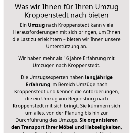
Was wir Ihnen für Ihren Umzug
Kroppenstedt nach bieten
Ein
Umzug
nach Kroppenstedt kann viele
Herausforderungen mit sich bringen, um Ihnen
die Last zu erleichtern – bieten wir Ihnen unsere
Unterstützung an.
Wir haben mehr als 16 Jahre Erfahrung mit
Umzügen nach
Kroppenstedt
.
Die Umzugsexperten haben
langjährige
Erfahrung
im Bereich Umzüge nach
Kroppenstedt und kennen die Anforderungen,
die ein Umzug von Regensburg nach
Kroppenstedt mit sich bringt. Sie kümmern sich
um alles, von der Planung bis hin zur
Durchführung des Umzugs.
Sie organisieren
den Transport Ihrer Möbel und Habseligkeiten
,