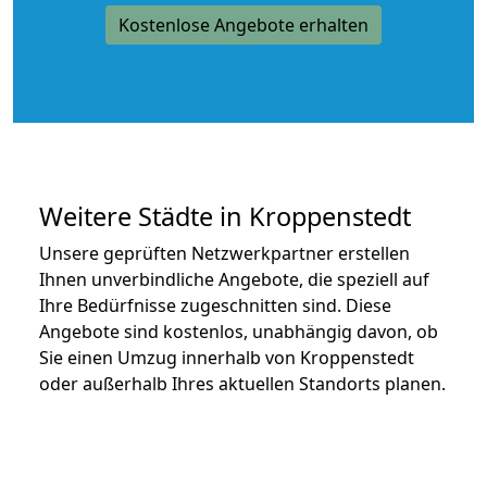
Kostenlose Angebote erhalten
Weitere Städte in Kroppenstedt
Unsere geprüften Netzwerkpartner erstellen
Ihnen unverbindliche Angebote, die speziell auf
Ihre Bedürfnisse zugeschnitten sind. Diese
Angebote sind kostenlos, unabhängig davon, ob
Sie einen Umzug innerhalb von Kroppenstedt
oder außerhalb Ihres aktuellen Standorts planen.