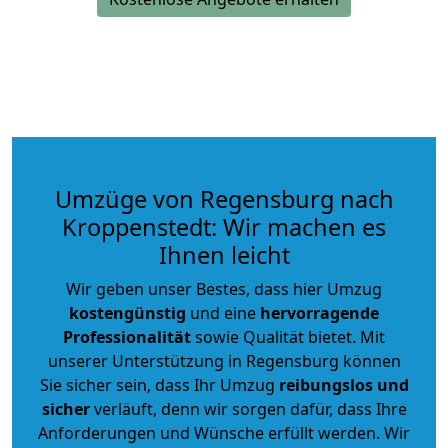
Umzüge von Regensburg nach
Kroppenstedt: Wir machen es
Ihnen leicht
Wir geben unser Bestes, dass hier Umzug
kostengünstig
und eine
hervorragende
Professionalität
sowie Qualität bietet. Mit
unserer Unterstützung in Regensburg können
Sie sicher sein, dass Ihr Umzug
reibungslos und
sicher
verläuft, denn wir sorgen dafür, dass Ihre
Anforderungen und Wünsche erfüllt werden. Wir