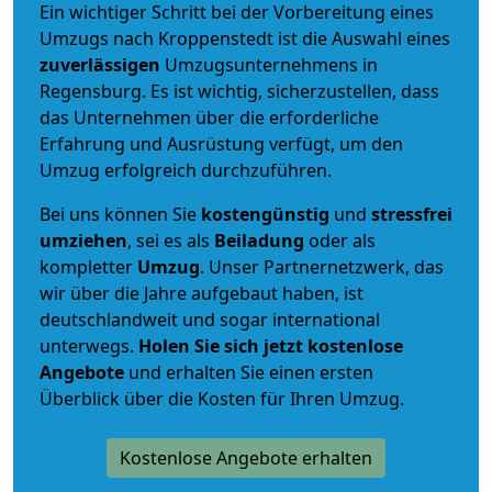
Ein wichtiger Schritt bei der Vorbereitung eines
Umzugs nach Kroppenstedt ist die Auswahl eines
zuverlässigen
Umzugsunternehmens in
Regensburg. Es ist wichtig, sicherzustellen, dass
das Unternehmen über die erforderliche
Erfahrung und Ausrüstung verfügt, um den
Umzug erfolgreich durchzuführen.
Bei uns können Sie
kostengünstig
und
stressfrei
umziehen
, sei es als
Beiladung
oder als
kompletter
Umzug
. Unser Partnernetzwerk, das
wir über die Jahre aufgebaut haben, ist
deutschlandweit und sogar international
unterwegs.
Holen Sie sich jetzt kostenlose
Angebote
und erhalten Sie einen ersten
Überblick über die Kosten für Ihren Umzug.
Kostenlose Angebote erhalten