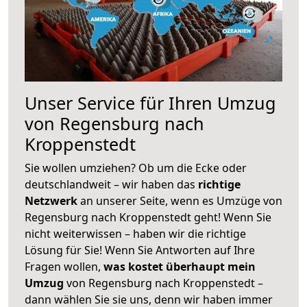
Unser Service für Ihren Umzug
von Regensburg nach
Kroppenstedt
Sie wollen umziehen? Ob um die Ecke oder
deutschlandweit – wir haben das
richtige
Netzwerk
an unserer Seite, wenn es Umzüge von
Regensburg nach Kroppenstedt geht! Wenn Sie
nicht weiterwissen – haben wir die richtige
Lösung für Sie! Wenn Sie Antworten auf Ihre
Fragen wollen,
was kostet überhaupt mein
Umzug
von Regensburg nach Kroppenstedt –
dann wählen Sie sie uns, denn wir haben immer