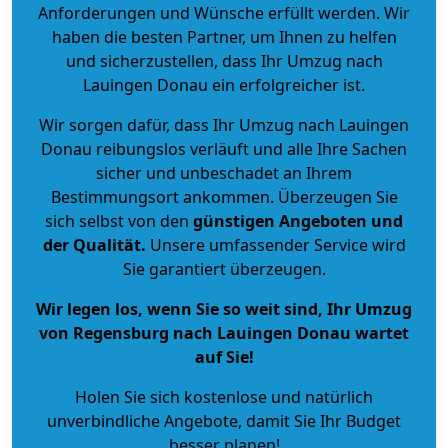
Anforderungen und Wünsche erfüllt werden. Wir
haben die besten Partner, um Ihnen zu helfen
und sicherzustellen, dass Ihr Umzug nach
Lauingen Donau ein erfolgreicher ist.
Wir sorgen dafür, dass Ihr Umzug nach Lauingen
Donau reibungslos verläuft und alle Ihre Sachen
sicher und unbeschadet an Ihrem
Bestimmungsort ankommen. Überzeugen Sie
sich selbst von den
günstigen Angeboten und
der Qualität
.
Unsere umfassender Service wird
Sie garantiert überzeugen.
Wir legen los, wenn Sie so weit sind, Ihr Umzug
von Regensburg nach Lauingen Donau wartet
auf Sie!
Holen Sie sich kostenlose und natürlich
unverbindliche Angebote
, damit Sie Ihr Budget
besser planen!