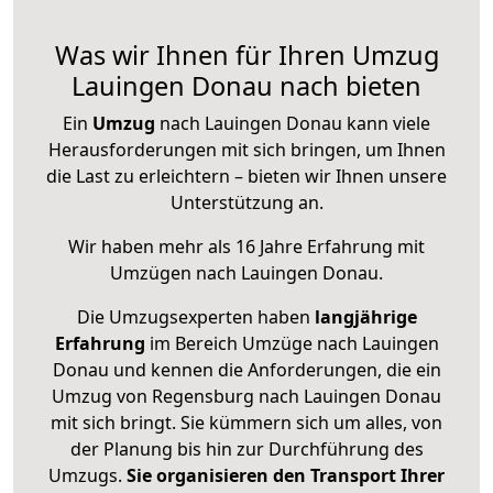
Was wir Ihnen für Ihren Umzug
Lauingen Donau nach bieten
Ein
Umzug
nach Lauingen Donau kann viele
Herausforderungen mit sich bringen, um Ihnen
die Last zu erleichtern – bieten wir Ihnen unsere
Unterstützung an.
Wir haben mehr als 16 Jahre Erfahrung mit
Umzügen nach
Lauingen Donau
.
Die Umzugsexperten haben
langjährige
Erfahrung
im Bereich Umzüge nach Lauingen
Donau und kennen die Anforderungen, die ein
Umzug von Regensburg nach Lauingen Donau
mit sich bringt. Sie kümmern sich um alles, von
der Planung bis hin zur Durchführung des
Umzugs.
Sie organisieren den Transport Ihrer