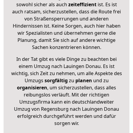
sowohl sicher als auch
zeiteffizient
ist. Es ist
auch ratsam, sicherzustellen, dass die Route frei
von Straßensperrungen und anderen
Hindernissen ist. Keine Sorgen, auch hier haben
wir Spezialisten und übernehmen gerne die
Planung, damit Sie sich auf andere wichtige
Sachen konzentrieren können.
In der Tat gibt es viele Dinge zu beachten bei
einem Umzug nach Lauingen Donau. Es ist
wichtig, sich Zeit zu nehmen, um alle Aspekte des
Umzugs
sorgfältig
zu
planen
und zu
organisieren
, um sicherzustellen, dass alles
reibungslos verläuft. Mit der richtigen
Umzugsfirma kann ein deutschlandweiter
Umzug von Regensburg nach Lauingen Donau
erfolgreich durchgeführt werden und dafür
sorgen wir.