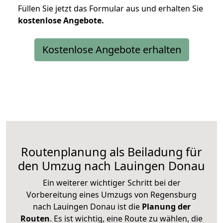
Füllen Sie jetzt das Formular aus und erhalten Sie
kostenlose
Angebote.
Kostenlose Angebote erhalten
Routenplanung als Beiladung für
den Umzug nach Lauingen Donau
Ein weiterer wichtiger Schritt bei der
Vorbereitung eines Umzugs von Regensburg
nach Lauingen Donau ist die
Planung der
Routen
. Es ist wichtig, eine Route zu wählen, die