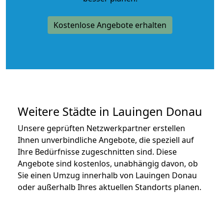
Kostenlose Angebote erhalten
Weitere Städte in Lauingen Donau
Unsere geprüften Netzwerkpartner erstellen
Ihnen unverbindliche Angebote, die speziell auf
Ihre Bedürfnisse zugeschnitten sind. Diese
Angebote sind kostenlos, unabhängig davon, ob
Sie einen Umzug innerhalb von Lauingen Donau
oder außerhalb Ihres aktuellen Standorts planen.