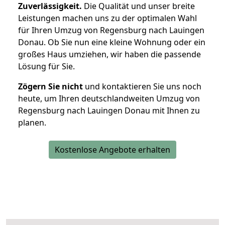
Zuverlässigkeit.
Die Qualität und unser breite
Leistungen machen uns zu der optimalen Wahl
für Ihren Umzug von Regensburg nach Lauingen
Donau. Ob Sie nun eine kleine Wohnung oder ein
großes Haus umziehen, wir haben die passende
Lösung für Sie.
Zögern Sie nicht
und kontaktieren Sie uns noch
heute, um Ihren deutschlandweiten Umzug von
Regensburg nach Lauingen Donau mit Ihnen zu
planen.
Kostenlose Angebote erhalten