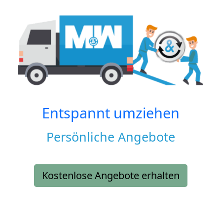
Entspannt umziehen
Persönliche Angebote
Kostenlose Angebote erhalten