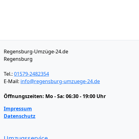
Regensburg-Umzüge-24.de
Regensburg
Tel.:
01579-2482354
E-Mail:
info@regensburg-umzuege-24.de
Öffnungszeiten:
Mo - Sa: 06:30 - 19:00 Uhr
Impressum
Datenschutz
Umzugsservice