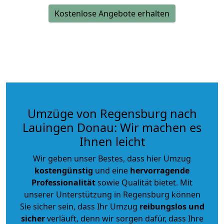
Kostenlose Angebote erhalten
Umzüge von Regensburg nach
Lauingen Donau: Wir machen es
Ihnen leicht
Wir geben unser Bestes, dass hier Umzug
kostengünstig
und eine
hervorragende
Professionalität
sowie Qualität bietet. Mit
unserer Unterstützung in Regensburg können
Sie sicher sein, dass Ihr Umzug
reibungslos und
sicher
verläuft, denn wir sorgen dafür, dass Ihre