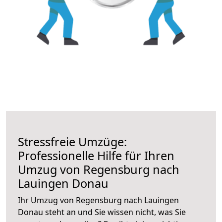
Stressfreie Umzüge:
Professionelle Hilfe für Ihren
Umzug von Regensburg nach
Lauingen Donau
Ihr Umzug von Regensburg nach Lauingen
Donau steht an und Sie wissen nicht, was Sie