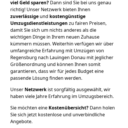
viel Geld sparen?
Dann sind Sie bei uns genau
richtig! Unser Netzwerk bieten Ihnen
zuverlässige
und
kostengünstige
Umzugsdienstleistungen
zu fairen Preisen,
damit Sie sich um nichts anderes als die
wichtigen Dinge in Ihrem neuen Zuhause
kümmern müssen. Weiterhin verfügen wir über
umfangreiche Erfahrung mit Umzügen von
Regensburg nach Lauingen Donau mit jeglicher
Größenordnung und können Ihnen somit
garantieren, dass wir für jedes Budget eine
passende Lösung finden werden.
Unser
Netzwerk
ist sorgfältig ausgewählt, wir
haben viele Jahre Erfahrung im Umzugsbereich.
Sie möchten eine
Kostenübersicht?
Dann holen
Sie sich jetzt kostenlose und unverbindliche
Angebote.