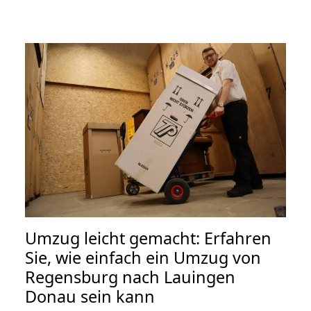
Umzug leicht gemacht: Erfahren
Sie, wie einfach ein Umzug von
Regensburg nach Lauingen
Donau sein kann