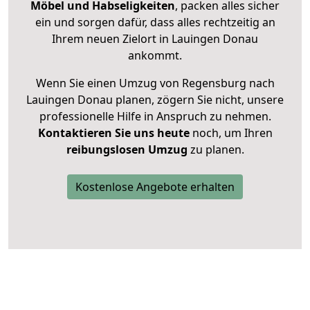
Möbel und Habseligkeiten
, packen alles sicher
ein und sorgen dafür, dass alles rechtzeitig an
Ihrem neuen Zielort in Lauingen Donau
ankommt.
Wenn Sie einen Umzug von Regensburg nach
Lauingen Donau planen, zögern Sie nicht, unsere
professionelle Hilfe in Anspruch zu nehmen.
Kontaktieren Sie uns heute
noch, um Ihren
reibungslosen Umzug
zu planen.
Kostenlose Angebote erhalten