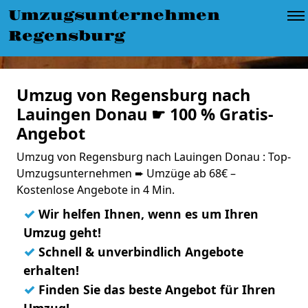
Umzugsunternehmen
Regensburg
Umzug von Regensburg nach
Lauingen Donau ☛ 100 % Gratis-
Angebot
Umzug von Regensburg nach Lauingen Donau : Top-
Umzugsunternehmen ➨ Umzüge ab 68€ –
Kostenlose Angebote in 4 Min.
✓
Wir helfen Ihnen, wenn es um Ihren
Umzug geht!
✓
Schnell & unverbindlich Angebote
erhalten!
✓
Finden Sie das beste Angebot für Ihren