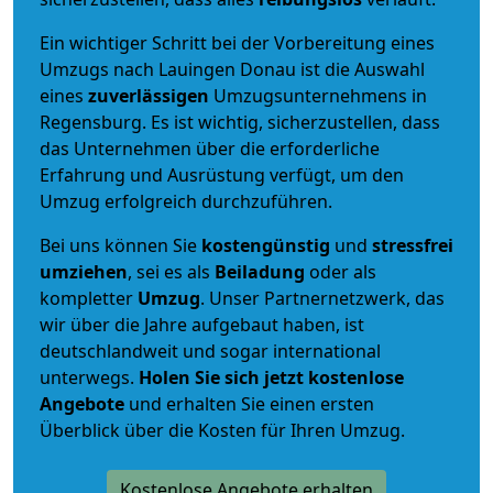
Ein wichtiger Schritt bei der Vorbereitung eines
Umzugs nach Lauingen Donau ist die Auswahl
eines
zuverlässigen
Umzugsunternehmens in
Regensburg. Es ist wichtig, sicherzustellen, dass
das Unternehmen über die erforderliche
Erfahrung und Ausrüstung verfügt, um den
Umzug erfolgreich durchzuführen.
Bei uns können Sie
kostengünstig
und
stressfrei
umziehen
, sei es als
Beiladung
oder als
kompletter
Umzug
. Unser Partnernetzwerk, das
wir über die Jahre aufgebaut haben, ist
deutschlandweit und sogar international
unterwegs.
Holen Sie sich jetzt kostenlose
Angebote
und erhalten Sie einen ersten
Überblick über die Kosten für Ihren Umzug.
Kostenlose Angebote erhalten