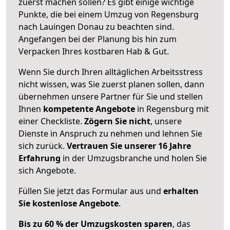
zuerst machen sollen? Es gibt einige wichtige
Punkte, die bei einem Umzug von Regensburg
nach Lauingen Donau zu beachten sind.
Angefangen bei der Planung bis hin zum
Verpacken Ihres kostbaren Hab & Gut.
Wenn Sie durch Ihren alltäglichen Arbeitsstress
nicht wissen, was Sie zuerst planen sollen, dann
übernehmen unsere Partner für Sie und stellen
Ihnen
kompetente Angebote
in Regensburg mit
einer Checkliste.
Zögern Sie nicht
, unsere
Dienste in Anspruch zu nehmen und lehnen Sie
sich zurück.
Vertrauen Sie unserer 16 Jahre
Erfahrung
in der Umzugsbranche und holen Sie
sich Angebote.
Füllen Sie jetzt das Formular aus und
erhalten
Sie kostenlose Angebote
.
Bis zu 60 % der Umzugskosten sparen
, das