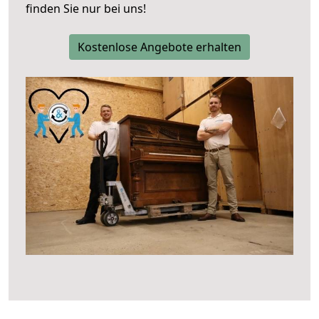
finden Sie nur bei uns!
Kostenlose Angebote erhalten