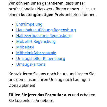
Wir können Ihnen garantieren, dass unser
professionelles Netzwerk Ihnen nahezu alles zu
einem
kostengünstigen
Preis
anbieten können.
Entrümpelung
Haushaltsauflösung Regensburg
Halteverbotszone Regensburg
Möbellift Regensburg
Möbeltaxi
Möbelmitfahrzentrale
Umzugshelfer Regensburg
Umzugskartons
Kontaktieren Sie uns noch heute und lassen Sie
uns gemeinsam Ihren Umzug nach Lauingen
Donau planen!
Füllen Sie jetzt das Formular aus
und erhalten
Sie kostenlose Angebote.