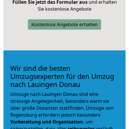
Füllen Sie jetzt das Formular aus
und erhalten
Sie kostenlose Angebote
Kostenlose Angebote erhalten
Wir sind die besten
Umzugsexperten für den Umzug
nach Lauingen Donau
Umzüge nach Lauingen Donau sind eine
stressige Angelegenheit, besonders wenn sie
über große Distanzen stattfinden. Umzüge von
Regensburg erfordern jedoch besondere
Vorbereitung und Organisation
, um
sicherzustellen, dass alles
reibungslos
verläuft.