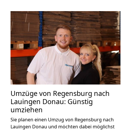
Umzüge von Regensburg nach
Lauingen Donau: Günstig
umziehen
Sie planen einen Umzug von Regensburg nach
Lauingen Donau und möchten dabei möglichst