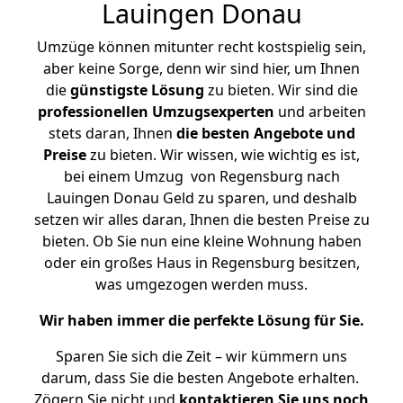
Lauingen Donau
Umzüge können mitunter recht kostspielig sein,
aber keine Sorge, denn wir sind hier, um Ihnen
die
günstigste
Lösung
zu bieten. Wir sind die
professionellen Umzugsexperten
und arbeiten
stets daran, Ihnen
die besten Angebote und
Preise
zu bieten. Wir wissen, wie wichtig es ist,
bei einem Umzug von Regensburg nach
Lauingen Donau Geld zu sparen, und deshalb
setzen wir alles daran, Ihnen die besten Preise zu
bieten. Ob Sie nun eine kleine Wohnung haben
oder ein großes Haus in Regensburg besitzen,
was umgezogen werden muss.
Wir haben immer die perfekte Lösung für Sie.
Sparen Sie sich die Zeit – wir kümmern uns
darum, dass Sie die besten Angebote erhalten.
Zögern Sie nicht und
kontaktieren Sie uns noch