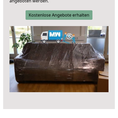
angeboten werden.
Kostenlose Angebote erhalten