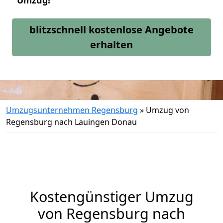
Umzug!
blitzschnell kostenlose Angebote
erhalten
Umzugsunternehmen Regensburg
»
Umzug von
Regensburg nach Lauingen Donau
Kostengünstiger Umzug
von Regensburg nach