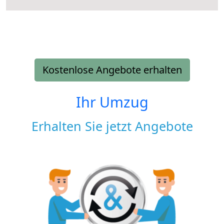
Kostenlose Angebote erhalten
Ihr Umzug
Erhalten Sie jetzt Angebote