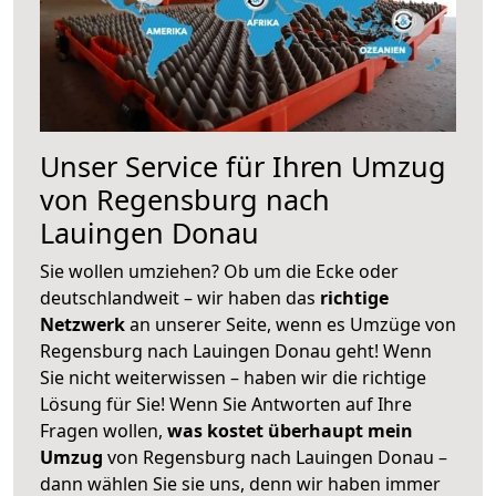
Unser Service für Ihren Umzug
von Regensburg nach
Lauingen Donau
Sie wollen umziehen? Ob um die Ecke oder
deutschlandweit – wir haben das
richtige
Netzwerk
an unserer Seite, wenn es Umzüge von
Regensburg nach Lauingen Donau geht! Wenn
Sie nicht weiterwissen – haben wir die richtige
Lösung für Sie! Wenn Sie Antworten auf Ihre
Fragen wollen,
was kostet überhaupt mein
Umzug
von Regensburg nach Lauingen Donau –
dann wählen Sie sie uns, denn wir haben immer