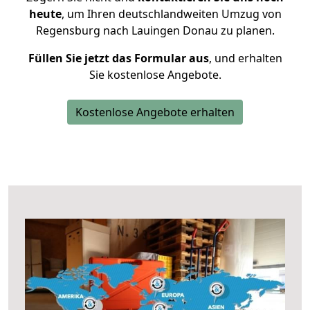
heute
, um Ihren deutschlandweiten Umzug von
Regensburg nach Lauingen Donau zu planen.
Füllen Sie jetzt das Formular aus
, und erhalten
Sie kostenlose Angebote.
Kostenlose Angebote erhalten