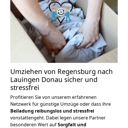
Umziehen von
Regensburg nach
Lauingen Donau
sicher und
stressfrei
Profitieren Sie von unserem erfahrenen
Netzwerk für günstige Umzüge oder dass ihre
Beiladung reibungslos und stressfrei
vonstattengeht. Dabei legen unsere Partner
besonderen Wert auf
Sorgfalt und