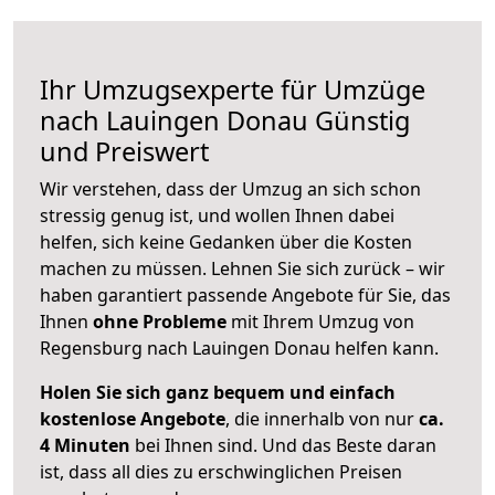
Ihr Umzugsexperte für Umzüge
nach
Lauingen Donau
Günstig
und Preiswert
Wir verstehen, dass der Umzug an sich schon
stressig genug ist, und wollen Ihnen dabei
helfen, sich keine Gedanken über die Kosten
machen zu müssen. Lehnen Sie sich zurück – wir
haben garantiert passende Angebote für Sie, das
Ihnen
ohne Probleme
mit Ihrem Umzug von
Regensburg nach Lauingen Donau helfen kann.
Holen Sie sich ganz bequem und einfach
kostenlose Angebote
, die innerhalb von nur
ca.
4 Minuten
bei Ihnen sind. Und das Beste daran
ist, dass all dies zu erschwinglichen Preisen