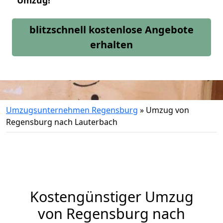
Umzug!
blitzschnell kostenlose Angebote
erhalten
Umzugsunternehmen Regensburg
»
Umzug von
Regensburg nach Lauterbach
Kostengünstiger Umzug
von Regensburg nach