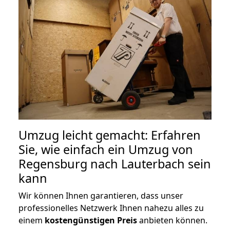
Umzug leicht gemacht: Erfahren
Sie, wie einfach ein Umzug von
Regensburg nach Lauterbach sein
kann
Wir können Ihnen garantieren, dass unser
professionelles Netzwerk Ihnen nahezu alles zu
einem
kostengünstigen
Preis
anbieten können.