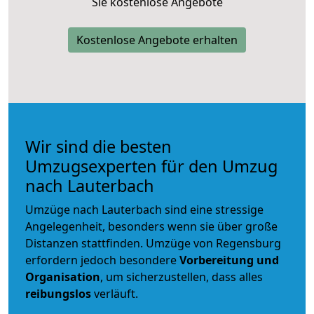
Sie kostenlose Angebote
Kostenlose Angebote erhalten
Wir sind die besten
Umzugsexperten für den Umzug
nach Lauterbach
Umzüge nach Lauterbach sind eine stressige
Angelegenheit, besonders wenn sie über große
Distanzen stattfinden. Umzüge von Regensburg
erfordern jedoch besondere
Vorbereitung und
Organisation
, um sicherzustellen, dass alles
reibungslos
verläuft.