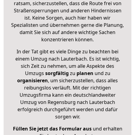
ratsam, sicherzustellen, dass die Route frei von
Straßensperrungen und anderen Hindernissen
ist. Keine Sorgen, auch hier haben wir
Spezialisten und übernehmen gerne die Planung,
damit Sie sich auf andere wichtige Sachen
konzentrieren können.
In der Tat gibt es viele Dinge zu beachten bei
einem Umzug nach Lauterbach. Es ist wichtig,
sich Zeit zu nehmen, um alle Aspekte des
Umzugs
sorgfältig
zu
planen
und zu
organisieren
, um sicherzustellen, dass alles
reibungslos verläuft. Mit der richtigen
Umzugsfirma kann ein deutschlandweiter
Umzug von Regensburg nach Lauterbach
erfolgreich durchgeführt werden und dafür
sorgen wir.
Füllen Sie jetzt das Formular aus
und erhalten