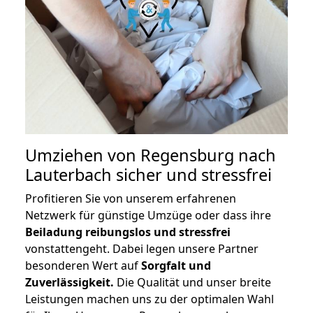
Umziehen von
Regensburg nach
Lauterbach
sicher und stressfrei
Profitieren Sie von unserem erfahrenen
Netzwerk für günstige Umzüge oder dass ihre
Beiladung reibungslos und stressfrei
vonstattengeht. Dabei legen unsere Partner
besonderen Wert auf
Sorgfalt und
Zuverlässigkeit.
Die Qualität und unser breite
Leistungen machen uns zu der optimalen Wahl