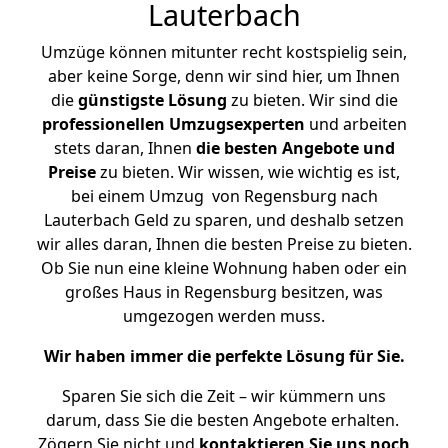
Lauterbach
Umzüge können mitunter recht kostspielig sein,
aber keine Sorge, denn wir sind hier, um Ihnen
die
günstigste
Lösung
zu bieten. Wir sind die
professionellen Umzugsexperten
und arbeiten
stets daran, Ihnen
die besten Angebote und
Preise
zu bieten. Wir wissen, wie wichtig es ist,
bei einem Umzug von Regensburg nach
Lauterbach Geld zu sparen, und deshalb setzen
wir alles daran, Ihnen die besten Preise zu bieten.
Ob Sie nun eine kleine Wohnung haben oder ein
großes Haus in Regensburg besitzen, was
umgezogen werden muss.
Wir haben immer die perfekte Lösung für Sie.
Sparen Sie sich die Zeit – wir kümmern uns
darum, dass Sie die besten Angebote erhalten.
Zögern Sie nicht und
kontaktieren Sie uns noch