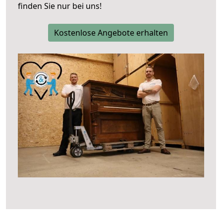
finden Sie nur bei uns!
Kostenlose Angebote erhalten