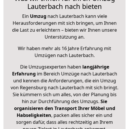
Lauterbach nach bieten
Ein
Umzug
nach Lauterbach kann viele
Herausforderungen mit sich bringen, um Ihnen
die Last zu erleichtern – bieten wir Ihnen unsere
Unterstützung an.
Wir haben mehr als 16 Jahre Erfahrung mit
Umzügen nach
Lauterbach
.
Die Umzugsexperten haben
langjährige
Erfahrung
im Bereich Umzüge nach Lauterbach
und kennen die Anforderungen, die ein Umzug
von Regensburg nach Lauterbach mit sich bringt.
Sie kümmern sich um alles, von der Planung bis
hin zur Durchführung des Umzugs.
Sie
organisieren den Transport Ihrer Möbel und
Habseligkeiten
, packen alles sicher ein und
sorgen dafür, dass alles rechtzeitig an Ihrem