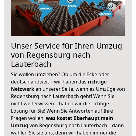
Unser Service für Ihren Umzug
von Regensburg nach
Lauterbach
Sie wollen umziehen? Ob um die Ecke oder
deutschlandweit – wir haben das
richtige
Netzwerk
an unserer Seite, wenn es Umzüge von
Regensburg nach Lauterbach geht! Wenn Sie
nicht weiterwissen – haben wir die richtige
Lösung für Sie! Wenn Sie Antworten auf Ihre
Fragen wollen,
was kostet überhaupt mein
Umzug
von Regensburg nach Lauterbach – dann
wählen Sie sie uns, denn wir haben immer die