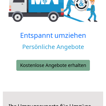
Entspannt umziehen
Persönliche Angebote
Kostenlose Angebote erhalten