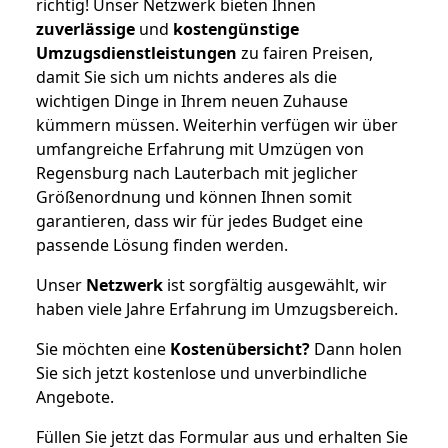
richtig! Unser Netzwerk bieten Ihnen
zuverlässige
und
kostengünstige
Umzugsdienstleistungen
zu fairen Preisen,
damit Sie sich um nichts anderes als die
wichtigen Dinge in Ihrem neuen Zuhause
kümmern müssen. Weiterhin verfügen wir über
umfangreiche Erfahrung mit Umzügen von
Regensburg nach Lauterbach mit jeglicher
Größenordnung und können Ihnen somit
garantieren, dass wir für jedes Budget eine
passende Lösung finden werden.
Unser
Netzwerk
ist sorgfältig ausgewählt, wir
haben viele Jahre Erfahrung im Umzugsbereich.
Sie möchten eine
Kostenübersicht?
Dann holen
Sie sich jetzt kostenlose und unverbindliche
Angebote.
Füllen Sie jetzt das Formular aus und erhalten Sie