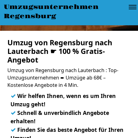
Umzugsunternehmen
Regensburg
Umzug von Regensburg nach
Lauterbach ☛ 100 % Gratis-
Angebot
Umzug von Regensburg nach Lauterbach : Top-
Umzugsunternehmen ➨ Umzüge ab 68€ –
Kostenlose Angebote in 4 Min.
✓
Wir helfen Ihnen, wenn es um Ihren
Umzug geht!
✓
Schnell & unverbindlich Angebote
erhalten!
✓
Finden Sie das beste Angebot für Ihren