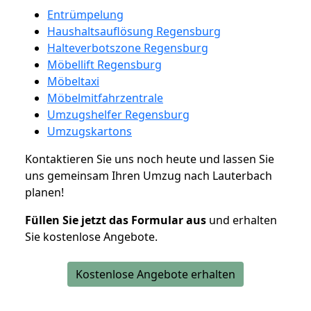
Entrümpelung
Haushaltsauflösung Regensburg
Halteverbotszone Regensburg
Möbellift Regensburg
Möbeltaxi
Möbelmitfahrzentrale
Umzugshelfer Regensburg
Umzugskartons
Kontaktieren Sie uns noch heute und lassen Sie
uns gemeinsam Ihren Umzug nach Lauterbach
planen!
Füllen Sie jetzt das Formular aus
und erhalten
Sie kostenlose Angebote.
Kostenlose Angebote erhalten