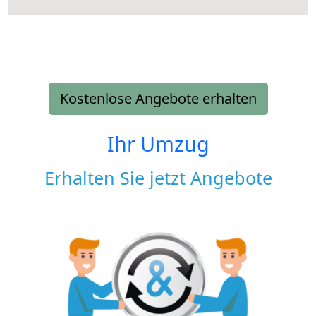
Kostenlose Angebote erhalten
Ihr Umzug
Erhalten Sie jetzt Angebote