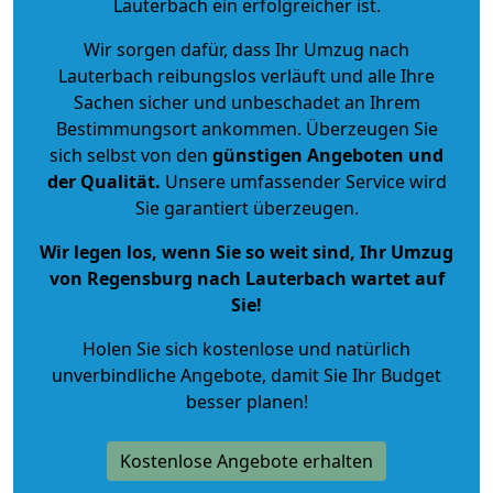
Lauterbach ein erfolgreicher ist.
Wir sorgen dafür, dass Ihr Umzug nach
Lauterbach reibungslos verläuft und alle Ihre
Sachen sicher und unbeschadet an Ihrem
Bestimmungsort ankommen. Überzeugen Sie
sich selbst von den
günstigen Angeboten und
der Qualität
.
Unsere umfassender Service wird
Sie garantiert überzeugen.
Wir legen los, wenn Sie so weit sind, Ihr Umzug
von Regensburg nach Lauterbach wartet auf
Sie!
Holen Sie sich kostenlose und natürlich
unverbindliche Angebote
, damit Sie Ihr Budget
besser planen!
Kostenlose Angebote erhalten