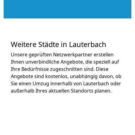
Weitere Städte in Lauterbach
Unsere geprüften Netzwerkpartner erstellen
Ihnen unverbindliche Angebote, die speziell auf
Ihre Bedürfnisse zugeschnitten sind. Diese
Angebote sind kostenlos, unabhängig davon, ob
Sie einen Umzug innerhalb von Lauterbach oder
außerhalb Ihres aktuellen Standorts planen.