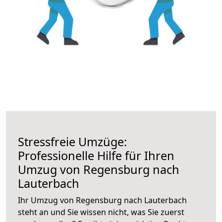
Stressfreie Umzüge:
Professionelle Hilfe für Ihren
Umzug von Regensburg nach
Lauterbach
Ihr Umzug von Regensburg nach Lauterbach
steht an und Sie wissen nicht, was Sie zuerst