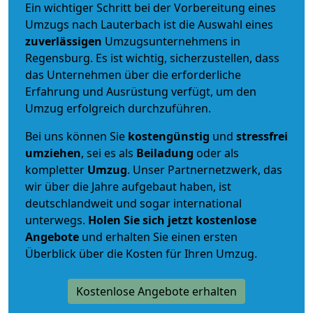
Ein wichtiger Schritt bei der Vorbereitung eines
Umzugs nach Lauterbach ist die Auswahl eines
zuverlässigen
Umzugsunternehmens in
Regensburg. Es ist wichtig, sicherzustellen, dass
das Unternehmen über die erforderliche
Erfahrung und Ausrüstung verfügt, um den
Umzug erfolgreich durchzuführen.
Bei uns können Sie
kostengünstig
und
stressfrei
umziehen
, sei es als
Beiladung
oder als
kompletter
Umzug
. Unser Partnernetzwerk, das
wir über die Jahre aufgebaut haben, ist
deutschlandweit und sogar international
unterwegs.
Holen Sie sich jetzt kostenlose
Angebote
und erhalten Sie einen ersten
Überblick über die Kosten für Ihren Umzug.
Kostenlose Angebote erhalten