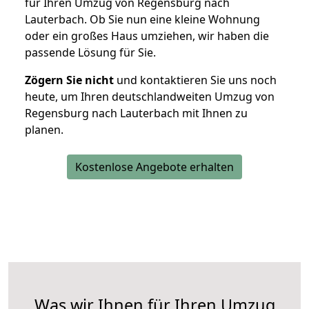
für Ihren Umzug von Regensburg nach
Lauterbach. Ob Sie nun eine kleine Wohnung
oder ein großes Haus umziehen, wir haben die
passende Lösung für Sie.
Zögern Sie nicht
und kontaktieren Sie uns noch
heute, um Ihren deutschlandweiten Umzug von
Regensburg nach Lauterbach mit Ihnen zu
planen.
Kostenlose Angebote erhalten
Was wir Ihnen für Ihren Umzug