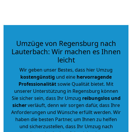
Umzüge von Regensburg nach
Lauterbach: Wir machen es Ihnen
leicht
Wir geben unser Bestes, dass hier Umzug
kostengünstig
und eine
hervorragende
Professionalität
sowie Qualität bietet. Mit
unserer Unterstützung in Regensburg können
Sie sicher sein, dass Ihr Umzug
reibungslos und
sicher
verläuft, denn wir sorgen dafür, dass Ihre
Anforderungen und Wünsche erfüllt werden. Wir
haben die besten Partner, um Ihnen zu helfen
und sicherzustellen, dass Ihr Umzug nach