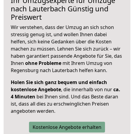
Ihr Umzugsexperte für Umzüge
nach
Lauterbach
Günstig und
Preiswert
Wir verstehen, dass der Umzug an sich schon
stressig genug ist, und wollen Ihnen dabei
helfen, sich keine Gedanken über die Kosten
machen zu müssen. Lehnen Sie sich zurück – wir
haben garantiert passende Angebote für Sie, das
Ihnen
ohne Probleme
mit Ihrem Umzug von
Regensburg nach Lauterbach helfen kann.
Holen Sie sich ganz bequem und einfach
kostenlose Angebote
, die innerhalb von nur
ca.
4 Minuten
bei Ihnen sind. Und das Beste daran
ist, dass all dies zu erschwinglichen Preisen
angeboten werden.
Kostenlose Angebote erhalten