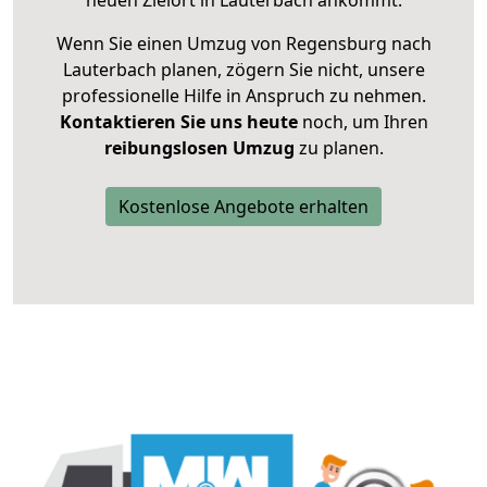
neuen Zielort in Lauterbach ankommt.
Wenn Sie einen Umzug von Regensburg nach
Lauterbach planen, zögern Sie nicht, unsere
professionelle Hilfe in Anspruch zu nehmen.
Kontaktieren Sie uns heute
noch, um Ihren
reibungslosen Umzug
zu planen.
Kostenlose Angebote erhalten