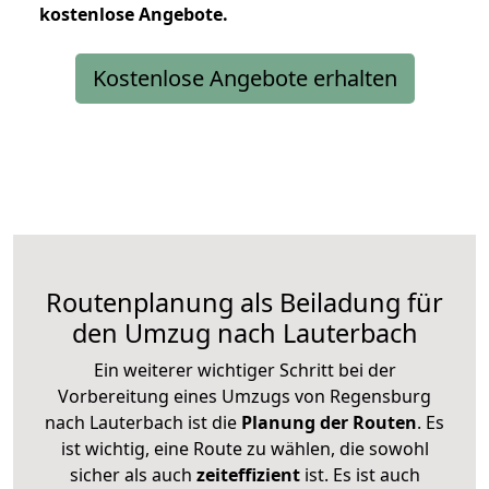
kostenlose
Angebote.
Kostenlose Angebote erhalten
Routenplanung als Beiladung für
den Umzug nach Lauterbach
Ein weiterer wichtiger Schritt bei der
Vorbereitung eines Umzugs von Regensburg
nach Lauterbach ist die
Planung der Routen
. Es
ist wichtig, eine Route zu wählen, die sowohl
sicher als auch
zeiteffizient
ist. Es ist auch