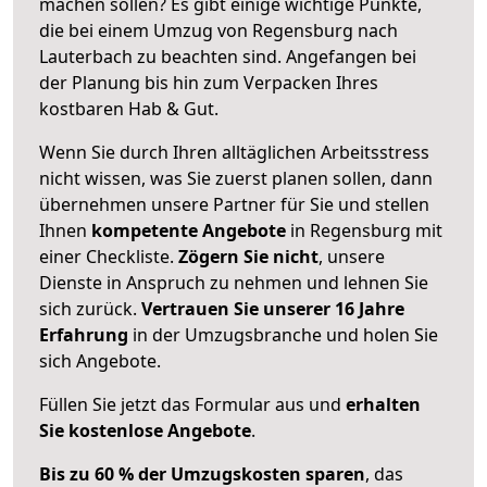
machen sollen? Es gibt einige wichtige Punkte,
die bei einem Umzug von Regensburg nach
Lauterbach zu beachten sind.
Angefangen bei
der Planung bis hin zum Verpacken Ihres
kostbaren Hab & Gut.
Wenn Sie durch Ihren alltäglichen Arbeitsstress
nicht wissen, was Sie zuerst planen sollen, dann
übernehmen unsere Partner für Sie und stellen
Ihnen
kompetente Angebote
in Regensburg mit
einer Checkliste.
Zögern Sie nicht
, unsere
Dienste in Anspruch zu nehmen und lehnen Sie
sich zurück.
Vertrauen Sie unserer 16 Jahre
Erfahrung
in der Umzugsbranche und holen Sie
sich Angebote.
Füllen Sie jetzt das Formular aus und
erhalten
Sie kostenlose Angebote
.
Bis zu 60 % der Umzugskosten sparen
, das