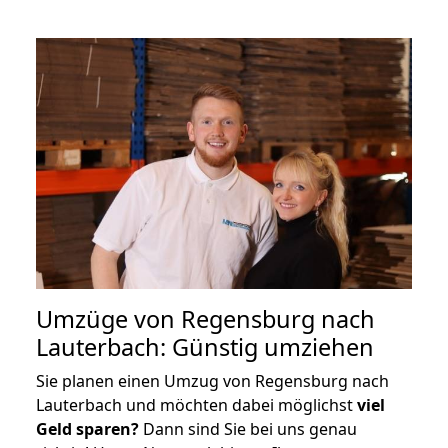
Umzüge von Regensburg nach
Lauterbach: Günstig umziehen
Sie planen einen Umzug von Regensburg nach
Lauterbach und möchten dabei möglichst
viel
Geld sparen?
Dann sind Sie bei uns genau