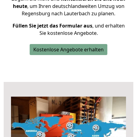
heute
, um Ihren deutschlandweiten Umzug von
Regensburg nach Lauterbach zu planen.
Füllen Sie jetzt das Formular aus
, und erhalten
Sie kostenlose Angebote.
Kostenlose Angebote erhalten