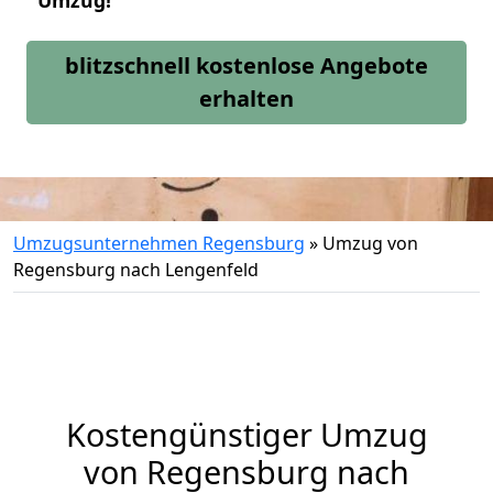
Umzug!
blitzschnell kostenlose Angebote
erhalten
Umzugsunternehmen Regensburg
»
Umzug von
Regensburg nach Lengenfeld
Kostengünstiger Umzug
von Regensburg nach