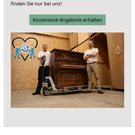
finden Sie nur bei uns!
Kostenlose Angebote erhalten