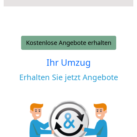
Kostenlose Angebote erhalten
Ihr Umzug
Erhalten Sie jetzt Angebote