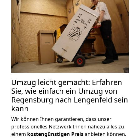
Umzug leicht gemacht: Erfahren
Sie, wie einfach ein Umzug von
Regensburg nach Lengenfeld sein
kann
Wir können Ihnen garantieren, dass unser
professionelles Netzwerk Ihnen nahezu alles zu
einem
kostengünstigen
Preis
anbieten können.