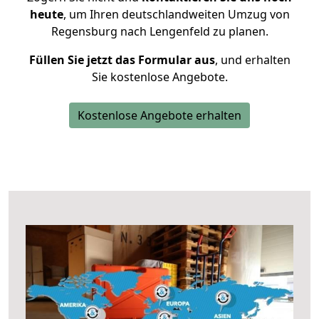
heute
, um Ihren deutschlandweiten Umzug von
Regensburg nach Lengenfeld zu planen.
Füllen Sie jetzt das Formular aus
, und erhalten
Sie kostenlose Angebote.
Kostenlose Angebote erhalten