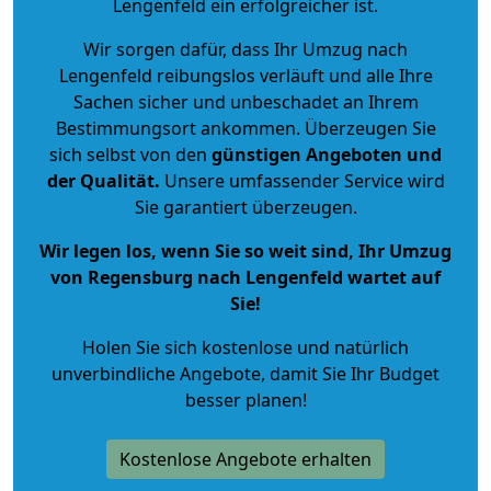
Lengenfeld ein erfolgreicher ist.
Wir sorgen dafür, dass Ihr Umzug nach
Lengenfeld reibungslos verläuft und alle Ihre
Sachen sicher und unbeschadet an Ihrem
Bestimmungsort ankommen. Überzeugen Sie
sich selbst von den
günstigen Angeboten und
der Qualität
.
Unsere umfassender Service wird
Sie garantiert überzeugen.
Wir legen los, wenn Sie so weit sind, Ihr Umzug
von Regensburg nach Lengenfeld wartet auf
Sie!
Holen Sie sich kostenlose und natürlich
unverbindliche Angebote
, damit Sie Ihr Budget
besser planen!
Kostenlose Angebote erhalten