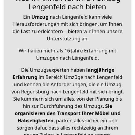
Lengenfeld nach bieten
Ein
Umzug
nach Lengenfeld kann viele
Herausforderungen mit sich bringen, um Ihnen
die Last zu erleichtern – bieten wir Ihnen unsere
Unterstützung an.
Wir haben mehr als 16 Jahre Erfahrung mit
Umzügen nach
Lengenfeld
.
Die Umzugsexperten haben
langjährige
Erfahrung
im Bereich Umzüge nach Lengenfeld
und kennen die Anforderungen, die ein Umzug
von Regensburg nach Lengenfeld mit sich bringt.
Sie kümmern sich um alles, von der Planung bis
hin zur Durchführung des Umzugs.
Sie
organisieren den Transport Ihrer Möbel und
Habseligkeiten
, packen alles sicher ein und
sorgen dafür, dass alles rechtzeitig an Ihrem