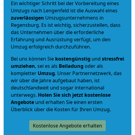
Ein wichtiger Schritt bei der Vorbereitung eines
Umzugs nach Lengenfeld ist die Auswahl eines
zuverlässigen
Umzugsunternehmens in
Regensburg. Es ist wichtig, sicherzustellen, dass
das Unternehmen über die erforderliche
Erfahrung und Ausrüstung verfügt, um den
Umzug erfolgreich durchzuführen.
Bei uns können Sie
kostengünstig
und
stressfrei
umziehen
, sei es als
Beiladung
oder als
kompletter
Umzug
. Unser Partnernetzwerk, das
wir über die Jahre aufgebaut haben, ist
deutschlandweit und sogar international
unterwegs.
Holen Sie sich jetzt kostenlose
Angebote
und erhalten Sie einen ersten
Überblick über die Kosten für Ihren Umzug.
Kostenlose Angebote erhalten