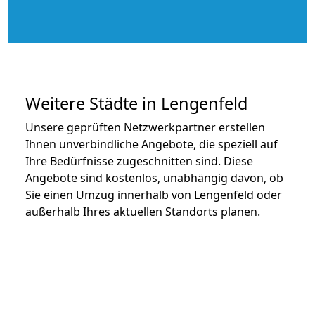
Weitere Städte in Lengenfeld
Unsere geprüften Netzwerkpartner erstellen
Ihnen unverbindliche Angebote, die speziell auf
Ihre Bedürfnisse zugeschnitten sind. Diese
Angebote sind kostenlos, unabhängig davon, ob
Sie einen Umzug innerhalb von Lengenfeld oder
außerhalb Ihres aktuellen Standorts planen.