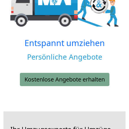
Entspannt umziehen
Persönliche Angebote
Kostenlose Angebote erhalten