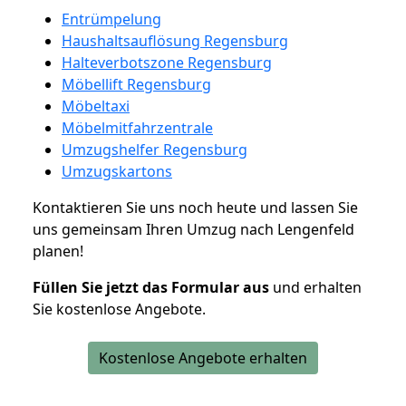
Entrümpelung
Haushaltsauflösung Regensburg
Halteverbotszone Regensburg
Möbellift Regensburg
Möbeltaxi
Möbelmitfahrzentrale
Umzugshelfer Regensburg
Umzugskartons
Kontaktieren Sie uns noch heute und lassen Sie
uns gemeinsam Ihren Umzug nach Lengenfeld
planen!
Füllen Sie jetzt das Formular aus
und erhalten
Sie kostenlose Angebote.
Kostenlose Angebote erhalten