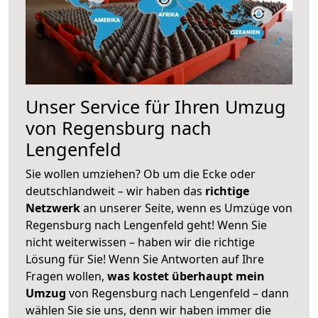
Unser Service für Ihren Umzug
von Regensburg nach
Lengenfeld
Sie wollen umziehen? Ob um die Ecke oder
deutschlandweit – wir haben das
richtige
Netzwerk
an unserer Seite, wenn es Umzüge von
Regensburg nach Lengenfeld geht! Wenn Sie
nicht weiterwissen – haben wir die richtige
Lösung für Sie! Wenn Sie Antworten auf Ihre
Fragen wollen,
was kostet überhaupt mein
Umzug
von Regensburg nach Lengenfeld – dann
wählen Sie sie uns, denn wir haben immer die