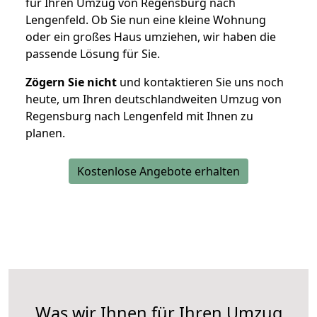
für Ihren Umzug von Regensburg nach
Lengenfeld. Ob Sie nun eine kleine Wohnung
oder ein großes Haus umziehen, wir haben die
passende Lösung für Sie.
Zögern Sie nicht
und kontaktieren Sie uns noch
heute, um Ihren deutschlandweiten Umzug von
Regensburg nach Lengenfeld mit Ihnen zu
planen.
Kostenlose Angebote erhalten
Was wir Ihnen für Ihren Umzug