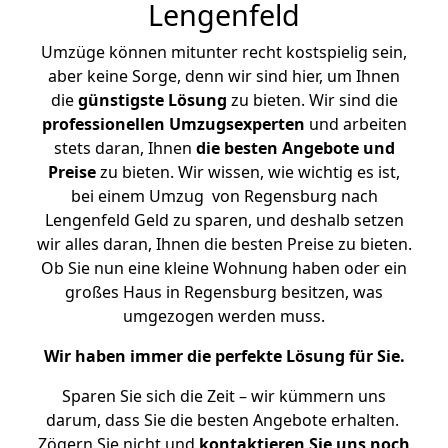
Lengenfeld
Umzüge können mitunter recht kostspielig sein,
aber keine Sorge, denn wir sind hier, um Ihnen
die
günstigste
Lösung
zu bieten. Wir sind die
professionellen Umzugsexperten
und arbeiten
stets daran, Ihnen
die besten Angebote und
Preise
zu bieten. Wir wissen, wie wichtig es ist,
bei einem Umzug von Regensburg nach
Lengenfeld Geld zu sparen, und deshalb setzen
wir alles daran, Ihnen die besten Preise zu bieten.
Ob Sie nun eine kleine Wohnung haben oder ein
großes Haus in Regensburg besitzen, was
umgezogen werden muss.
Wir haben immer die perfekte Lösung für Sie.
Sparen Sie sich die Zeit – wir kümmern uns
darum, dass Sie die besten Angebote erhalten.
Zögern Sie nicht und
kontaktieren Sie uns noch