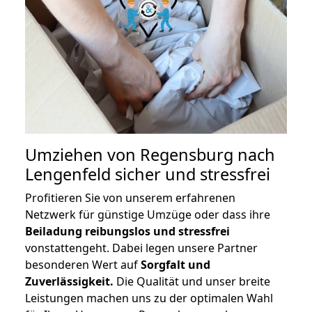
Umziehen von
Regensburg nach
Lengenfeld
sicher und stressfrei
Profitieren Sie von unserem erfahrenen
Netzwerk für günstige Umzüge oder dass ihre
Beiladung reibungslos und stressfrei
vonstattengeht. Dabei legen unsere Partner
besonderen Wert auf
Sorgfalt und
Zuverlässigkeit.
Die Qualität und unser breite
Leistungen machen uns zu der optimalen Wahl