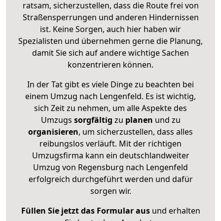
ratsam, sicherzustellen, dass die Route frei von
Straßensperrungen und anderen Hindernissen
ist. Keine Sorgen, auch hier haben wir
Spezialisten und übernehmen gerne die Planung,
damit Sie sich auf andere wichtige Sachen
konzentrieren können.
In der Tat gibt es viele Dinge zu beachten bei
einem Umzug nach Lengenfeld. Es ist wichtig,
sich Zeit zu nehmen, um alle Aspekte des
Umzugs
sorgfältig
zu
planen
und zu
organisieren
, um sicherzustellen, dass alles
reibungslos verläuft. Mit der richtigen
Umzugsfirma kann ein deutschlandweiter
Umzug von Regensburg nach Lengenfeld
erfolgreich durchgeführt werden und dafür
sorgen wir.
Füllen Sie jetzt das Formular aus
und erhalten