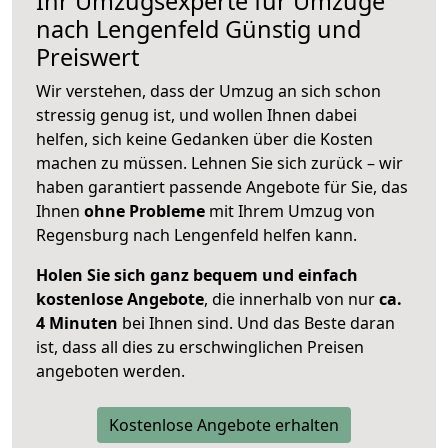
Ihr Umzugsexperte für Umzüge
nach
Lengenfeld
Günstig und
Preiswert
Wir verstehen, dass der Umzug an sich schon
stressig genug ist, und wollen Ihnen dabei
helfen, sich keine Gedanken über die Kosten
machen zu müssen. Lehnen Sie sich zurück – wir
haben garantiert passende Angebote für Sie, das
Ihnen
ohne Probleme
mit Ihrem Umzug von
Regensburg nach Lengenfeld helfen kann.
Holen Sie sich ganz bequem und einfach
kostenlose Angebote
, die innerhalb von nur
ca.
4 Minuten
bei Ihnen sind. Und das Beste daran
ist, dass all dies zu erschwinglichen Preisen
angeboten werden.
Kostenlose Angebote erhalten