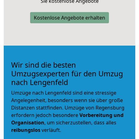
Sie kostenlose Angebote
Kostenlose Angebote erhalten
Wir sind die besten
Umzugsexperten für den Umzug
nach Lengenfeld
Umzüge nach Lengenfeld sind eine stressige
Angelegenheit, besonders wenn sie über große
Distanzen stattfinden. Umzüge von Regensburg
erfordern jedoch besondere
Vorbereitung und
Organisation
, um sicherzustellen, dass alles
reibungslos
verläuft.