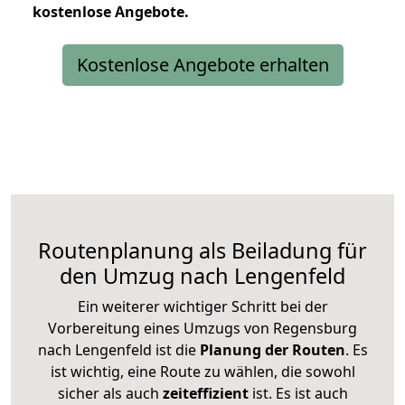
kostenlose
Angebote.
Kostenlose Angebote erhalten
Routenplanung als Beiladung für
den Umzug nach Lengenfeld
Ein weiterer wichtiger Schritt bei der
Vorbereitung eines Umzugs von Regensburg
nach Lengenfeld ist die
Planung der Routen
. Es
ist wichtig, eine Route zu wählen, die sowohl
sicher als auch
zeiteffizient
ist. Es ist auch