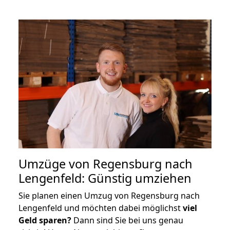
Umzüge von Regensburg nach
Lengenfeld: Günstig umziehen
Sie planen einen Umzug von Regensburg nach
Lengenfeld und möchten dabei möglichst
viel
Geld sparen?
Dann sind Sie bei uns genau