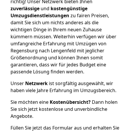
richtig! Unser Netzwerk bieten Ihnen
zuverlässige
und
kostengünstige
Umzugsdienstleistungen
zu fairen Preisen,
damit Sie sich um nichts anderes als die
wichtigen Dinge in Ihrem neuen Zuhause
kümmern müssen. Weiterhin verfügen wir über
umfangreiche Erfahrung mit Umzügen von
Regensburg nach Lengenfeld mit jeglicher
Größenordnung und können Ihnen somit
garantieren, dass wir für jedes Budget eine
passende Lösung finden werden.
Unser
Netzwerk
ist sorgfältig ausgewählt, wir
haben viele Jahre Erfahrung im Umzugsbereich.
Sie möchten eine
Kostenübersicht?
Dann holen
Sie sich jetzt kostenlose und unverbindliche
Angebote.
Füllen Sie jetzt das Formular aus und erhalten Sie