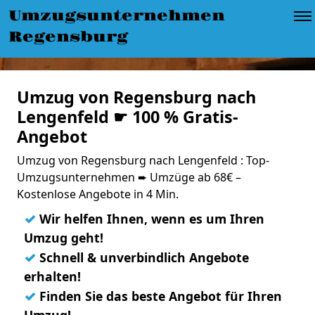
Umzugsunternehmen
Regensburg
Umzug von Regensburg nach
Lengenfeld ☛ 100 % Gratis-
Angebot
Umzug von Regensburg nach Lengenfeld : Top-
Umzugsunternehmen ➨ Umzüge ab 68€ –
Kostenlose Angebote in 4 Min.
✓
Wir helfen Ihnen, wenn es um Ihren
Umzug geht!
✓
Schnell & unverbindlich Angebote
erhalten!
✓
Finden Sie das beste Angebot für Ihren