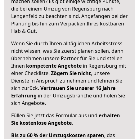
machen sollen? Es gibt einige wichtige Punkte,
die bei einem Umzug von Regensburg nach
Lengenfeld zu beachten sind.
Angefangen bei der
Planung bis hin zum Verpacken Ihres kostbaren
Hab & Gut.
Wenn Sie durch Ihren alltäglichen Arbeitsstress
nicht wissen, was Sie zuerst planen sollen, dann
übernehmen unsere Partner für Sie und stellen
Ihnen
kompetente Angebote
in Regensburg mit
einer Checkliste.
Zögern Sie nicht
, unsere
Dienste in Anspruch zu nehmen und lehnen Sie
sich zurück.
Vertrauen Sie unserer 16 Jahre
Erfahrung
in der Umzugsbranche und holen Sie
sich Angebote.
Füllen Sie jetzt das Formular aus und
erhalten
Sie kostenlose Angebote
.
Bis zu 60 % der Umzugskosten sparen
, das