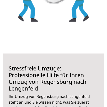
Stressfreie Umzüge:
Professionelle Hilfe für Ihren
Umzug von Regensburg nach
Lengenfeld
Ihr Umzug von Regensburg nach Lengenfeld
steht an und Sie wissen nicht, was Sie zuerst