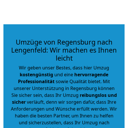
Umzüge von Regensburg nach
Lengenfeld: Wir machen es Ihnen
leicht
Wir geben unser Bestes, dass hier Umzug
kostengünstig
und eine
hervorragende
Professionalität
sowie Qualität bietet. Mit
unserer Unterstützung in Regensburg können
Sie sicher sein, dass Ihr Umzug
reibungslos und
sicher
verläuft, denn wir sorgen dafür, dass Ihre
Anforderungen und Wünsche erfüllt werden. Wir
haben die besten Partner, um Ihnen zu helfen
und sicherzustellen, dass Ihr Umzug nach