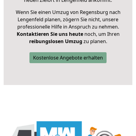
neuen Zielort in Lengenfeld ankommt.
Wenn Sie einen Umzug von Regensburg nach
Lengenfeld planen, zögern Sie nicht, unsere
professionelle Hilfe in Anspruch zu nehmen.
Kontaktieren Sie uns heute
noch, um Ihren
reibungslosen Umzug
zu planen.
Kostenlose Angebote erhalten