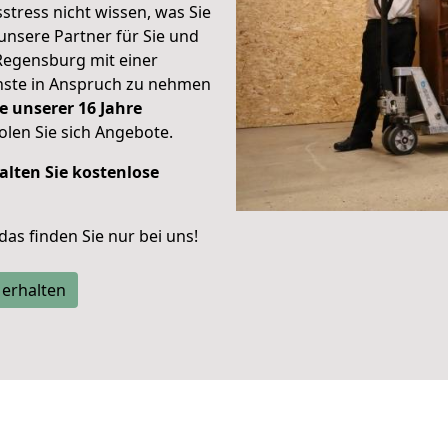
stress nicht wissen, was Sie
unsere Partner für Sie und
Regensburg mit einer
enste in Anspruch zu nehmen
e unserer 16 Jahre
len Sie sich Angebote.
alten Sie kostenlose
 das finden Sie nur bei uns!
 erhalten