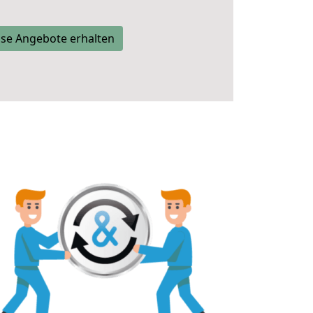
se Angebote erhalten