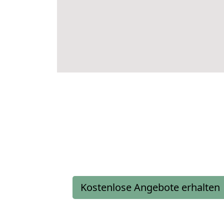
Kostenlose Angebote erhalten