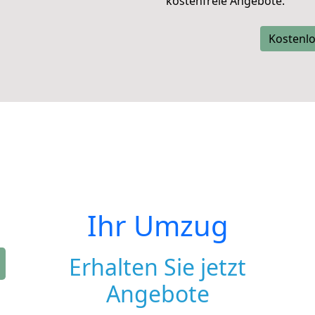
kostenfreie Angebote.
Kostenlo
Ihr Umzug
Erhalten Sie jetzt
Angebote