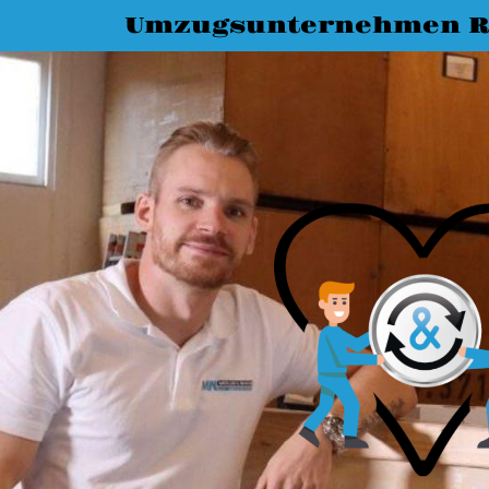
Umzugsunternehmen R