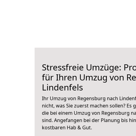
Stressfreie Umzüge: Pro
für Ihren Umzug von R
Lindenfels
Ihr Umzug von Regensburg nach Lindenfe
nicht, was Sie zuerst machen sollen? Es g
die bei einem Umzug von Regensburg na
sind.
Angefangen bei der Planung bis hi
kostbaren Hab & Gut.