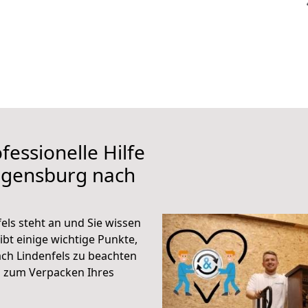
fessionelle Hilfe
egensburg nach
ls steht an und Sie wissen
ibt einige wichtige Punkte,
ch Lindenfels zu beachten
n zum Verpacken Ihres