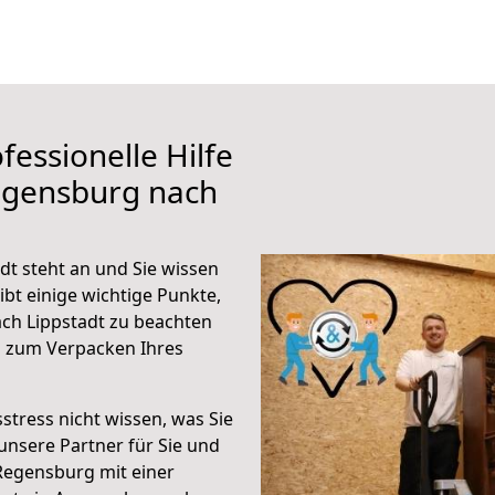
fessionelle Hilfe
egensburg nach
t steht an und Sie wissen
ibt einige wichtige Punkte,
ch Lippstadt zu beachten
n zum Verpacken Ihres
stress nicht wissen, was Sie
unsere Partner für Sie und
Regensburg mit einer