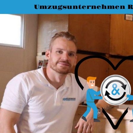
Umzugsunternehmen R