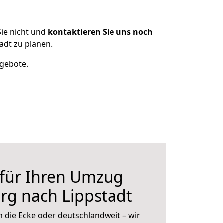
ie nicht und
kontaktieren Sie uns noch
dt zu planen.
ngebote.
 für Ihren Umzug
rg nach Lippstadt
 die Ecke oder deutschlandweit – wir