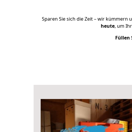
Sparen Sie sich die Zeit – wir kümmern 
heute
, um Ih
Füllen 