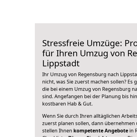
Stressfreie Umzüge: Pro
für Ihren Umzug von R
Lippstadt
Ihr Umzug von Regensburg nach Lippstad
nicht, was Sie zuerst machen sollen? Es g
die bei einem Umzug von Regensburg na
sind.
Angefangen bei der Planung bis hi
kostbaren Hab & Gut.
Wenn Sie durch Ihren alltäglichen Arbeits
zuerst planen sollen, dann übernehmen 
stellen Ihnen
kompetente Angebote
in 