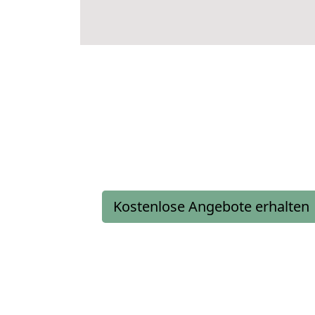
Kostenlose Angebote erhalten