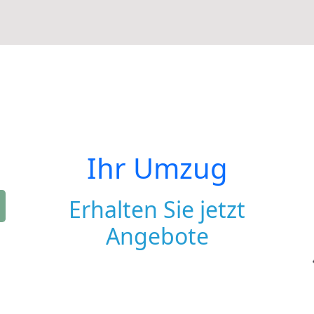
Ihr Umzug
Erhalten Sie jetzt
Angebote