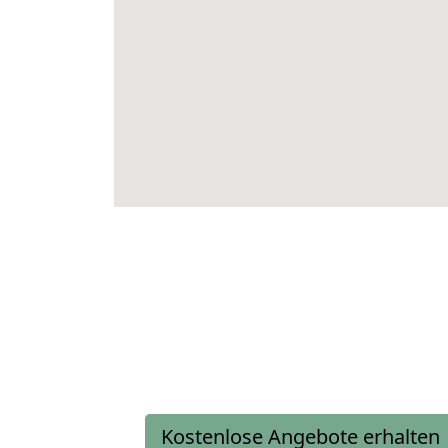
Kostenlose Angebote erhalten