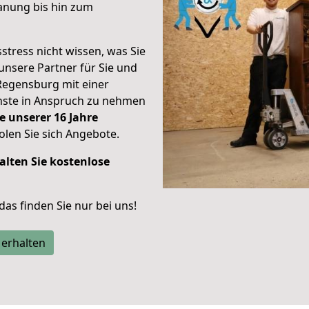
anung bis hin zum
stress nicht wissen, was Sie
unsere Partner für Sie und
Regensburg mit einer
enste in Anspruch zu nehmen
e unserer 16 Jahre
len Sie sich Angebote.
alten Sie kostenlose
 das finden Sie nur bei uns!
 erhalten