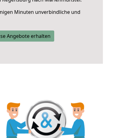
nigen Minuten unverbindliche und
se Angebote erhalten