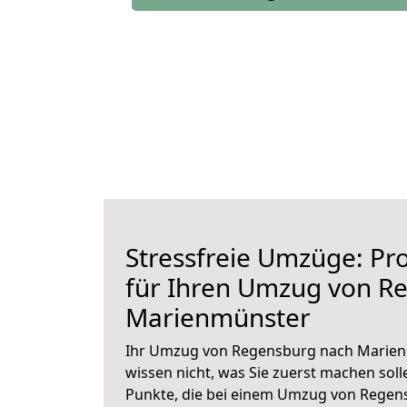
Stressfreie Umzüge: Pro
für Ihren Umzug von R
Marienmünster
Ihr Umzug von Regensburg nach Marienm
wissen nicht, was Sie zuerst machen solle
Punkte, die bei einem Umzug von Rege