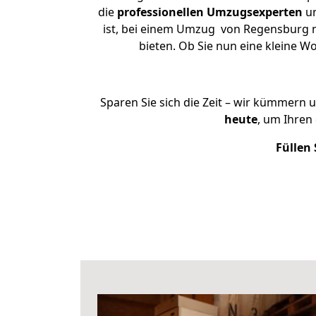
die
professionellen Umzugsexperten
un
ist, bei einem Umzug von Regensburg na
bieten. Ob Sie nun eine kleine
Sparen Sie sich die Zeit – wir kümmern 
heute
, um Ihre
Füllen 