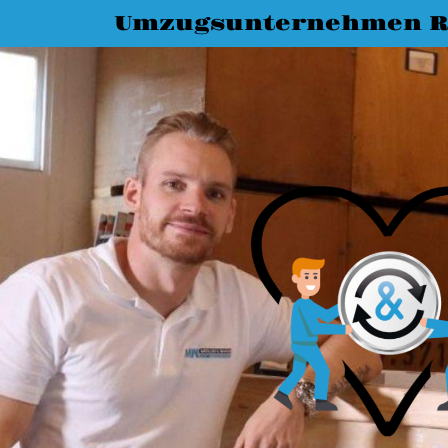
Umzugsunternehmen R