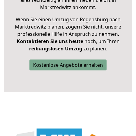
alles rechtzeitig an Ihrem neuen Zielort in
Marktredwitz ankommt.
Wenn Sie einen Umzug von Regensburg nach
Marktredwitz planen, zögern Sie nicht, unsere
professionelle Hilfe in Anspruch zu nehmen.
Kontaktieren Sie uns heute
noch, um Ihren
reibungslosen Umzug
zu planen.
Kostenlose Angebote erhalten