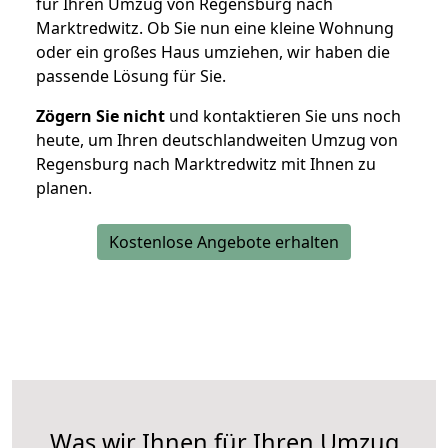
für Ihren Umzug von Regensburg nach
Marktredwitz. Ob Sie nun eine kleine Wohnung
oder ein großes Haus umziehen, wir haben die
passende Lösung für Sie.
Zögern Sie nicht
und kontaktieren Sie uns noch
heute, um Ihren deutschlandweiten Umzug von
Regensburg nach Marktredwitz mit Ihnen zu
planen.
Kostenlose Angebote erhalten
Was wir Ihnen für Ihren Umzug