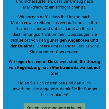
und sicherzustellen, dass Ihr Umzug nach
Marktredwitz ein erfolgreicher ist.
Wir sorgen dafür, dass Ihr Umzug nach
Marktredwitz reibungslos verläuft und alle Ihre
Sachen sicher und unbeschadet an Ihrem
Bestimmungsort ankommen. Überzeugen Sie
sich selbst von den
günstigen Angeboten und
der Qualität
.
Unsere umfassender Service wird
Sie garantiert überzeugen.
Wir legen los, wenn Sie so weit sind, Ihr Umzug
von Regensburg nach Marktredwitz wartet auf
Sie!
Holen Sie sich kostenlose und natürlich
unverbindliche Angebote
, damit Sie Ihr Budget
besser planen!
Kostenlose Angebote erhalten