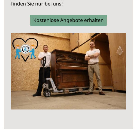
finden Sie nur bei uns!
Kostenlose Angebote erhalten