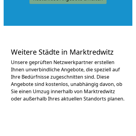
Weitere Städte in Marktredwitz
Unsere geprüften Netzwerkpartner erstellen
Ihnen unverbindliche Angebote, die speziell auf
Ihre Bedürfnisse zugeschnitten sind. Diese
Angebote sind kostenlos, unabhängig davon, ob
Sie einen Umzug innerhalb von Marktredwitz
oder außerhalb Ihres aktuellen Standorts planen.