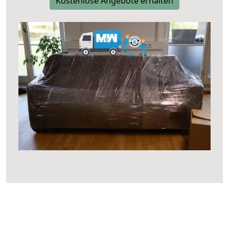
Kostenlose Angebote erhalten