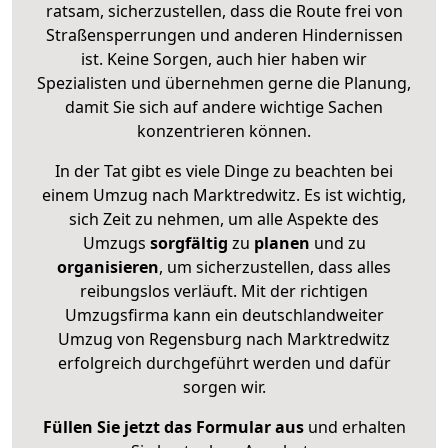
ratsam, sicherzustellen, dass die Route frei von
Straßensperrungen und anderen Hindernissen
ist. Keine Sorgen, auch hier haben wir
Spezialisten und übernehmen gerne die Planung,
damit Sie sich auf andere wichtige Sachen
konzentrieren können.
In der Tat gibt es viele Dinge zu beachten bei
einem Umzug nach Marktredwitz. Es ist wichtig,
sich Zeit zu nehmen, um alle Aspekte des
Umzugs
sorgfältig
zu
planen
und zu
organisieren
, um sicherzustellen, dass alles
reibungslos verläuft. Mit der richtigen
Umzugsfirma kann ein deutschlandweiter
Umzug von Regensburg nach Marktredwitz
erfolgreich durchgeführt werden und dafür
sorgen wir.
Füllen Sie jetzt das Formular aus
und erhalten