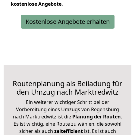
kostenlose
Angebote.
Kostenlose Angebote erhalten
Routenplanung als Beiladung für
den Umzug nach Marktredwitz
Ein weiterer wichtiger Schritt bei der
Vorbereitung eines Umzugs von Regensburg
nach Marktredwitz ist die
Planung der Routen
.
Es ist wichtig, eine Route zu wählen, die sowohl
sicher als auch
zeiteffizient
ist. Es ist auch