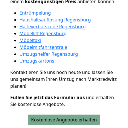
einem
kostengünstigen
Preis
anbieten können.
Entrümpelung
Haushaltsauflösung Regensburg
Halteverbotszone Regensburg
Möbellift Regensburg
Möbeltaxi
Möbelmitfahrzentrale
Umzugshelfer Regensburg
Umzugskartons
Kontaktieren Sie uns noch heute und lassen Sie
uns gemeinsam Ihren Umzug nach Marktredwitz
planen!
Füllen Sie jetzt das Formular aus
und erhalten
Sie kostenlose Angebote.
Kostenlose Angebote erhalten