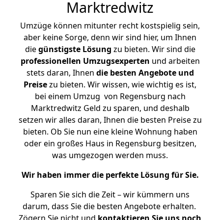
Marktredwitz
Umzüge können mitunter recht kostspielig sein,
aber keine Sorge, denn wir sind hier, um Ihnen
die
günstigste
Lösung
zu bieten. Wir sind die
professionellen Umzugsexperten
und arbeiten
stets daran, Ihnen
die besten Angebote und
Preise
zu bieten. Wir wissen, wie wichtig es ist,
bei einem Umzug von Regensburg nach
Marktredwitz Geld zu sparen, und deshalb
setzen wir alles daran, Ihnen die besten Preise zu
bieten. Ob Sie nun eine kleine Wohnung haben
oder ein großes Haus in Regensburg besitzen,
was umgezogen werden muss.
Wir haben immer die perfekte Lösung für Sie.
Sparen Sie sich die Zeit – wir kümmern uns
darum, dass Sie die besten Angebote erhalten.
Zögern Sie nicht und
kontaktieren Sie uns noch