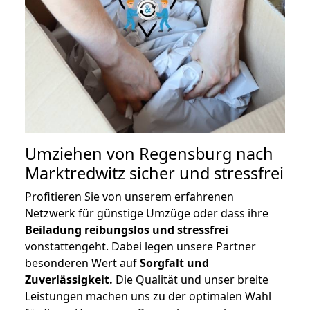
Umziehen von
Regensburg nach
Marktredwitz
sicher und stressfrei
Profitieren Sie von unserem erfahrenen
Netzwerk für günstige Umzüge oder dass ihre
Beiladung reibungslos und stressfrei
vonstattengeht. Dabei legen unsere Partner
besonderen Wert auf
Sorgfalt und
Zuverlässigkeit.
Die Qualität und unser breite
Leistungen machen uns zu der optimalen Wahl