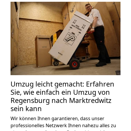
Umzug leicht gemacht: Erfahren
Sie, wie einfach ein Umzug von
Regensburg nach Marktredwitz
sein kann
Wir können Ihnen garantieren, dass unser
professionelles Netzwerk Ihnen nahezu alles zu