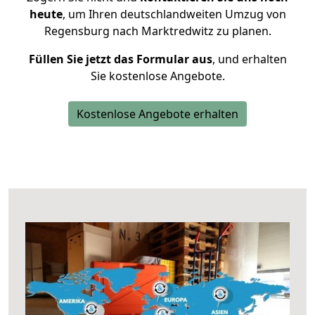
heute
, um Ihren deutschlandweiten Umzug von
Regensburg nach Marktredwitz zu planen.
Füllen Sie jetzt das Formular aus
, und erhalten
Sie kostenlose Angebote.
Kostenlose Angebote erhalten