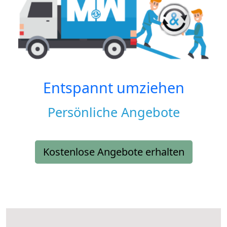
Entspannt umziehen
Persönliche Angebote
Kostenlose Angebote erhalten