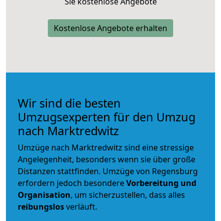
Sie kostenlose Angebote
Kostenlose Angebote erhalten
Wir sind die besten
Umzugsexperten für den Umzug
nach Marktredwitz
Umzüge nach Marktredwitz sind eine stressige
Angelegenheit, besonders wenn sie über große
Distanzen stattfinden. Umzüge von Regensburg
erfordern jedoch besondere
Vorbereitung und
Organisation
, um sicherzustellen, dass alles
reibungslos
verläuft.