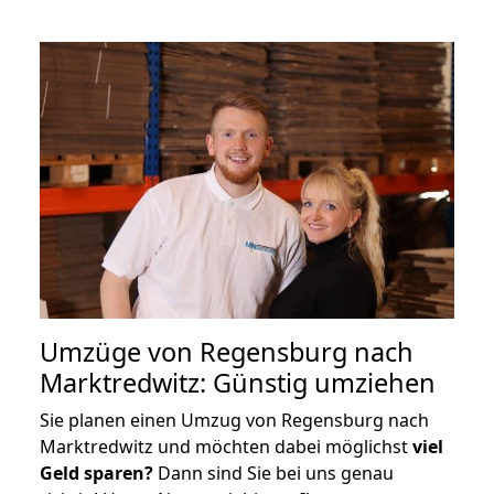
Umzüge von Regensburg nach
Marktredwitz: Günstig umziehen
Sie planen einen Umzug von Regensburg nach
Marktredwitz und möchten dabei möglichst
viel
Geld sparen?
Dann sind Sie bei uns genau