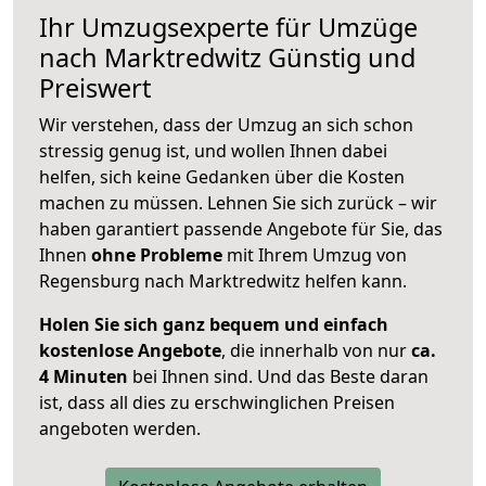
Ihr Umzugsexperte für Umzüge
nach
Marktredwitz
Günstig und
Preiswert
Wir verstehen, dass der Umzug an sich schon
stressig genug ist, und wollen Ihnen dabei
helfen, sich keine Gedanken über die Kosten
machen zu müssen. Lehnen Sie sich zurück – wir
haben garantiert passende Angebote für Sie, das
Ihnen
ohne Probleme
mit Ihrem Umzug von
Regensburg nach Marktredwitz helfen kann.
Holen Sie sich ganz bequem und einfach
kostenlose Angebote
, die innerhalb von nur
ca.
4 Minuten
bei Ihnen sind. Und das Beste daran
ist, dass all dies zu erschwinglichen Preisen
angeboten werden.