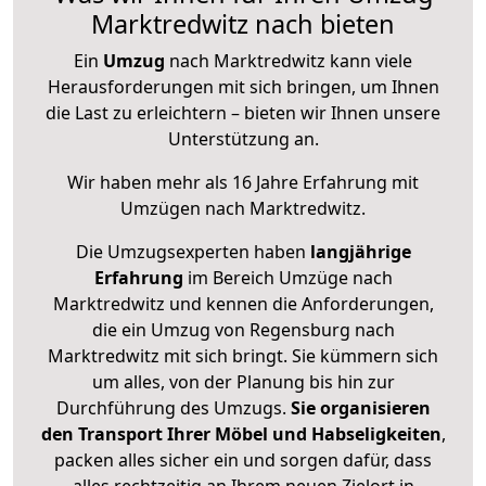
Marktredwitz nach bieten
Ein
Umzug
nach Marktredwitz kann viele
Herausforderungen mit sich bringen, um Ihnen
die Last zu erleichtern – bieten wir Ihnen unsere
Unterstützung an.
Wir haben mehr als 16 Jahre Erfahrung mit
Umzügen nach
Marktredwitz
.
Die Umzugsexperten haben
langjährige
Erfahrung
im Bereich Umzüge nach
Marktredwitz und kennen die Anforderungen,
die ein Umzug von Regensburg nach
Marktredwitz mit sich bringt. Sie kümmern sich
um alles, von der Planung bis hin zur
Durchführung des Umzugs.
Sie organisieren
den Transport Ihrer Möbel und Habseligkeiten
,
packen alles sicher ein und sorgen dafür, dass