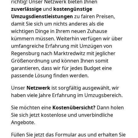
richtig! Unser Netzwerk bieten Ihnen
zuverlässige
und
kostengünstige
Umzugsdienstleistungen
zu fairen Preisen,
damit Sie sich um nichts anderes als die
wichtigen Dinge in Ihrem neuen Zuhause
kümmern müssen. Weiterhin verfügen wir über
umfangreiche Erfahrung mit Umzügen von
Regensburg nach Marktredwitz mit jeglicher
Größenordnung und können Ihnen somit
garantieren, dass wir für jedes Budget eine
passende Lösung finden werden.
Unser
Netzwerk
ist sorgfältig ausgewählt, wir
haben viele Jahre Erfahrung im Umzugsbereich.
Sie möchten eine
Kostenübersicht?
Dann holen
Sie sich jetzt kostenlose und unverbindliche
Angebote.
Füllen Sie jetzt das Formular aus und erhalten Sie