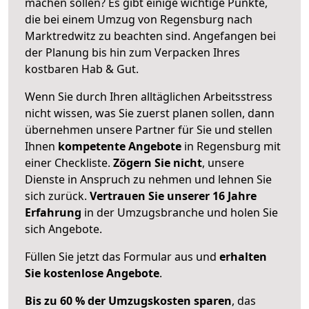
machen sollen? Es gibt einige wichtige Punkte,
die bei einem Umzug von Regensburg nach
Marktredwitz zu beachten sind.
Angefangen bei
der Planung bis hin zum Verpacken Ihres
kostbaren Hab & Gut.
Wenn Sie durch Ihren alltäglichen Arbeitsstress
nicht wissen, was Sie zuerst planen sollen, dann
übernehmen unsere Partner für Sie und stellen
Ihnen
kompetente Angebote
in Regensburg mit
einer Checkliste.
Zögern Sie nicht
, unsere
Dienste in Anspruch zu nehmen und lehnen Sie
sich zurück.
Vertrauen Sie unserer 16 Jahre
Erfahrung
in der Umzugsbranche und holen Sie
sich Angebote.
Füllen Sie jetzt das Formular aus und
erhalten
Sie kostenlose Angebote
.
Bis zu 60 % der Umzugskosten sparen
, das