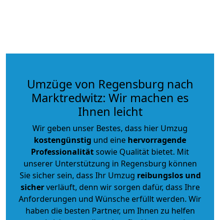
Umzüge von Regensburg nach
Marktredwitz: Wir machen es
Ihnen leicht
Wir geben unser Bestes, dass hier Umzug
kostengünstig
und eine
hervorragende
Professionalität
sowie Qualität bietet. Mit
unserer Unterstützung in Regensburg können
Sie sicher sein, dass Ihr Umzug
reibungslos und
sicher
verläuft, denn wir sorgen dafür, dass Ihre
Anforderungen und Wünsche erfüllt werden. Wir
haben die besten Partner, um Ihnen zu helfen