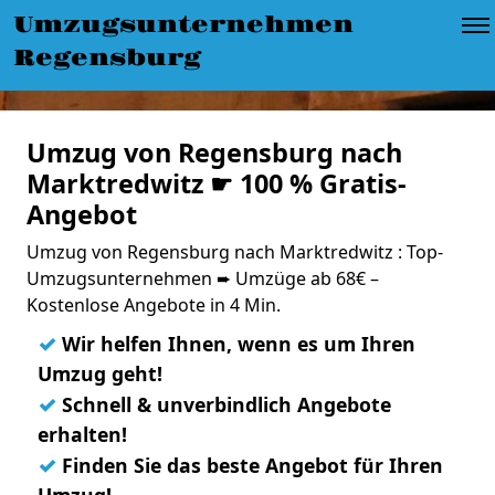
Umzugsunternehmen
Regensburg
Umzug von Regensburg nach
Marktredwitz ☛ 100 % Gratis-
Angebot
Umzug von Regensburg nach Marktredwitz : Top-
Umzugsunternehmen ➨ Umzüge ab 68€ –
Kostenlose Angebote in 4 Min.
✓
Wir helfen Ihnen, wenn es um Ihren
Umzug geht!
✓
Schnell & unverbindlich Angebote
erhalten!
✓
Finden Sie das beste Angebot für Ihren