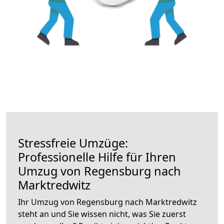
Stressfreie Umzüge:
Professionelle Hilfe für Ihren
Umzug von Regensburg nach
Marktredwitz
Ihr Umzug von Regensburg nach Marktredwitz
steht an und Sie wissen nicht, was Sie zuerst