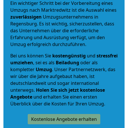
Ein wichtiger Schritt bei der Vorbereitung eines
Umzugs nach Marktredwitz ist die Auswahl eines
zuverlässigen
Umzugsunternehmens in
Regensburg. Es ist wichtig, sicherzustellen, dass
das Unternehmen über die erforderliche
Erfahrung und Ausrüstung verfügt, um den
Umzug erfolgreich durchzuführen.
Bei uns können Sie
kostengünstig
und
stressfrei
umziehen
, sei es als
Beiladung
oder als
kompletter
Umzug
. Unser Partnernetzwerk, das
wir über die Jahre aufgebaut haben, ist
deutschlandweit und sogar international
unterwegs.
Holen Sie sich jetzt kostenlose
Angebote
und erhalten Sie einen ersten
Überblick über die Kosten für Ihren Umzug.
Kostenlose Angebote erhalten