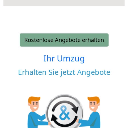
Kostenlose Angebote erhalten
Ihr Umzug
Erhalten Sie jetzt Angebote