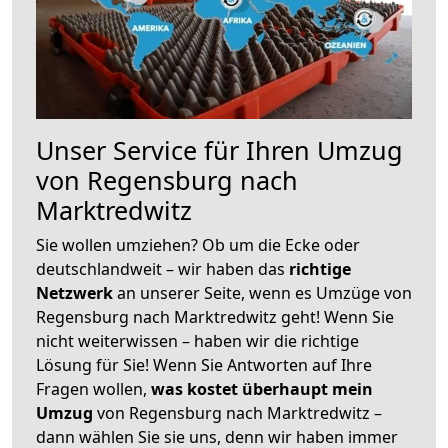
Unser Service für Ihren Umzug
von Regensburg nach
Marktredwitz
Sie wollen umziehen? Ob um die Ecke oder
deutschlandweit – wir haben das
richtige
Netzwerk
an unserer Seite, wenn es Umzüge von
Regensburg nach Marktredwitz geht! Wenn Sie
nicht weiterwissen – haben wir die richtige
Lösung für Sie! Wenn Sie Antworten auf Ihre
Fragen wollen,
was kostet überhaupt mein
Umzug
von Regensburg nach Marktredwitz –
dann wählen Sie sie uns, denn wir haben immer