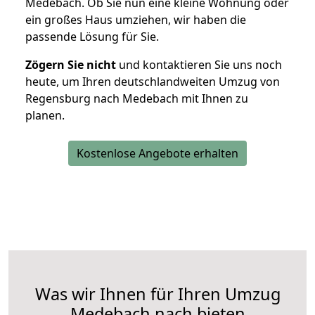
Medebach. Ob Sie nun eine kleine Wohnung oder
ein großes Haus umziehen, wir haben die
passende Lösung für Sie.
Zögern Sie nicht
und kontaktieren Sie uns noch
heute, um Ihren deutschlandweiten Umzug von
Regensburg nach Medebach mit Ihnen zu
planen.
Kostenlose Angebote erhalten
Was wir Ihnen für Ihren Umzug
Medebach nach bieten