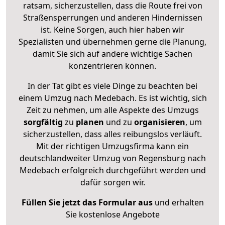
ratsam, sicherzustellen, dass die Route frei von
Straßensperrungen und anderen Hindernissen
ist. Keine Sorgen, auch hier haben wir
Spezialisten und übernehmen gerne die Planung,
damit Sie sich auf andere wichtige Sachen
konzentrieren können.
In der Tat gibt es viele Dinge zu beachten bei
einem Umzug nach Medebach. Es ist wichtig, sich
Zeit zu nehmen, um alle Aspekte des Umzugs
sorgfältig
zu
planen
und zu
organisieren
, um
sicherzustellen, dass alles reibungslos verläuft.
Mit der richtigen Umzugsfirma kann ein
deutschlandweiter Umzug von Regensburg nach
Medebach erfolgreich durchgeführt werden und
dafür sorgen wir.
Füllen Sie jetzt das Formular aus
und erhalten
Sie kostenlose Angebote