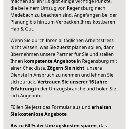
machen sollen? Es gibt einige wichtige Punkte,
die bei einem Umzug von Regensburg nach
Medebach zu beachten sind.
Angefangen bei der
Planung bis hin zum Verpacken Ihres kostbaren
Hab & Gut.
Wenn Sie durch Ihren alltäglichen Arbeitsstress
nicht wissen, was Sie zuerst planen sollen, dann
übernehmen unsere Partner für Sie und stellen
Ihnen
kompetente Angebote
in Regensburg mit
einer Checkliste.
Zögern Sie nicht
, unsere
Dienste in Anspruch zu nehmen und lehnen Sie
sich zurück.
Vertrauen Sie unserer 16 Jahre
Erfahrung
in der Umzugsbranche und holen Sie
sich Angebote.
Füllen Sie jetzt das Formular aus und
erhalten
Sie kostenlose Angebote
.
Bis zu 60 % der Umzugskosten sparen
, das