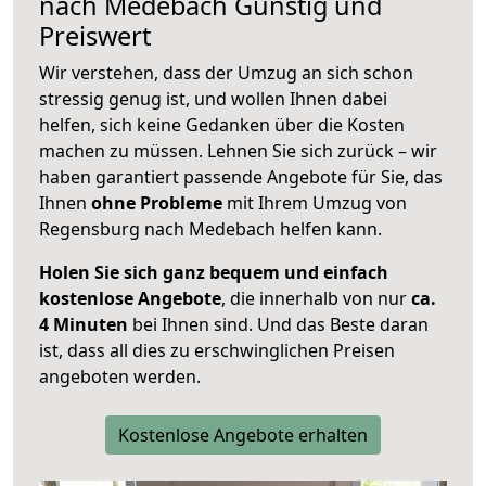
nach
Medebach
Günstig und
Preiswert
Wir verstehen, dass der Umzug an sich schon
stressig genug ist, und wollen Ihnen dabei
helfen, sich keine Gedanken über die Kosten
machen zu müssen. Lehnen Sie sich zurück – wir
haben garantiert passende Angebote für Sie, das
Ihnen
ohne Probleme
mit Ihrem Umzug von
Regensburg nach Medebach helfen kann.
Holen Sie sich ganz bequem und einfach
kostenlose Angebote
, die innerhalb von nur
ca.
4 Minuten
bei Ihnen sind. Und das Beste daran
ist, dass all dies zu erschwinglichen Preisen
angeboten werden.
Kostenlose Angebote erhalten