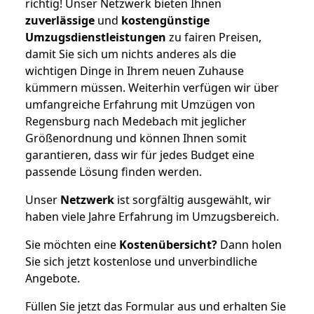
richtig! Unser Netzwerk bieten Ihnen
zuverlässige
und
kostengünstige
Umzugsdienstleistungen
zu fairen Preisen,
damit Sie sich um nichts anderes als die
wichtigen Dinge in Ihrem neuen Zuhause
kümmern müssen. Weiterhin verfügen wir über
umfangreiche Erfahrung mit Umzügen von
Regensburg nach Medebach mit jeglicher
Größenordnung und können Ihnen somit
garantieren, dass wir für jedes Budget eine
passende Lösung finden werden.
Unser
Netzwerk
ist sorgfältig ausgewählt, wir
haben viele Jahre Erfahrung im Umzugsbereich.
Sie möchten eine
Kostenübersicht?
Dann holen
Sie sich jetzt kostenlose und unverbindliche
Angebote.
Füllen Sie jetzt das Formular aus und erhalten Sie