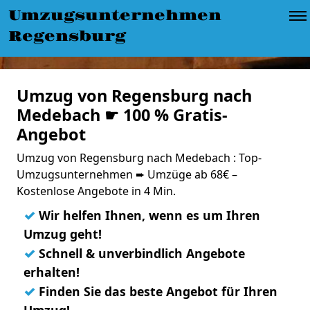
Umzugsunternehmen
Regensburg
Umzug von Regensburg nach
Medebach ☛ 100 % Gratis-
Angebot
Umzug von Regensburg nach Medebach : Top-
Umzugsunternehmen ➨ Umzüge ab 68€ –
Kostenlose Angebote in 4 Min.
✓
Wir helfen Ihnen, wenn es um Ihren
Umzug geht!
✓
Schnell & unverbindlich Angebote
erhalten!
✓
Finden Sie das beste Angebot für Ihren