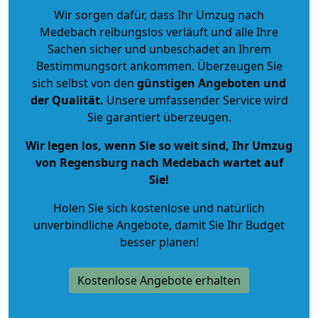
Wir sorgen dafür, dass Ihr Umzug nach
Medebach reibungslos verläuft und alle Ihre
Sachen sicher und unbeschadet an Ihrem
Bestimmungsort ankommen. Überzeugen Sie
sich selbst von den
günstigen Angeboten und
der Qualität
.
Unsere umfassender Service wird
Sie garantiert überzeugen.
Wir legen los, wenn Sie so weit sind, Ihr Umzug
von Regensburg nach Medebach wartet auf
Sie!
Holen Sie sich kostenlose und natürlich
unverbindliche Angebote
, damit Sie Ihr Budget
besser planen!
Kostenlose Angebote erhalten