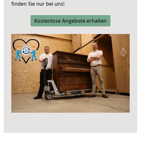
finden Sie nur bei uns!
Kostenlose Angebote erhalten