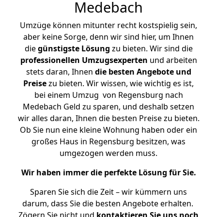
Medebach
Umzüge können mitunter recht kostspielig sein,
aber keine Sorge, denn wir sind hier, um Ihnen
die
günstigste
Lösung
zu bieten. Wir sind die
professionellen Umzugsexperten
und arbeiten
stets daran, Ihnen
die besten Angebote und
Preise
zu bieten. Wir wissen, wie wichtig es ist,
bei einem Umzug von Regensburg nach
Medebach Geld zu sparen, und deshalb setzen
wir alles daran, Ihnen die besten Preise zu bieten.
Ob Sie nun eine kleine Wohnung haben oder ein
großes Haus in Regensburg besitzen, was
umgezogen werden muss.
Wir haben immer die perfekte Lösung für Sie.
Sparen Sie sich die Zeit – wir kümmern uns
darum, dass Sie die besten Angebote erhalten.
Zögern Sie nicht und
kontaktieren Sie uns noch