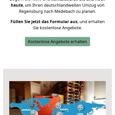
heute
, um Ihren deutschlandweiten Umzug von
Regensburg nach Medebach zu planen.
Füllen Sie jetzt das Formular aus
, und erhalten
Sie kostenlose Angebote.
Kostenlose Angebote erhalten