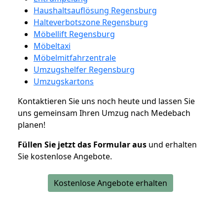
Haushaltsauflösung Regensburg
Halteverbotszone Regensburg
Möbellift Regensburg
Möbeltaxi
Möbelmitfahrzentrale
Umzugshelfer Regensburg
Umzugskartons
Kontaktieren Sie uns noch heute und lassen Sie
uns gemeinsam Ihren Umzug nach Medebach
planen!
Füllen Sie jetzt das Formular aus
und erhalten
Sie kostenlose Angebote.
Kostenlose Angebote erhalten