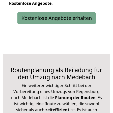
kostenlose
Angebote.
Kostenlose Angebote erhalten
Routenplanung als Beiladung für
den Umzug nach Medebach
Ein weiterer wichtiger Schritt bei der
Vorbereitung eines Umzugs von Regensburg
nach Medebach ist die
Planung der Routen
. Es
ist wichtig, eine Route zu wählen, die sowohl
sicher als auch
zeiteffizient
ist. Es ist auch