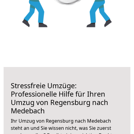
Stressfreie Umzüge:
Professionelle Hilfe für Ihren
Umzug von Regensburg nach
Medebach
Ihr Umzug von Regensburg nach Medebach
steht an und Sie wissen nicht, was Sie zuerst