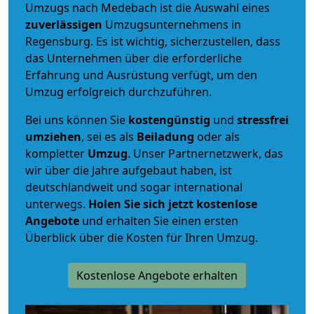
Umzugs nach Medebach ist die Auswahl eines
zuverlässigen
Umzugsunternehmens in
Regensburg. Es ist wichtig, sicherzustellen, dass
das Unternehmen über die erforderliche
Erfahrung und Ausrüstung verfügt, um den
Umzug erfolgreich durchzuführen.
Bei uns können Sie
kostengünstig
und
stressfrei
umziehen
, sei es als
Beiladung
oder als
kompletter
Umzug
. Unser Partnernetzwerk, das
wir über die Jahre aufgebaut haben, ist
deutschlandweit und sogar international
unterwegs.
Holen Sie sich jetzt kostenlose
Angebote
und erhalten Sie einen ersten
Überblick über die Kosten für Ihren Umzug.
Kostenlose Angebote erhalten