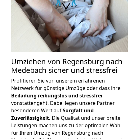
Umziehen von
Regensburg nach
Medebach
sicher und stressfrei
Profitieren Sie von unserem erfahrenen
Netzwerk für günstige Umzüge oder dass ihre
Beiladung reibungslos und stressfrei
vonstattengeht. Dabei legen unsere Partner
besonderen Wert auf
Sorgfalt und
Zuverlässigkeit.
Die Qualität und unser breite
Leistungen machen uns zu der optimalen Wahl
für Ihren Umzug von Regensburg nach