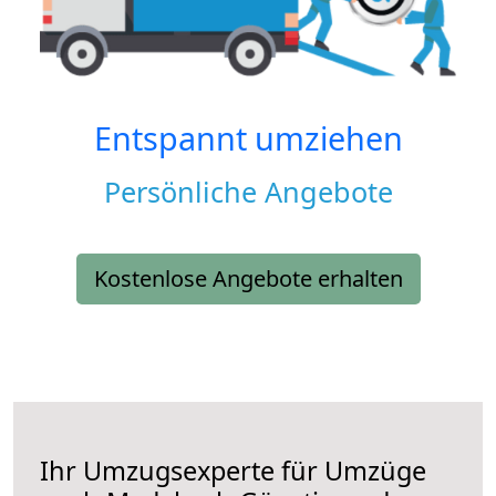
Entspannt umziehen
Persönliche Angebote
Kostenlose Angebote erhalten
Ihr Umzugsexperte für Umzüge