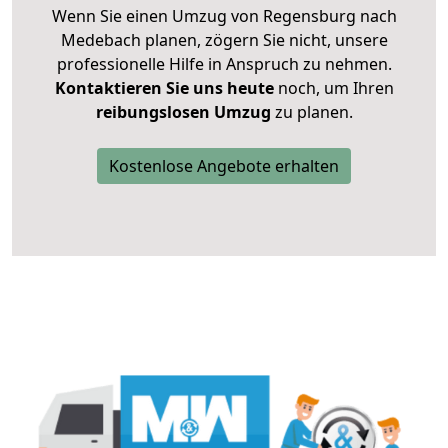
Wenn Sie einen Umzug von Regensburg nach
Medebach planen, zögern Sie nicht, unsere
professionelle Hilfe in Anspruch zu nehmen.
Kontaktieren Sie uns heute
noch, um Ihren
reibungslosen Umzug
zu planen.
Kostenlose Angebote erhalten