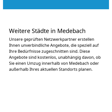
Weitere Städte in Medebach
Unsere geprüften Netzwerkpartner erstellen
Ihnen unverbindliche Angebote, die speziell auf
Ihre Bedürfnisse zugeschnitten sind. Diese
Angebote sind kostenlos, unabhängig davon, ob
Sie einen Umzug innerhalb von Medebach oder
außerhalb Ihres aktuellen Standorts planen.