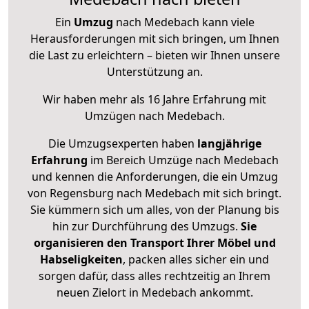
Ein
Umzug
nach Medebach kann viele
Herausforderungen mit sich bringen, um Ihnen
die Last zu erleichtern – bieten wir Ihnen unsere
Unterstützung an.
Wir haben mehr als 16 Jahre Erfahrung mit
Umzügen nach
Medebach
.
Die Umzugsexperten haben
langjährige
Erfahrung
im Bereich Umzüge nach Medebach
und kennen die Anforderungen, die ein Umzug
von Regensburg nach Medebach mit sich bringt.
Sie kümmern sich um alles, von der Planung bis
hin zur Durchführung des Umzugs.
Sie
organisieren den Transport Ihrer Möbel und
Habseligkeiten
, packen alles sicher ein und
sorgen dafür, dass alles rechtzeitig an Ihrem
neuen Zielort in Medebach ankommt.