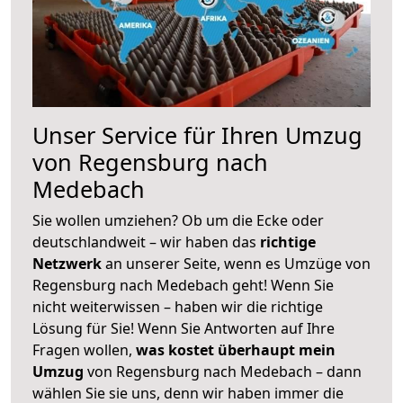
Unser Service für Ihren Umzug
von Regensburg nach
Medebach
Sie wollen umziehen? Ob um die Ecke oder
deutschlandweit – wir haben das
richtige
Netzwerk
an unserer Seite, wenn es Umzüge von
Regensburg nach Medebach geht! Wenn Sie
nicht weiterwissen – haben wir die richtige
Lösung für Sie! Wenn Sie Antworten auf Ihre
Fragen wollen,
was kostet überhaupt mein
Umzug
von Regensburg nach Medebach – dann
wählen Sie sie uns, denn wir haben immer die