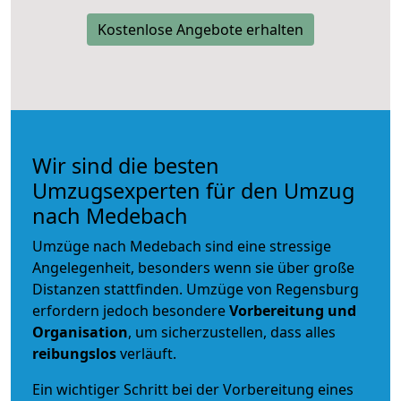
Kostenlose Angebote erhalten
Wir sind die besten
Umzugsexperten für den Umzug
nach Medebach
Umzüge nach Medebach sind eine stressige
Angelegenheit, besonders wenn sie über große
Distanzen stattfinden. Umzüge von Regensburg
erfordern jedoch besondere
Vorbereitung und
Organisation
, um sicherzustellen, dass alles
reibungslos
verläuft.
Ein wichtiger Schritt bei der Vorbereitung eines