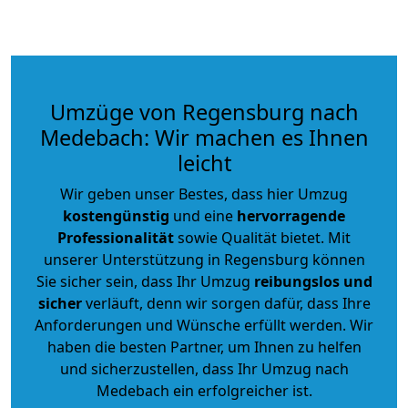
Umzüge von Regensburg nach
Medebach: Wir machen es Ihnen
leicht
Wir geben unser Bestes, dass hier Umzug
kostengünstig
und eine
hervorragende
Professionalität
sowie Qualität bietet. Mit
unserer Unterstützung in Regensburg können
Sie sicher sein, dass Ihr Umzug
reibungslos und
sicher
verläuft, denn wir sorgen dafür, dass Ihre
Anforderungen und Wünsche erfüllt werden. Wir
haben die besten Partner, um Ihnen zu helfen
und sicherzustellen, dass Ihr Umzug nach
Medebach ein erfolgreicher ist.