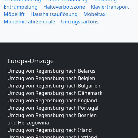
Entrümpelung
Halteverbotszone
Klaviertransport
Möbellift
Haushaltsauflösung
Möbeltaxi
Möbelmitfahrzentrale
Umzugskartons
Europa-Umzüge
Umzug von Regensburg nach Belarus
Umzug von Regensburg nach Belgien
Umzug von Regensburg nach Bulgarien
Umzug von Regensburg nach Dänemark
Umzug von Regensburg nach England
Umzug von Regensburg nach Portugal
Umzug von Regensburg nach Bosnien
und Herzegowina
Umzug von Regensburg nach Irland
Umzug von Regensburg nach Lettland