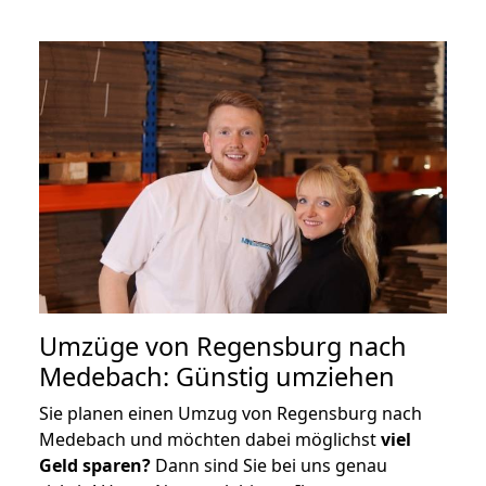
Umzüge von Regensburg nach
Medebach: Günstig umziehen
Sie planen einen Umzug von Regensburg nach
Medebach und möchten dabei möglichst
viel
Geld sparen?
Dann sind Sie bei uns genau