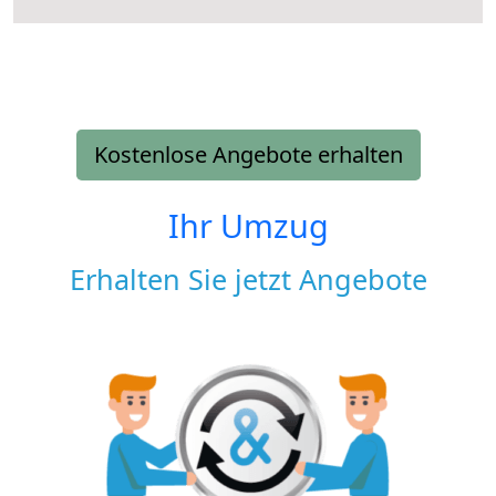
Kostenlose Angebote erhalten
Ihr Umzug
Erhalten Sie jetzt Angebote