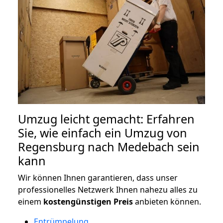
Umzug leicht gemacht: Erfahren
Sie, wie einfach ein Umzug von
Regensburg nach Medebach sein
kann
Wir können Ihnen garantieren, dass unser
professionelles Netzwerk Ihnen nahezu alles zu
einem
kostengünstigen
Preis
anbieten können.
Entrümpelung