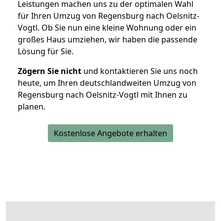
Leistungen machen uns zu der optimalen Wahl
für Ihren Umzug von Regensburg nach Oelsnitz-
Vogtl. Ob Sie nun eine kleine Wohnung oder ein
großes Haus umziehen, wir haben die passende
Lösung für Sie.
Zögern Sie nicht
und kontaktieren Sie uns noch
heute, um Ihren deutschlandweiten Umzug von
Regensburg nach Oelsnitz-Vogtl mit Ihnen zu
planen.
Kostenlose Angebote erhalten