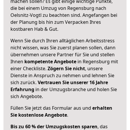
machen sollen? Es gibt einige wichtige Punkte,
die bei einem Umzug von Regensburg nach
Oelsnitz-Vogtl zu beachten sind.
Angefangen bei
der Planung bis hin zum Verpacken Ihres
kostbaren Hab & Gut.
Wenn Sie durch Ihren alltäglichen Arbeitsstress
nicht wissen, was Sie zuerst planen sollen, dann
übernehmen unsere Partner für Sie und stellen
Ihnen
kompetente Angebote
in Regensburg mit
einer Checkliste.
Zögern Sie nicht
, unsere
Dienste in Anspruch zu nehmen und lehnen Sie
sich zurück.
Vertrauen Sie unserer 16 Jahre
Erfahrung
in der Umzugsbranche und holen Sie
sich Angebote.
Füllen Sie jetzt das Formular aus und
erhalten
Sie kostenlose Angebote
.
Bis zu 60 % der Umzugskosten sparen
, das