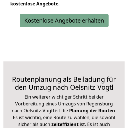
kostenlose
Angebote.
Kostenlose Angebote erhalten
Routenplanung als Beiladung für
den Umzug nach Oelsnitz-Vogtl
Ein weiterer wichtiger Schritt bei der
Vorbereitung eines Umzugs von Regensburg
nach Oelsnitz-Vogtl ist die
Planung der Routen
.
Es ist wichtig, eine Route zu wählen, die sowohl
sicher als auch
zeiteffizient
ist. Es ist auch