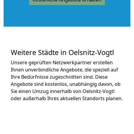
Weitere Städte in Oelsnitz-Vogtl
Unsere geprüften Netzwerkpartner erstellen
Ihnen unverbindliche Angebote, die speziell auf
Ihre Bedürfnisse zugeschnitten sind. Diese
Angebote sind kostenlos, unabhängig davon, ob
Sie einen Umzug innerhalb von Oelsnitz-Vogtl
oder außerhalb Ihres aktuellen Standorts planen.