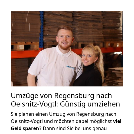
Umzüge von Regensburg nach
Oelsnitz-Vogtl: Günstig umziehen
Sie planen einen Umzug von Regensburg nach
Oelsnitz-Vogtl und möchten dabei möglichst
viel
Geld sparen?
Dann sind Sie bei uns genau