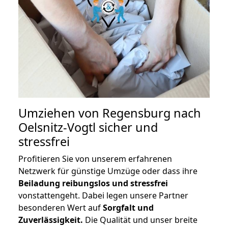
Umziehen von
Regensburg nach
Oelsnitz-Vogtl
sicher und
stressfrei
Profitieren Sie von unserem erfahrenen
Netzwerk für günstige Umzüge oder dass ihre
Beiladung reibungslos und stressfrei
vonstattengeht. Dabei legen unsere Partner
besonderen Wert auf
Sorgfalt und
Zuverlässigkeit.
Die Qualität und unser breite