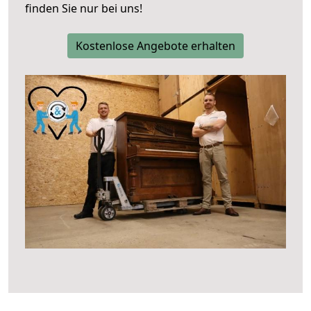
finden Sie nur bei uns!
Kostenlose Angebote erhalten