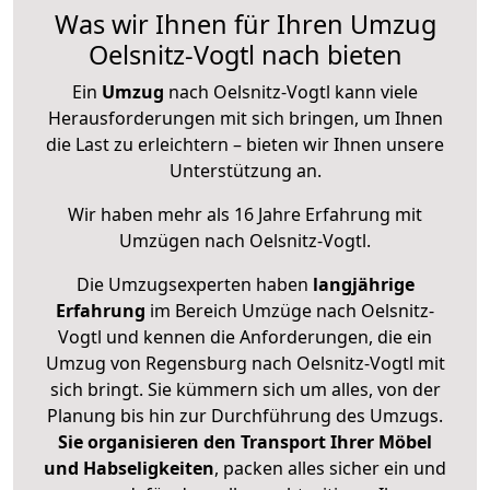
Was wir Ihnen für Ihren Umzug
Oelsnitz-Vogtl nach bieten
Ein
Umzug
nach Oelsnitz-Vogtl kann viele
Herausforderungen mit sich bringen, um Ihnen
die Last zu erleichtern – bieten wir Ihnen unsere
Unterstützung an.
Wir haben mehr als 16 Jahre Erfahrung mit
Umzügen nach
Oelsnitz-Vogtl
.
Die Umzugsexperten haben
langjährige
Erfahrung
im Bereich Umzüge nach Oelsnitz-
Vogtl und kennen die Anforderungen, die ein
Umzug von Regensburg nach Oelsnitz-Vogtl mit
sich bringt. Sie kümmern sich um alles, von der
Planung bis hin zur Durchführung des Umzugs.
Sie organisieren den Transport Ihrer Möbel
und Habseligkeiten
, packen alles sicher ein und