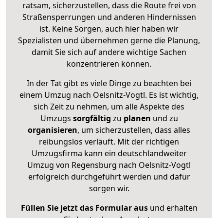
ratsam, sicherzustellen, dass die Route frei von
Straßensperrungen und anderen Hindernissen
ist. Keine Sorgen, auch hier haben wir
Spezialisten und übernehmen gerne die Planung,
damit Sie sich auf andere wichtige Sachen
konzentrieren können.
In der Tat gibt es viele Dinge zu beachten bei
einem Umzug nach Oelsnitz-Vogtl. Es ist wichtig,
sich Zeit zu nehmen, um alle Aspekte des
Umzugs
sorgfältig
zu
planen
und zu
organisieren
, um sicherzustellen, dass alles
reibungslos verläuft. Mit der richtigen
Umzugsfirma kann ein deutschlandweiter
Umzug von Regensburg nach Oelsnitz-Vogtl
erfolgreich durchgeführt werden und dafür
sorgen wir.
Füllen Sie jetzt das Formular aus
und erhalten