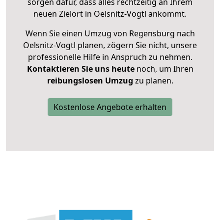
sorgen dafür, dass alles rechtzeitig an Ihrem
neuen Zielort in Oelsnitz-Vogtl ankommt.
Wenn Sie einen Umzug von Regensburg nach
Oelsnitz-Vogtl planen, zögern Sie nicht, unsere
professionelle Hilfe in Anspruch zu nehmen.
Kontaktieren Sie uns heute
noch, um Ihren
reibungslosen Umzug
zu planen.
Kostenlose Angebote erhalten