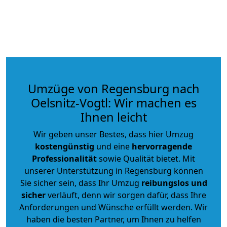
Umzüge von Regensburg nach
Oelsnitz-Vogtl: Wir machen es
Ihnen leicht
Wir geben unser Bestes, dass hier Umzug
kostengünstig
und eine
hervorragende
Professionalität
sowie Qualität bietet. Mit
unserer Unterstützung in Regensburg können
Sie sicher sein, dass Ihr Umzug
reibungslos und
sicher
verläuft, denn wir sorgen dafür, dass Ihre
Anforderungen und Wünsche erfüllt werden. Wir
haben die besten Partner, um Ihnen zu helfen