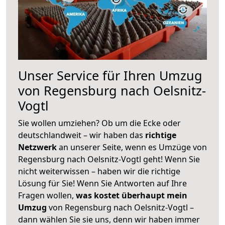
Unser Service für Ihren Umzug
von Regensburg nach Oelsnitz-
Vogtl
Sie wollen umziehen? Ob um die Ecke oder
deutschlandweit – wir haben das
richtige
Netzwerk
an unserer Seite, wenn es Umzüge von
Regensburg nach Oelsnitz-Vogtl geht! Wenn Sie
nicht weiterwissen – haben wir die richtige
Lösung für Sie! Wenn Sie Antworten auf Ihre
Fragen wollen,
was kostet überhaupt mein
Umzug
von Regensburg nach Oelsnitz-Vogtl –
dann wählen Sie sie uns, denn wir haben immer