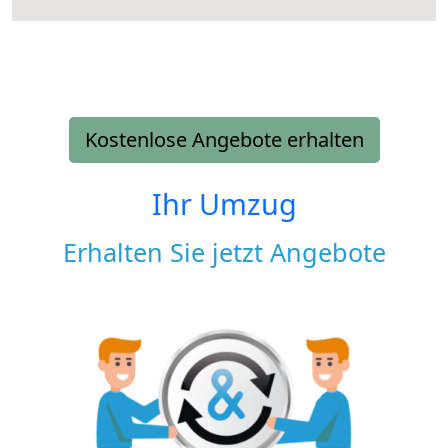
Kostenlose Angebote erhalten
Ihr Umzug
Erhalten Sie jetzt Angebote