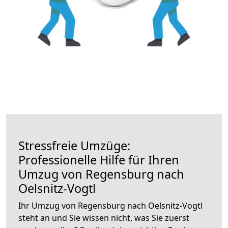
Stressfreie Umzüge:
Professionelle Hilfe für Ihren
Umzug von Regensburg nach
Oelsnitz-Vogtl
Ihr Umzug von Regensburg nach Oelsnitz-Vogtl
steht an und Sie wissen nicht, was Sie zuerst