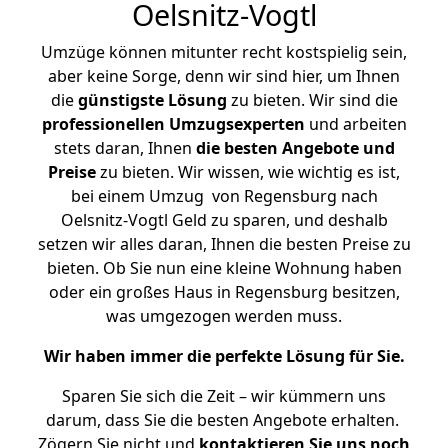
Oelsnitz-Vogtl
Umzüge können mitunter recht kostspielig sein,
aber keine Sorge, denn wir sind hier, um Ihnen
die
günstigste
Lösung
zu bieten. Wir sind die
professionellen Umzugsexperten
und arbeiten
stets daran, Ihnen
die besten Angebote und
Preise
zu bieten. Wir wissen, wie wichtig es ist,
bei einem Umzug von Regensburg nach
Oelsnitz-Vogtl Geld zu sparen, und deshalb
setzen wir alles daran, Ihnen die besten Preise zu
bieten. Ob Sie nun eine kleine Wohnung haben
oder ein großes Haus in Regensburg besitzen,
was umgezogen werden muss.
Wir haben immer die perfekte Lösung für Sie.
Sparen Sie sich die Zeit – wir kümmern uns
darum, dass Sie die besten Angebote erhalten.
Zögern Sie nicht und
kontaktieren Sie uns noch