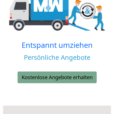
Entspannt umziehen
Persönliche Angebote
Kostenlose Angebote erhalten