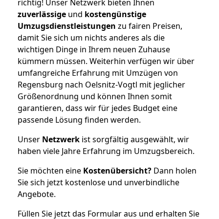
richtig! Unser Netzwerk bieten Ihnen
zuverlässige
und
kostengünstige
Umzugsdienstleistungen
zu fairen Preisen,
damit Sie sich um nichts anderes als die
wichtigen Dinge in Ihrem neuen Zuhause
kümmern müssen. Weiterhin verfügen wir über
umfangreiche Erfahrung mit Umzügen von
Regensburg nach Oelsnitz-Vogtl mit jeglicher
Größenordnung und können Ihnen somit
garantieren, dass wir für jedes Budget eine
passende Lösung finden werden.
Unser
Netzwerk
ist sorgfältig ausgewählt, wir
haben viele Jahre Erfahrung im Umzugsbereich.
Sie möchten eine
Kostenübersicht?
Dann holen
Sie sich jetzt kostenlose und unverbindliche
Angebote.
Füllen Sie jetzt das Formular aus und erhalten Sie