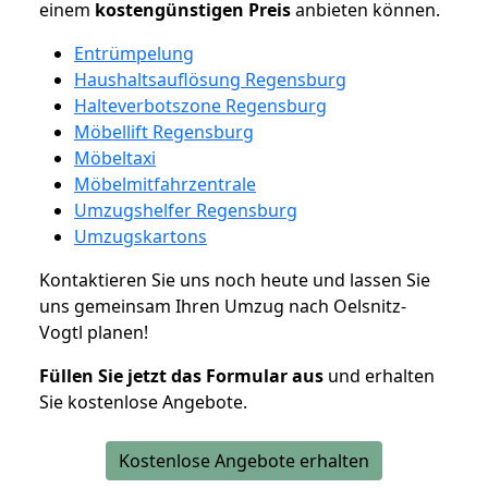
einem
kostengünstigen
Preis
anbieten können.
Entrümpelung
Haushaltsauflösung Regensburg
Halteverbotszone Regensburg
Möbellift Regensburg
Möbeltaxi
Möbelmitfahrzentrale
Umzugshelfer Regensburg
Umzugskartons
Kontaktieren Sie uns noch heute und lassen Sie
uns gemeinsam Ihren Umzug nach Oelsnitz-
Vogtl planen!
Füllen Sie jetzt das Formular aus
und erhalten
Sie kostenlose Angebote.
Kostenlose Angebote erhalten