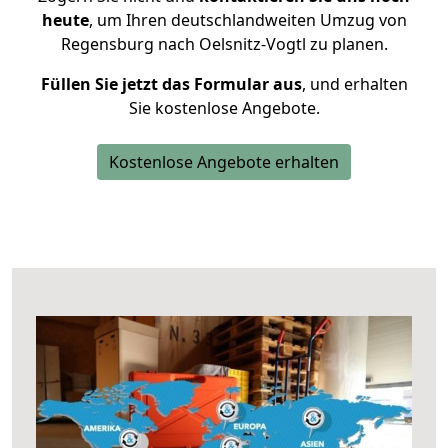
heute
, um Ihren deutschlandweiten Umzug von
Regensburg nach Oelsnitz-Vogtl zu planen.
Füllen Sie jetzt das Formular aus
, und erhalten
Sie kostenlose Angebote.
Kostenlose Angebote erhalten