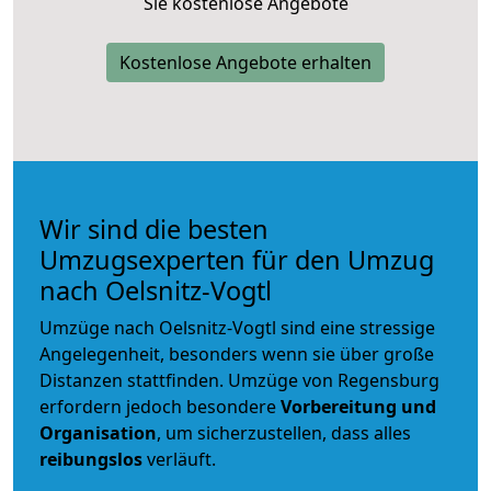
Sie kostenlose Angebote
Kostenlose Angebote erhalten
Wir sind die besten
Umzugsexperten für den Umzug
nach Oelsnitz-Vogtl
Umzüge nach Oelsnitz-Vogtl sind eine stressige
Angelegenheit, besonders wenn sie über große
Distanzen stattfinden. Umzüge von Regensburg
erfordern jedoch besondere
Vorbereitung und
Organisation
, um sicherzustellen, dass alles
reibungslos
verläuft.