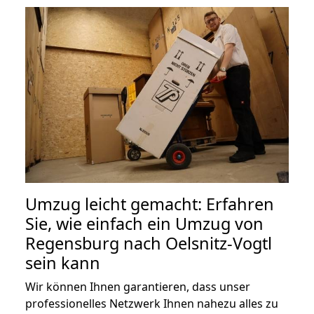
Umzug leicht gemacht: Erfahren
Sie, wie einfach ein Umzug von
Regensburg nach Oelsnitz-Vogtl
sein kann
Wir können Ihnen garantieren, dass unser
professionelles Netzwerk Ihnen nahezu alles zu