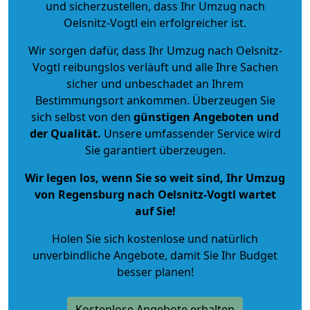
und sicherzustellen, dass Ihr Umzug nach
Oelsnitz-Vogtl ein erfolgreicher ist.
Wir sorgen dafür, dass Ihr Umzug nach Oelsnitz-
Vogtl reibungslos verläuft und alle Ihre Sachen
sicher und unbeschadet an Ihrem
Bestimmungsort ankommen. Überzeugen Sie
sich selbst von den
günstigen Angeboten und
der Qualität
.
Unsere umfassender Service wird
Sie garantiert überzeugen.
Wir legen los, wenn Sie so weit sind, Ihr Umzug
von Regensburg nach Oelsnitz-Vogtl wartet
auf Sie!
Holen Sie sich kostenlose und natürlich
unverbindliche Angebote
, damit Sie Ihr Budget
besser planen!
Kostenlose Angebote erhalten