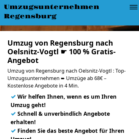
Umzugsunternehmen
Regensburg
Umzug von Regensburg nach
Oelsnitz-Vogtl ☛ 100 % Gratis-
Angebot
Umzug von Regensburg nach Oelsnitz-Vogtl : Top-
Umzugsunternehmen ➨ Umzüge ab 68€ –
Kostenlose Angebote in 4 Min.
✓
Wir helfen Ihnen, wenn es um Ihren
Umzug geht!
✓
Schnell & unverbindlich Angebote
erhalten!
✓
Finden Sie das beste Angebot für Ihren