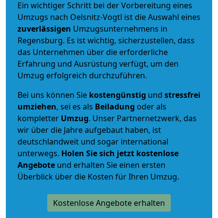
Ein wichtiger Schritt bei der Vorbereitung eines
Umzugs nach Oelsnitz-Vogtl ist die Auswahl eines
zuverlässigen
Umzugsunternehmens in
Regensburg. Es ist wichtig, sicherzustellen, dass
das Unternehmen über die erforderliche
Erfahrung und Ausrüstung verfügt, um den
Umzug erfolgreich durchzuführen.
Bei uns können Sie
kostengünstig
und
stressfrei
umziehen
, sei es als
Beiladung
oder als
kompletter
Umzug
. Unser Partnernetzwerk, das
wir über die Jahre aufgebaut haben, ist
deutschlandweit und sogar international
unterwegs.
Holen Sie sich jetzt kostenlose
Angebote
und erhalten Sie einen ersten
Überblick über die Kosten für Ihren Umzug.
Kostenlose Angebote erhalten