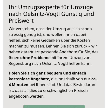
Ihr Umzugsexperte für Umzüge
nach
Oelsnitz-Vogtl
Günstig und
Preiswert
Wir verstehen, dass der Umzug an sich schon
stressig genug ist, und wollen Ihnen dabei
helfen, sich keine Gedanken über die Kosten
machen zu müssen. Lehnen Sie sich zurück – wir
haben garantiert passende Angebote für Sie, das
Ihnen
ohne Probleme
mit Ihrem Umzug von
Regensburg nach Oelsnitz-Vogtl helfen kann.
Holen Sie sich ganz bequem und einfach
kostenlose Angebote
, die innerhalb von nur
ca.
4 Minuten
bei Ihnen sind. Und das Beste daran
ist, dass all dies zu erschwinglichen Preisen
angeboten werden.