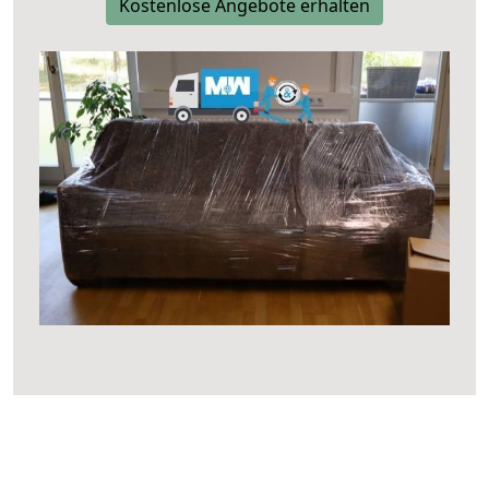
Kostenlose Angebote erhalten