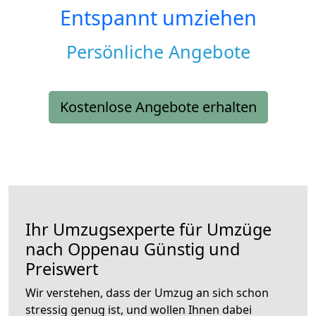
Entspannt umziehen
Persönliche Angebote
Kostenlose Angebote erhalten
Ihr Umzugsexperte für Umzüge
nach
Oppenau
Günstig und
Preiswert
Wir verstehen, dass der Umzug an sich schon
stressig genug ist, und wollen Ihnen dabei