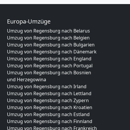
Europa-Umzüge
Umzug von Regensburg nach Belarus
Umzug von Regensburg nach Belgien
Umzug von Regensburg nach Bulgarien
Umzug von Regensburg nach Dänemark
Umzug von Regensburg nach England
Umzug von Regensburg nach Portugal
Umzug von Regensburg nach Bosnien
und Herzegowina
Umzug von Regensburg nach Irland
Umzug von Regensburg nach Lettland
Umzug von Regensburg nach Zypern
Umzug von Regensburg nach Kroatien
Umzug von Regensburg nach Estland
Umzug von Regensburg nach Finnland
Umzug von Regensburg nach Frankreich