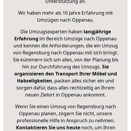
Unterstützung an.
Wir haben mehr als 16 Jahre Erfahrung mit
Umzügen nach
Oppenau
.
Die Umzugsexperten haben
langjährige
Erfahrung
im Bereich Umzüge nach Oppenau
und kennen die Anforderungen, die ein Umzug
von Regensburg nach Oppenau mit sich bringt.
Sie kümmern sich um alles, von der Planung bis
hin zur Durchführung des Umzugs.
Sie
organisieren den Transport Ihrer Möbel und
Habseligkeiten
, packen alles sicher ein und
sorgen dafür, dass alles rechtzeitig an Ihrem
neuen Zielort in Oppenau ankommt.
Wenn Sie einen Umzug von Regensburg nach
Oppenau planen, zögern Sie nicht, unsere
professionelle Hilfe in Anspruch zu nehmen.
Kontaktieren Sie uns heute
noch, um Ihren