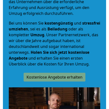
das Unternehmen über die erforderliche
Erfahrung und Ausrüstung verfügt, um den
Umzug erfolgreich durchzuführen.
Bei uns können Sie
kostengünstig
und
stressfrei
umziehen
, sei es als
Beiladung
oder als
kompletter
Umzug
. Unser Partnernetzwerk, das
wir über die Jahre aufgebaut haben, ist
deutschlandweit und sogar international
unterwegs.
Holen Sie sich jetzt kostenlose
Angebote
und erhalten Sie einen ersten
Überblick über die Kosten für Ihren Umzug.
Kostenlose Angebote erhalten