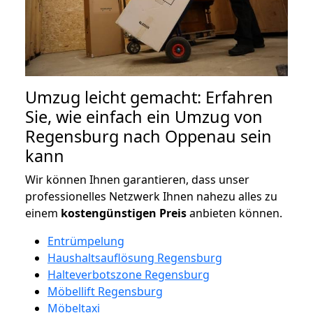
Umzug leicht gemacht: Erfahren
Sie, wie einfach ein Umzug von
Regensburg nach Oppenau sein
kann
Wir können Ihnen garantieren, dass unser
professionelles Netzwerk Ihnen nahezu alles zu
einem
kostengünstigen
Preis
anbieten können.
Entrümpelung
Haushaltsauflösung Regensburg
Halteverbotszone Regensburg
Möbellift Regensburg
Möbeltaxi