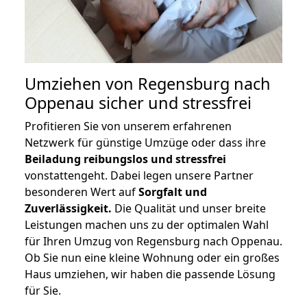
Umziehen von
Regensburg nach
Oppenau
sicher und stressfrei
Profitieren Sie von unserem erfahrenen
Netzwerk für günstige Umzüge oder dass ihre
Beiladung reibungslos und stressfrei
vonstattengeht. Dabei legen unsere Partner
besonderen Wert auf
Sorgfalt und
Zuverlässigkeit.
Die Qualität und unser breite
Leistungen machen uns zu der optimalen Wahl
für Ihren Umzug von Regensburg nach Oppenau.
Ob Sie nun eine kleine Wohnung oder ein großes
Haus umziehen, wir haben die passende Lösung
für Sie.