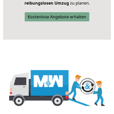
reibungslosen Umzug
zu planen.
Kostenlose Angebote erhalten