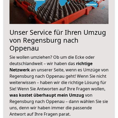
Unser Service für Ihren Umzug
von Regensburg nach
Oppenau
Sie wollen umziehen? Ob um die Ecke oder
deutschlandweit – wir haben das
richtige
Netzwerk
an unserer Seite, wenn es Umzüge von
Regensburg nach Oppenau geht! Wenn Sie nicht
weiterwissen – haben wir die richtige Lösung für
Sie! Wenn Sie Antworten auf Ihre Fragen wollen,
was kostet überhaupt mein Umzug
von
Regensburg nach Oppenau – dann wählen Sie sie
uns, denn wir haben immer die passende
Antwort auf Ihre Fragen parat.