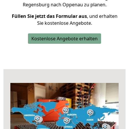
Regensburg nach Oppenau zu planen.
Füllen Sie jetzt das Formular aus
, und erhalten
Sie kostenlose Angebote.
Kostenlose Angebote erhalten