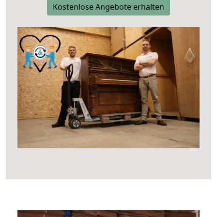
Kostenlose Angebote erhalten