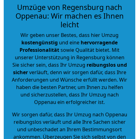
Umzüge von Regensburg nach
Oppenau: Wir machen es Ihnen
leicht
Wir geben unser Bestes, dass hier Umzug
kostengünstig
und eine
hervorragende
Professionalität
sowie Qualität bietet. Mit
unserer Unterstützung in Regensburg können
Sie sicher sein, dass Ihr Umzug
reibungslos und
sicher
verläuft, denn wir sorgen dafür, dass Ihre
Anforderungen und Wünsche erfüllt werden. Wir
haben die besten Partner, um Ihnen zu helfen
und sicherzustellen, dass Ihr Umzug nach
Oppenau ein erfolgreicher ist.
Wir sorgen dafür, dass Ihr Umzug nach Oppenau
reibungslos verläuft und alle Ihre Sachen sicher
und unbeschadet an Ihrem Bestimmungsort
ankommen. Überzeugen Sie sich selbst von den