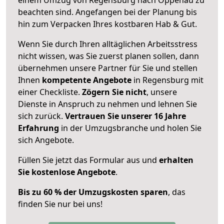
beachten sind.
Angefangen bei der Planung bis
hin zum Verpacken Ihres kostbaren Hab & Gut.
Wenn Sie durch Ihren alltäglichen Arbeitsstress
nicht wissen, was Sie zuerst planen sollen, dann
übernehmen unsere Partner für Sie und stellen
Ihnen
kompetente Angebote
in Regensburg mit
einer Checkliste.
Zögern Sie nicht
, unsere
Dienste in Anspruch zu nehmen und lehnen Sie
sich zurück.
Vertrauen Sie unserer 16 Jahre
Erfahrung
in der Umzugsbranche und holen Sie
sich Angebote.
Füllen Sie jetzt das Formular aus und
erhalten
Sie kostenlose Angebote
.
Bis zu 60 % der Umzugskosten sparen
, das
finden Sie nur bei uns!