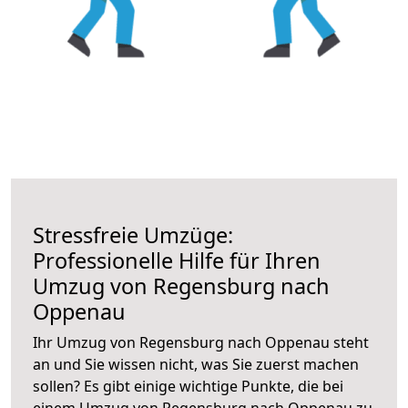
Stressfreie Umzüge:
Professionelle Hilfe für Ihren
Umzug von Regensburg nach
Oppenau
Ihr Umzug von Regensburg nach Oppenau steht
an und Sie wissen nicht, was Sie zuerst machen
sollen? Es gibt einige wichtige Punkte, die bei
einem Umzug von Regensburg nach Oppenau zu