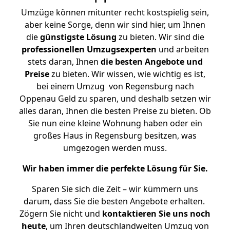
Umzüge können mitunter recht kostspielig sein,
aber keine Sorge, denn wir sind hier, um Ihnen
die
günstigste
Lösung
zu bieten. Wir sind die
professionellen Umzugsexperten
und arbeiten
stets daran, Ihnen
die besten Angebote und
Preise
zu bieten. Wir wissen, wie wichtig es ist,
bei einem Umzug von Regensburg nach
Oppenau Geld zu sparen, und deshalb setzen wir
alles daran, Ihnen die besten Preise zu bieten. Ob
Sie nun eine kleine Wohnung haben oder ein
großes Haus in Regensburg besitzen, was
umgezogen werden muss.
Wir haben immer die perfekte Lösung für Sie.
Sparen Sie sich die Zeit – wir kümmern uns
darum, dass Sie die besten Angebote erhalten.
Zögern Sie nicht und
kontaktieren Sie uns noch
heute
, um Ihren deutschlandweiten Umzug von