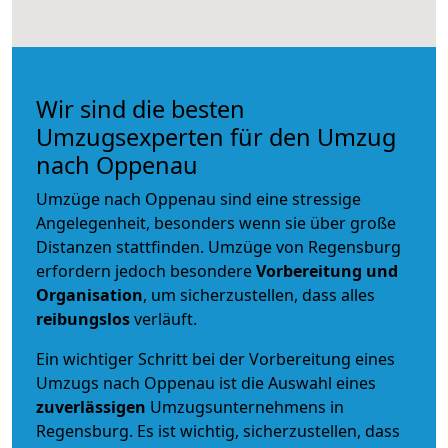
Wir sind die besten
Umzugsexperten für den Umzug
nach Oppenau
Umzüge nach Oppenau sind eine stressige
Angelegenheit, besonders wenn sie über große
Distanzen stattfinden. Umzüge von Regensburg
erfordern jedoch besondere
Vorbereitung und
Organisation
, um sicherzustellen, dass alles
reibungslos
verläuft.
Ein wichtiger Schritt bei der Vorbereitung eines
Umzugs nach Oppenau ist die Auswahl eines
zuverlässigen
Umzugsunternehmens in
Regensburg. Es ist wichtig, sicherzustellen, dass