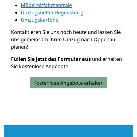
Möbelmitfahrzentrale
Umzugshelfer Regensburg
Umzugskartons
Kontaktieren Sie uns noch heute und lassen Sie
uns gemeinsam Ihren Umzug nach Oppenau
planen!
Füllen Sie jetzt das Formular aus
und erhalten
Sie kostenlose Angebote.
Kostenlose Angebote erhalten