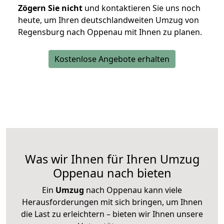
Zögern Sie nicht
und kontaktieren Sie uns noch
heute, um Ihren deutschlandweiten Umzug von
Regensburg nach Oppenau mit Ihnen zu planen.
Kostenlose Angebote erhalten
Was wir Ihnen für Ihren Umzug
Oppenau nach bieten
Ein
Umzug
nach Oppenau kann viele
Herausforderungen mit sich bringen, um Ihnen
die Last zu erleichtern – bieten wir Ihnen unsere