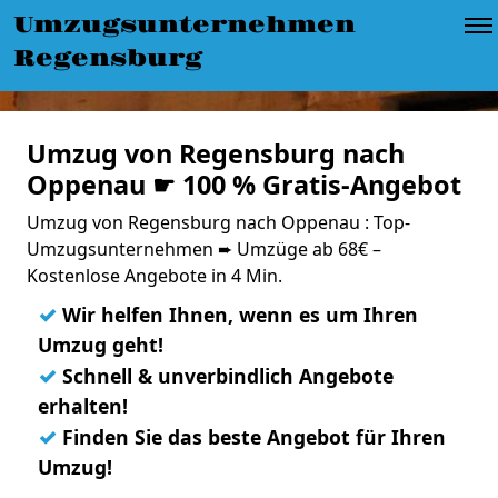
Umzugsunternehmen
Regensburg
Umzug von Regensburg nach
Oppenau ☛ 100 % Gratis-Angebot
Umzug von Regensburg nach Oppenau : Top-
Umzugsunternehmen ➨ Umzüge ab 68€ –
Kostenlose Angebote in 4 Min.
✓
Wir helfen Ihnen, wenn es um Ihren
Umzug geht!
✓
Schnell & unverbindlich Angebote
erhalten!
✓
Finden Sie das beste Angebot für Ihren
Umzug!