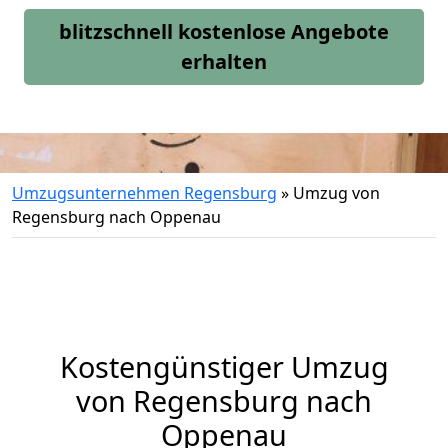
blitzschnell kostenlose Angebote
erhalten
Umzugsunternehmen Regensburg
»
Umzug von
Regensburg nach Oppenau
Kostengünstiger Umzug
von Regensburg nach
Oppenau