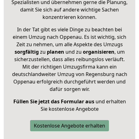
Spezialisten und übernehmen gerne die Planung,
damit Sie sich auf andere wichtige Sachen
konzentrieren können.
In der Tat gibt es viele Dinge zu beachten bei
einem Umzug nach Oppenau. Es ist wichtig, sich
Zeit zu nehmen, um alle Aspekte des Umzugs
sorgfältig
zu
planen
und zu
organisieren
, um
sicherzustellen, dass alles reibungslos verläuft.
Mit der richtigen Umzugsfirma kann ein
deutschlandweiter Umzug von Regensburg nach
Oppenau erfolgreich durchgeführt werden und
dafür sorgen wir.
Füllen Sie jetzt das Formular aus
und erhalten
Sie kostenlose Angebote
Kostenlose Angebote erhalten