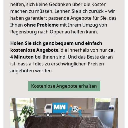
helfen, sich keine Gedanken über die Kosten
machen zu müssen. Lehnen Sie sich zurück – wir
haben garantiert passende Angebote für Sie, das
Ihnen
ohne Probleme
mit Ihrem Umzug von
Regensburg nach Oppenau helfen kann.
Holen Sie sich ganz bequem und einfach
kostenlose Angebote
, die innerhalb von nur
ca.
4 Minuten
bei Ihnen sind. Und das Beste daran
ist, dass all dies zu erschwinglichen Preisen
angeboten werden.
Kostenlose Angebote erhalten