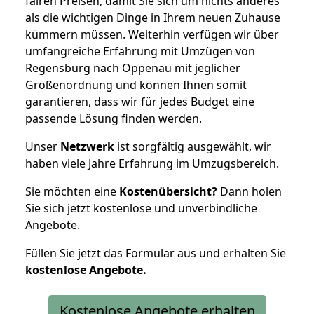
fairen Preisen, damit Sie sich um nichts anderes
als die wichtigen Dinge in Ihrem neuen Zuhause
kümmern müssen. Weiterhin verfügen wir über
umfangreiche Erfahrung mit Umzügen von
Regensburg nach Oppenau mit jeglicher
Größenordnung und können Ihnen somit
garantieren, dass wir für jedes Budget eine
passende Lösung finden werden.
Unser
Netzwerk
ist sorgfältig ausgewählt, wir
haben viele Jahre Erfahrung im Umzugsbereich.
Sie möchten eine
Kostenübersicht?
Dann holen
Sie sich jetzt kostenlose und unverbindliche
Angebote.
Füllen Sie jetzt das Formular aus und erhalten Sie
kostenlose
Angebote.
Kostenlose Angebote erhalten