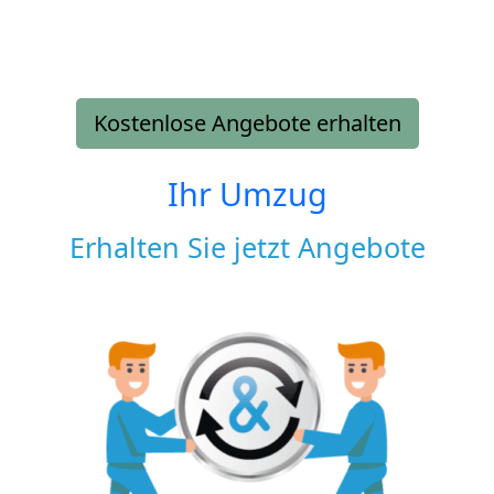
Kostenlose Angebote erhalten
Ihr Umzug
Erhalten Sie jetzt Angebote