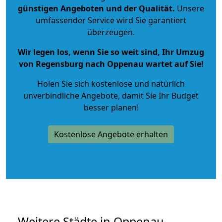
günstigen Angeboten und der Qualität
.
Unsere
umfassender Service wird Sie garantiert
überzeugen.
Wir legen los, wenn Sie so weit sind, Ihr Umzug
von Regensburg nach Oppenau wartet auf Sie!
Holen Sie sich kostenlose und natürlich
unverbindliche Angebote
, damit Sie Ihr Budget
besser planen!
Kostenlose Angebote erhalten
Weitere Städte in Oppenau