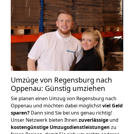
Umzüge von Regensburg nach
Oppenau: Günstig umziehen
Sie planen einen Umzug von Regensburg nach
Oppenau und möchten dabei möglichst
viel Geld
sparen?
Dann sind Sie bei uns genau richtig!
Unser Netzwerk bieten Ihnen
zuverlässige
und
kostengünstige Umzugsdienstleistungen
zu