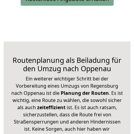
Routenplanung als Beiladung für
den Umzug nach Oppenau
Ein weiterer wichtiger Schritt bei der
Vorbereitung eines Umzugs von Regensburg
nach Oppenau ist die
Planung der Routen
. Es ist
wichtig, eine Route zu wählen, die sowohl sicher
als auch
zeiteffizient
ist. Es ist auch ratsam,
sicherzustellen, dass die Route frei von
Straßensperrungen und anderen Hindernissen
ist. Keine Sorgen, auch hier haben wir