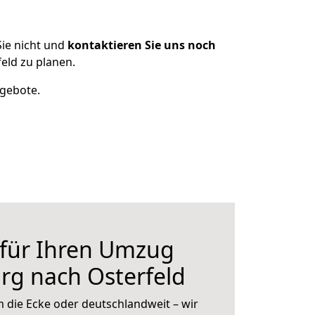
ie nicht und
kontaktieren Sie uns noch
eld zu planen.
ngebote.
 für Ihren Umzug
rg nach Osterfeld
 die Ecke oder deutschlandweit – wir