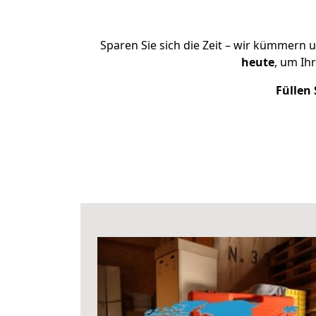
Sparen Sie sich die Zeit – wir kümmern 
heute
, um Ih
Füllen 