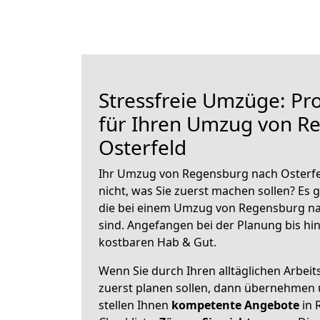
Stressfreie Umzüge: Pro
für Ihren Umzug von R
Osterfeld
Ihr Umzug von Regensburg nach Osterfel
nicht, was Sie zuerst machen sollen? Es g
die bei einem Umzug von Regensburg na
sind.
Angefangen bei der Planung bis hi
kostbaren Hab & Gut.
Wenn Sie durch Ihren alltäglichen Arbeits
zuerst planen sollen, dann übernehmen 
stellen Ihnen
kompetente Angebote
in 