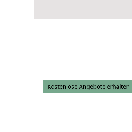
Kostenlose Angebote erhalten