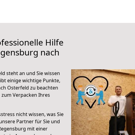
fessionelle Hilfe
egensburg nach
d steht an und Sie wissen
ibt einige wichtige Punkte,
ch Osterfeld zu beachten
n zum Verpacken Ihres
stress nicht wissen, was Sie
unsere Partner für Sie und
Regensburg mit einer