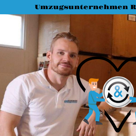
Umzugsunternehmen R