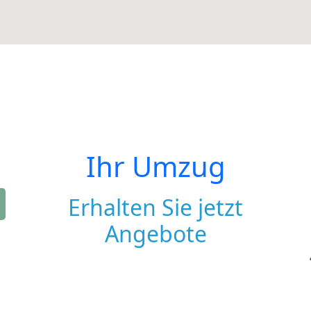
Ihr Umzug
Erhalten Sie jetzt
Angebote