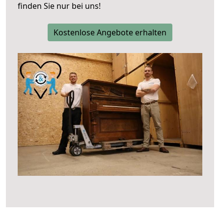
finden Sie nur bei uns!
Kostenlose Angebote erhalten