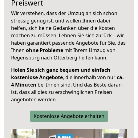
Preiswert
Wir verstehen, dass der Umzug an sich schon
stressig genug ist, und wollen Ihnen dabei
helfen, sich keine Gedanken über die Kosten
machen zu müssen. Lehnen Sie sich zurück – wir
haben garantiert passende Angebote für Sie, das
Ihnen
ohne Probleme
mit Ihrem Umzug von
Regensburg nach Otterberg helfen kann.
Holen Sie sich ganz bequem und einfach
kostenlose Angebote
, die innerhalb von nur
ca.
4 Minuten
bei Ihnen sind. Und das Beste daran
ist, dass all dies zu erschwinglichen Preisen
angeboten werden.
Kostenlose Angebote erhalten