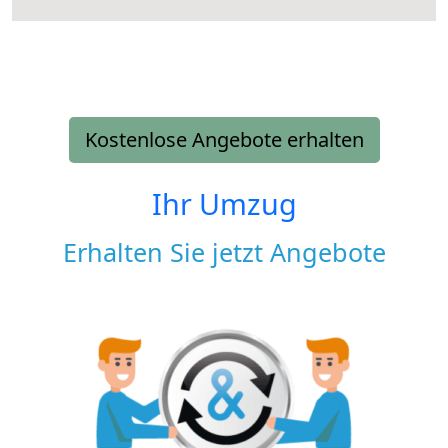
Kostenlose Angebote erhalten
Ihr Umzug
Erhalten Sie jetzt Angebote