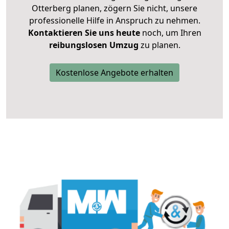
Otterberg planen, zögern Sie nicht, unsere
professionelle Hilfe in Anspruch zu nehmen.
Kontaktieren Sie uns heute
noch, um Ihren
reibungslosen Umzug
zu planen.
Kostenlose Angebote erhalten