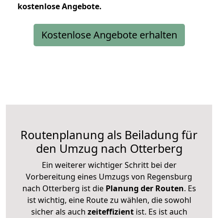
kostenlose
Angebote.
Kostenlose Angebote erhalten
Routenplanung als Beiladung für
den Umzug nach Otterberg
Ein weiterer wichtiger Schritt bei der
Vorbereitung eines Umzugs von Regensburg
nach Otterberg ist die
Planung der Routen
. Es
ist wichtig, eine Route zu wählen, die sowohl
sicher als auch
zeiteffizient
ist. Es ist auch