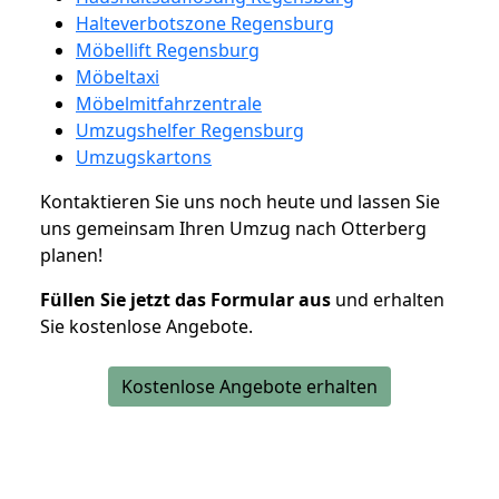
Halteverbotszone Regensburg
Möbellift Regensburg
Möbeltaxi
Möbelmitfahrzentrale
Umzugshelfer Regensburg
Umzugskartons
Kontaktieren Sie uns noch heute und lassen Sie
uns gemeinsam Ihren Umzug nach Otterberg
planen!
Füllen Sie jetzt das Formular aus
und erhalten
Sie kostenlose Angebote.
Kostenlose Angebote erhalten