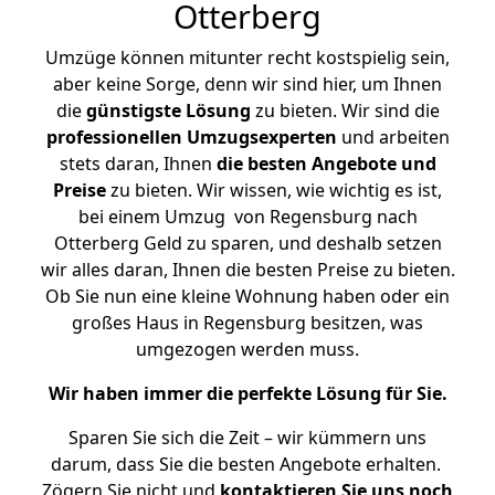
Otterberg
Umzüge können mitunter recht kostspielig sein,
aber keine Sorge, denn wir sind hier, um Ihnen
die
günstigste
Lösung
zu bieten. Wir sind die
professionellen Umzugsexperten
und arbeiten
stets daran, Ihnen
die besten Angebote und
Preise
zu bieten. Wir wissen, wie wichtig es ist,
bei einem Umzug von Regensburg nach
Otterberg Geld zu sparen, und deshalb setzen
wir alles daran, Ihnen die besten Preise zu bieten.
Ob Sie nun eine kleine Wohnung haben oder ein
großes Haus in Regensburg besitzen, was
umgezogen werden muss.
Wir haben immer die perfekte Lösung für Sie.
Sparen Sie sich die Zeit – wir kümmern uns
darum, dass Sie die besten Angebote erhalten.
Zögern Sie nicht und
kontaktieren Sie uns noch