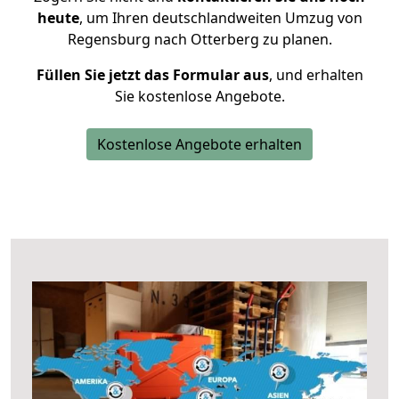
heute
, um Ihren deutschlandweiten Umzug von
Regensburg nach Otterberg zu planen.
Füllen Sie jetzt das Formular aus
, und erhalten
Sie kostenlose Angebote.
Kostenlose Angebote erhalten