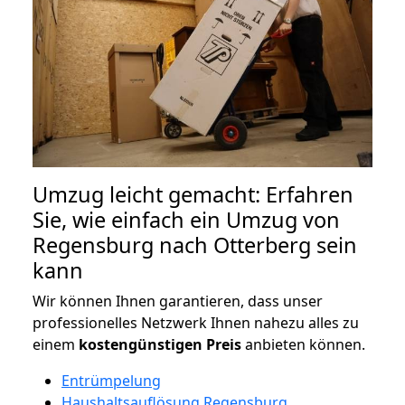
Umzug leicht gemacht: Erfahren
Sie, wie einfach ein Umzug von
Regensburg nach Otterberg sein
kann
Wir können Ihnen garantieren, dass unser
professionelles Netzwerk Ihnen nahezu alles zu
einem
kostengünstigen
Preis
anbieten können.
Entrümpelung
Haushaltsauflösung Regensburg