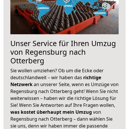
Unser Service für Ihren Umzug
von Regensburg nach
Otterberg
Sie wollen umziehen? Ob um die Ecke oder
deutschlandweit – wir haben das
richtige
Netzwerk
an unserer Seite, wenn es Umzüge von
Regensburg nach Otterberg geht! Wenn Sie nicht
weiterwissen – haben wir die richtige Lösung für
Sie! Wenn Sie Antworten auf Ihre Fragen wollen,
was kostet überhaupt mein Umzug
von
Regensburg nach Otterberg – dann wählen Sie
sie uns, denn wir haben immer die passende