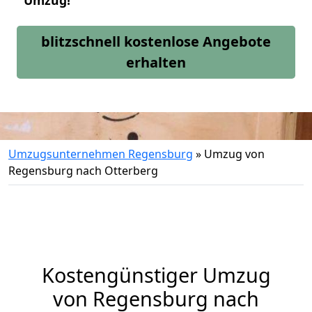
Umzug!
blitzschnell kostenlose Angebote
erhalten
Umzugsunternehmen Regensburg
»
Umzug von
Regensburg nach Otterberg
Kostengünstiger Umzug
von Regensburg nach