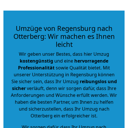
Umzüge von Regensburg nach
Otterberg: Wir machen es Ihnen
leicht
Wir geben unser Bestes, dass hier Umzug
kostengünstig
und eine
hervorragende
Professionalität
sowie Qualität bietet. Mit
unserer Unterstützung in Regensburg können
Sie sicher sein, dass Ihr Umzug
reibungslos und
sicher
verläuft, denn wir sorgen dafür, dass Ihre
Anforderungen und Wünsche erfüllt werden. Wir
haben die besten Partner, um Ihnen zu helfen
und sicherzustellen, dass Ihr Umzug nach
Otterberg ein erfolgreicher ist.
Wir sorgen dafür, dass Ihr Umzug nach