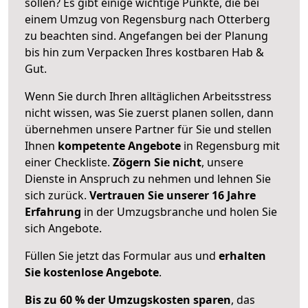
sollen? Es gibt einige wichtige Punkte, die bei
einem Umzug von Regensburg nach Otterberg
zu beachten sind.
Angefangen bei der Planung
bis hin zum Verpacken Ihres kostbaren Hab &
Gut.
Wenn Sie durch Ihren alltäglichen Arbeitsstress
nicht wissen, was Sie zuerst planen sollen, dann
übernehmen unsere Partner für Sie und stellen
Ihnen
kompetente Angebote
in Regensburg mit
einer Checkliste.
Zögern Sie nicht
, unsere
Dienste in Anspruch zu nehmen und lehnen Sie
sich zurück.
Vertrauen Sie unserer 16 Jahre
Erfahrung
in der Umzugsbranche und holen Sie
sich Angebote.
Füllen Sie jetzt das Formular aus und
erhalten
Sie kostenlose Angebote
.
Bis zu 60 % der Umzugskosten sparen
, das