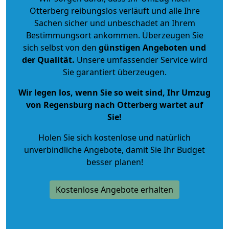
Otterberg reibungslos verläuft und alle Ihre
Sachen sicher und unbeschadet an Ihrem
Bestimmungsort ankommen. Überzeugen Sie
sich selbst von den
günstigen Angeboten und
der Qualität
.
Unsere umfassender Service wird
Sie garantiert überzeugen.
Wir legen los, wenn Sie so weit sind, Ihr Umzug
von Regensburg nach Otterberg wartet auf
Sie!
Holen Sie sich kostenlose und natürlich
unverbindliche Angebote
, damit Sie Ihr Budget
besser planen!
Kostenlose Angebote erhalten