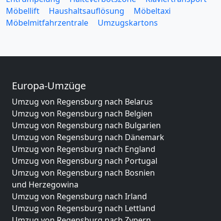
Möbellift
Haushaltsauflösung
Möbeltaxi
Möbelmitfahrzentrale
Umzugskartons
Europa-Umzüge
Umzug von Regensburg nach Belarus
Umzug von Regensburg nach Belgien
Umzug von Regensburg nach Bulgarien
Umzug von Regensburg nach Dänemark
Umzug von Regensburg nach England
Umzug von Regensburg nach Portugal
Umzug von Regensburg nach Bosnien
und Herzegowina
Umzug von Regensburg nach Irland
Umzug von Regensburg nach Lettland
Umzug von Regensburg nach Zypern