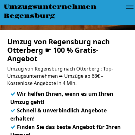
Umzugsunternehmen
Regensburg
Umzug von Regensburg nach
Otterberg ☛ 100 % Gratis-
Angebot
Umzug von Regensburg nach Otterberg : Top-
Umzugsunternehmen ➨ Umzüge ab 68€ –
Kostenlose Angebote in 4 Min.
✓
Wir helfen Ihnen, wenn es um Ihren
Umzug geht!
✓
Schnell & unverbindlich Angebote
erhalten!
✓
Finden Sie das beste Angebot für Ihren