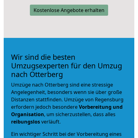
Kostenlose Angebote erhalten
Wir sind die besten
Umzugsexperten für den Umzug
nach Otterberg
Umzüge nach Otterberg sind eine stressige
Angelegenheit, besonders wenn sie über große
Distanzen stattfinden. Umzüge von Regensburg
erfordern jedoch besondere
Vorbereitung und
Organisation
, um sicherzustellen, dass alles
reibungslos
verläuft.
Ein wichtiger Schritt bei der Vorbereitung eines