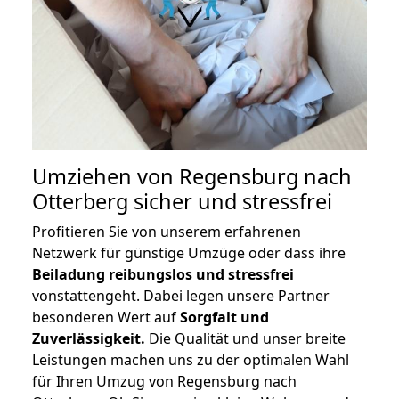
Umziehen von
Regensburg nach
Otterberg
sicher und stressfrei
Profitieren Sie von unserem erfahrenen
Netzwerk für günstige Umzüge oder dass ihre
Beiladung reibungslos und stressfrei
vonstattengeht. Dabei legen unsere Partner
besonderen Wert auf
Sorgfalt und
Zuverlässigkeit.
Die Qualität und unser breite
Leistungen machen uns zu der optimalen Wahl
für Ihren Umzug von Regensburg nach