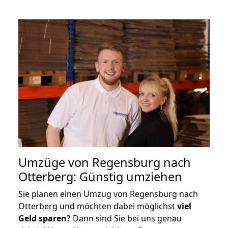
Umzüge von Regensburg nach
Otterberg: Günstig umziehen
Sie planen einen Umzug von Regensburg nach
Otterberg und möchten dabei möglichst
viel
Geld sparen?
Dann sind Sie bei uns genau