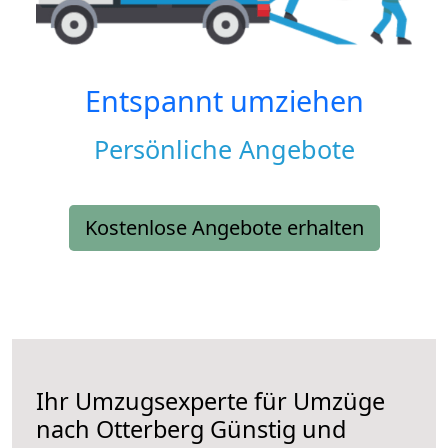
Entspannt umziehen
Persönliche Angebote
Kostenlose Angebote erhalten
Ihr Umzugsexperte für Umzüge
nach
Otterberg
Günstig und