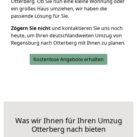
Otterberg. Ob Sie nun eine kleine Wohnung oder
ein großes Haus umziehen, wir haben die
passende Lösung für Sie.
Zögern Sie nicht
und kontaktieren Sie uns noch
heute, um Ihren deutschlandweiten Umzug von
Regensburg nach Otterberg mit Ihnen zu planen.
Kostenlose Angebote erhalten
Was wir Ihnen für Ihren Umzug
Otterberg nach bieten