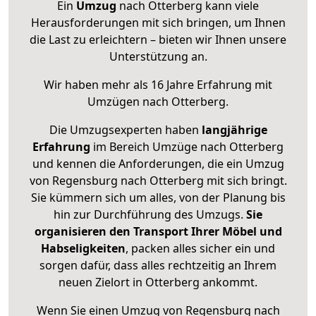
Ein
Umzug
nach Otterberg kann viele
Herausforderungen mit sich bringen, um Ihnen
die Last zu erleichtern – bieten wir Ihnen unsere
Unterstützung an.
Wir haben mehr als 16 Jahre Erfahrung mit
Umzügen nach
Otterberg
.
Die Umzugsexperten haben
langjährige
Erfahrung
im Bereich Umzüge nach Otterberg
und kennen die Anforderungen, die ein Umzug
von Regensburg nach Otterberg mit sich bringt.
Sie kümmern sich um alles, von der Planung bis
hin zur Durchführung des Umzugs.
Sie
organisieren den Transport Ihrer Möbel und
Habseligkeiten
, packen alles sicher ein und
sorgen dafür, dass alles rechtzeitig an Ihrem
neuen Zielort in Otterberg ankommt.
Wenn Sie einen Umzug von Regensburg nach