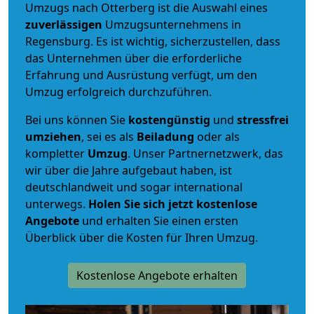
Umzugs nach Otterberg ist die Auswahl eines
zuverlässigen
Umzugsunternehmens in
Regensburg. Es ist wichtig, sicherzustellen, dass
das Unternehmen über die erforderliche
Erfahrung und Ausrüstung verfügt, um den
Umzug erfolgreich durchzuführen.
Bei uns können Sie
kostengünstig
und
stressfrei
umziehen
, sei es als
Beiladung
oder als
kompletter
Umzug
. Unser Partnernetzwerk, das
wir über die Jahre aufgebaut haben, ist
deutschlandweit und sogar international
unterwegs.
Holen Sie sich jetzt kostenlose
Angebote
und erhalten Sie einen ersten
Überblick über die Kosten für Ihren Umzug.
Kostenlose Angebote erhalten