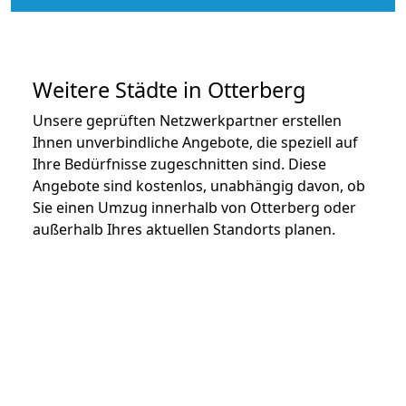
Weitere Städte in Otterberg
Unsere geprüften Netzwerkpartner erstellen
Ihnen unverbindliche Angebote, die speziell auf
Ihre Bedürfnisse zugeschnitten sind. Diese
Angebote sind kostenlos, unabhängig davon, ob
Sie einen Umzug innerhalb von Otterberg oder
außerhalb Ihres aktuellen Standorts planen.