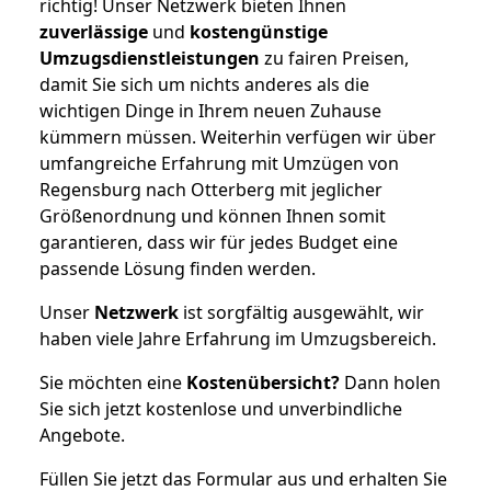
richtig! Unser Netzwerk bieten Ihnen
zuverlässige
und
kostengünstige
Umzugsdienstleistungen
zu fairen Preisen,
damit Sie sich um nichts anderes als die
wichtigen Dinge in Ihrem neuen Zuhause
kümmern müssen. Weiterhin verfügen wir über
umfangreiche Erfahrung mit Umzügen von
Regensburg nach Otterberg mit jeglicher
Größenordnung und können Ihnen somit
garantieren, dass wir für jedes Budget eine
passende Lösung finden werden.
Unser
Netzwerk
ist sorgfältig ausgewählt, wir
haben viele Jahre Erfahrung im Umzugsbereich.
Sie möchten eine
Kostenübersicht?
Dann holen
Sie sich jetzt kostenlose und unverbindliche
Angebote.
Füllen Sie jetzt das Formular aus und erhalten Sie