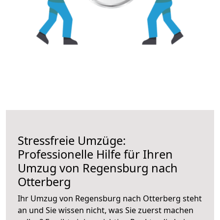
Stressfreie Umzüge:
Professionelle Hilfe für Ihren
Umzug von Regensburg nach
Otterberg
Ihr Umzug von Regensburg nach Otterberg steht
an und Sie wissen nicht, was Sie zuerst machen