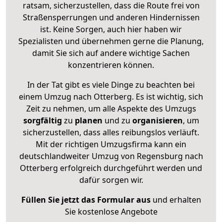
ratsam, sicherzustellen, dass die Route frei von
Straßensperrungen und anderen Hindernissen
ist. Keine Sorgen, auch hier haben wir
Spezialisten und übernehmen gerne die Planung,
damit Sie sich auf andere wichtige Sachen
konzentrieren können.
In der Tat gibt es viele Dinge zu beachten bei
einem Umzug nach Otterberg. Es ist wichtig, sich
Zeit zu nehmen, um alle Aspekte des Umzugs
sorgfältig
zu
planen
und zu
organisieren
, um
sicherzustellen, dass alles reibungslos verläuft.
Mit der richtigen Umzugsfirma kann ein
deutschlandweiter Umzug von Regensburg nach
Otterberg erfolgreich durchgeführt werden und
dafür sorgen wir.
Füllen Sie jetzt das Formular aus
und erhalten
Sie kostenlose Angebote