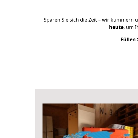
Sparen Sie sich die Zeit – wir kümmern 
heute
, um 
Füllen 