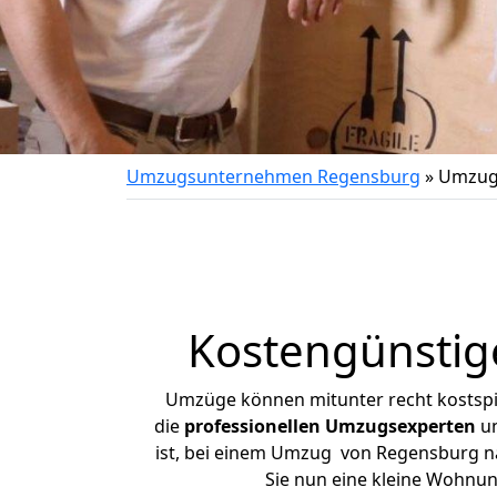
Umzugsunternehmen Regensburg
»
Umzug
Kostengünstig
Umzüge können mitunter recht kostspiel
die
professionellen Umzugsexperten
un
ist, bei einem Umzug von Regensburg nac
Sie nun eine kleine Wohnu