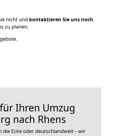
ie nicht und
kontaktieren Sie uns noch
s zu planen.
ngebote.
 für Ihren Umzug
rg nach Rhens
 die Ecke oder deutschlandweit – wir