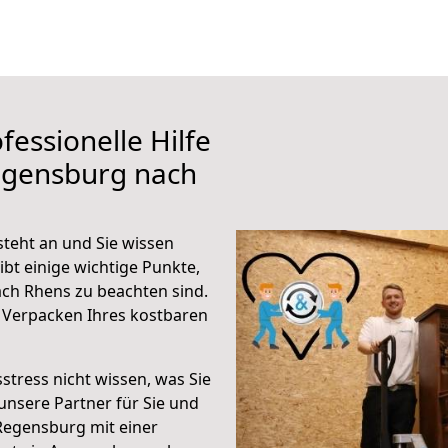
fessionelle Hilfe
egensburg nach
teht an und Sie wissen
ibt einige wichtige Punkte,
ch Rhens zu beachten sind.
 Verpacken Ihres kostbaren
stress nicht wissen, was Sie
unsere Partner für Sie und
Regensburg mit einer