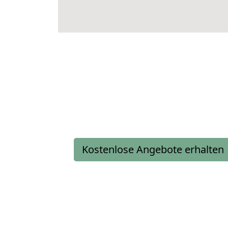
Kostenlose Angebote erhalten