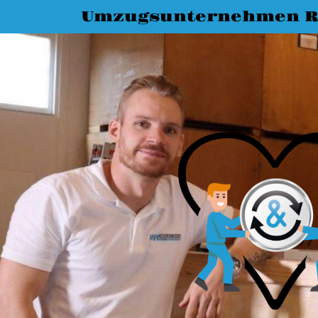
Umzugsunternehmen R