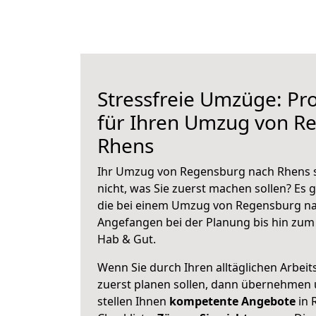
Stressfreie Umzüge: Pro
für Ihren Umzug von R
Rhens
Ihr Umzug von Regensburg nach Rhens s
nicht, was Sie zuerst machen sollen? Es g
die bei einem Umzug von Regensburg na
Angefangen bei der Planung bis hin zum
Hab & Gut.
Wenn Sie durch Ihren alltäglichen Arbeits
zuerst planen sollen, dann übernehmen 
stellen Ihnen
kompetente Angebote
in 