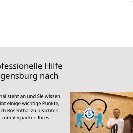
fessionelle Hilfe
egensburg nach
l steht an und Sie wissen
ibt einige wichtige Punkte,
ch Rosenthal zu beachten
n zum Verpacken Ihres