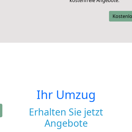
kostenfreie Angebote.
Kostenlo
Ihr Umzug
Erhalten Sie jetzt
Angebote