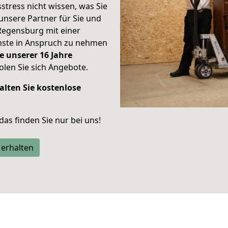
stress nicht wissen, was Sie
unsere Partner für Sie und
Regensburg mit einer
enste in Anspruch zu nehmen
e unserer 16 Jahre
len Sie sich Angebote.
alten Sie kostenlose
 das finden Sie nur bei uns!
 erhalten