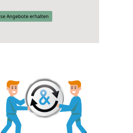
se Angebote erhalten