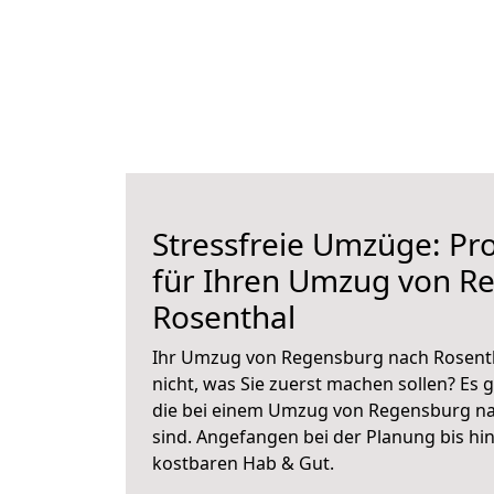
Stressfreie Umzüge: Pro
für Ihren Umzug von R
Rosenthal
Ihr Umzug von Regensburg nach Rosentha
nicht, was Sie zuerst machen sollen? Es g
die bei einem Umzug von Regensburg na
sind.
Angefangen bei der Planung bis hi
kostbaren Hab & Gut.