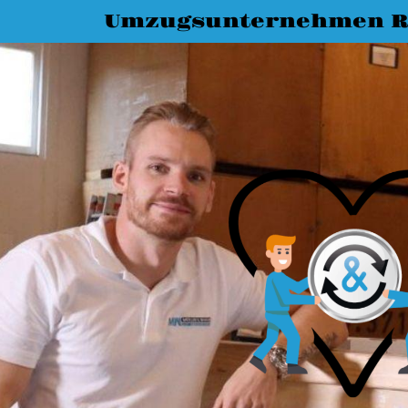
Umzugsunternehmen R