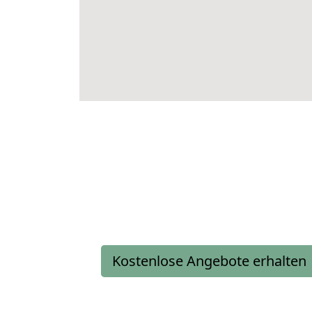
Kostenlose Angebote erhalten