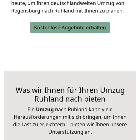
heute, um Ihren deutschlandweiten Umzug von
Regensburg nach Ruhland mit Ihnen zu planen.
Kostenlose Angebote erhalten
Was wir Ihnen für Ihren Umzug
Ruhland nach bieten
Ein
Umzug
nach Ruhland kann viele
Herausforderungen mit sich bringen, um Ihnen
die Last zu erleichtern – bieten wir Ihnen unsere
Unterstützung an.