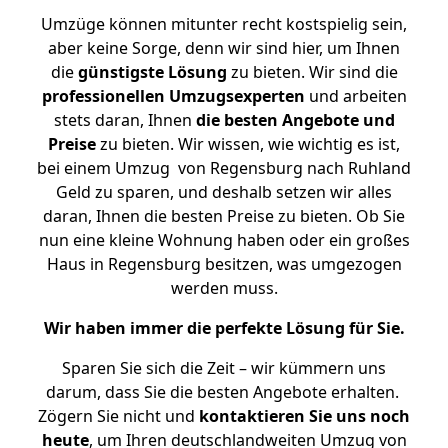
Umzüge können mitunter recht kostspielig sein,
aber keine Sorge, denn wir sind hier, um Ihnen
die
günstigste
Lösung
zu bieten. Wir sind die
professionellen Umzugsexperten
und arbeiten
stets daran, Ihnen
die besten Angebote und
Preise
zu bieten. Wir wissen, wie wichtig es ist,
bei einem Umzug von Regensburg nach Ruhland
Geld zu sparen, und deshalb setzen wir alles
daran, Ihnen die besten Preise zu bieten. Ob Sie
nun eine kleine Wohnung haben oder ein großes
Haus in Regensburg besitzen, was umgezogen
werden muss.
Wir haben immer die perfekte Lösung für Sie.
Sparen Sie sich die Zeit – wir kümmern uns
darum, dass Sie die besten Angebote erhalten.
Zögern Sie nicht und
kontaktieren Sie uns noch
heute
, um Ihren deutschlandweiten Umzug von