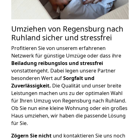
Umziehen von
Regensburg nach
Ruhland
sicher und stressfrei
Profitieren Sie von unserem erfahrenen
Netzwerk für günstige Umzüge oder dass ihre
Beiladung reibungslos und stressfrei
vonstattengeht. Dabei legen unsere Partner
besonderen Wert auf
Sorgfalt und
Zuverlässigkeit.
Die Qualität und unser breite
Leistungen machen uns zu der optimalen Wahl
für Ihren Umzug von Regensburg nach Ruhland.
Ob Sie nun eine kleine Wohnung oder ein großes
Haus umziehen, wir haben die passende Lösung
für Sie.
Zögern Sie nicht
und kontaktieren Sie uns noch