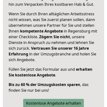
hin zum Verpacken Ihres kostbaren Hab & Gut.
Wenn Sie durch Ihren alltäglichen Arbeitsstress
nicht wissen, was Sie zuerst planen sollen, dann
übernehmen unsere Partner für Sie und stellen
Ihnen
kompetente Angebote
in Regensburg mit
einer Checkliste.
Zögern Sie nicht
, unsere
Dienste in Anspruch zu nehmen und lehnen Sie
sich zurück.
Vertrauen Sie unserer 16 Jahre
Erfahrung
in der Umzugsbranche und holen Sie
sich Angebote.
Füllen Sie jetzt das Formular aus und
erhalten
Sie kostenlose Angebote
.
Bis zu 60 % der Umzugskosten sparen
, das
finden Sie nur bei uns!
Kostenlose Angebote erhalten