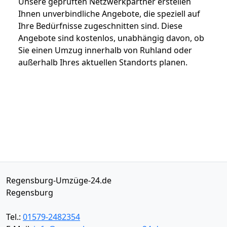
Unsere geprüften Netzwerkpartner erstellen
Ihnen unverbindliche Angebote, die speziell auf
Ihre Bedürfnisse zugeschnitten sind. Diese
Angebote sind kostenlos, unabhängig davon, ob
Sie einen Umzug innerhalb von Ruhland oder
außerhalb Ihres aktuellen Standorts planen.
Regensburg-Umzüge-24.de
Regensburg
Tel.:
01579-2482354