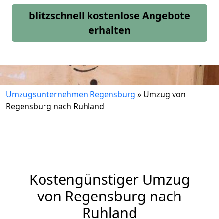
blitzschnell kostenlose Angebote
erhalten
Umzugsunternehmen Regensburg
»
Umzug von
Regensburg nach Ruhland
Kostengünstiger Umzug
von Regensburg nach
Ruhland