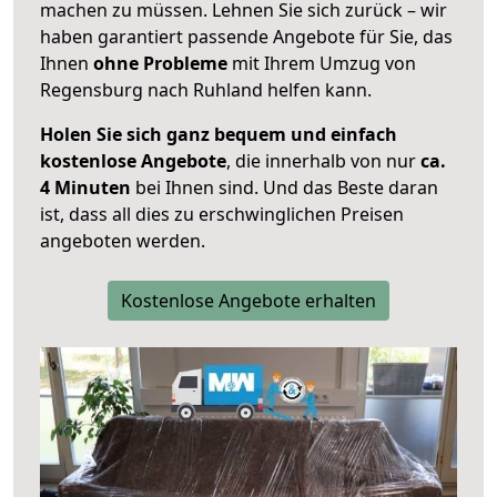
machen zu müssen. Lehnen Sie sich zurück – wir
haben garantiert passende Angebote für Sie, das
Ihnen
ohne Probleme
mit Ihrem Umzug von
Regensburg nach Ruhland helfen kann.
Holen Sie sich ganz bequem und einfach
kostenlose Angebote
, die innerhalb von nur
ca.
4 Minuten
bei Ihnen sind. Und das Beste daran
ist, dass all dies zu erschwinglichen Preisen
angeboten werden.
Kostenlose Angebote erhalten