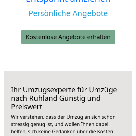
Persönliche Angebote
Kostenlose Angebote erhalten
Ihr Umzugsexperte für Umzüge
nach
Ruhland
Günstig und
Preiswert
Wir verstehen, dass der Umzug an sich schon
stressig genug ist, und wollen Ihnen dabei
helfen, sich keine Gedanken über die Kosten