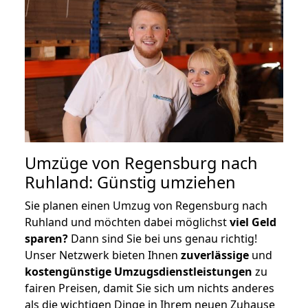
Umzüge von Regensburg nach
Ruhland: Günstig umziehen
Sie planen einen Umzug von Regensburg nach
Ruhland und möchten dabei möglichst
viel Geld
sparen?
Dann sind Sie bei uns genau richtig!
Unser Netzwerk bieten Ihnen
zuverlässige
und
kostengünstige Umzugsdienstleistungen
zu
fairen Preisen, damit Sie sich um nichts anderes
als die wichtigen Dinge in Ihrem neuen Zuhause