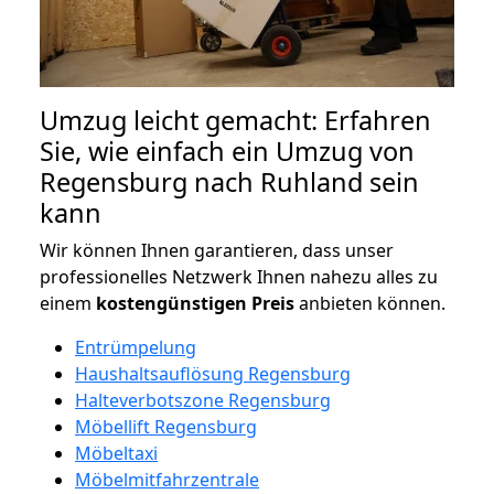
Umzug leicht gemacht: Erfahren
Sie, wie einfach ein Umzug von
Regensburg nach Ruhland sein
kann
Wir können Ihnen garantieren, dass unser
professionelles Netzwerk Ihnen nahezu alles zu
einem
kostengünstigen
Preis
anbieten können.
Entrümpelung
Haushaltsauflösung Regensburg
Halteverbotszone Regensburg
Möbellift Regensburg
Möbeltaxi
Möbelmitfahrzentrale