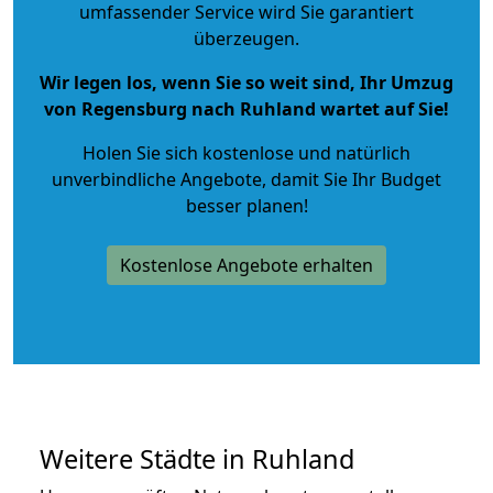
umfassender Service wird Sie garantiert
überzeugen.
Wir legen los, wenn Sie so weit sind, Ihr Umzug
von Regensburg nach Ruhland wartet auf Sie!
Holen Sie sich kostenlose und natürlich
unverbindliche Angebote
, damit Sie Ihr Budget
besser planen!
Kostenlose Angebote erhalten
Weitere Städte in Ruhland