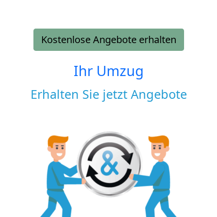
Kostenlose Angebote erhalten
Ihr Umzug
Erhalten Sie jetzt Angebote