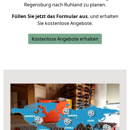
Regensburg nach Ruhland zu planen.
Füllen Sie jetzt das Formular aus
, und erhalten
Sie kostenlose Angebote.
Kostenlose Angebote erhalten