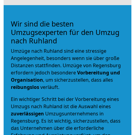
Wir sind die besten
Umzugsexperten für den Umzug
nach Ruhland
Umzüge nach Ruhland sind eine stressige
Angelegenheit, besonders wenn sie über große
Distanzen stattfinden. Umzüge von Regensburg
erfordern jedoch besondere
Vorbereitung und
Organisation
, um sicherzustellen, dass alles
reibungslos
verläuft.
Ein wichtiger Schritt bei der Vorbereitung eines
Umzugs nach Ruhland ist die Auswahl eines
zuverlässigen
Umzugsunternehmens in
Regensburg. Es ist wichtig, sicherzustellen, dass
das Unternehmen über die erforderliche