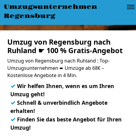
Umzugsunternehmen
Regensburg
Umzug von Regensburg nach
Ruhland ☛ 100 % Gratis-Angebot
Umzug von Regensburg nach Ruhland : Top-
Umzugsunternehmen ➨ Umzüge ab 68€ –
Kostenlose Angebote in 4 Min.
✓
Wir helfen Ihnen, wenn es um Ihren
Umzug geht!
✓
Schnell & unverbindlich Angebote
erhalten!
✓
Finden Sie das beste Angebot für Ihren
Umzug!