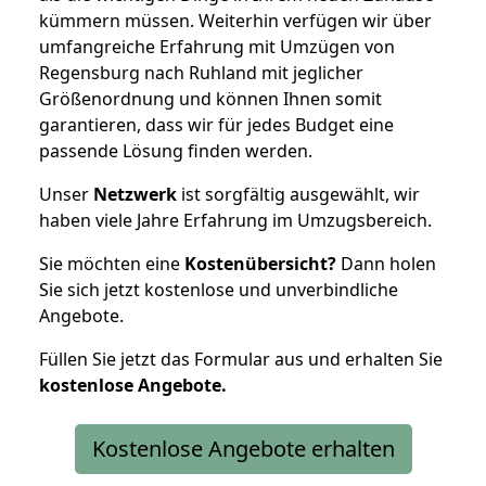
kümmern müssen. Weiterhin verfügen wir über
umfangreiche Erfahrung mit Umzügen von
Regensburg nach Ruhland mit jeglicher
Größenordnung und können Ihnen somit
garantieren, dass wir für jedes Budget eine
passende Lösung finden werden.
Unser
Netzwerk
ist sorgfältig ausgewählt, wir
haben viele Jahre Erfahrung im Umzugsbereich.
Sie möchten eine
Kostenübersicht?
Dann holen
Sie sich jetzt kostenlose und unverbindliche
Angebote.
Füllen Sie jetzt das Formular aus und erhalten Sie
kostenlose
Angebote.
Kostenlose Angebote erhalten