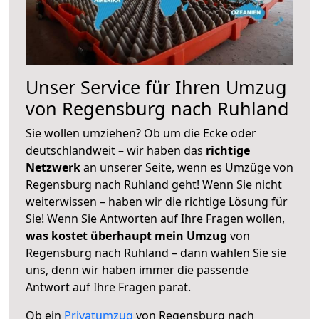
Unser Service für Ihren Umzug
von Regensburg nach Ruhland
Sie wollen umziehen? Ob um die Ecke oder
deutschlandweit – wir haben das
richtige
Netzwerk
an unserer Seite, wenn es Umzüge von
Regensburg nach Ruhland geht! Wenn Sie nicht
weiterwissen – haben wir die richtige Lösung für
Sie! Wenn Sie Antworten auf Ihre Fragen wollen,
was kostet überhaupt mein Umzug
von
Regensburg nach Ruhland – dann wählen Sie sie
uns, denn wir haben immer die passende
Antwort auf Ihre Fragen parat.
Ob ein
Privatumzug
von Regensburg nach