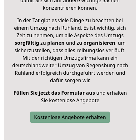
damit Sie sich auf andere wichtige Sachen
konzentrieren können.
In der Tat gibt es viele Dinge zu beachten bei
einem Umzug nach Ruhland. Es ist wichtig, sich
Zeit zu nehmen, um alle Aspekte des Umzugs
sorgfältig
zu
planen
und zu
organisieren
, um
sicherzustellen, dass alles reibungslos verläuft.
Mit der richtigen Umzugsfirma kann ein
deutschlandweiter Umzug von Regensburg nach
Ruhland erfolgreich durchgeführt werden und
dafür sorgen wir.
Füllen Sie jetzt das Formular aus
und erhalten
Sie kostenlose Angebote
Kostenlose Angebote erhalten