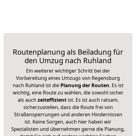
Routenplanung als Beiladung für
den Umzug nach Ruhland
Ein weiterer wichtiger Schritt bei der
Vorbereitung eines Umzugs von Regensburg
nach Ruhland ist die
Planung der Routen
. Es ist
wichtig, eine Route zu wählen, die sowohl sicher
als auch
zeiteffizient
ist. Es ist auch ratsam,
sicherzustellen, dass die Route frei von
Straßensperrungen und anderen Hindernissen
ist. Keine Sorgen, auch hier haben wir
Spezialisten und übernehmen gerne die Planung,