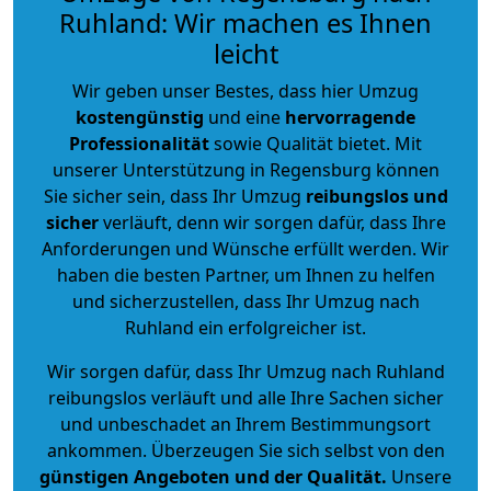
Ruhland: Wir machen es Ihnen
leicht
Wir geben unser Bestes, dass hier Umzug
kostengünstig
und eine
hervorragende
Professionalität
sowie Qualität bietet. Mit
unserer Unterstützung in Regensburg können
Sie sicher sein, dass Ihr Umzug
reibungslos und
sicher
verläuft, denn wir sorgen dafür, dass Ihre
Anforderungen und Wünsche erfüllt werden. Wir
haben die besten Partner, um Ihnen zu helfen
und sicherzustellen, dass Ihr Umzug nach
Ruhland ein erfolgreicher ist.
Wir sorgen dafür, dass Ihr Umzug nach Ruhland
reibungslos verläuft und alle Ihre Sachen sicher
und unbeschadet an Ihrem Bestimmungsort
ankommen. Überzeugen Sie sich selbst von den
günstigen Angeboten und der Qualität
.
Unsere