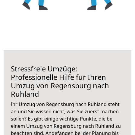
Stressfreie Umzüge:
Professionelle Hilfe für Ihren
Umzug von Regensburg nach
Ruhland
Ihr Umzug von Regensburg nach Ruhland steht
an und Sie wissen nicht, was Sie zuerst machen
sollen? Es gibt einige wichtige Punkte, die bei
einem Umzug von Regensburg nach Ruhland zu
beachten sind.
Angefangen bei der Planung bis