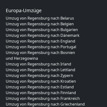
Europa-Umzüge
Umzug von Regensburg nach Belarus
Umzug von Regensburg nach Belgien
Umzug von Regensburg nach Bulgarien
Umzug von Regensburg nach Dänemark
Umzug von Regensburg nach England
Umzug von Regensburg nach Portugal
Umzug von Regensburg nach Bosnien
und Herzegowina
Umzug von Regensburg nach Irland
Umzug von Regensburg nach Lettland
Umzug von Regensburg nach Zypern
Umzug von Regensburg nach Kroatien
Umzug von Regensburg nach Estland
Umzug von Regensburg nach Finnland
Umzug von Regensburg nach Frankreich
Umzug von Regensburg nach Griechenland