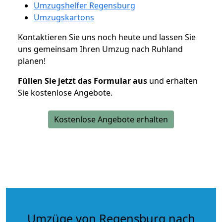
Umzugshelfer Regensburg
Umzugskartons
Kontaktieren Sie uns noch heute und lassen Sie
uns gemeinsam Ihren Umzug nach Ruhland
planen!
Füllen Sie jetzt das Formular aus
und erhalten
Sie kostenlose Angebote.
Kostenlose Angebote erhalten
Umzüge von Regensburg nach