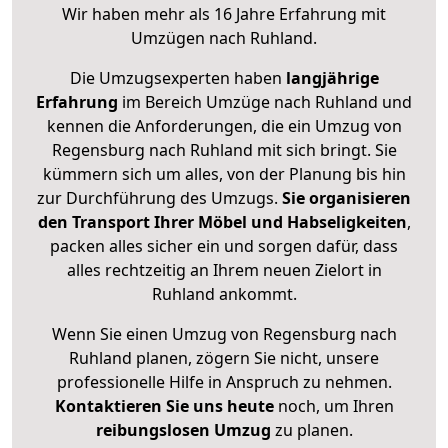
Wir haben mehr als 16 Jahre Erfahrung mit
Umzügen nach
Ruhland
.
Die Umzugsexperten haben
langjährige
Erfahrung
im Bereich Umzüge nach Ruhland und
kennen die Anforderungen, die ein Umzug von
Regensburg nach Ruhland mit sich bringt. Sie
kümmern sich um alles, von der Planung bis hin
zur Durchführung des Umzugs.
Sie organisieren
den Transport Ihrer Möbel und Habseligkeiten
,
packen alles sicher ein und sorgen dafür, dass
alles rechtzeitig an Ihrem neuen Zielort in
Ruhland ankommt.
Wenn Sie einen Umzug von Regensburg nach
Ruhland planen, zögern Sie nicht, unsere
professionelle Hilfe in Anspruch zu nehmen.
Kontaktieren Sie uns heute
noch, um Ihren
reibungslosen Umzug
zu planen.