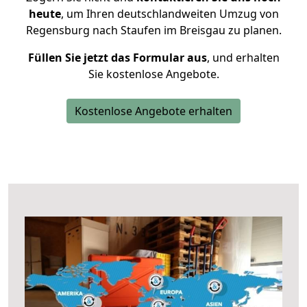
heute
, um Ihren deutschlandweiten Umzug von
Regensburg nach Staufen im Breisgau zu planen.
Füllen Sie jetzt das Formular aus
, und erhalten
Sie kostenlose Angebote.
Kostenlose Angebote erhalten