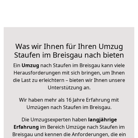
Was wir Ihnen für Ihren Umzug
Staufen im Breisgau nach bieten
Ein
Umzug
nach Staufen im Breisgau kann viele
Herausforderungen mit sich bringen, um Ihnen
die Last zu erleichtern – bieten wir Ihnen unsere
Unterstützung an.
Wir haben mehr als 16 Jahre Erfahrung mit
Umzügen nach
Staufen im Breisgau
.
Die Umzugsexperten haben
langjährige
Erfahrung
im Bereich Umzüge nach Staufen im
Breisgau und kennen die Anforderungen, die ein