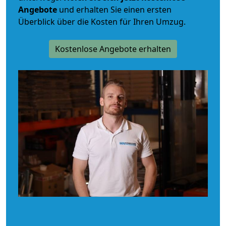
Angebote
und erhalten Sie einen ersten
Überblick über die Kosten für Ihren Umzug.
Kostenlose Angebote erhalten