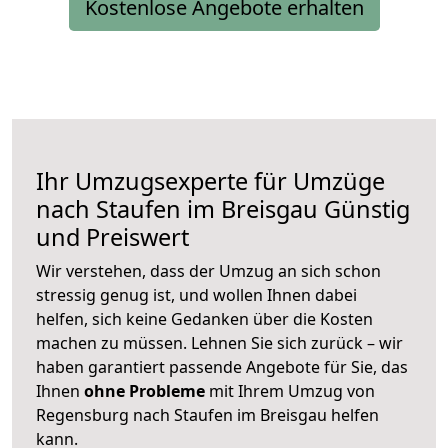
Kostenlose Angebote erhalten
Ihr Umzugsexperte für Umzüge
nach
Staufen im Breisgau
Günstig
und Preiswert
Wir verstehen, dass der Umzug an sich schon
stressig genug ist, und wollen Ihnen dabei
helfen, sich keine Gedanken über die Kosten
machen zu müssen. Lehnen Sie sich zurück – wir
haben garantiert passende Angebote für Sie, das
Ihnen
ohne Probleme
mit Ihrem Umzug von
Regensburg nach Staufen im Breisgau helfen
kann.