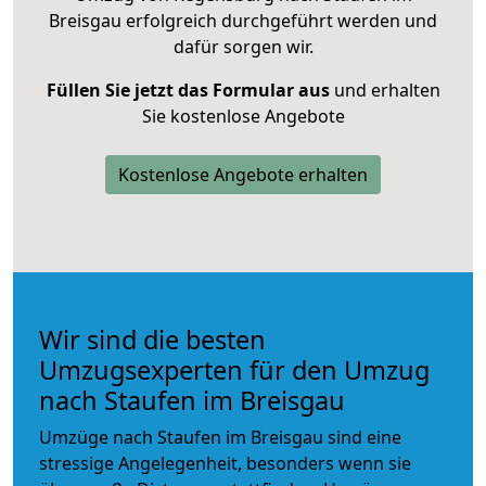
Breisgau erfolgreich durchgeführt werden und
dafür sorgen wir.
Füllen Sie jetzt das Formular aus
und erhalten
Sie kostenlose Angebote
Kostenlose Angebote erhalten
Wir sind die besten
Umzugsexperten für den Umzug
nach Staufen im Breisgau
Umzüge nach Staufen im Breisgau sind eine
stressige Angelegenheit, besonders wenn sie