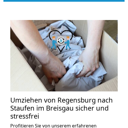
Umziehen von
Regensburg nach
Staufen im Breisgau
sicher und
stressfrei
Profitieren Sie von unserem erfahrenen