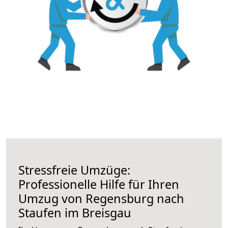
Stressfreie Umzüge:
Professionelle Hilfe für Ihren
Umzug von Regensburg nach
Staufen im Breisgau