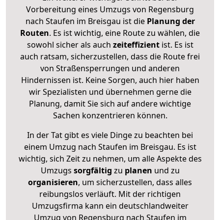
Vorbereitung eines Umzugs von Regensburg
nach Staufen im Breisgau ist die
Planung der
Routen
. Es ist wichtig, eine Route zu wählen, die
sowohl sicher als auch
zeiteffizient
ist. Es ist
auch ratsam, sicherzustellen, dass die Route frei
von Straßensperrungen und anderen
Hindernissen ist. Keine Sorgen, auch hier haben
wir Spezialisten und übernehmen gerne die
Planung, damit Sie sich auf andere wichtige
Sachen konzentrieren können.
In der Tat gibt es viele Dinge zu beachten bei
einem Umzug nach Staufen im Breisgau. Es ist
wichtig, sich Zeit zu nehmen, um alle Aspekte des
Umzugs
sorgfältig
zu
planen
und zu
organisieren
, um sicherzustellen, dass alles
reibungslos verläuft. Mit der richtigen
Umzugsfirma kann ein deutschlandweiter
Umzug von Regensburg nach Staufen im