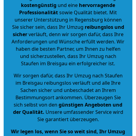
kostengünstig
und eine
hervorragende
Professionalität
sowie Qualität bietet. Mit
unserer Unterstützung in Regensburg können
Sie sicher sein, dass Ihr Umzug
reibungslos und
sicher
verläuft, denn wir sorgen dafür, dass Ihre
Anforderungen und Wünsche erfüllt werden. Wir
haben die besten Partner, um Ihnen zu helfen
und sicherzustellen, dass Ihr Umzug nach
Staufen im Breisgau ein erfolgreicher ist.
Wir sorgen dafür, dass Ihr Umzug nach Staufen
im Breisgau reibungslos verläuft und alle Ihre
Sachen sicher und unbeschadet an Ihrem
Bestimmungsort ankommen. Überzeugen Sie
sich selbst von den
günstigen Angeboten und
der Qualität
.
Unsere umfassender Service wird
Sie garantiert überzeugen.
Wir legen los, wenn Sie so weit sind, Ihr Umzug