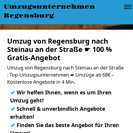
Umzugsunternehmen
Regensburg
Umzug von Regensburg nach
Steinau an der Straße ☛ 100 %
Gratis-Angebot
Umzug von Regensburg nach Steinau an der Straße
: Top-Umzugsunternehmen ➨ Umzüge ab 68€ –
Kostenlose Angebote in 4 Min.
✓
Wir helfen Ihnen, wenn es um Ihren
Umzug geht!
✓
Schnell & unverbindlich Angebote
erhalten!
✓
Finden Sie das beste Angebot für Ihren