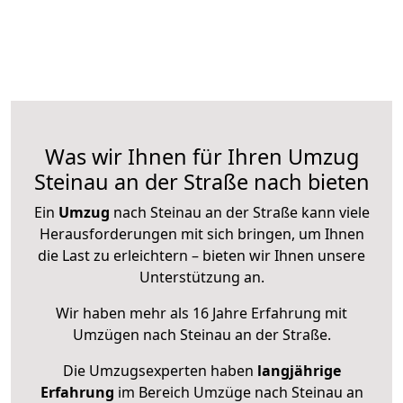
Was wir Ihnen für Ihren Umzug
Steinau an der Straße nach bieten
Ein
Umzug
nach Steinau an der Straße kann viele
Herausforderungen mit sich bringen, um Ihnen
die Last zu erleichtern – bieten wir Ihnen unsere
Unterstützung an.
Wir haben mehr als 16 Jahre Erfahrung mit
Umzügen nach
Steinau an der Straße
.
Die Umzugsexperten haben
langjährige
Erfahrung
im Bereich Umzüge nach Steinau an