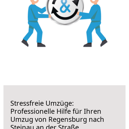
Stressfreie Umzüge:
Professionelle Hilfe für Ihren
Umzug von Regensburg nach
Steinau an der Straße