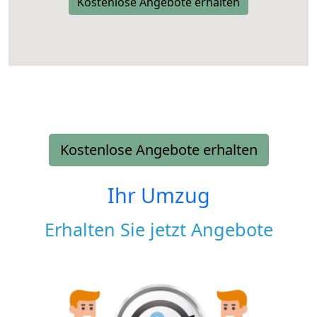
Kostenlose Angebote erhalten
Kostenlose Angebote erhalten
Ihr Umzug
Erhalten Sie jetzt Angebote