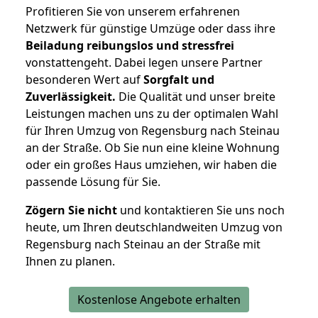
Profitieren Sie von unserem erfahrenen
Netzwerk für günstige Umzüge oder dass ihre
Beiladung reibungslos und stressfrei
vonstattengeht. Dabei legen unsere Partner
besonderen Wert auf
Sorgfalt und
Zuverlässigkeit.
Die Qualität und unser breite
Leistungen machen uns zu der optimalen Wahl
für Ihren Umzug von Regensburg nach Steinau
an der Straße. Ob Sie nun eine kleine Wohnung
oder ein großes Haus umziehen, wir haben die
passende Lösung für Sie.
Zögern Sie nicht
und kontaktieren Sie uns noch
heute, um Ihren deutschlandweiten Umzug von
Regensburg nach Steinau an der Straße mit
Ihnen zu planen.
Kostenlose Angebote erhalten