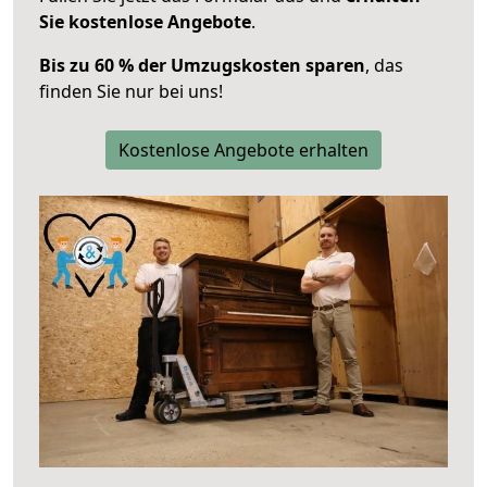
Sie kostenlose Angebote
.
Bis zu 60 % der Umzugskosten sparen
, das
finden Sie nur bei uns!
Kostenlose Angebote erhalten