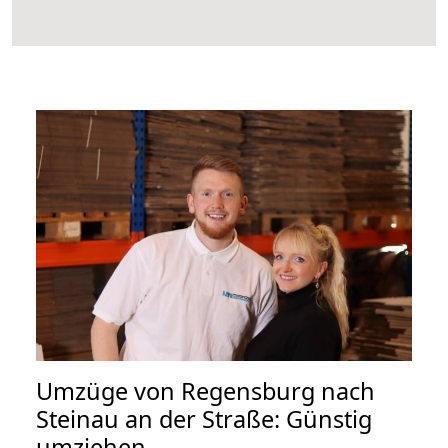
Umzüge von Regensburg nach
Steinau an der Straße: Günstig
umziehen