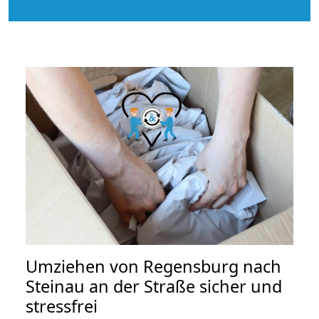
Umziehen von
Regensburg nach
Steinau an der Straße
sicher und
stressfrei