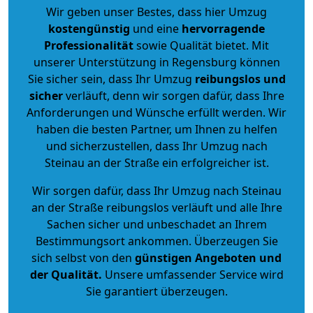
Wir geben unser Bestes, dass hier Umzug
kostengünstig
und eine
hervorragende
Professionalität
sowie Qualität bietet. Mit
unserer Unterstützung in Regensburg können
Sie sicher sein, dass Ihr Umzug
reibungslos und
sicher
verläuft, denn wir sorgen dafür, dass Ihre
Anforderungen und Wünsche erfüllt werden. Wir
haben die besten Partner, um Ihnen zu helfen
und sicherzustellen, dass Ihr Umzug nach
Steinau an der Straße ein erfolgreicher ist.
Wir sorgen dafür, dass Ihr Umzug nach Steinau
an der Straße reibungslos verläuft und alle Ihre
Sachen sicher und unbeschadet an Ihrem
Bestimmungsort ankommen. Überzeugen Sie
sich selbst von den
günstigen Angeboten und
der Qualität
.
Unsere umfassender Service wird
Sie garantiert überzeugen.