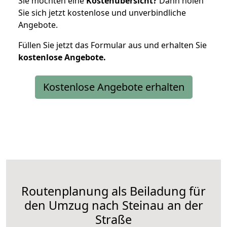
Sie möchten eine
Kostenübersicht?
Dann holen
Sie sich jetzt kostenlose und unverbindliche
Angebote.
Füllen Sie jetzt das Formular aus und erhalten Sie
kostenlose
Angebote.
Kostenlose Angebote erhalten
Routenplanung als Beiladung für
den Umzug nach Steinau an der
Straße