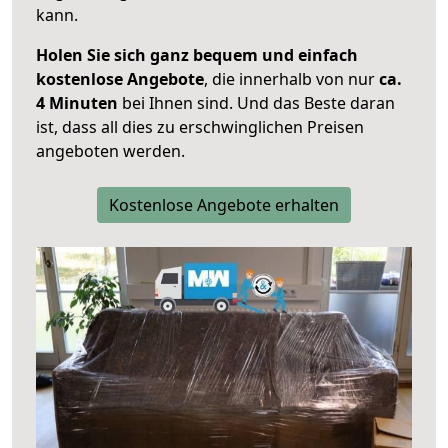
kann.
Holen Sie sich ganz bequem und einfach
kostenlose Angebote
, die innerhalb von nur
ca.
4 Minuten
bei Ihnen sind. Und das Beste daran
ist, dass all dies zu erschwinglichen Preisen
angeboten werden.
Kostenlose Angebote erhalten