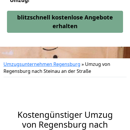
Umzug!
blitzschnell kostenlose Angebote
erhalten
Umzugsunternehmen Regensburg
»
Umzug von
Regensburg nach Steinau an der Straße
Kostengünstiger Umzug
von Regensburg nach