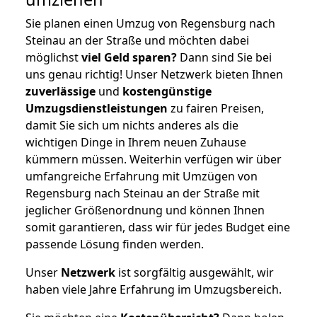
Sie planen einen Umzug von Regensburg nach
Steinau an der Straße und möchten dabei
möglichst
viel Geld sparen?
Dann sind Sie bei
uns genau richtig! Unser Netzwerk bieten Ihnen
zuverlässige
und
kostengünstige
Umzugsdienstleistungen
zu fairen Preisen,
damit Sie sich um nichts anderes als die
wichtigen Dinge in Ihrem neuen Zuhause
kümmern müssen. Weiterhin verfügen wir über
umfangreiche Erfahrung mit Umzügen von
Regensburg nach Steinau an der Straße mit
jeglicher Größenordnung und können Ihnen
somit garantieren, dass wir für jedes Budget eine
passende Lösung finden werden.
Unser
Netzwerk
ist sorgfältig ausgewählt, wir
haben viele Jahre Erfahrung im Umzugsbereich.