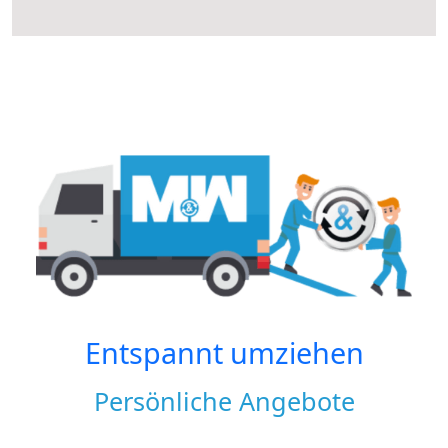
Entspannt umziehen
Persönliche Angebote