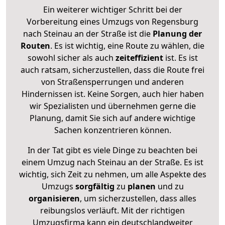
Ein weiterer wichtiger Schritt bei der
Vorbereitung eines Umzugs von Regensburg
nach Steinau an der Straße ist die
Planung der
Routen
. Es ist wichtig, eine Route zu wählen, die
sowohl sicher als auch
zeiteffizient
ist. Es ist
auch ratsam, sicherzustellen, dass die Route frei
von Straßensperrungen und anderen
Hindernissen ist. Keine Sorgen, auch hier haben
wir Spezialisten und übernehmen gerne die
Planung, damit Sie sich auf andere wichtige
Sachen konzentrieren können.
In der Tat gibt es viele Dinge zu beachten bei
einem Umzug nach Steinau an der Straße. Es ist
wichtig, sich Zeit zu nehmen, um alle Aspekte des
Umzugs
sorgfältig
zu
planen
und zu
organisieren
, um sicherzustellen, dass alles
reibungslos verläuft. Mit der richtigen
Umzugsfirma kann ein deutschlandweiter