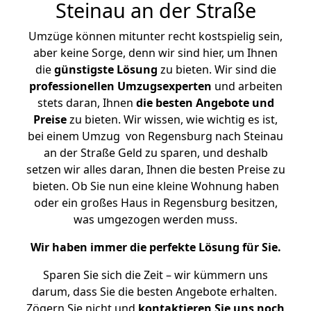
Steinau an der Straße
Umzüge können mitunter recht kostspielig sein,
aber keine Sorge, denn wir sind hier, um Ihnen
die
günstigste
Lösung
zu bieten. Wir sind die
professionellen Umzugsexperten
und arbeiten
stets daran, Ihnen
die besten Angebote und
Preise
zu bieten. Wir wissen, wie wichtig es ist,
bei einem Umzug von Regensburg nach Steinau
an der Straße Geld zu sparen, und deshalb
setzen wir alles daran, Ihnen die besten Preise zu
bieten. Ob Sie nun eine kleine Wohnung haben
oder ein großes Haus in Regensburg besitzen,
was umgezogen werden muss.
Wir haben immer die perfekte Lösung für Sie.
Sparen Sie sich die Zeit – wir kümmern uns
darum, dass Sie die besten Angebote erhalten.
Zögern Sie nicht und
kontaktieren Sie uns noch