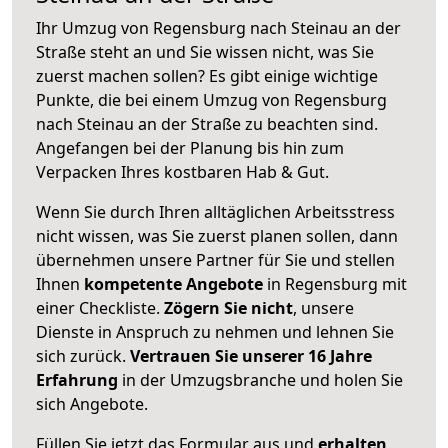
Ihr Umzug von Regensburg nach Steinau an der
Straße steht an und Sie wissen nicht, was Sie
zuerst machen sollen? Es gibt einige wichtige
Punkte, die bei einem Umzug von Regensburg
nach Steinau an der Straße zu beachten sind.
Angefangen bei der Planung bis hin zum
Verpacken Ihres kostbaren Hab & Gut.
Wenn Sie durch Ihren alltäglichen Arbeitsstress
nicht wissen, was Sie zuerst planen sollen, dann
übernehmen unsere Partner für Sie und stellen
Ihnen
kompetente Angebote
in Regensburg mit
einer Checkliste.
Zögern Sie nicht
, unsere
Dienste in Anspruch zu nehmen und lehnen Sie
sich zurück.
Vertrauen Sie unserer 16 Jahre
Erfahrung
in der Umzugsbranche und holen Sie
sich Angebote.
Füllen Sie jetzt das Formular aus und
erhalten