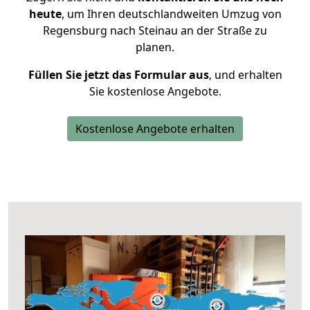
heute
, um Ihren deutschlandweiten Umzug von
Regensburg nach Steinau an der Straße zu
planen.
Füllen Sie jetzt das Formular aus
, und erhalten
Sie kostenlose Angebote.
Kostenlose Angebote erhalten