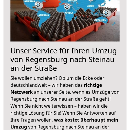
Unser Service für Ihren Umzug
von Regensburg nach Steinau
an der Straße
Sie wollen umziehen? Ob um die Ecke oder
deutschlandweit – wir haben das
richtige
Netzwerk
an unserer Seite, wenn es Umzüge von
Regensburg nach Steinau an der Straße geht!
Wenn Sie nicht weiterwissen – haben wir die
richtige Lösung für Sie! Wenn Sie Antworten auf
Ihre Fragen wollen,
was kostet überhaupt mein
Umzug
von Regensburg nach Steinau an der