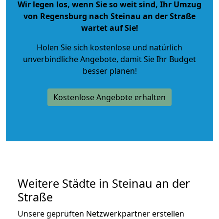
Wir legen los, wenn Sie so weit sind, Ihr Umzug
von Regensburg nach Steinau an der Straße
wartet auf Sie!
Holen Sie sich kostenlose und natürlich
unverbindliche Angebote
, damit Sie Ihr Budget
besser planen!
Kostenlose Angebote erhalten
Weitere Städte in Steinau an der
Straße
Unsere geprüften Netzwerkpartner erstellen