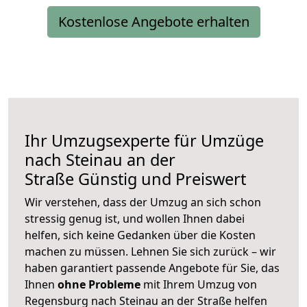
Kostenlose Angebote erhalten
Ihr Umzugsexperte für Umzüge
nach
Steinau an der
Straße
Günstig und Preiswert
Wir verstehen, dass der Umzug an sich schon
stressig genug ist, und wollen Ihnen dabei
helfen, sich keine Gedanken über die Kosten
machen zu müssen. Lehnen Sie sich zurück – wir
haben garantiert passende Angebote für Sie, das
Ihnen
ohne Probleme
mit Ihrem Umzug von
Regensburg nach Steinau an der Straße helfen