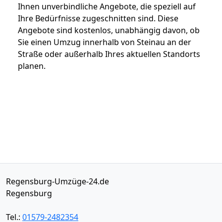
Ihnen unverbindliche Angebote, die speziell auf
Ihre Bedürfnisse zugeschnitten sind. Diese
Angebote sind kostenlos, unabhängig davon, ob
Sie einen Umzug innerhalb von Steinau an der
Straße oder außerhalb Ihres aktuellen Standorts
planen.
Regensburg-Umzüge-24.de
Regensburg
Tel.:
01579-2482354