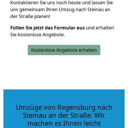
Kontaktieren Sie uns noch heute und lassen Sie
uns gemeinsam Ihren Umzug nach Steinau an
der Straße planen!
Füllen Sie jetzt das Formular aus
und erhalten
Sie kostenlose Angebote.
Kostenlose Angebote erhalten
Umzüge von Regensburg nach
Steinau an der Straße: Wir
machen es Ihnen leicht