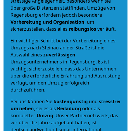
stressige Angelegenheit, besonders wenn sie
über große Distanzen stattfinden. Umzüge von
Regensburg erfordern jedoch besondere
Vorbereitung und Organisation
, um
sicherzustellen, dass alles
reibungslos
verläuft.
Ein wichtiger Schritt bei der Vorbereitung eines
Umzugs nach Steinau an der Straße ist die
Auswahl eines
zuverlässigen
Umzugsunternehmens in Regensburg. Es ist
wichtig, sicherzustellen, dass das Unternehmen
über die erforderliche Erfahrung und Ausrüstung
verfügt, um den Umzug erfolgreich
durchzuführen.
Bei uns können Sie
kostengünstig
und
stressfrei
umziehen
, sei es als
Beiladung
oder als
kompletter
Umzug
. Unser Partnernetzwerk, das
wir über die Jahre aufgebaut haben, ist
deutschlandweit und sogar international