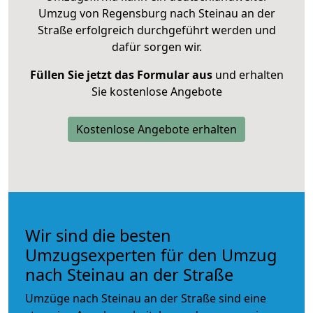
Umzug von Regensburg nach Steinau an der
Straße erfolgreich durchgeführt werden und
dafür sorgen wir.
Füllen Sie jetzt das Formular aus
und erhalten
Sie kostenlose Angebote
Kostenlose Angebote erhalten
Wir sind die besten
Umzugsexperten für den Umzug
nach Steinau an der Straße
Umzüge nach Steinau an der Straße sind eine