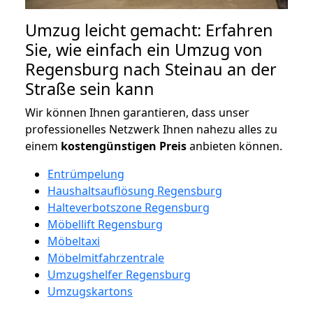
Umzug leicht gemacht: Erfahren
Sie, wie einfach ein Umzug von
Regensburg nach Steinau an der
Straße sein kann
Wir können Ihnen garantieren, dass unser
professionelles Netzwerk Ihnen nahezu alles zu
einem
kostengünstigen
Preis
anbieten können.
Entrümpelung
Haushaltsauflösung Regensburg
Halteverbotszone Regensburg
Möbellift Regensburg
Möbeltaxi
Möbelmitfahrzentrale
Umzugshelfer Regensburg
Umzugskartons