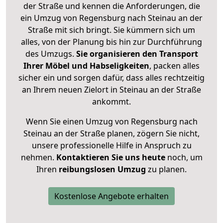
der Straße und kennen die Anforderungen, die
ein Umzug von Regensburg nach Steinau an der
Straße mit sich bringt. Sie kümmern sich um
alles, von der Planung bis hin zur Durchführung
des Umzugs.
Sie organisieren den Transport
Ihrer Möbel und Habseligkeiten
, packen alles
sicher ein und sorgen dafür, dass alles rechtzeitig
an Ihrem neuen Zielort in Steinau an der Straße
ankommt.
Wenn Sie einen Umzug von Regensburg nach
Steinau an der Straße planen, zögern Sie nicht,
unsere professionelle Hilfe in Anspruch zu
nehmen.
Kontaktieren Sie uns heute
noch, um
Ihren
reibungslosen Umzug
zu planen.
Kostenlose Angebote erhalten