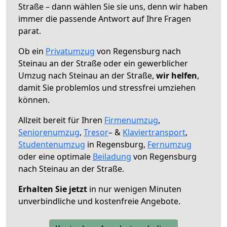
Straße – dann wählen Sie sie uns, denn wir haben
immer die passende Antwort auf Ihre Fragen
parat.
Ob ein
Privatumzug
von Regensburg nach
Steinau an der Straße oder ein gewerblicher
Umzug nach Steinau an der Straße,
wir helfen
,
damit Sie problemlos und stressfrei umziehen
können.
Allzeit bereit für Ihren
Firmenumzug
,
Seniorenumzug
,
Tresor
– &
Klaviertransport
,
Studentenumzug
in Regensburg,
Fernumzug
oder eine optimale
Beiladung
von Regensburg
nach Steinau an der Straße.
Erhalten Sie jetzt
in nur wenigen Minuten
unverbindliche und kostenfreie Angebote.