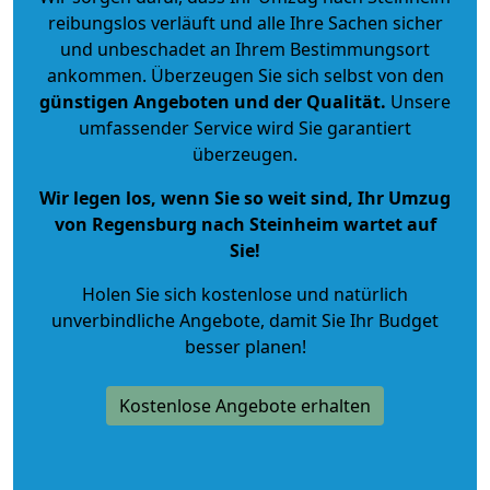
reibungslos verläuft und alle Ihre Sachen sicher
und unbeschadet an Ihrem Bestimmungsort
ankommen. Überzeugen Sie sich selbst von den
günstigen Angeboten und der Qualität
.
Unsere
umfassender Service wird Sie garantiert
überzeugen.
Wir legen los, wenn Sie so weit sind, Ihr Umzug
von Regensburg nach Steinheim wartet auf
Sie!
Holen Sie sich kostenlose und natürlich
unverbindliche Angebote
, damit Sie Ihr Budget
besser planen!
Kostenlose Angebote erhalten