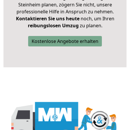
Steinheim planen, zögern Sie nicht, unsere
professionelle Hilfe in Anspruch zu nehmen.
Kontaktieren Sie uns heute
noch, um Ihren
reibungslosen Umzug
zu planen.
Kostenlose Angebote erhalten