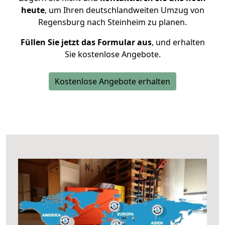
heute
, um Ihren deutschlandweiten Umzug von
Regensburg nach Steinheim zu planen.
Füllen Sie jetzt das Formular aus
, und erhalten
Sie kostenlose Angebote.
Kostenlose Angebote erhalten