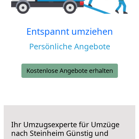
Entspannt umziehen
Persönliche Angebote
Kostenlose Angebote erhalten
Ihr Umzugsexperte für Umzüge
nach
Steinheim
Günstig und