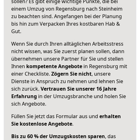
sollen? Es gibt einige wichtige Punkte, die bei
einem Umzug von Regensburg nach Steinheim
zu beachten sind.
Angefangen bei der Planung
bis hin zum Verpacken Ihres kostbaren Hab &
Gut.
Wenn Sie durch Ihren alltäglichen Arbeitsstress
nicht wissen, was Sie zuerst planen sollen, dann
übernehmen unsere Partner für Sie und stellen
Ihnen
kompetente Angebote
in Regensburg mit
einer Checkliste.
Zögern Sie nicht
, unsere
Dienste in Anspruch zu nehmen und lehnen Sie
sich zurück.
Vertrauen Sie unserer 16 Jahre
Erfahrung
in der Umzugsbranche und holen Sie
sich Angebote.
Füllen Sie jetzt das Formular aus und
erhalten
Sie kostenlose Angebote
.
Bis zu 60 % der Umzugskosten sparen
, das