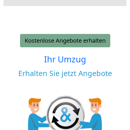
Kostenlose Angebote erhalten
Ihr Umzug
Erhalten Sie jetzt Angebote