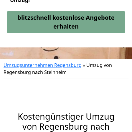
Umzug!
blitzschnell kostenlose Angebote
erhalten
Umzugsunternehmen Regensburg
»
Umzug von
Regensburg nach Steinheim
Kostengünstiger Umzug
von Regensburg nach