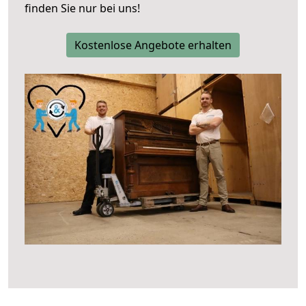
finden Sie nur bei uns!
Kostenlose Angebote erhalten