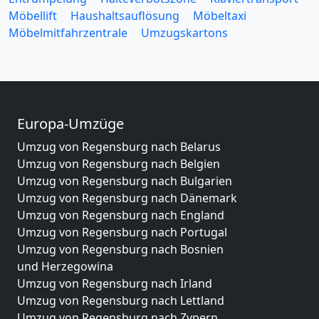
Möbellift
Haushaltsauflösung
Möbeltaxi
Möbelmitfahrzentrale
Umzugskartons
Europa-Umzüge
Umzug von Regensburg nach Belarus
Umzug von Regensburg nach Belgien
Umzug von Regensburg nach Bulgarien
Umzug von Regensburg nach Dänemark
Umzug von Regensburg nach England
Umzug von Regensburg nach Portugal
Umzug von Regensburg nach Bosnien
und Herzegowina
Umzug von Regensburg nach Irland
Umzug von Regensburg nach Lettland
Umzug von Regensburg nach Zypern