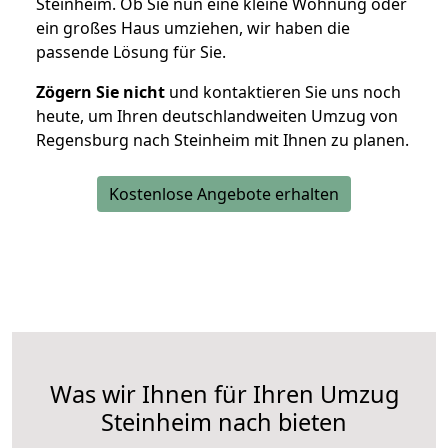
Steinheim. Ob Sie nun eine kleine Wohnung oder
ein großes Haus umziehen, wir haben die
passende Lösung für Sie.
Zögern Sie nicht
und kontaktieren Sie uns noch
heute, um Ihren deutschlandweiten Umzug von
Regensburg nach Steinheim mit Ihnen zu planen.
Kostenlose Angebote erhalten
Was wir Ihnen für Ihren Umzug
Steinheim nach bieten