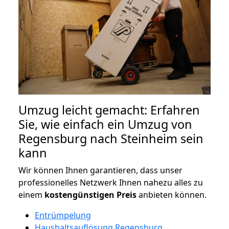
Umzug leicht gemacht: Erfahren
Sie, wie einfach ein Umzug von
Regensburg nach Steinheim sein
kann
Wir können Ihnen garantieren, dass unser
professionelles Netzwerk Ihnen nahezu alles zu
einem
kostengünstigen
Preis
anbieten können.
Entrümpelung
Haushaltsauflösung Regensburg