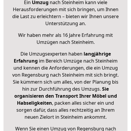
Ein
Umzug
nach Steinheim kann viele
Herausforderungen mit sich bringen, um Ihnen
die Last zu erleichtern – bieten wir Ihnen unsere
Unterstützung an.
Wir haben mehr als 16 Jahre Erfahrung mit
Umzügen nach
Steinheim
.
Die Umzugsexperten haben
langjährige
Erfahrung
im Bereich Umzüge nach Steinheim
und kennen die Anforderungen, die ein Umzug
von Regensburg nach Steinheim mit sich bringt.
Sie kümmern sich um alles, von der Planung bis
hin zur Durchführung des Umzugs.
Sie
organisieren den Transport Ihrer Möbel und
Habseligkeiten
, packen alles sicher ein und
sorgen dafür, dass alles rechtzeitig an Ihrem
neuen Zielort in Steinheim ankommt.
Wenn Sie einen Umzug von Regensburg nach