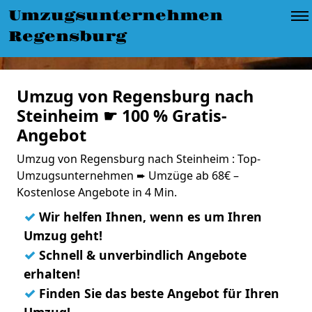
Umzugsunternehmen
Regensburg
Umzug von Regensburg nach
Steinheim ☛ 100 % Gratis-
Angebot
Umzug von Regensburg nach Steinheim : Top-
Umzugsunternehmen ➨ Umzüge ab 68€ –
Kostenlose Angebote in 4 Min.
✓
Wir helfen Ihnen, wenn es um Ihren
Umzug geht!
✓
Schnell & unverbindlich Angebote
erhalten!
✓
Finden Sie das beste Angebot für Ihren