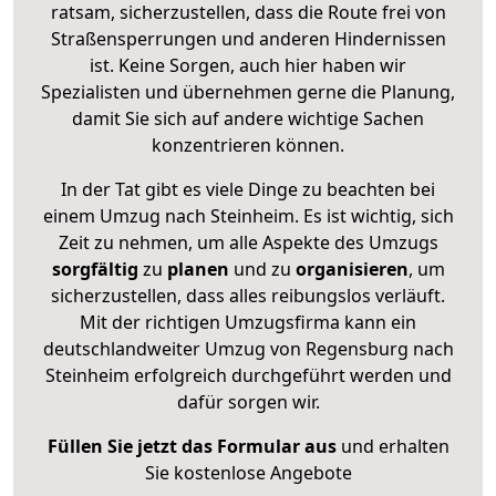
ratsam, sicherzustellen, dass die Route frei von
Straßensperrungen und anderen Hindernissen
ist. Keine Sorgen, auch hier haben wir
Spezialisten und übernehmen gerne die Planung,
damit Sie sich auf andere wichtige Sachen
konzentrieren können.
In der Tat gibt es viele Dinge zu beachten bei
einem Umzug nach Steinheim. Es ist wichtig, sich
Zeit zu nehmen, um alle Aspekte des Umzugs
sorgfältig
zu
planen
und zu
organisieren
, um
sicherzustellen, dass alles reibungslos verläuft.
Mit der richtigen Umzugsfirma kann ein
deutschlandweiter Umzug von Regensburg nach
Steinheim erfolgreich durchgeführt werden und
dafür sorgen wir.
Füllen Sie jetzt das Formular aus
und erhalten
Sie kostenlose Angebote