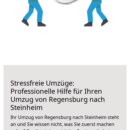
Stressfreie Umzüge:
Professionelle Hilfe für Ihren
Umzug von Regensburg nach
Steinheim
Ihr Umzug von Regensburg nach Steinheim steht
an und Sie wissen nicht, was Sie zuerst machen