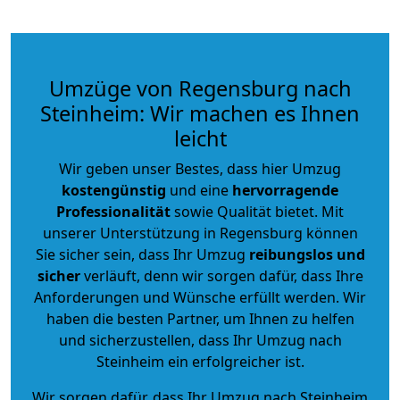
Umzüge von Regensburg nach
Steinheim: Wir machen es Ihnen
leicht
Wir geben unser Bestes, dass hier Umzug
kostengünstig
und eine
hervorragende
Professionalität
sowie Qualität bietet. Mit
unserer Unterstützung in Regensburg können
Sie sicher sein, dass Ihr Umzug
reibungslos und
sicher
verläuft, denn wir sorgen dafür, dass Ihre
Anforderungen und Wünsche erfüllt werden. Wir
haben die besten Partner, um Ihnen zu helfen
und sicherzustellen, dass Ihr Umzug nach
Steinheim ein erfolgreicher ist.
Wir sorgen dafür, dass Ihr Umzug nach Steinheim