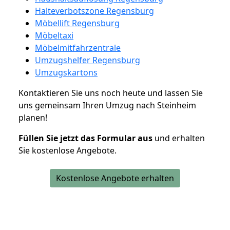
Halteverbotszone Regensburg
Möbellift Regensburg
Möbeltaxi
Möbelmitfahrzentrale
Umzugshelfer Regensburg
Umzugskartons
Kontaktieren Sie uns noch heute und lassen Sie
uns gemeinsam Ihren Umzug nach Steinheim
planen!
Füllen Sie jetzt das Formular aus
und erhalten
Sie kostenlose Angebote.
Kostenlose Angebote erhalten