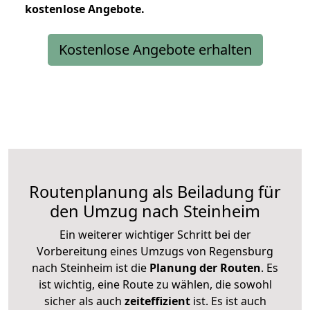
kostenlose
Angebote.
Kostenlose Angebote erhalten
Routenplanung als Beiladung für
den Umzug nach Steinheim
Ein weiterer wichtiger Schritt bei der
Vorbereitung eines Umzugs von Regensburg
nach Steinheim ist die
Planung der Routen
. Es
ist wichtig, eine Route zu wählen, die sowohl
sicher als auch
zeiteffizient
ist. Es ist auch