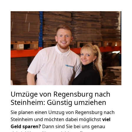
Umzüge von Regensburg nach
Steinheim: Günstig umziehen
Sie planen einen Umzug von Regensburg nach
Steinheim und möchten dabei möglichst
viel
Geld sparen?
Dann sind Sie bei uns genau