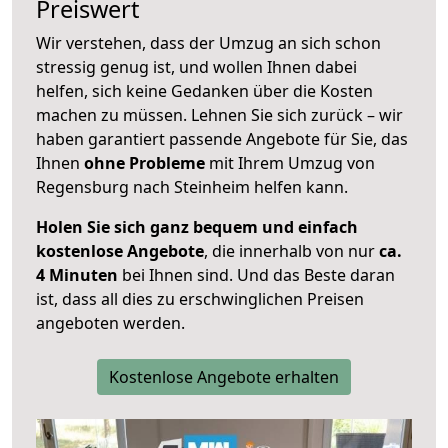
Preiswert
Wir verstehen, dass der Umzug an sich schon
stressig genug ist, und wollen Ihnen dabei
helfen, sich keine Gedanken über die Kosten
machen zu müssen. Lehnen Sie sich zurück – wir
haben garantiert passende Angebote für Sie, das
Ihnen
ohne Probleme
mit Ihrem Umzug von
Regensburg nach Steinheim helfen kann.
Holen Sie sich ganz bequem und einfach
kostenlose Angebote
, die innerhalb von nur
ca.
4 Minuten
bei Ihnen sind. Und das Beste daran
ist, dass all dies zu erschwinglichen Preisen
angeboten werden.
Kostenlose Angebote erhalten