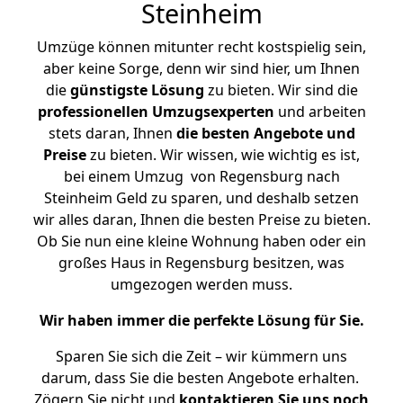
Steinheim
Umzüge können mitunter recht kostspielig sein,
aber keine Sorge, denn wir sind hier, um Ihnen
die
günstigste
Lösung
zu bieten. Wir sind die
professionellen Umzugsexperten
und arbeiten
stets daran, Ihnen
die besten Angebote und
Preise
zu bieten. Wir wissen, wie wichtig es ist,
bei einem Umzug von Regensburg nach
Steinheim Geld zu sparen, und deshalb setzen
wir alles daran, Ihnen die besten Preise zu bieten.
Ob Sie nun eine kleine Wohnung haben oder ein
großes Haus in Regensburg besitzen, was
umgezogen werden muss.
Wir haben immer die perfekte Lösung für Sie.
Sparen Sie sich die Zeit – wir kümmern uns
darum, dass Sie die besten Angebote erhalten.
Zögern Sie nicht und
kontaktieren Sie uns noch