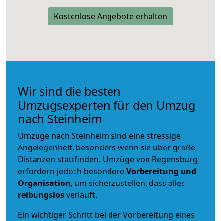
Kostenlose Angebote erhalten
Wir sind die besten
Umzugsexperten für den Umzug
nach Steinheim
Umzüge nach Steinheim sind eine stressige
Angelegenheit, besonders wenn sie über große
Distanzen stattfinden. Umzüge von Regensburg
erfordern jedoch besondere
Vorbereitung und
Organisation
, um sicherzustellen, dass alles
reibungslos
verläuft.
Ein wichtiger Schritt bei der Vorbereitung eines