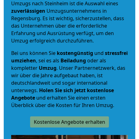
Umzugs nach Steinheim ist die Auswahl eines
zuverlässigen
Umzugsunternehmens in
Regensburg. Es ist wichtig, sicherzustellen, dass
das Unternehmen über die erforderliche
Erfahrung und Ausrüstung verfügt, um den
Umzug erfolgreich durchzuführen.
Bei uns können Sie
kostengünstig
und
stressfrei
umziehen
, sei es als
Beiladung
oder als
kompletter
Umzug
. Unser Partnernetzwerk, das
wir über die Jahre aufgebaut haben, ist
deutschlandweit und sogar international
unterwegs.
Holen Sie sich jetzt kostenlose
Angebote
und erhalten Sie einen ersten
Überblick über die Kosten für Ihren Umzug.
Kostenlose Angebote erhalten