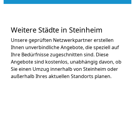
Weitere Städte in Steinheim
Unsere geprüften Netzwerkpartner erstellen
Ihnen unverbindliche Angebote, die speziell auf
Ihre Bedürfnisse zugeschnitten sind. Diese
Angebote sind kostenlos, unabhängig davon, ob
Sie einen Umzug innerhalb von Steinheim oder
außerhalb Ihres aktuellen Standorts planen.