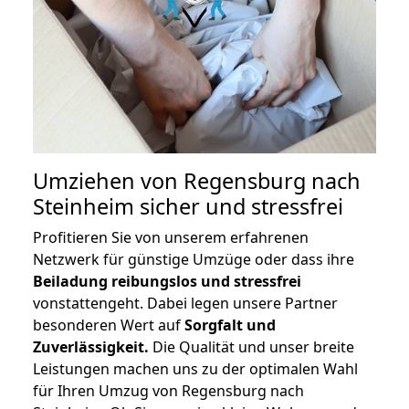
Umziehen von
Regensburg nach
Steinheim
sicher und stressfrei
Profitieren Sie von unserem erfahrenen
Netzwerk für günstige Umzüge oder dass ihre
Beiladung reibungslos und stressfrei
vonstattengeht. Dabei legen unsere Partner
besonderen Wert auf
Sorgfalt und
Zuverlässigkeit.
Die Qualität und unser breite
Leistungen machen uns zu der optimalen Wahl
für Ihren Umzug von Regensburg nach