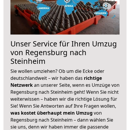
Unser Service für Ihren Umzug
von Regensburg nach
Steinheim
Sie wollen umziehen? Ob um die Ecke oder
deutschlandweit – wir haben das
richtige
Netzwerk
an unserer Seite, wenn es Umzüge von
Regensburg nach Steinheim geht! Wenn Sie nicht
weiterwissen – haben wir die richtige Lösung für
Sie! Wenn Sie Antworten auf Ihre Fragen wollen,
was kostet überhaupt mein Umzug
von
Regensburg nach Steinheim – dann wählen Sie
sie uns, denn wir haben immer die passende