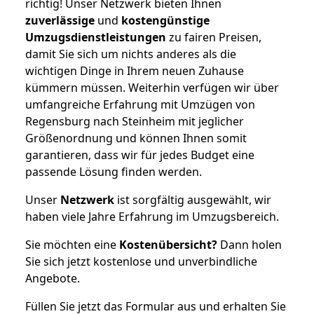
richtig! Unser Netzwerk bieten Ihnen
zuverlässige
und
kostengünstige
Umzugsdienstleistungen
zu fairen Preisen,
damit Sie sich um nichts anderes als die
wichtigen Dinge in Ihrem neuen Zuhause
kümmern müssen. Weiterhin verfügen wir über
umfangreiche Erfahrung mit Umzügen von
Regensburg nach Steinheim mit jeglicher
Größenordnung und können Ihnen somit
garantieren, dass wir für jedes Budget eine
passende Lösung finden werden.
Unser
Netzwerk
ist sorgfältig ausgewählt, wir
haben viele Jahre Erfahrung im Umzugsbereich.
Sie möchten eine
Kostenübersicht?
Dann holen
Sie sich jetzt kostenlose und unverbindliche
Angebote.
Füllen Sie jetzt das Formular aus und erhalten Sie