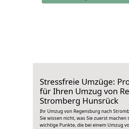
Stressfreie Umzüge: Pro
für Ihren Umzug von R
Stromberg Hunsrück
Ihr Umzug von Regensburg nach Stromb
Sie wissen nicht, was Sie zuerst machen s
wichtige Punkte, die bei einem Umzug 