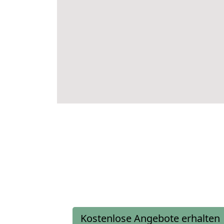
Kostenlose Angebote erhalten