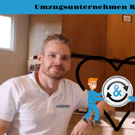
Umzugsunternehmen R