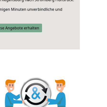
nigen Minuten unverbindliche und
se Angebote erhalten