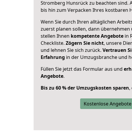
Stromberg Hunsrück zu beachten sind.
bis hin zum Verpacken Ihres kostbaren 
Wenn Sie durch Ihren alltäglichen Arbeits
zuerst planen sollen, dann übernehmen 
stellen Ihnen
kompetente Angebote
in 
Checkliste.
Zögern Sie nicht
, unsere Di
und lehnen Sie sich zurück.
Vertrauen Si
Erfahrung
in der Umzugsbranche und ho
Füllen Sie jetzt das Formular aus und
erh
Angebote
.
Bis zu 60 % der Umzugskosten sparen
,
Kostenlose Angebote