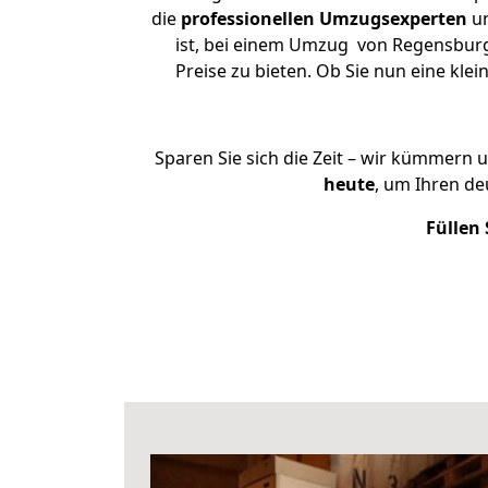
die
professionellen Umzugsexperten
un
ist, bei einem Umzug von Regensburg
Preise zu bieten. Ob Sie nun eine k
Sparen Sie sich die Zeit – wir kümmern 
heute
, um Ihren d
Füllen 