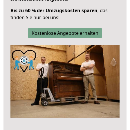
Bis zu 60 % der Umzugskosten sparen
, das
finden Sie nur bei uns!
Kostenlose Angebote erhalten