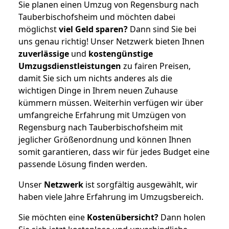
Sie planen einen Umzug von Regensburg nach
Tauberbischofsheim und möchten dabei
möglichst
viel Geld sparen?
Dann sind Sie bei
uns genau richtig! Unser Netzwerk bieten Ihnen
zuverlässige
und
kostengünstige
Umzugsdienstleistungen
zu fairen Preisen,
damit Sie sich um nichts anderes als die
wichtigen Dinge in Ihrem neuen Zuhause
kümmern müssen. Weiterhin verfügen wir über
umfangreiche Erfahrung mit Umzügen von
Regensburg nach Tauberbischofsheim mit
jeglicher Größenordnung und können Ihnen
somit garantieren, dass wir für jedes Budget eine
passende Lösung finden werden.
Unser
Netzwerk
ist sorgfältig ausgewählt, wir
haben viele Jahre Erfahrung im Umzugsbereich.
Sie möchten eine
Kostenübersicht?
Dann holen