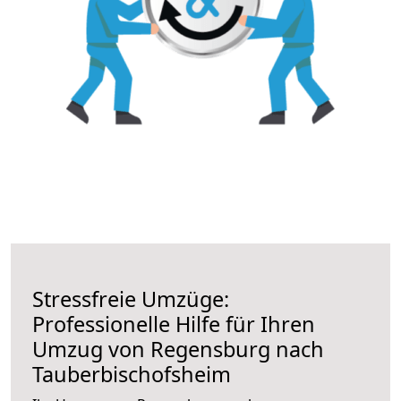
Stressfreie Umzüge:
Professionelle Hilfe für Ihren
Umzug von Regensburg nach
Tauberbischofsheim