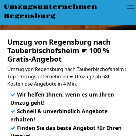
Umzugsunternehmen
Regensburg
Umzug von Regensburg nach
Tauberbischofsheim ☛ 100 %
Gratis-Angebot
Umzug von Regensburg nach Tauberbischofsheim :
Top-Umzugsunternehmen ➨ Umzüge ab 68€ –
Kostenlose Angebote in 4 Min.
✓
Wir helfen Ihnen, wenn es um Ihren
Umzug geht!
✓
Schnell & unverbindlich Angebote
erhalten!
✓
Finden Sie das beste Angebot für Ihren