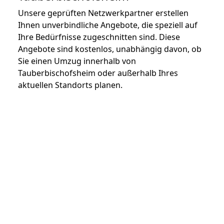
Unsere geprüften Netzwerkpartner erstellen
Ihnen unverbindliche Angebote, die speziell auf
Ihre Bedürfnisse zugeschnitten sind. Diese
Angebote sind kostenlos, unabhängig davon, ob
Sie einen Umzug innerhalb von
Tauberbischofsheim oder außerhalb Ihres
aktuellen Standorts planen.