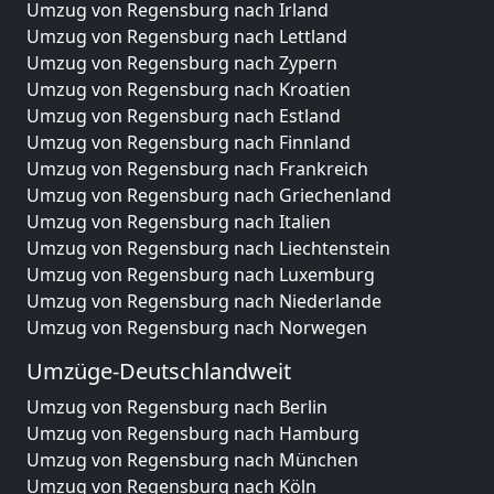
Umzug von Regensburg nach Irland
Umzug von Regensburg nach Lettland
Umzug von Regensburg nach Zypern
Umzug von Regensburg nach Kroatien
Umzug von Regensburg nach Estland
Umzug von Regensburg nach Finnland
Umzug von Regensburg nach Frankreich
Umzug von Regensburg nach Griechenland
Umzug von Regensburg nach Italien
Umzug von Regensburg nach Liechtenstein
Umzug von Regensburg nach Luxemburg
Umzug von Regensburg nach Niederlande
Umzug von Regensburg nach Norwegen
Umzüge-Deutschlandweit
Umzug von Regensburg nach Berlin
Umzug von Regensburg nach Hamburg
Umzug von Regensburg nach München
Umzug von Regensburg nach Köln