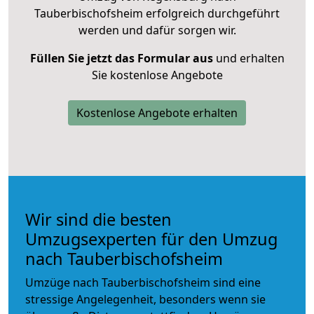
Tauberbischofsheim erfolgreich durchgeführt
werden und dafür sorgen wir.
Füllen Sie jetzt das Formular aus
und erhalten
Sie kostenlose Angebote
Kostenlose Angebote erhalten
Wir sind die besten
Umzugsexperten für den Umzug
nach Tauberbischofsheim
Umzüge nach Tauberbischofsheim sind eine
stressige Angelegenheit, besonders wenn sie