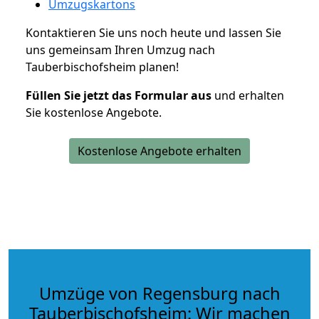
Umzugskartons
Kontaktieren Sie uns noch heute und lassen Sie
uns gemeinsam Ihren Umzug nach
Tauberbischofsheim planen!
Füllen Sie jetzt das Formular aus
und erhalten
Sie kostenlose Angebote.
Kostenlose Angebote erhalten
Umzüge von Regensburg nach
Tauberbischofsheim: Wir machen