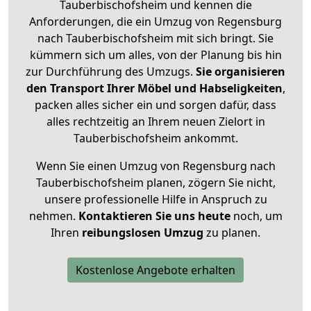
Tauberbischofsheim und kennen die
Anforderungen, die ein Umzug von Regensburg
nach Tauberbischofsheim mit sich bringt. Sie
kümmern sich um alles, von der Planung bis hin
zur Durchführung des Umzugs.
Sie organisieren
den Transport Ihrer Möbel und Habseligkeiten
,
packen alles sicher ein und sorgen dafür, dass
alles rechtzeitig an Ihrem neuen Zielort in
Tauberbischofsheim ankommt.
Wenn Sie einen Umzug von Regensburg nach
Tauberbischofsheim planen, zögern Sie nicht,
unsere professionelle Hilfe in Anspruch zu
nehmen.
Kontaktieren Sie uns heute
noch, um
Ihren
reibungslosen Umzug
zu planen.
Kostenlose Angebote erhalten