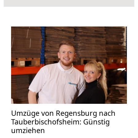
Umzüge von Regensburg nach
Tauberbischofsheim: Günstig
umziehen