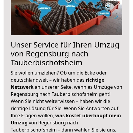
Unser Service für Ihren Umzug
von Regensburg nach
Tauberbischofsheim
Sie wollen umziehen? Ob um die Ecke oder
deutschlandweit – wir haben das
richtige
Netzwerk
an unserer Seite, wenn es Umzüge von
Regensburg nach Tauberbischofsheim geht!
Wenn Sie nicht weiterwissen – haben wir die
richtige Lösung für Sie! Wenn Sie Antworten auf
Ihre Fragen wollen,
was kostet überhaupt mein
Umzug
von Regensburg nach
Tauberbischofsheim – dann wählen Sie sie uns,