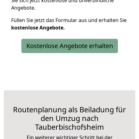
Sie sich jetzt kostenlose und unverbindliche
Angebote.
Füllen Sie jetzt das Formular aus und erhalten Sie
kostenlose
Angebote.
Kostenlose Angebote erhalten
Routenplanung als Beiladung für
den Umzug nach
Tauberbischofsheim
Ein weiterer wichtiger Schritt bei der