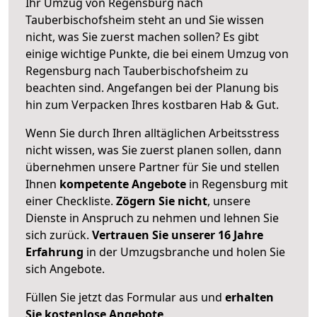
Ihr Umzug von Regensburg nach
Tauberbischofsheim steht an und Sie wissen
nicht, was Sie zuerst machen sollen? Es gibt
einige wichtige Punkte, die bei einem Umzug von
Regensburg nach Tauberbischofsheim zu
beachten sind.
Angefangen bei der Planung bis
hin zum Verpacken Ihres kostbaren Hab & Gut.
Wenn Sie durch Ihren alltäglichen Arbeitsstress
nicht wissen, was Sie zuerst planen sollen, dann
übernehmen unsere Partner für Sie und stellen
Ihnen
kompetente Angebote
in Regensburg mit
einer Checkliste.
Zögern Sie nicht
, unsere
Dienste in Anspruch zu nehmen und lehnen Sie
sich zurück.
Vertrauen Sie unserer 16 Jahre
Erfahrung
in der Umzugsbranche und holen Sie
sich Angebote.
Füllen Sie jetzt das Formular aus und
erhalten
Sie kostenlose Angebote
.