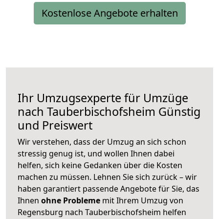
Kostenlose Angebote erhalten
Ihr Umzugsexperte für Umzüge
nach
Tauberbischofsheim
Günstig
und Preiswert
Wir verstehen, dass der Umzug an sich schon
stressig genug ist, und wollen Ihnen dabei
helfen, sich keine Gedanken über die Kosten
machen zu müssen. Lehnen Sie sich zurück – wir
haben garantiert passende Angebote für Sie, das
Ihnen
ohne Probleme
mit Ihrem Umzug von
Regensburg nach Tauberbischofsheim helfen