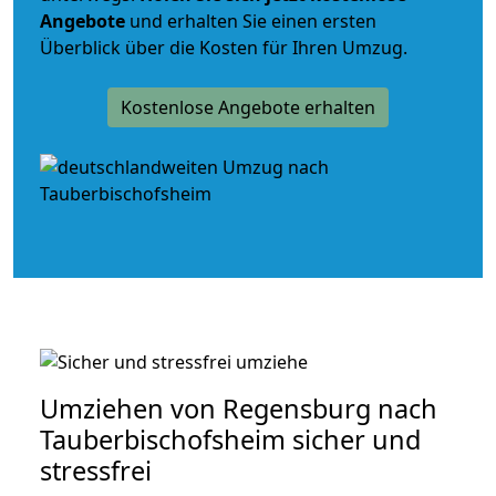
Angebote
und erhalten Sie einen ersten
Überblick über die Kosten für Ihren Umzug.
Kostenlose Angebote erhalten
Umziehen von
Regensburg nach
Tauberbischofsheim
sicher und
stressfrei