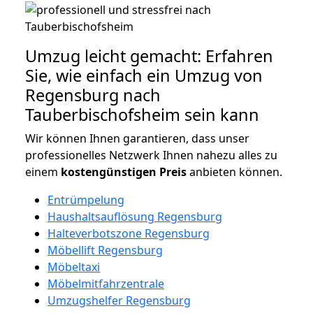
Umzug leicht gemacht: Erfahren
Sie, wie einfach ein Umzug von
Regensburg nach
Tauberbischofsheim sein kann
Wir können Ihnen garantieren, dass unser
professionelles Netzwerk Ihnen nahezu alles zu
einem
kostengünstigen
Preis
anbieten können.
Entrümpelung
Haushaltsauflösung Regensburg
Halteverbotszone Regensburg
Möbellift Regensburg
Möbeltaxi
Möbelmitfahrzentrale
Umzugshelfer Regensburg