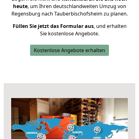
heute
, um Ihren deutschlandweiten Umzug von
Regensburg nach Tauberbischofsheim zu planen.
Füllen Sie jetzt das Formular aus
, und erhalten
Sie kostenlose Angebote.
Kostenlose Angebote erhalten