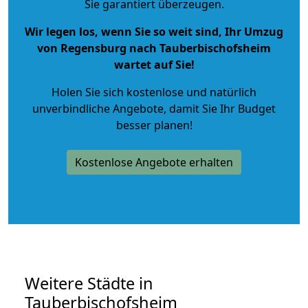
Sie garantiert überzeugen.
Wir legen los, wenn Sie so weit sind, Ihr Umzug
von Regensburg nach Tauberbischofsheim
wartet auf Sie!
Holen Sie sich kostenlose und natürlich
unverbindliche Angebote
, damit Sie Ihr Budget
besser planen!
Kostenlose Angebote erhalten
Weitere Städte in
Tauberbischofsheim