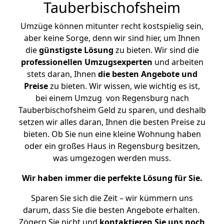
Tauberbischofsheim
Umzüge können mitunter recht kostspielig sein,
aber keine Sorge, denn wir sind hier, um Ihnen
die
günstigste
Lösung
zu bieten. Wir sind die
professionellen Umzugsexperten
und arbeiten
stets daran, Ihnen
die besten Angebote und
Preise
zu bieten. Wir wissen, wie wichtig es ist,
bei einem Umzug von Regensburg nach
Tauberbischofsheim Geld zu sparen, und deshalb
setzen wir alles daran, Ihnen die besten Preise zu
bieten. Ob Sie nun eine kleine Wohnung haben
oder ein großes Haus in Regensburg besitzen,
was umgezogen werden muss.
Wir haben immer die perfekte Lösung für Sie.
Sparen Sie sich die Zeit – wir kümmern uns
darum, dass Sie die besten Angebote erhalten.
Zögern Sie nicht und
kontaktieren Sie uns noch