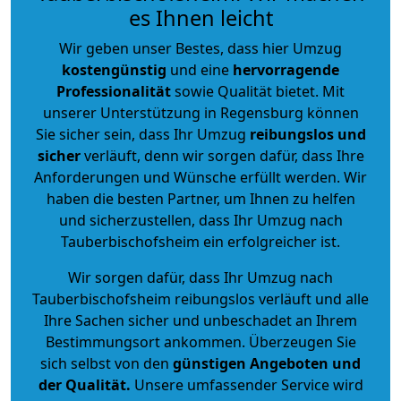
es Ihnen leicht
Wir geben unser Bestes, dass hier Umzug
kostengünstig
und eine
hervorragende
Professionalität
sowie Qualität bietet. Mit
unserer Unterstützung in Regensburg können
Sie sicher sein, dass Ihr Umzug
reibungslos und
sicher
verläuft, denn wir sorgen dafür, dass Ihre
Anforderungen und Wünsche erfüllt werden. Wir
haben die besten Partner, um Ihnen zu helfen
und sicherzustellen, dass Ihr Umzug nach
Tauberbischofsheim ein erfolgreicher ist.
Wir sorgen dafür, dass Ihr Umzug nach
Tauberbischofsheim reibungslos verläuft und alle
Ihre Sachen sicher und unbeschadet an Ihrem
Bestimmungsort ankommen. Überzeugen Sie
sich selbst von den
günstigen Angeboten und
der Qualität
.
Unsere umfassender Service wird