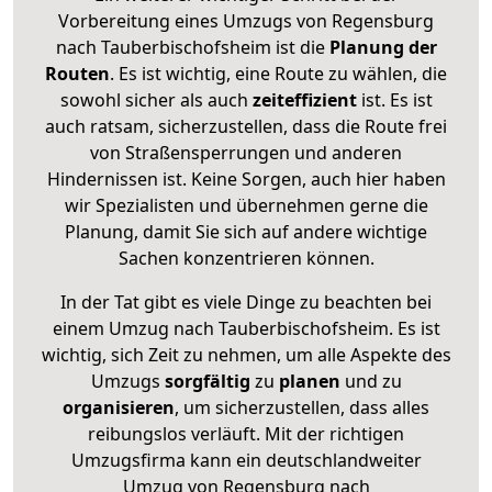
Vorbereitung eines Umzugs von Regensburg
nach Tauberbischofsheim ist die
Planung der
Routen
. Es ist wichtig, eine Route zu wählen, die
sowohl sicher als auch
zeiteffizient
ist. Es ist
auch ratsam, sicherzustellen, dass die Route frei
von Straßensperrungen und anderen
Hindernissen ist. Keine Sorgen, auch hier haben
wir Spezialisten und übernehmen gerne die
Planung, damit Sie sich auf andere wichtige
Sachen konzentrieren können.
In der Tat gibt es viele Dinge zu beachten bei
einem Umzug nach Tauberbischofsheim. Es ist
wichtig, sich Zeit zu nehmen, um alle Aspekte des
Umzugs
sorgfältig
zu
planen
und zu
organisieren
, um sicherzustellen, dass alles
reibungslos verläuft. Mit der richtigen
Umzugsfirma kann ein deutschlandweiter
Umzug von Regensburg nach