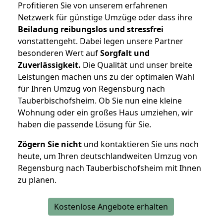
Profitieren Sie von unserem erfahrenen
Netzwerk für günstige Umzüge oder dass ihre
Beiladung reibungslos und stressfrei
vonstattengeht. Dabei legen unsere Partner
besonderen Wert auf
Sorgfalt und
Zuverlässigkeit.
Die Qualität und unser breite
Leistungen machen uns zu der optimalen Wahl
für Ihren Umzug von Regensburg nach
Tauberbischofsheim. Ob Sie nun eine kleine
Wohnung oder ein großes Haus umziehen, wir
haben die passende Lösung für Sie.
Zögern Sie nicht
und kontaktieren Sie uns noch
heute, um Ihren deutschlandweiten Umzug von
Regensburg nach Tauberbischofsheim mit Ihnen
zu planen.
Kostenlose Angebote erhalten