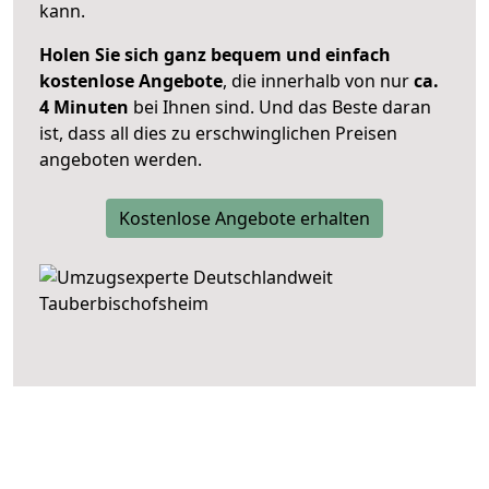
kann.
Holen Sie sich ganz bequem und einfach
kostenlose Angebote
, die innerhalb von nur
ca.
4 Minuten
bei Ihnen sind. Und das Beste daran
ist, dass all dies zu erschwinglichen Preisen
angeboten werden.
Kostenlose Angebote erhalten