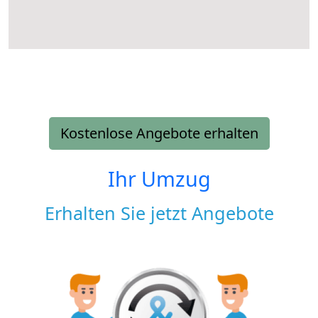
Kostenlose Angebote erhalten
Ihr Umzug
Erhalten Sie jetzt Angebote