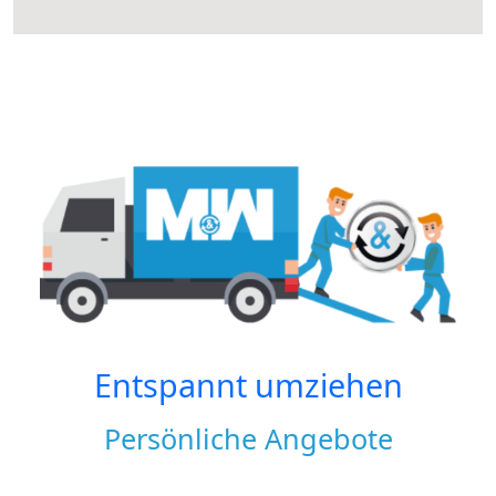
Entspannt umziehen
Persönliche Angebote