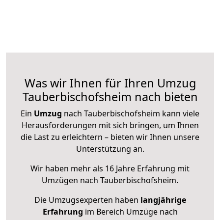
Was wir Ihnen für Ihren Umzug
Tauberbischofsheim nach bieten
Ein
Umzug
nach Tauberbischofsheim kann viele
Herausforderungen mit sich bringen, um Ihnen
die Last zu erleichtern – bieten wir Ihnen unsere
Unterstützung an.
Wir haben mehr als 16 Jahre Erfahrung mit
Umzügen nach
Tauberbischofsheim
.
Die Umzugsexperten haben
langjährige
Erfahrung
im Bereich Umzüge nach